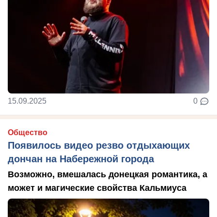
15.09.2025
0
Общество
Появилось видео резво отдыхающих
дончан на Набережной города
Возможно, вмешалась донецкая романтика, а
может и магические свойства Кальмиуса