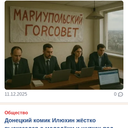
11.12.2025
0
Общество
Донецкий комик Илюхин жёстко