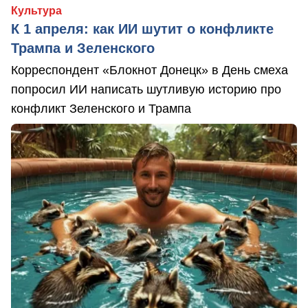
Культура
К 1 апреля: как ИИ шутит о конфликте
Трампа и Зеленского
Корреспондент «Блокнот Донецк» в День смеха
попросил ИИ написать шутливую историю про
конфликт Зеленского и Трампа