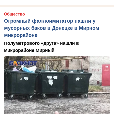
Общество
Огромный фаллоимитатор нашли у
мусорных баков в Донецке в Мирном
микрорайоне
Полуметрового «друга» нашли в
микрорайоне Мирный