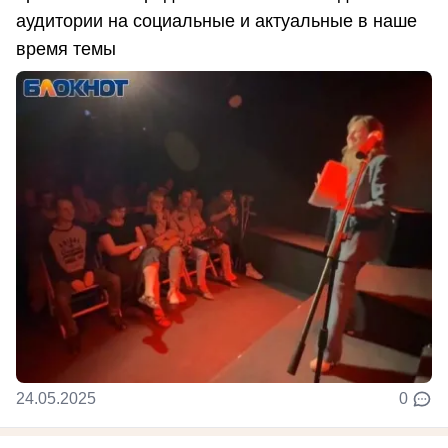
аудитории на социальные и актуальные в наше
время темы
24.05.2025
0