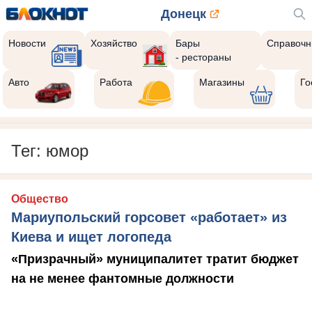
Донецк
Новости
Хозяйство
Бары
Справочн
- рестораны
Авто
Работа
Магазины
Го
Тег: юмор
Общество
Мариупольский горсовет «работает» из
Киева и ищет логопеда
«Призрачный» муниципалитет тратит бюджет
на не менее фантомные должности