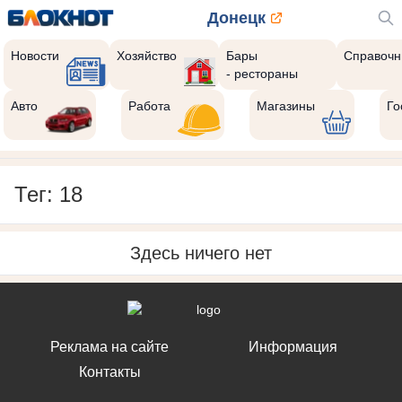
Донецк
Новости
Хозяйство
Бары
Справочн
- рестораны
Авто
Работа
Магазины
Го
Тег: 18
Здесь ничего нет
Реклама на сайте
Информация
Контакты