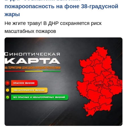
пожароопасность на фоне 38-градусной
жары
Не жгите траву! В ДНР сохраняется риск
масштабных пожаров