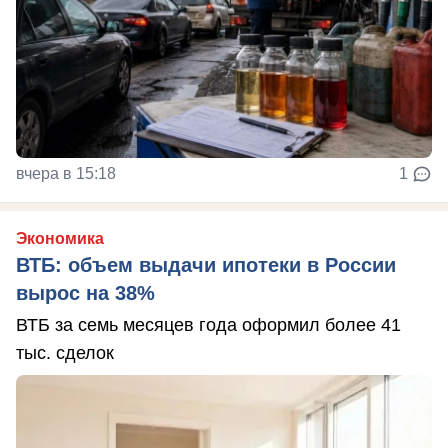
вчера в 15:18
1
Экономика
ВТБ: объем выдачи ипотеки в России
вырос на 38%
ВТБ за семь месяцев года оформил более 41
тыс. сделок