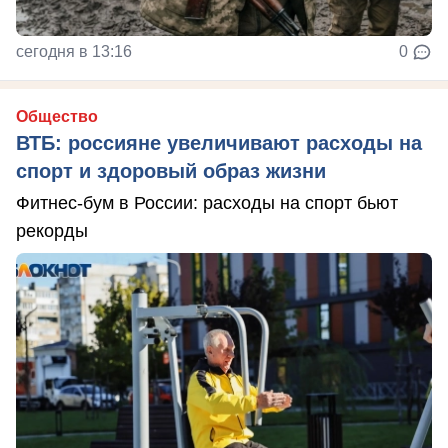
сегодня в 13:16
0
Общество
ВТБ: россияне увеличивают расходы на
спорт и здоровый образ жизни
Фитнес-бум в России: расходы на спорт бьют
рекорды