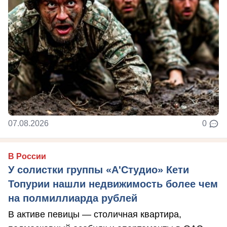
07.08.2026
0
В России
У солистки группы «А'Студио» Кети
Топурии нашли недвижимость более чем
на полмиллиарда рублей
В активе певицы — столичная квартира,