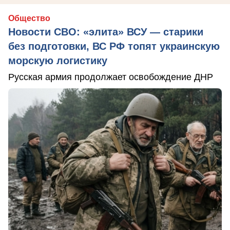
Общество
Новости СВО: «элита» ВСУ — старики
без подготовки, ВС РФ топят украинскую
морскую логистику
Русская армия продолжает освобождение ДНР