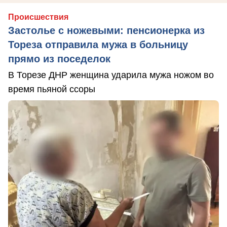
Происшествия
Застолье с ножевыми: пенсионерка из
Тореза отправила мужа в больницу
прямо из поседелок
В Торезе ДНР женщина ударила мужа ножом во
время пьяной ссоры