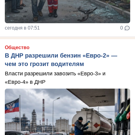
сегодня в 07:51
0
Общество
В ДНР разрешили бензин «Евро-2» —
чем это грозит водителям
Власти разрешили завозить «Евро-3» и
«Евро-4» в ДНР