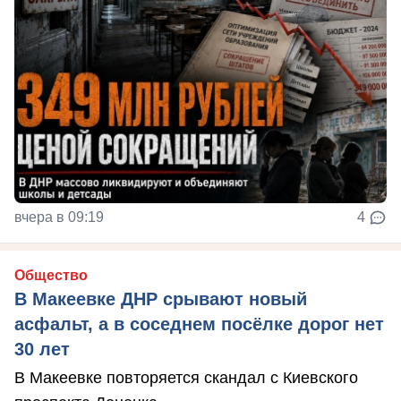
вчера в 09:19
4
Общество
В Макеевке ДНР срывают новый
асфальт, а в соседнем посёлке дорог нет
30 лет
В Макеевке повторяется скандал с Киевского