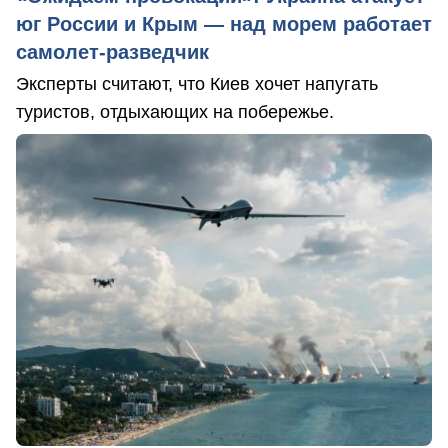
юг России и Крым — над морем работает
самолет-разведчик
Эксперты считают, что Киев хочет напугать
туристов, отдыхающих на побережье.