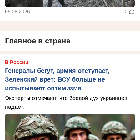
05.08.2026
0
Главное в стране
В России
Генералы бегут, армия отступает,
Зеленский врет: ВСУ больше не
испытывают оптимизма
Эксперты отмечают, что боевой дух украинцев
падает.