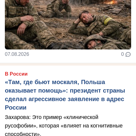
07.08.2026
0
В России
«Там, где бьют москаля, Польша
оказывает помощь»: президент страны
сделал агрессивное заявление в адрес
России
Захарова: Это пример «клинической
русофобии», которая «влияет на когнитивные
способности».