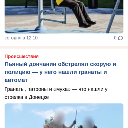
сегодня в 12:10
0
Происшествия
Пьяный дончанин обстрелял скорую и
полицию — у него нашли гранаты и
автомат
Гранаты, патроны и «муха» — что нашли у
стрелка в Донецке