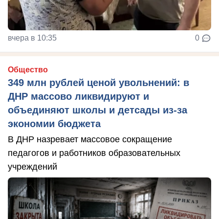
вчера в 10:35
0
Общество
349 млн рублей ценой увольнений: в
ДНР массово ликвидируют и
объединяют школы и детсады из-за
экономии бюджета
В ДНР назревает массовое сокращение
педагогов и работников образовательных
учреждений