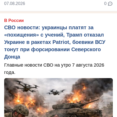
07.08.2026
0
В России
СВО новости: украинцы платят за
«похищения» с учений, Трамп отказал
Украине в ракетах Patriot, боевики ВСУ
тонут при форсировании Северского
Донца
Главные новости СВО на утро 7 августа 2026
года.