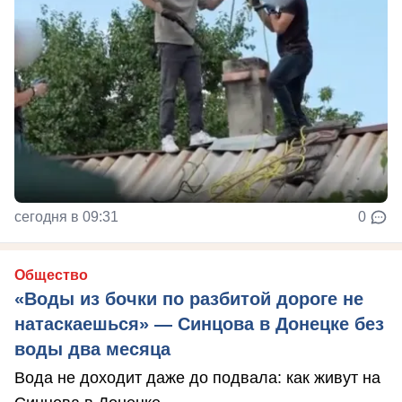
сегодня в 09:31
0
Общество
«Воды из бочки по разбитой дороге не
натаскаешься» — Синцова в Донецке без
воды два месяца
Вода не доходит даже до подвала: как живут на