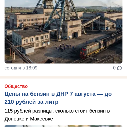
сегодня в 18:09
0
Общество
Цены на бензин в ДНР 7 августа — до
210 рублей за литр
115 рублей разницы: сколько стоит бензин в
Донецке и Макеевке