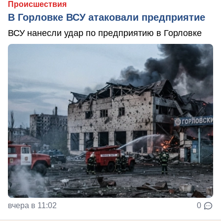
Происшествия
В Горловке ВСУ атаковали предприятие
ВСУ нанесли удар по предприятию в Горловке
вчера в 11:02
0