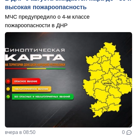
высокая пожароопасность
МЧС предупредило о 4-м классе
пожароопасности в ДНР
вчера в 08:50
0