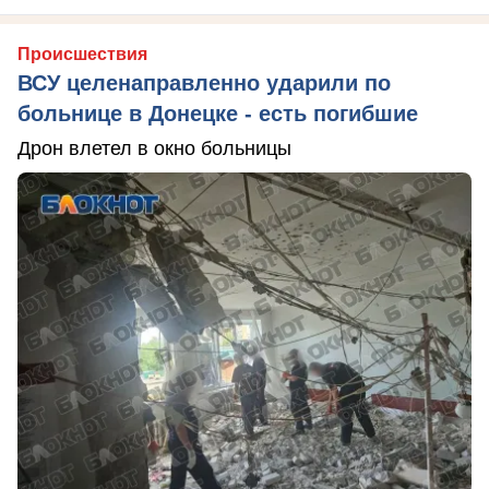
Происшествия
ВСУ целенаправленно ударили по
больнице в Донецке - есть погибшие
Дрон влетел в окно больницы