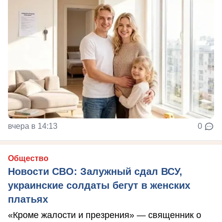
вчера в 14:13
0
Общество
Новости СВО: Залужный сдал ВСУ,
украинские солдаты бегут в женских
платьях
«Кроме жалости и презрения» — священник о