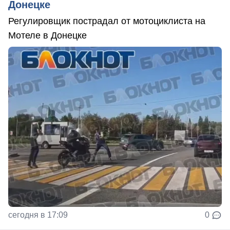
Донецке
Регулировщик пострадал от мотоциклиста на
Мотеле в Донецке
сегодня в 17:09
0