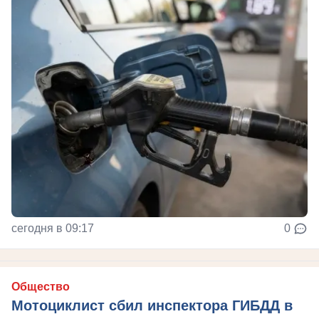
сегодня в 09:17
0
Общество
Мотоциклист сбил инспектора ГИБДД в