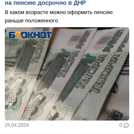
на пенсию досрочно в ДНР
В каком возрасте можно оформить пенсию
раньше положенного
25.04.2024
0