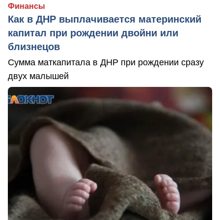
Финансы
Как в ДНР выплачивается материнский
капитал при рождении двойни или
близнецов
Сумма маткапитала в ДНР при рождении сразу
двух малышей