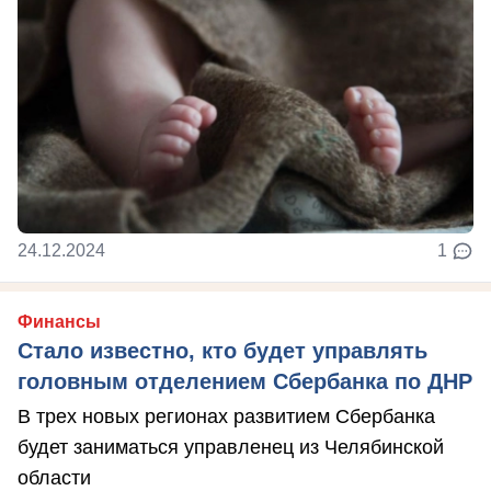
24.12.2024
1
Финансы
Стало известно, кто будет управлять
головным отделением Сбербанка по ДНР
В трех новых регионах развитием Сбербанка
будет заниматься управленец из Челябинской
области