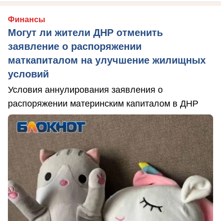
Финансы
Могут ли жители ДНР отменить
заявление о распоряжении
маткапиталом на улучшение жилищных
условий
Условия аннулирования заявления о
распоряжении материнским капиталом в ДНР