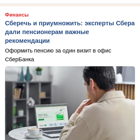
Финансы
Сберечь и приумножить: эксперты Сбера
дали пенсионерам важные
рекомендации
Оформить пенсию за один визит в офис
СберБанка