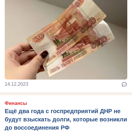
14.12.2023
Финансы
Ещё два года с госпредприятий ДНР не
будут взыскать долги, которые возникли
до воссоединения РФ