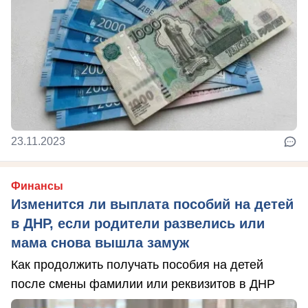
23.11.2023
Финансы
Изменится ли выплата пособий на детей
в ДНР, если родители развелись или
мама снова вышла замуж
Как продолжить получать пособия на детей
после смены фамилии или реквизитов в ДНР