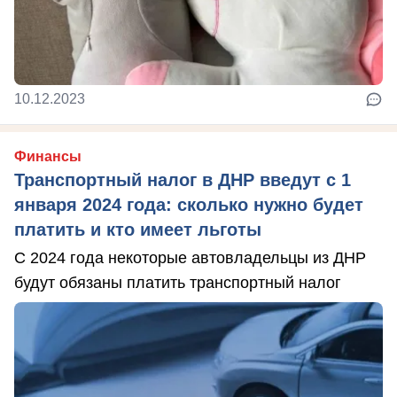
10.12.2023
Финансы
Транспортный налог в ДНР введут с 1
января 2024 года: сколько нужно будет
платить и кто имеет льготы
С 2024 года некоторые автовладельцы из ДНР
будут обязаны платить транспортный налог