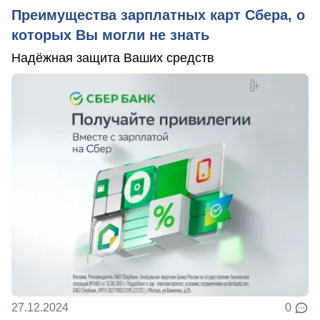
Преимущества зарплатных карт Сбера, о
которых Вы могли не знать
Надёжная защита Ваших средств
27.12.2024
0