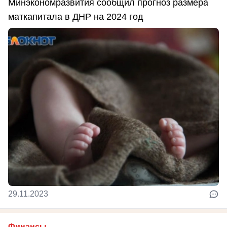
Минэкономразвития сообщил прогноз размера
маткапитала в ДНР на 2024 год
29.11.2023
Финансы