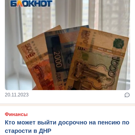
20.11.2023
Финансы
Кто может выйти досрочно на пенсию по
старости в ДНР