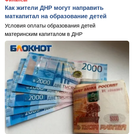
Как жители ДНР могут направить
маткапитал на образование детей
Условия оплаты образования детей
материнским капиталом в ДНР