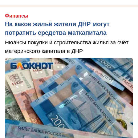
Финансы
На какое жильё жители ДНР могут
потратить средства маткапитала
Нюансы покупки и строительства жилья за счёт
материнского капитала в ДНР