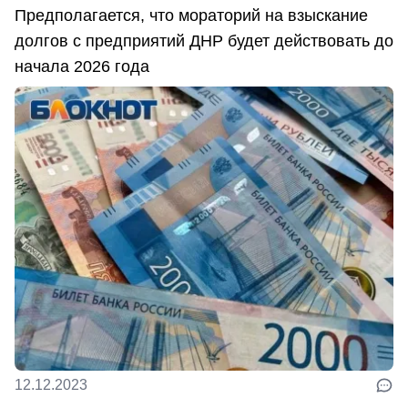
Предполагается, что мораторий на взыскание
долгов с предприятий ДНР будет действовать до
начала 2026 года
12.12.2023