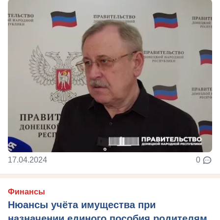
17.04.2024
0
Финансы
Нюансы учёта имущества при
назначении единого пособия родителям