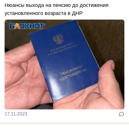
Нюансы выхода на пенсию до достижения
установленного возраста в ДНР
17.11.2023