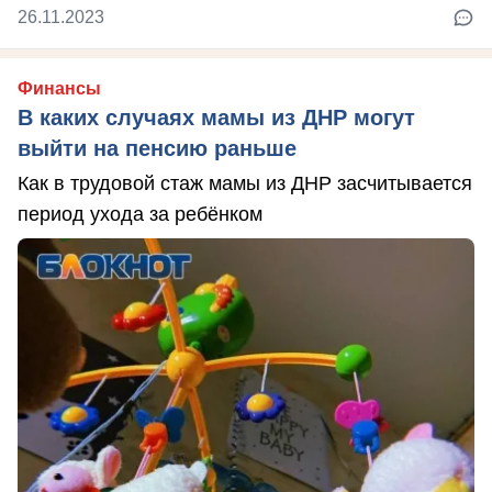
26.11.2023
Финансы
В каких случаях мамы из ДНР могут
выйти на пенсию раньше
Как в трудовой стаж мамы из ДНР засчитывается
период ухода за ребёнком