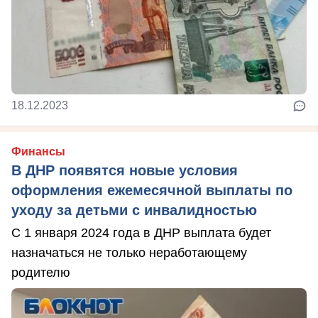
18.12.2023
Финансы
В ДНР появятся новые условия
оформления ежемесячной выплаты по
уходу за детьми с инвалидностью
С 1 января 2024 года в ДНР выплата будет
назначаться не только неработающему
родителю