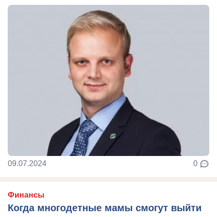
09.07.2024
0
Финансы
Когда многодетные мамы смогут выйти