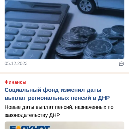
05.12.2023
Финансы
Социальный фонд изменил даты
выплат региональных пенсий в ДНР
Новые даты выплат пенсий, назначенных по
законодательству ДНР