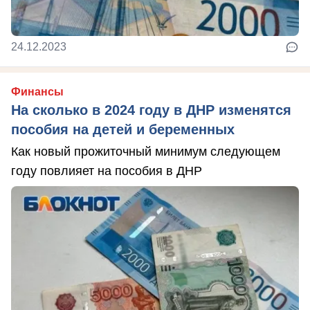
24.12.2023
Финансы
На сколько в 2024 году в ДНР изменятся
пособия на детей и беременных
Как новый прожиточный минимум следующем
году повлияет на пособия в ДНР