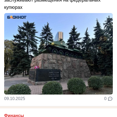
заслуживают размещения на федеральных
купюрах
09.10.2025
0
Финансы