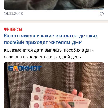
16.11.2023
Финансы
Какого числа и какие выплаты детских
пособий приходят жителям ДНР
Как изменится дата выплаты пособия в ДНР,
если она выпадает на выходной день