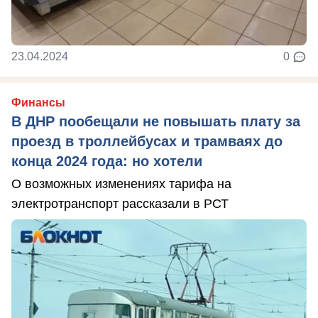
23.04.2024
0
Финансы
В ДНР пообещали не повышать плату за
проезд в троллейбусах и трамваях до
конца 2024 года: но хотели
О возможных изменениях тарифа на
электротранспорт рассказали в РСТ