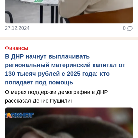
27.12.2024
0
Финансы
В ДНР начнут выплачивать
региональный материнский капитал от
130 тысяч рублей с 2025 года: кто
попадает под помощь
О мерах поддержки демографии в ДНР
рассказал Денис Пушилин