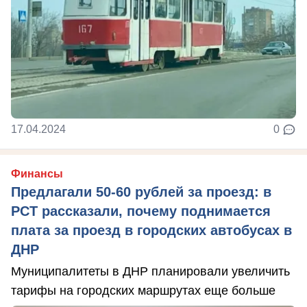
17.04.2024
0
Финансы
Предлагали 50-60 рублей за проезд: в
РСТ рассказали, почему поднимается
плата за проезд в городских автобусах в
ДНР
Муниципалитеты в ДНР планировали увеличить
тарифы на городских маршрутах еще больше