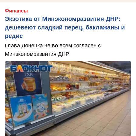
Финансы
Экзотика от Минэкономразвития ДНР:
дешевеют сладкий перец, баклажаны и
редис
Глава Донецка не во всем согласен с
Минэкономразвития ДНР