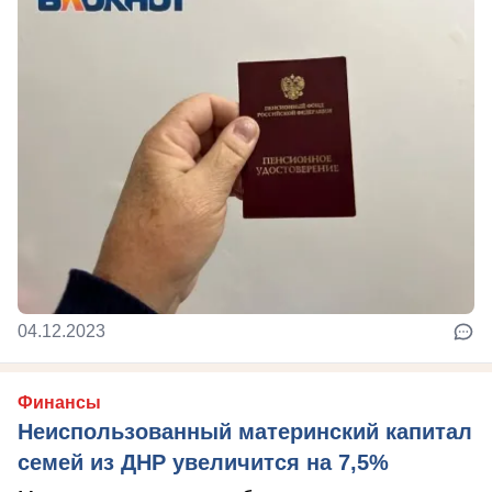
04.12.2023
Финансы
Неиспользованный материнский капитал
семей из ДНР увеличится на 7,5%