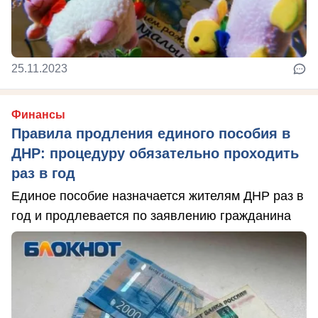
25.11.2023
Финансы
Правила продления единого пособия в
ДНР: процедуру обязательно проходить
раз в год
Единое пособие назначается жителям ДНР раз в
год и продлевается по заявлению гражданина