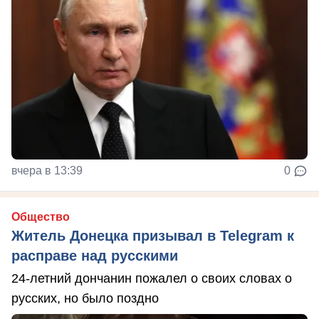
вчера в 13:39
0
Общество
Житель Донецка призывал в Telegram к
расправе над русскими
24-летний дончанин пожалел о своих словах о
русских, но было поздно