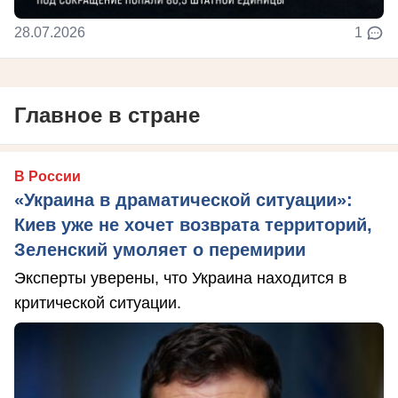
28.07.2026
1
Главное в стране
В России
«Украина в драматической ситуации»:
Киев уже не хочет возврата территорий,
Зеленский умоляет о перемирии
Эксперты уверены, что Украина находится в
критической ситуации.