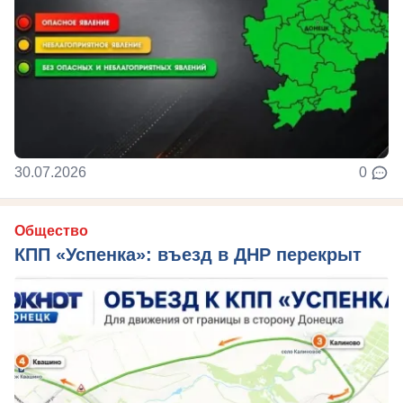
30.07.2026
0
Общество
КПП «Успенка»: въезд в ДНР перекрыт