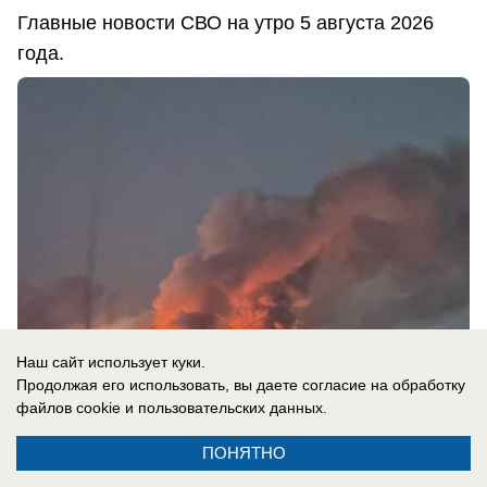
Главные новости СВО на утро 5 августа 2026
года.
Наш сайт использует куки.
Продолжая его использовать, вы даете согласие на обработку
файлов cookie
и пользовательских данных.
05.08.2026
0
ПОНЯТНО