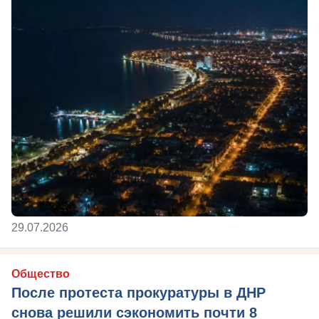
29.07.2026
Общество
После протеста прокуратуры в ДНР
снова решили сэкономить почти 8