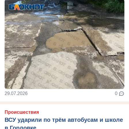
29.07.2026
0
Происшествия
ВСУ ударили по трём автобусам и школе
в Горловке