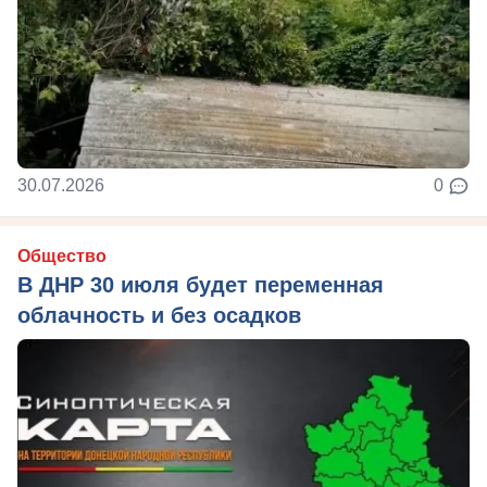
30.07.2026
0
Общество
В ДНР 30 июля будет переменная
облачность и без осадков