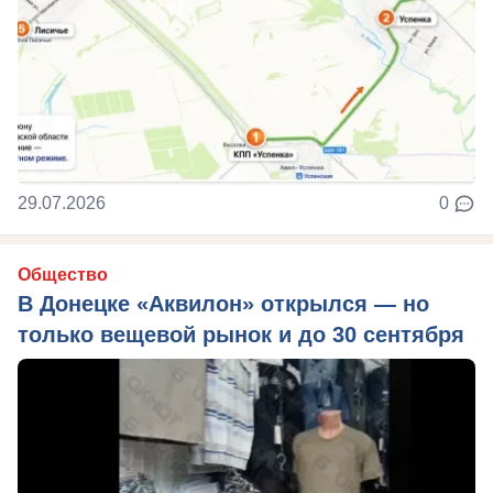
29.07.2026
0
Общество
В Донецке «Аквилон» открылся — но
только вещевой рынок и до 30 сентября