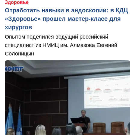
Здоровье
Отработать навыки в эндоскопии: в КДЦ
«Здоровье» прошел мастер-класс для
хирургов
Опытом поделился ведущий российский
специалист из НМИЦ им. Алмазова Евгений
Солоницын