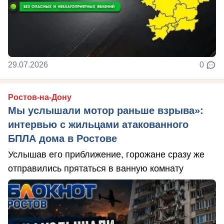
29.07.2026
0
Ростов-на-Дону
Мы услышали мотор раньше взрыва»:
интервью с жильцами атакованного
БПЛА дома в Ростове
Услышав его приближение, горожане сразу же
отправились прятаться в ванную комнату