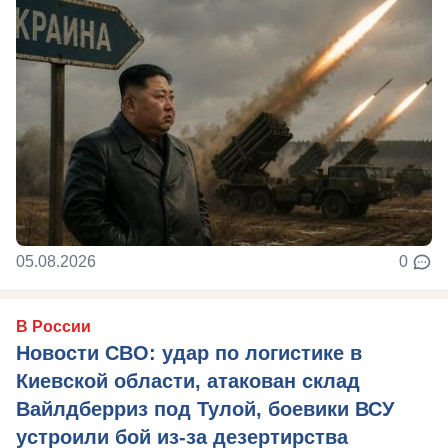
05.08.2026
0
В России
Новости СВО: удар по логистике в
Киевской области, атакован склад
Вайлдберриз под Тулой, боевики ВСУ
устроили бой из-за дезертирства