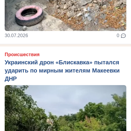
30.07.2026
0
Происшествия
Украинский дрон «Блискавка» пытался
ударить по мирным жителям Макеевки
ДНР