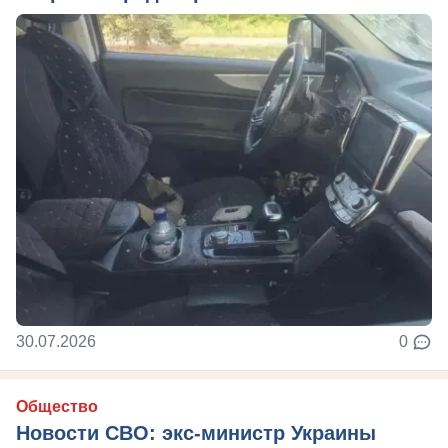
30.07.2026
0
Общество
Новости СВО: экс-министр Украины