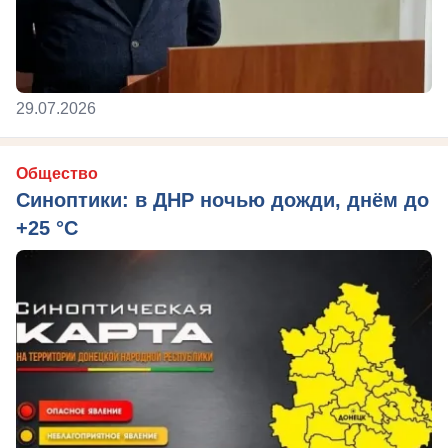
29.07.2026
Общество
Синоптики: в ДНР ночью дожди, днём до
+25 °C