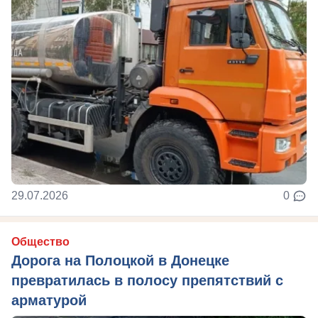
29.07.2026
0
Общество
Дорога на Полоцкой в Донецке
превратилась в полосу препятствий с
арматурой