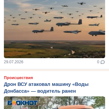
29.07.2026
0
Происшествия
Дрон ВСУ атаковал машину «Воды
Донбасса» — водитель ранен