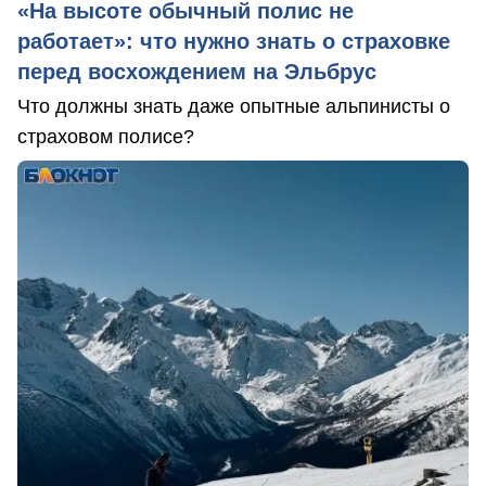
«На высоте обычный полис не
работает»: что нужно знать о страховке
перед восхождением на Эльбрус
Что должны знать даже опытные альпинисты о
страховом полисе?