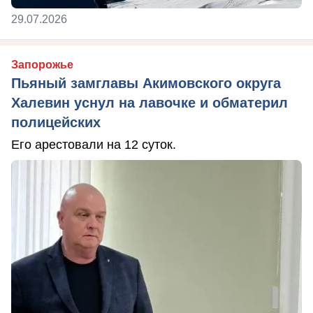
29.07.2026
Запорожье
Пьяный замглавы Акимовского округа
Халевин уснул на лавочке и обматерил
полицейских
Его арестовали на 12 суток.