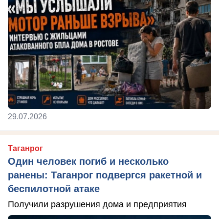
29.07.2026
Таганрог
Один человек погиб и несколько
ранены: Таганрог подвергся ракетной и
беспилотной атаке
Получили разрушения дома и предприятия