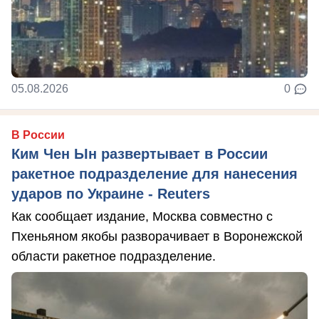
05.08.2026
0
В России
Ким Чен Ын развертывает в России
ракетное подразделение для нанесения
ударов по Украине - Reuters
Как сообщает издание, Москва совместно с
Пхеньяном якобы разворачивает в Воронежской
области ракетное подразделение.