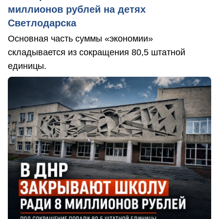
миллионов рублей на детях
Светлодарска
Основная часть суммы «экономии»
складывается из сокращения 80,5 штатной
единицы.