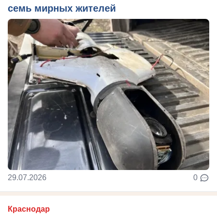
семь мирных жителей
29.07.2026
0
Краснодар