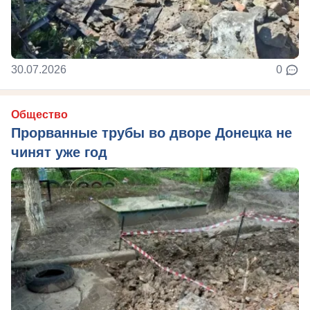
30.07.2026
0
Общество
Прорванные трубы во дворе Донецка не
чинят уже год