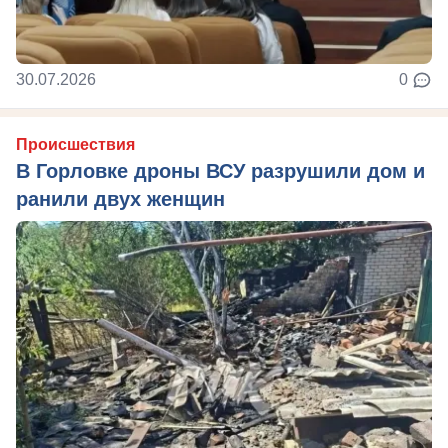
30.07.2026
0
Происшествия
В Горловке дроны ВСУ разрушили дом и
ранили двух женщин