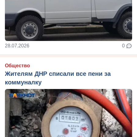
28.07.2026
0
Общество
Жителям ДНР списали все пени за
коммуналку