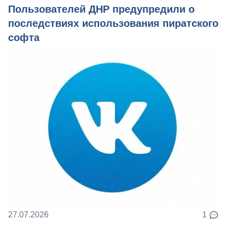
Пользователей ДНР предупредили о
последствиях использования пиратского
софта
27.07.2026
1