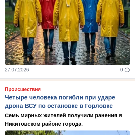
27.07.2026
0
Происшествия
Четыре человека погибли при ударе
дрона ВСУ по остановке в Горловке
Семь мирных жителей получили ранения в
Никитовском районе города
.