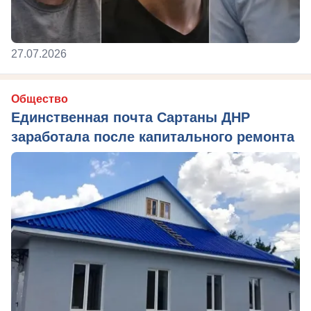
27.07.2026
Общество
Единственная почта Сартаны ДНР
заработала после капитального ремонта