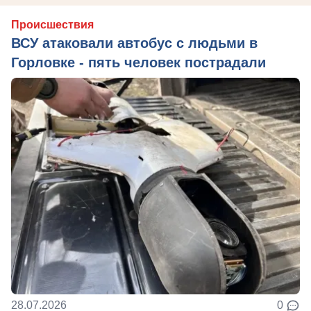
Происшествия
ВСУ атаковали автобус с людьми в
Горловке - пять человек пострадали
28.07.2026
0