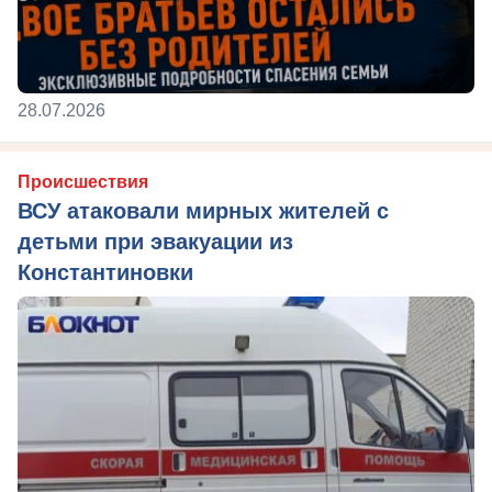
28.07.2026
Происшествия
ВСУ атаковали мирных жителей с
детьми при эвакуации из
Константиновки