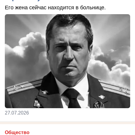
Его жена сейчас находится в больнице.
27.07.2026
Общество