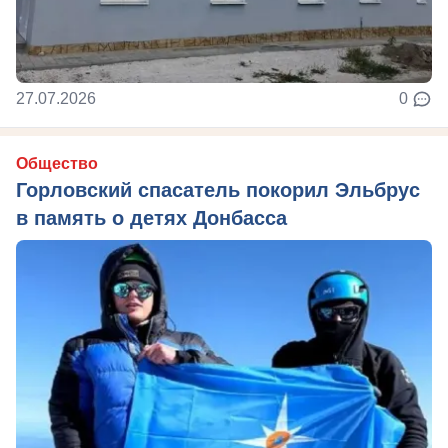
27.07.2026
0
Общество
Горловский спасатель покорил Эльбрус
в память о детях Донбасса