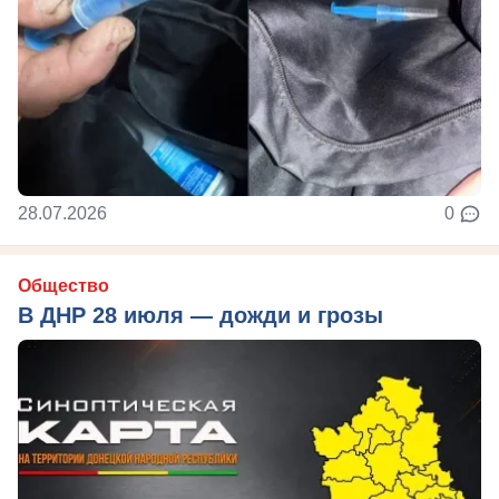
28.07.2026
0
Общество
В ДНР 28 июля — дожди и грозы