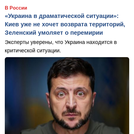
В России
«Украина в драматической ситуации»:
Киев уже не хочет возврата территорий,
Зеленский умоляет о перемирии
Эксперты уверены, что Украина находится в
критической ситуации.