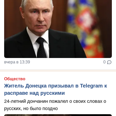
вчера в 13:39
0
Общество
Житель Донецка призывал в Telegram к
расправе над русскими
24-летний дончанин пожалел о своих словах о
русских, но было поздно