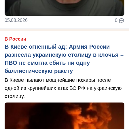
05.08.2026
0
В России
В Киеве огненный ад: Армия России
разнесла украинскую столицу в клочья –
ПВО не смогла сбить ни одну
баллистическую ракету
В Киеве пылают мощнейшие пожары после
одной из крупнейших атак ВС РФ на украинскую
столицу.