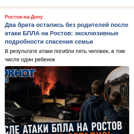
Ростов-на-Дону
Два брата остались без родителей после
атаки БПЛА на Ростов: эксклюзивные
подробности спасения семьи
В результате атаки погибли пять человек, в том
числе один ребенок