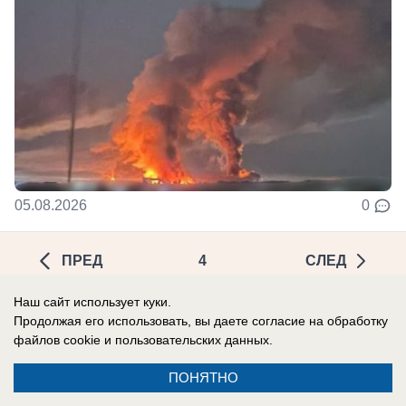
05.08.2026
0
ПРЕД
4
СЛЕД
Наш сайт использует куки.
Продолжая его использовать, вы даете согласие на обработку
файлов cookie
и пользовательских данных.
ПОНЯТНО
Реклама на сайте
О компании