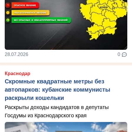
28.07.2026
0
Краснодар
Скромные квадратные метры без
автопарков: кубанские коммунисты
раскрыли кошельки
Раскрыты доходы кандидатов в депутаты
Госдумы из Краснодарского края