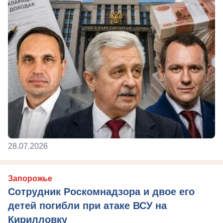
28.07.2026
Запорожье
Сотрудник Роскомнадзора и двое его
детей погибли при атаке ВСУ на
Кирилловку