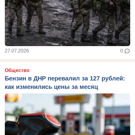
27.07.2026
0
Общество
Бензин в ДНР перевалил за 127 рублей:
как изменились цены за месяц