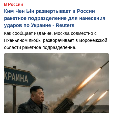
В России
Ким Чен Ын развертывает в России
ракетное подразделение для нанесения
ударов по Украине - Reuters
Как сообщает издание, Москва совместно с
Пхеньяном якобы разворачивает в Воронежской
области ракетное подразделение.