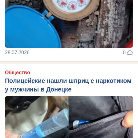
28.07.2026
0
Общество
Полицейские нашли шприц с наркотиком
у мужчины в Донецке