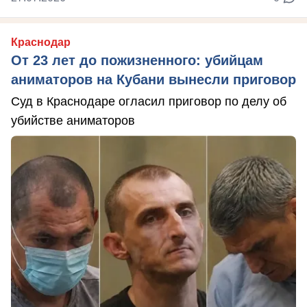
Краснодар
От 23 лет до пожизненного: убийцам
аниматоров на Кубани вынесли приговор
Суд в Краснодаре огласил приговор по делу об
убийстве аниматоров