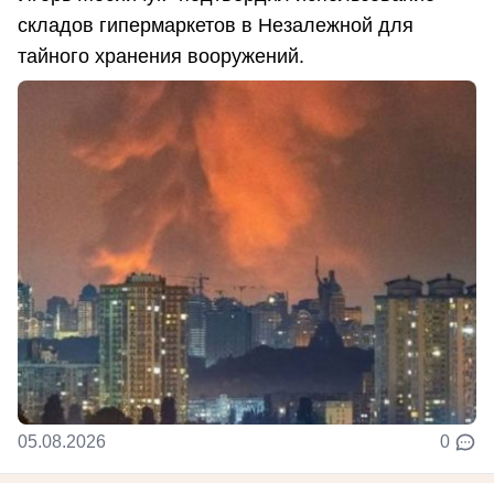
складов гипермаркетов в Незалежной для
тайного хранения вооружений.
05.08.2026
0