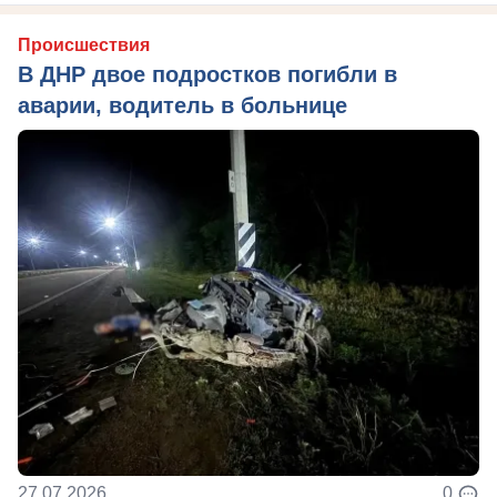
Происшествия
В ДНР двое подростков погибли в
аварии, водитель в больнице
27.07.2026
0