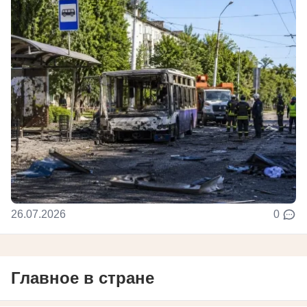
26.07.2026
0
Главное в стране