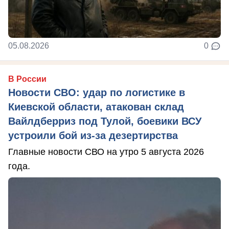
05.08.2026
0
В России
Новости СВО: удар по логистике в
Киевской области, атакован склад
Вайлдберриз под Тулой, боевики ВСУ
устроили бой из-за дезертирства
Главные новости СВО на утро 5 августа 2026
года.