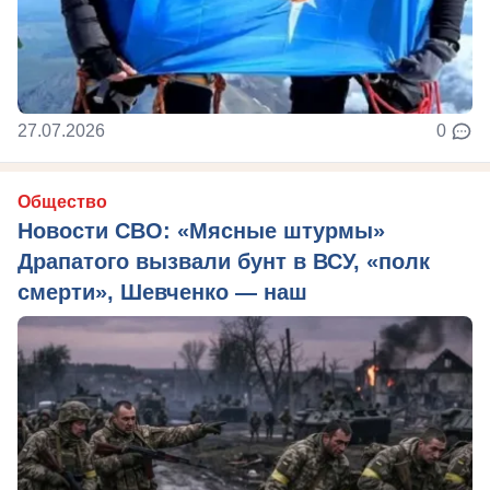
27.07.2026
0
Общество
Новости СВО: «Мясные штурмы»
Драпатого вызвали бунт в ВСУ, «полк
смерти», Шевченко — наш