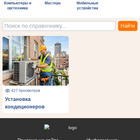
Компьютеры и
Мастера
Мобильные
оргтехника
устройства
427 просмотров
Установка
кондиционеров