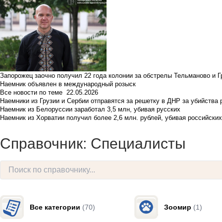
Запорожец заочно получил 22 года колонии за обстрелы Тельманово и Г
Наемник объявлен в международный розыск
Все новости по теме
22.05.2026
Наемники из Грузии и Сербии отправятся за решетку в ДНР за убийства 
Наемник из Белоруссии заработал 3,5 млн, убивая русских
Наемник из Хорватии получил более 2,6 млн. рублей, убивая российски
Справочник: Специалисты
Все категории
(70)
Зоомир
(1)