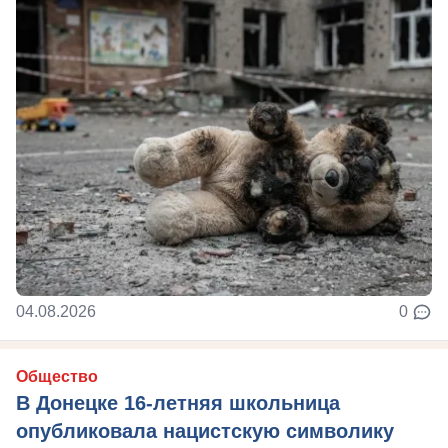
04.08.2026
0
Общество
В Донецке 16-летняя школьница
опубликовала нацистскую символику