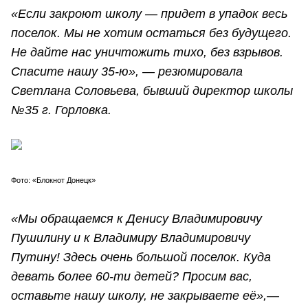
«Если закроют школу — придет в упадок весь
поселок. Мы не хотим остаться без будущего.
Не дайте нас уничтожить тихо, без взрывов.
Спасите нашу 35-ю», — резюмировала
Светлана Соловьева, бывший директор школы
№35 г. Горловка.
Фото: «Блокнот Донецк»
«Мы обращаемся к Денису Владимировичу
Пушилину и к Владимиру Владимировичу
Путину! Здесь очень большой поселок. Куда
девать более 60-ти детей? Просим вас,
оставьте нашу школу, не закрываете её»,—