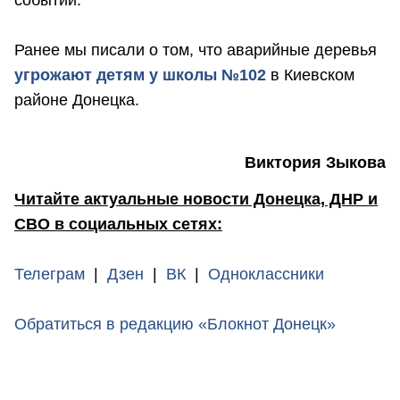
событий.
Ранее мы писали о том, что аварийные деревья
угрожают детям у школы №102
в Киевском
районе Донецка.
Виктория Зыкова
Читайте актуальные новости Донецка, ДНР и
СВО в социальных сетях:
Телеграм
|
Дзен
|
ВК
|
Одноклассники
Обратиться в редакцию «Блокнот Донецк»