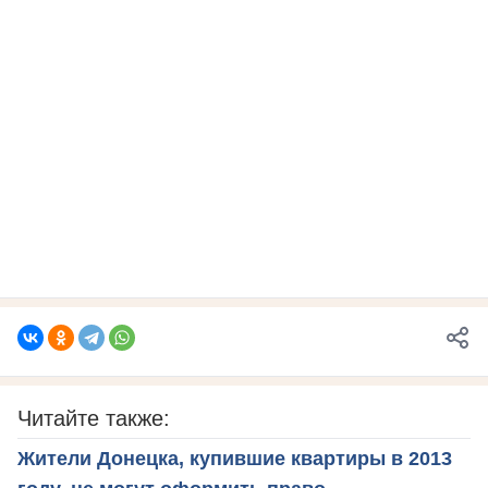
Читайте также:
Жители Донецка, купившие квартиры в 2013