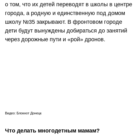
о том, что их детей переводят в школы в центре
города, а родную и единственную под домом
школу №35 закрывают. В фронтовом городе
дети будут вынуждены добираться до занятий
через дорожные пути и «рой» дронов.
Видео: Блокнот Донецк
Что делать многодетным мамам?