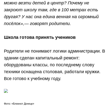
можно везти детей в центр? Почему не
закроют школу там, где в 100 метрах есть
другая? У нас она едина венная на огромный
посёлок»,— говорят родители.
Школа готова принять учеников
Родители не понимают логики администрации. В
здании сделан капитальный ремонт:
оборудованы классы, по последнему слову
техники оснащена столовая, работали кружки.
Все готово к учебному году.
Фото: «Блокнот Донецк»