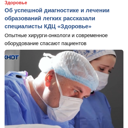
Здоровье
Об успешной диагностике и лечении
образований легких рассказали
специалисты КДЦ «Здоровье»
Опытные хирурги-онкологи и современное
оборудование спасают пациентов