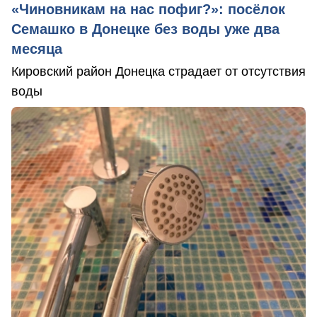
«Чиновникам на нас пофиг?»: посёлок
Семашко в Донецке без воды уже два
месяца
Кировский район Донецка страдает от отсутствия
воды