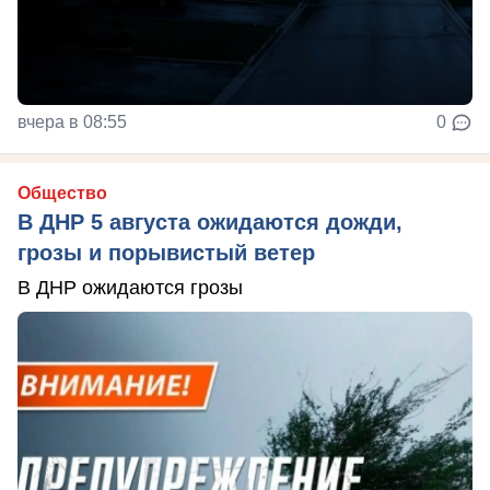
вчера в 08:55
0
Общество
В ДНР 5 августа ожидаются дожди,
грозы и порывистый ветер
В ДНР ожидаются грозы