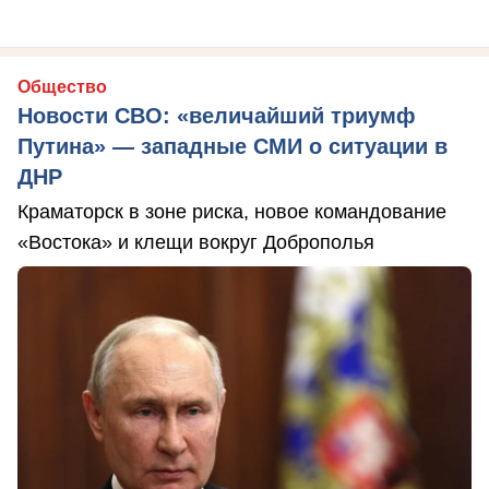
Общество
Новости СВО: «величайший триумф
Путина» — западные СМИ о ситуации в
ДНР
Краматорск в зоне риска, новое командование
«Востока» и клещи вокруг Доброполья