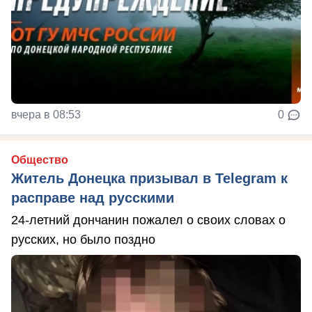
вчера в 08:53
0
Общество
Житель Донецка призывал в Telegram к
расправе над русскими
24-летний дончанин пожалел о своих словах о
русских, но было поздно