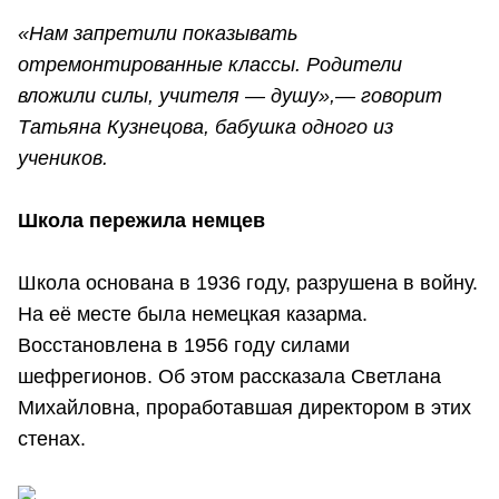
«Нам запретили показывать
отремонтированные классы. Родители
вложили силы, учителя — душу»,— говорит
Татьяна Кузнецова, бабушка одного из
учеников.
Школа пережила немцев
Школа основана в 1936 году, разрушена в войну.
На её месте была немецкая казарма.
Восстановлена в 1956 году силами
шефрегионов. Об этом рассказала Светлана
Михайловна, проработавшая директором в этих
стенах.