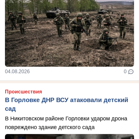
04.08.2026
0
Происшествия
В Горловке ДНР ВСУ атаковали детский
сад
В Никитовском районе Горловки ударом дрона
повреждено здание детского сада