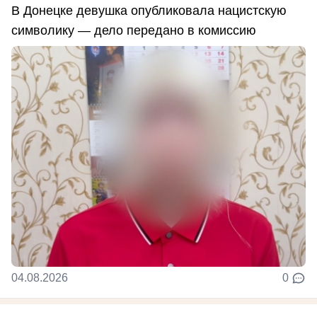
В Донецке девушка опубликовала нацистскую
символику — дело передано в комиссию
04.08.2026
0