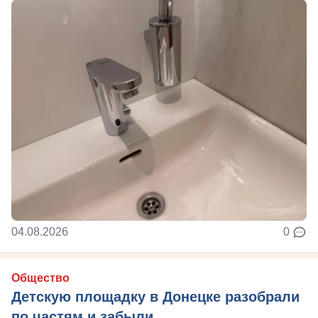
04.08.2026
0
Общество
Детскую площадку в Донецке разобрали
по частям и забыли