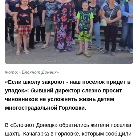
Фото: «Блокнот Донецк»
«Если школу закроют - наш посёлок придет в
упадок»: бывший директор слезно просит
чиновников не усложнять жизнь детям
многострадальной Горловки.
В «Блокнот Донецк» обратились жители поселка
шахты Качагарка в Горловке, которым сообщили