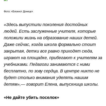
Фото: «Блокнот Донецк»
«Здесь выпустили поколения достойных
людей. Есть заслуженные учителя, которые
положили жизнь на образование наших детей.
Даже сейчас, когда школа формально стоит
закрытая, детки все равно приходят сюда,
играют на площадке, прибегают к учителям за
учебниками. Педагоги занимаются с ними
бесплатно, по зову сердца. В центре никто не
будет столько внимания уделять нашим
детям»,— говорит Елена, выпускница школы.
«Не дайте убить поселок»