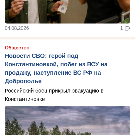
04.08.2026
1
Общество
Новости СВО: герой под
Константиновкой, побег из ВСУ на
продажу, наступление ВС РФ на
Доброполье
Российский боец прикрыл эвакуацию в
Константиновке