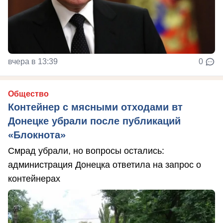
вчера в 13:39
0
Общество
Контейнер с мясными отходами вт
Донецке убрали после публикаций
«Блокнота»
Смрад убрали, но вопросы остались:
администрация Донецка ответила на запрос о
контейнерах