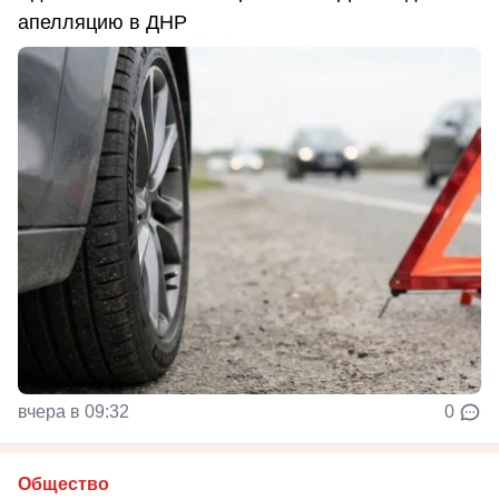
апелляцию в ДНР
вчера в 09:32
0
Общество