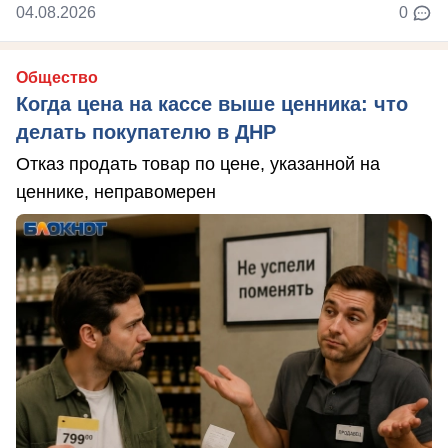
04.08.2026
0
Общество
Когда цена на кассе выше ценника: что
делать покупателю в ДНР
Отказ продать товар по цене, указанной на
ценнике, неправомерен