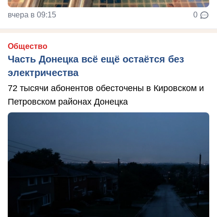
вчера в 09:15
0
Общество
Часть Донецка всё ещё остаётся без
электричества
72 тысячи абонентов обесточены в Кировском и
Петровском районах Донецка