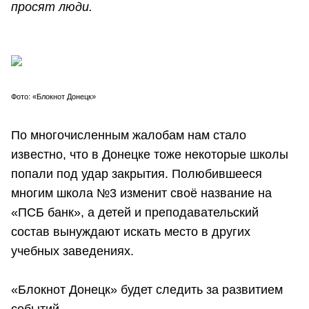
просят люди.
Фото: «Блокнот Донецк»
По многочисленным жалобам нам стало
известно, что в Донецке тоже некоторые школы
попали под удар закрытия. Полюбившееся
многим школа №3 изменит своё название на
«ПСБ банк», а детей и преподавательский
состав вынуждают искать место в других
учебных заведениях.
«Блокнот Донецк» будет следить за развитием