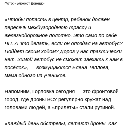
Фото: «Блокнот Донецк»
«Чтобы попасть в центр, ребенок должен
пересечь междугороднюю трассу и
железнодорожное полотно. Это само по себе
ЧП. А что делать, если он опоздал на автобус?
Пойдет своим ходом? Дорог у нас практически
нет. Зимой автобус не сможет заехать к нам в
посёлок», — возмущаются Елена Теплова,
мама одного из учеников.
Напомним, Горловка сегодня — это фронтовой
город, где дроны ВСУ регулярно кружат над
головами людей, а «прилеты» стали рутиной.
«Каждый день обстрелы, летают дроны. Как