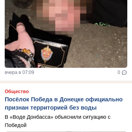
вчера в 07:09
0
Общество
Посёлок Победа в Донецке официально
признан территорией без воды
В «Воде Донбасса» объяснили ситуацию с
Победой