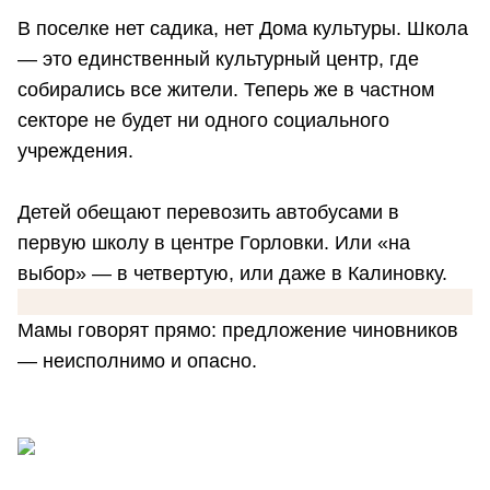
В поселке нет садика, нет Дома культуры. Школа
— это единственный культурный центр, где
собирались все жители. Теперь же в частном
секторе не будет ни одного социального
учреждения.
Детей обещают перевозить автобусами в
первую школу в центре Горловки. Или «на
выбор» — в четвертую, или даже в Калиновку.
Мамы говорят прямо: предложение чиновников
— неисполнимо и опасно.