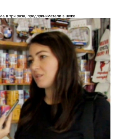
ла в три раза, предприниматели в шоке