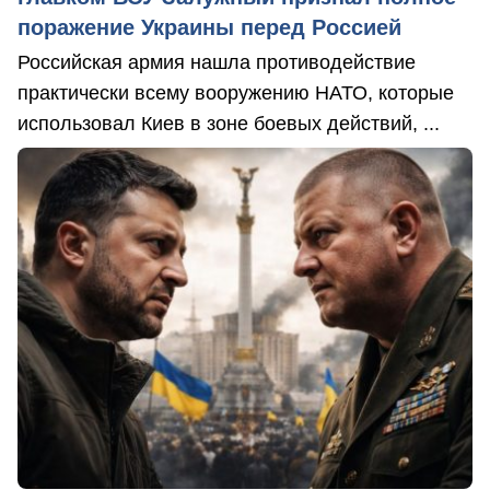
поражение Украины перед Россией
Российская армия нашла противодействие
практически всему вооружению НАТО, которые
использовал Киев в зоне боевых действий, ...