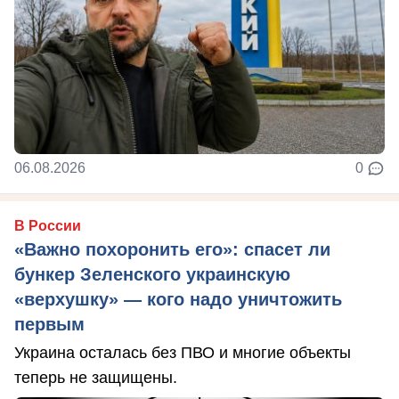
06.08.2026
0
В России
«Важно похоронить его»: спасет ли
бункер Зеленского украинскую
«верхушку» — кого надо уничтожить
первым
Украина осталась без ПВО и многие объекты
теперь не защищены.