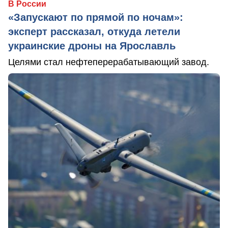
В России
«Запускают по прямой по ночам»:
эксперт рассказал, откуда летели
украинские дроны на Ярославль
Целями стал нефтеперерабатывающий завод.