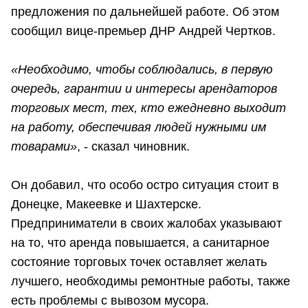
предложения по дальнейшей работе. Об этом
сообщил вице-премьер ДНР Андрей Чертков.
«Необходимо, чтобы соблюдались, в первую
очередь, гарантии и интересы арендаторов
торговых мест, тех, кто ежедневно выходит
на работу, обеспечивая людей нужными им
товарами»
, - сказал чиновник.
Он добавил, что особо остро ситуация стоит в
Донецке, Макеевке и Шахтерске.
Предприниматели в своих жалобах указывают
на то, что аренда повышается, а санитарное
состояние торговых точек оставляет желать
лучшего, необходимы ремонтные работы, также
есть проблемы с вывозом мусора.