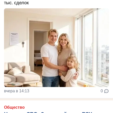
тыс. сделок
вчера в 14:13
0
Общество