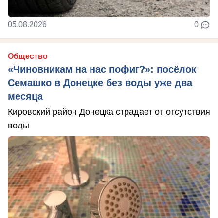
05.08.2026
0
Общество
«Чиновникам на нас пофиг?»: посёлок
Семашко в Донецке без воды уже два
месяца
Кировский район Донецка страдает от отсутствия
воды