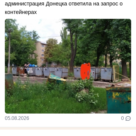
администрация Донецка ответила на запрос о
контейнерах
05.08.2026
0