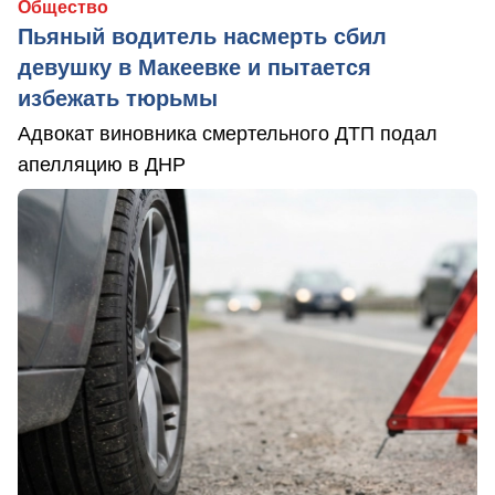
Общество
Пьяный водитель насмерть сбил
девушку в Макеевке и пытается
избежать тюрьмы
Адвокат виновника смертельного ДТП подал
апелляцию в ДНР