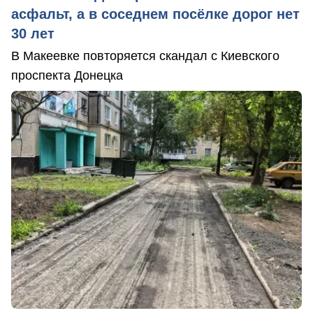
асфальт, а в соседнем посёлке дорог нет
30 лет
В Макеевке повторяется скандал с Киевского
проспекта Донецка