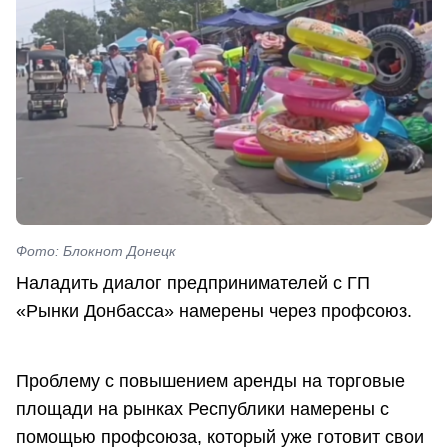
Фото: Блокнот Донецк
Наладить диалог предпринимателей с ГП
«Рынки Донбасса» намерены через профсоюз.
Проблему с повышением аренды на торговые
площади на рынках Республики намерены с
помощью профсоюза, который уже готовит свои