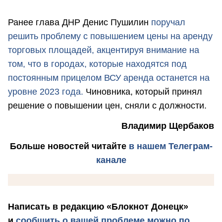
Ранее глава ДНР Денис Пушилин
поручал
решить проблему с повышением цены на аренду
торговых площадей, акцентируя внимание на
том, что в городах, которые находятся под
постоянным прицелом ВСУ аренда останется на
уровне 2023 года.
Чиновника, который принял
решение о повышении цен, сняли с должности.
Владимир Щербаков
Больше новостей
читайте
в нашем Телеграм-
канале
Написать в редакцию «Блокнот Донецк»
и
сообщить о вашей проблеме можно по