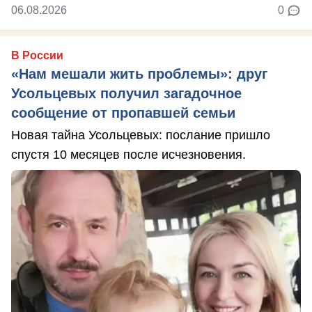
06.08.2026
0
В России
«Нам мешали жить проблемы»: друг
Усольцевых получил загадочное
сообщение от пропавшей семьи
Новая тайна Усольцевых: послание пришло
спустя 10 месяцев после исчезновения.