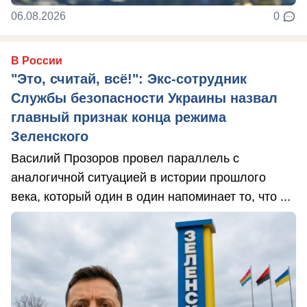
06.08.2026
0
В России
"Это, считай, всё!": Экс-сотрудник
Службы безопасности Украины назвал
главный признак конца режима
Зеленского
Василий Прозоров провел параллель с
аналогичной ситуацией в истории прошлого
века, который один в один напоминает то, что ...