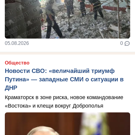
05.08.2026
0
Общество
Новости СВО: «величайший триумф
Путина» — западные СМИ о ситуации в
ДНР
Краматорск в зоне риска, новое командование
«Востока» и клещи вокруг Доброполья