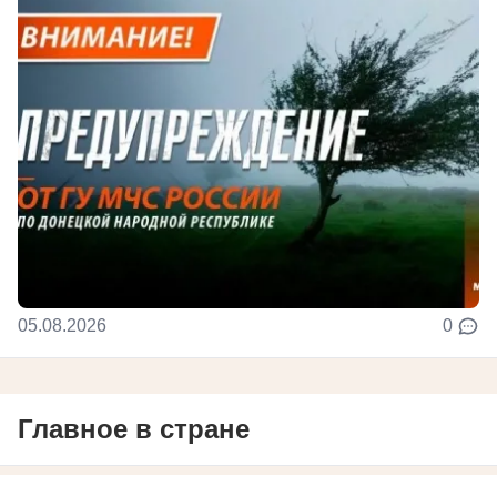
05.08.2026
0
Главное в стране