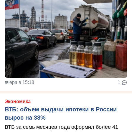
вчера в 15:18
1
Экономика
ВТБ: объем выдачи ипотеки в России
вырос на 38%
ВТБ за семь месяцев года оформил более 41