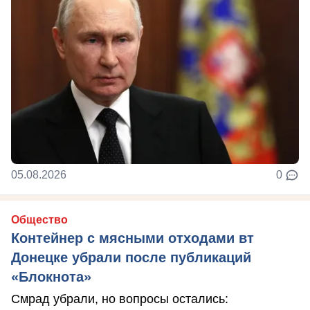
05.08.2026
0
Общество
Контейнер с мясными отходами вт
Донецке убрали после публикаций
«Блокнота»
Смрад убрали, но вопросы остались: