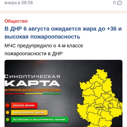
вчера в 08:56
0
Общество
В ДНР 6 августа ожидается жара до +36 и
высокая пожароопасность
МЧС предупредило о 4-м классе
пожароопасности в ДНР