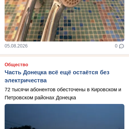
05.08.2026
0
Общество
Часть Донецка всё ещё остаётся без
электричества
72 тысячи абонентов обесточены в Кировском и
Петровском районах Донецка