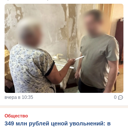
вчера в 10:35
0
Общество
349 млн рублей ценой увольнений: в