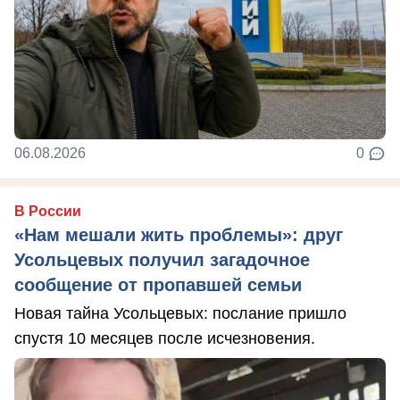
06.08.2026
0
В России
«Нам мешали жить проблемы»: друг
Усольцевых получил загадочное
сообщение от пропавшей семьи
Новая тайна Усольцевых: послание пришло
спустя 10 месяцев после исчезновения.