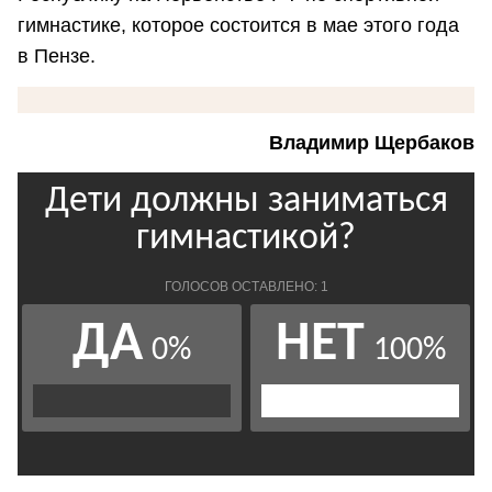
гимнастике, которое состоится в мае этого года
в Пензе.
Владимир Щербаков