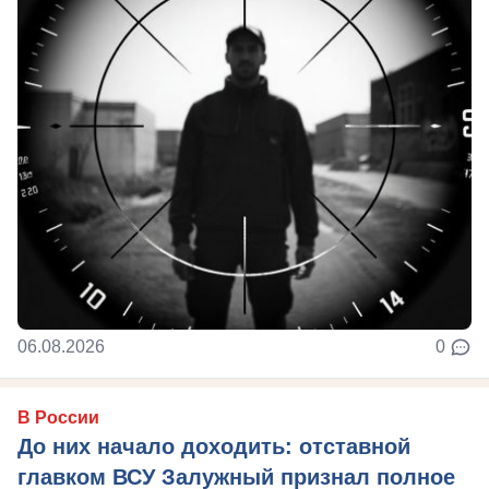
06.08.2026
0
В России
До них начало доходить: отставной
главком ВСУ Залужный признал полное