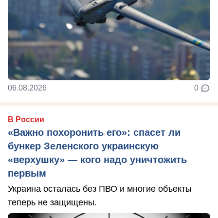
06.08.2026
0
В России
«Важно похоронить его»: спасет ли
бункер Зеленского украинскую
«верхушку» — кого надо уничтожить
первым
Украина осталась без ПВО и многие объекты
теперь не защищены.