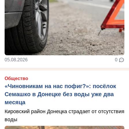
05.08.2026
0
Общество
«Чиновникам на нас пофиг?»: посёлок
Семашко в Донецке без воды уже два
месяца
Кировский район Донецка страдает от отсутствия
воды