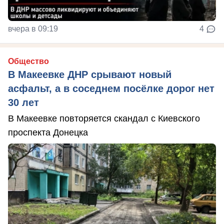
вчера в 09:19
4
Общество
В Макеевке ДНР срывают новый
асфальт, а в соседнем посёлке дорог нет
30 лет
В Макеевке повторяется скандал с Киевского
проспекта Донецка