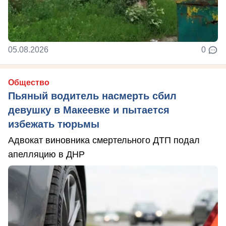
05.08.2026
0
Общество
Пьяный водитель насмерть сбил
девушку в Макеевке и пытается
избежать тюрьмы
Адвокат виновника смертельного ДТП подал
апелляцию в ДНР