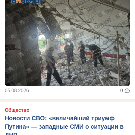
05.08.2026
0
Общество
Новости СВО: «величайший триумф
Путина» — западные СМИ о ситуации в