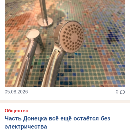
05.08.2026
0
Общество
Часть Донецка всё ещё остаётся без
электричества