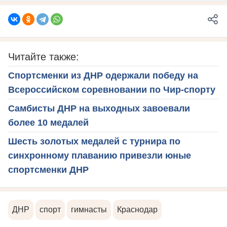
Читайте также:
Спортсменки из ДНР одержали победу на
Всероссийском соревновании по Чир-спорту
Самбисты ДНР на выходных завоевали
более 10 медалей
Шесть золотых медалей с турнира по
синхронному плаванию привезли юные
спортсменки ДНР
ДНР
спорт
гимнасты
Краснодар