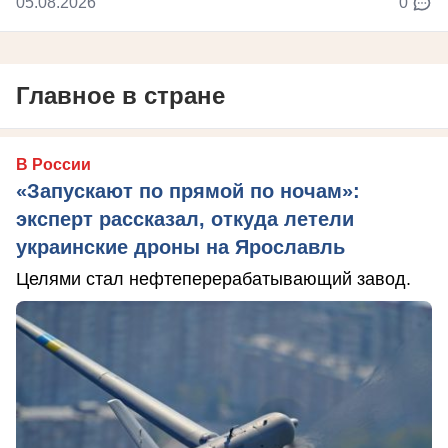
05.08.2026
0
Главное в стране
В России
«Запускают по прямой по ночам»:
эксперт рассказал, откуда летели
украинские дроны на Ярославль
Целями стал нефтеперерабатывающий завод.