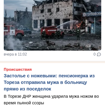
вчера в 11:02
0
Происшествия
Застолье с ножевыми: пенсионерка из
Тореза отправила мужа в больницу
прямо из поседелок
В Торезе ДНР женщина ударила мужа ножом во
время пьяной ссоры