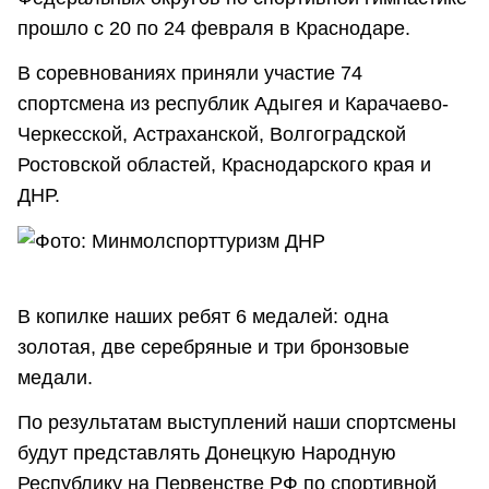
прошло с 20 по 24 февраля в Краснодаре.
В соревнованиях приняли участие 74
спортсмена из республик Адыгея и Карачаево-
Черкесской, Астраханской, Волгоградской
Ростовской областей, Краснодарского края и
ДНР.
В копилке наших ребят 6 медалей: одна
золотая, две серебряные и три бронзовые
медали.
По результатам выступлений наши спортсмены
будут представлять Донецкую Народную
Республику на Первенстве РФ по спортивной