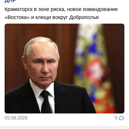
ДНР
Краматорск в зоне риска, новое командование
«Востока» и клещи вокруг Доброполья
05.08.2026
0