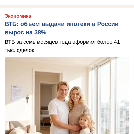
Экономика
ВТБ: объем выдачи ипотеки в России
вырос на 38%
ВТБ за семь месяцев года оформил более 41
тыс. сделок