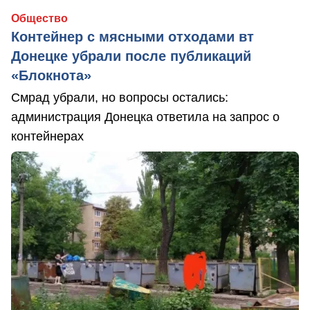
Общество
Контейнер с мясными отходами вт
Донецке убрали после публикаций
«Блокнота»
Смрад убрали, но вопросы остались:
администрация Донецка ответила на запрос о
контейнерах