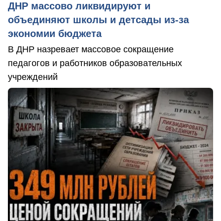
ДНР массово ликвидируют и
объединяют школы и детсады из-за
экономии бюджета
В ДНР назревает массовое сокращение
педагогов и работников образовательных
учреждений