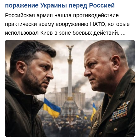
поражение Украины перед Россией
Российская армия нашла противодействие
практически всему вооружению НАТО, которые
использовал Киев в зоне боевых действий, ...