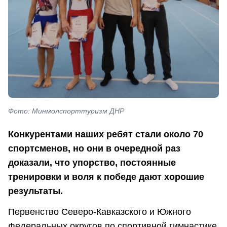
Фото: Минмолспорттуризм ДНР
Конкурентами наших ребят стали около 70
спортсменов, но они в очередной раз
доказали, что упорство, постоянные
тренировки и воля к победе дают хорошие
результаты.
Первенство Северо-Кавказского и Южного
Федеральных округов по спортивной гимнастике