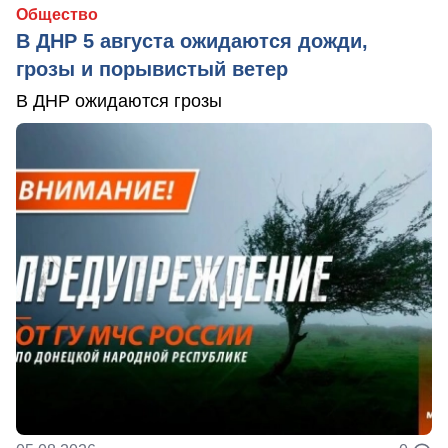
Общество
В ДНР 5 августа ожидаются дожди,
грозы и порывистый ветер
В ДНР ожидаются грозы