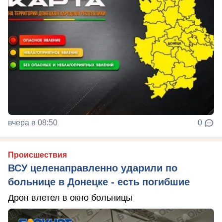
вчера в 08:50
0
Происшествия
ВСУ целенаправленно ударили по
больнице в Донецке - есть погибшие
Дрон влетел в окно больницы