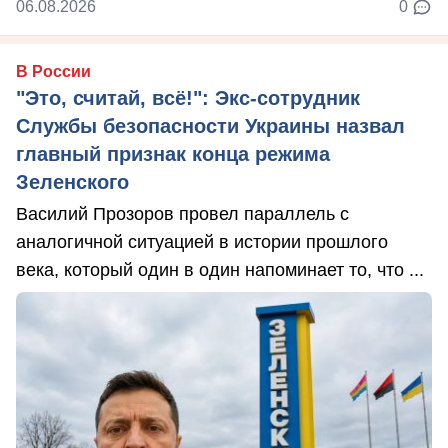
06.08.2026
0
В России
"Это, считай, всё!": Экс-сотрудник
Службы безопасности Украины назвал
главный признак конца режима
Зеленского
Василий Прозоров провел параллель с
аналогичной ситуацией в истории прошлого
века, который один в один напоминает то, что ...