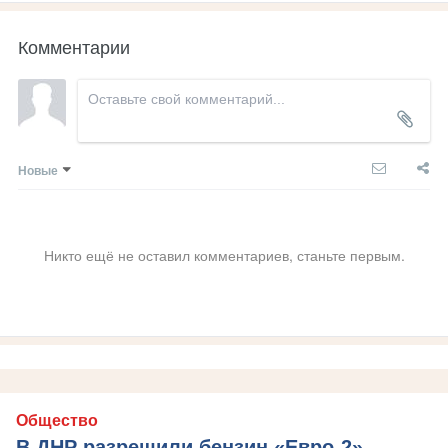
Комментарии
Новые
Никто ещё не оставил комментариев, станьте первым.
Общество
В ДНР разрешили бензин «Евро-2» —