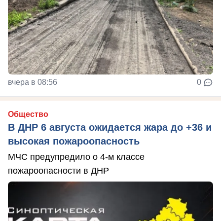
вчера в 08:56
0
Общество
В ДНР 6 августа ожидается жара до +36 и
высокая пожароопасность
МЧС предупредило о 4-м классе
пожароопасности в ДНР