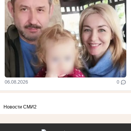
06.08.2026
0
Новости СМИ2