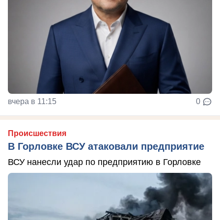
вчера в 11:15
0
Происшествия
В Горловке ВСУ атаковали предприятие
ВСУ нанесли удар по предприятию в Горловке