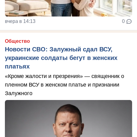
вчера в 14:13
0
Общество
Новости СВО: Залужный сдал ВСУ,
украинские солдаты бегут в женских
платьях
«Кроме жалости и презрения» — священник о
пленном ВСУ в женском платье и признании
Залужного