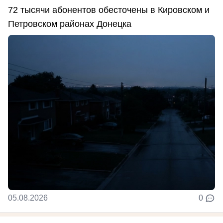
72 тысячи абонентов обесточены в Кировском и
Петровском районах Донецка
05.08.2026
0