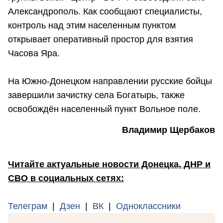
Александрополь. Как сообщают специалисты,
контроль над этим населенным пунктом
открывает оперативный простор для взятия
Часова Яра.
На Южно-Донецком направлении русские бойцы
завершили зачистку села Богатырь, также
освобождён населенный пункт Вольное поле.
Владимир Щербаков
Читайте актуальные новости Донецка, ДНР и
СВО в социальных сетях:
Телеграм
|
Дзен
|
ВК
|
Одноклассники