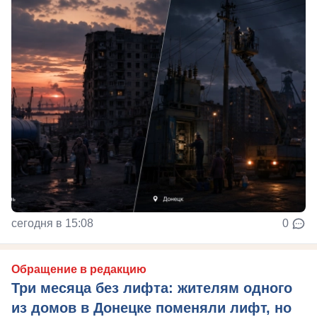
сегодня в 15:08
0
Обращение в редакцию
Три месяца без лифта: жителям одного
из домов в Донецке поменяли лифт, но