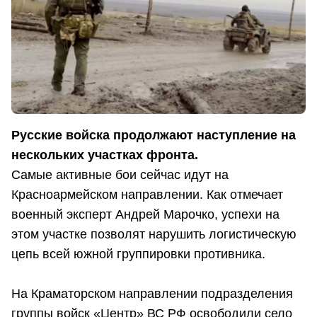
Русские войска продолжают наступление на
нескольких участках фронта.
Самые активные бои сейчас идут на
Красноармейском направлении. Как отмечает
военный эксперт Андрей Марочко, успехи на
этом участке позволят нарушить логистическую
цепь всей южной группировки противника.
На Краматорском направлении подразделения
группы войск «Центр» ВС РФ освободили село