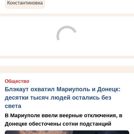
Константиновка
Общество
Блэкаут охватил Мариуполь и Донецк:
десятки тысяч людей остались без
света
В Мариуполе ввели веерные отключения, в
Донецке обесточены сотни подстанций