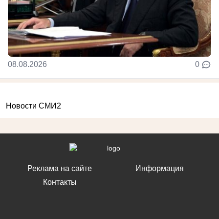
08.08.2026
0
Новости СМИ2
Реклама на сайте
Информация
Контакты