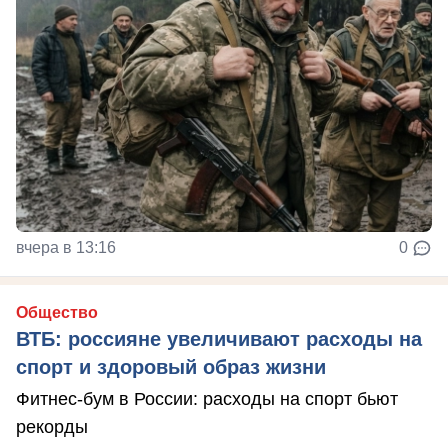
вчера в 13:16
0
Общество
ВТБ: россияне увеличивают расходы на
спорт и здоровый образ жизни
Фитнес-бум в России: расходы на спорт бьют
рекорды