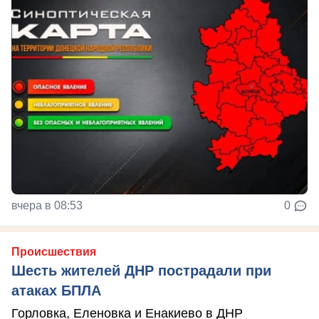
вчера в 08:53
0
Происшествия
Шесть жителей ДНР пострадали при
атаках БПЛА
Горловка, Еленовка и Енакиево в ДНР