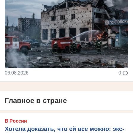
06.08.2026
0
Главное в стране
В России
Хотела доказать, что ей все можно: экс-