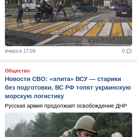
вчера в 17:09
0
Общество
Новости СВО: «элита» ВСУ — старики
без подготовки, ВС РФ топят украинскую
морскую логистику
Русская армия продолжает освобождение ДНР