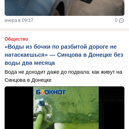
вчера в 09:17
0
Общество
«Воды из бочки по разбитой дороге не
натаскаешься» — Синцова в Донецке без
воды два месяца
Вода не доходит даже до подвала: как живут на
Синцова в Донецке