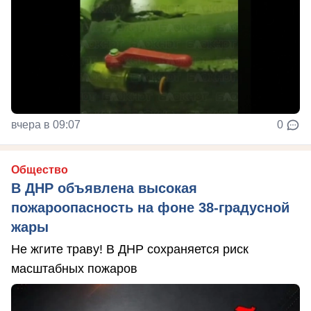
вчера в 09:07
0
Общество
В ДНР объявлена высокая
пожароопасность на фоне 38-градусной
жары
Не жгите траву! В ДНР сохраняется риск
масштабных пожаров