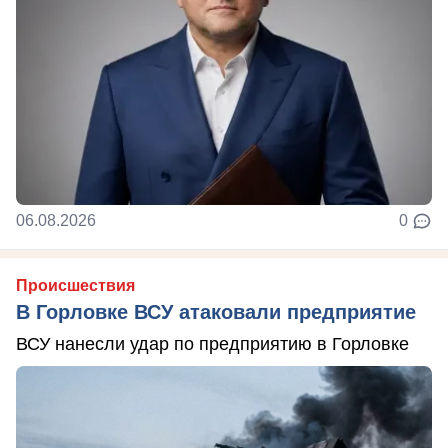
06.08.2026
0
Происшествия
В Горловке ВСУ атаковали предприятие
ВСУ нанесли удар по предприятию в Горловке