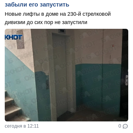
забыли его запустить
Новые лифты в доме на 230-й стрелковой
дивизии до сих пор не запустили
сегодня в 12:11
0