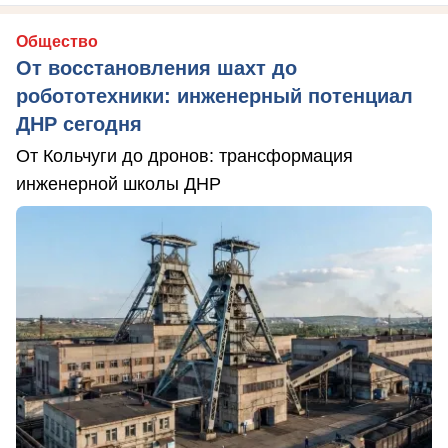
Общество
От восстановления шахт до
робототехники: инженерный потенциал
ДНР сегодня
От Кольчуги до дронов: трансформация
инженерной школы ДНР