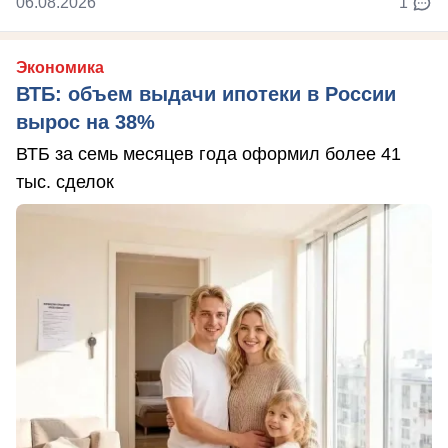
06.08.2026
1
Экономика
ВТБ: объем выдачи ипотеки в России
вырос на 38%
ВТБ за семь месяцев года оформил более 41
тыс. сделок