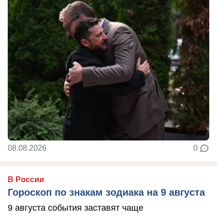
08.08.2026
0
В России
Гороскоп по знакам зодиака на 9 августа
9 августа события заставят чаще