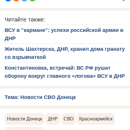
Читайте также:
ВСУ в "кармане": успехи российской армии в
ДНР
Житель Шахтерска, ДНР, хранил дома гранату
со взрывчаткой
Константиновка, встречай: ВС РФ рушат
оборону вокруг главного «логова» ВСУ в ДНР
Тема: Новости СВО Донецк
Новости Донецк
ДНР
СВО
Красноармейск