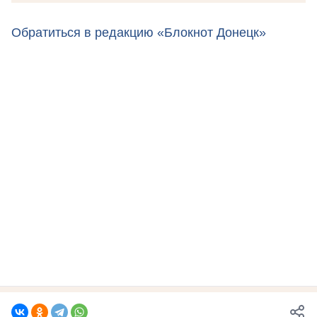
Обратиться в редакцию «Блокнот Донецк»