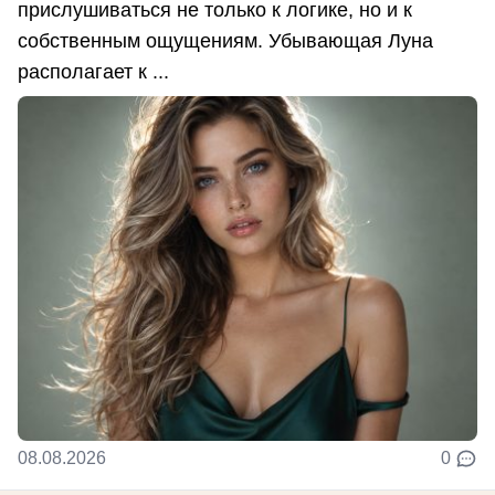
прислушиваться не только к логике, но и к
собственным ощущениям. Убывающая Луна
располагает к ...
08.08.2026
0