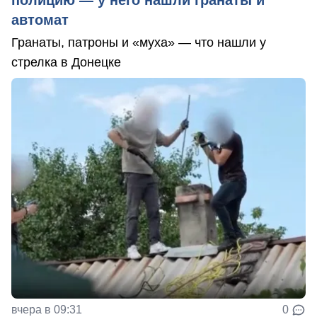
автомат
Гранаты, патроны и «муха» — что нашли у
стрелка в Донецке
вчера в 09:31
0