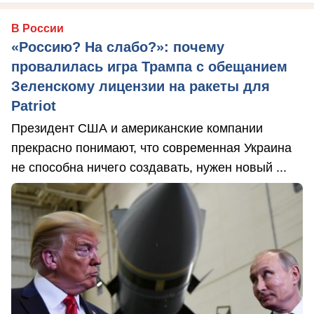
В России
«Россию? На слабо?»: почему
провалилась игра Трампа с обещанием
Зеленскому лицензии на ракеты для
Patriot
Президент США и американские компании
прекрасно понимают, что современная Украина
не способна ничего создавать, нужен новый ...