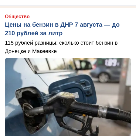
Общество
Цены на бензин в ДНР 7 августа — до
210 рублей за литр
115 рублей разницы: сколько стоит бензин в
Донецке и Макеевке