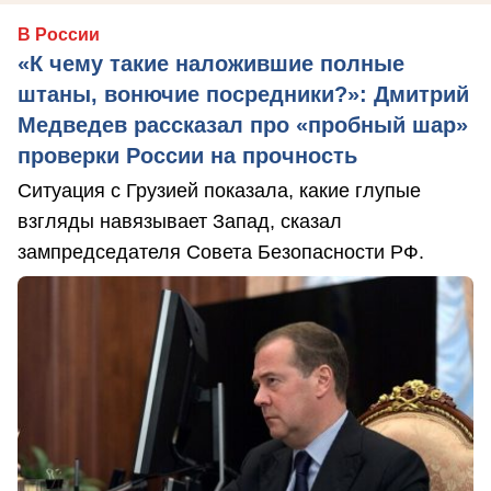
В России
«К чему такие наложившие полные
штаны, вонючие посредники?»: Дмитрий
Медведев рассказал про «пробный шар»
проверки России на прочность
Ситуация с Грузией показала, какие глупые
взгляды навязывает Запад, сказал
зампредседателя Совета Безопасности РФ.