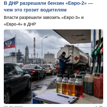
В ДНР разрешили бензин «Евро-2» —
чем это грозит водителям
Власти разрешили завозить «Евро-3» и
«Евро-4» в ДНР