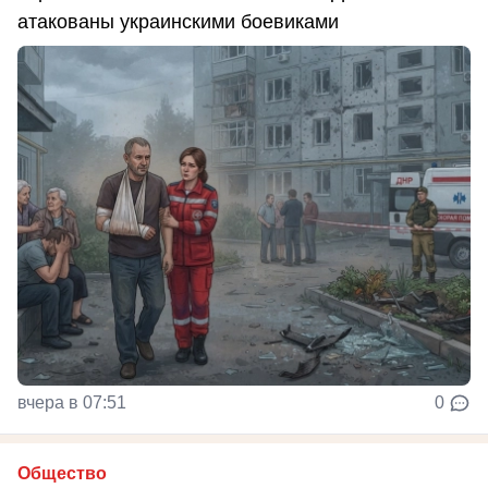
атакованы украинскими боевиками
вчера в 07:51
0
Общество