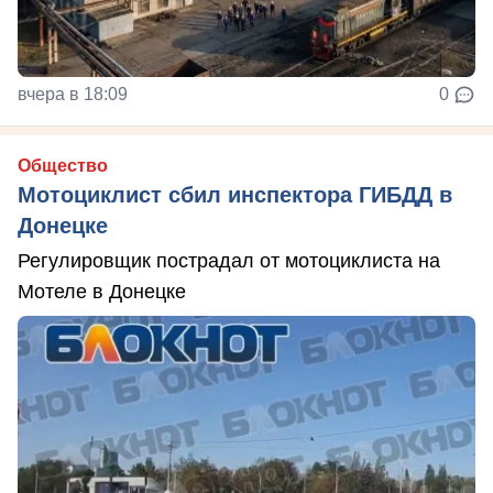
вчера в 18:09
0
Общество
Мотоциклист сбил инспектора ГИБДД в
Донецке
Регулировщик пострадал от мотоциклиста на
Мотеле в Донецке