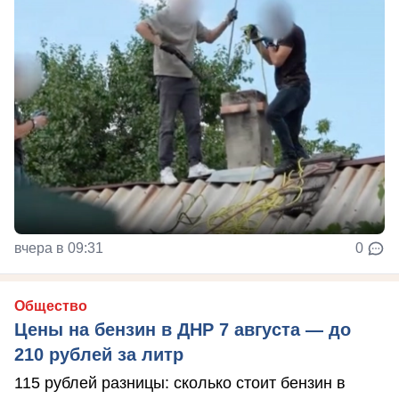
вчера в 09:31
0
Общество
Цены на бензин в ДНР 7 августа — до
210 рублей за литр
115 рублей разницы: сколько стоит бензин в