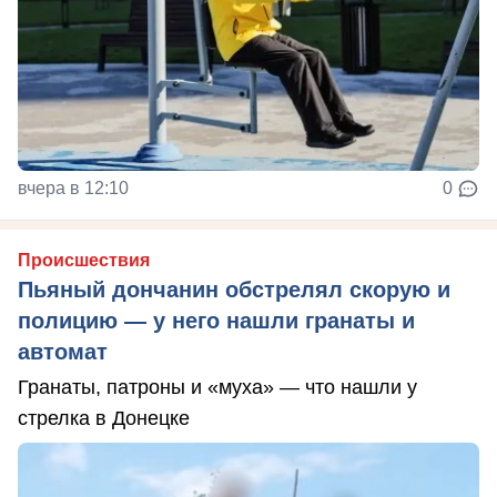
вчера в 12:10
0
Происшествия
Пьяный дончанин обстрелял скорую и
полицию — у него нашли гранаты и
автомат
Гранаты, патроны и «муха» — что нашли у
стрелка в Донецке