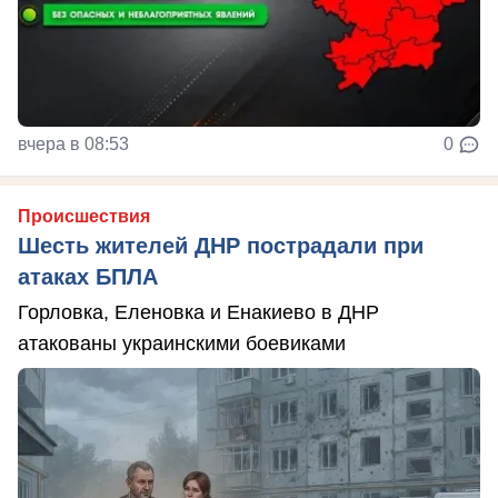
вчера в 08:53
0
Происшествия
Шесть жителей ДНР пострадали при
атаках БПЛА
Горловка, Еленовка и Енакиево в ДНР
атакованы украинскими боевиками