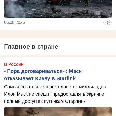
06.08.2026
0
Главное в стране
В России
«Пора договариваться»: Маск
отказывает Киеву в Starlink
Самый богатый человек планеты, миллиардер
Илон Маск не спешит предоставлять Украине
полный доступ к спутникам Старлинк.