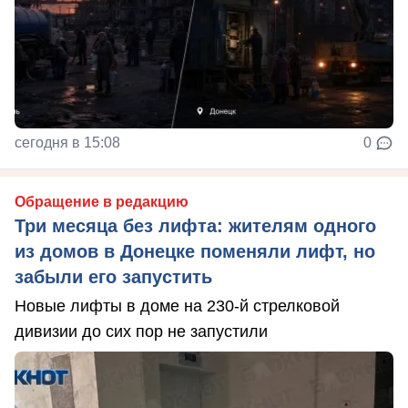
сегодня в 15:08
0
Обращение в редакцию
Три месяца без лифта: жителям одного
из домов в Донецке поменяли лифт, но
забыли его запустить
Новые лифты в доме на 230-й стрелковой
дивизии до сих пор не запустили