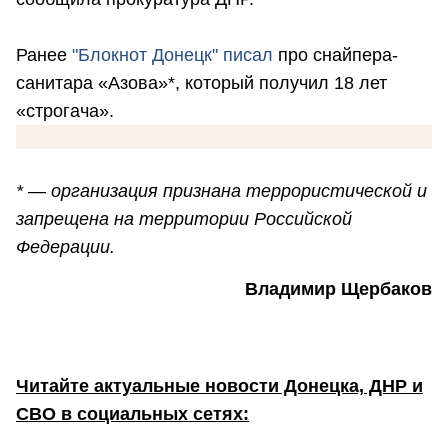
Ранее
"Блокнот Донецк" писал
про снайпера-
санитара «Азова»*, который получил 18 лет
«строгача».
* — организация признана террористической и
запрещена на территории Российской
Федерации.
Владимир Щербаков
Читайте актуальные новости Донецка, ДНР и
СВО в социальных сетях: