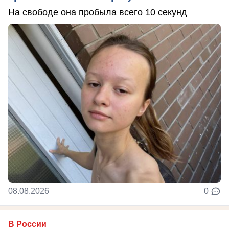
На свободе она пробыла всего 10 секунд
08.08.2026
0
В России