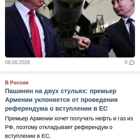
08.08.2026
0
В России
Пашинян на двух стульях: премьер
Армении уклоняется от проведения
референдума о вступлении в ЕС
Премьер Армении хочет получать нефть и газ из
РФ, поэтому откладывает референдум о
вступлении в ЕС.