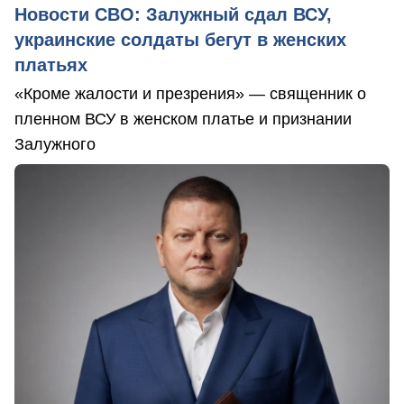
Новости СВО: Залужный сдал ВСУ,
украинские солдаты бегут в женских
платьях
«Кроме жалости и презрения» — священник о
пленном ВСУ в женском платье и признании
Залужного