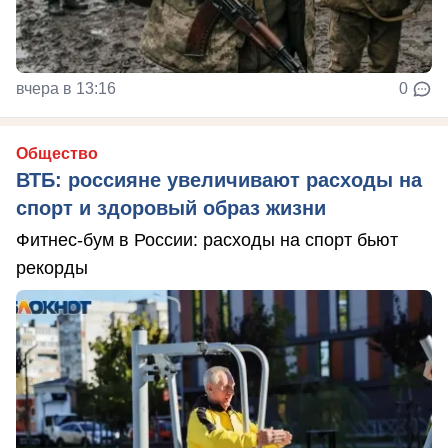
вчера в 13:16
0
Общество
ВТБ: россияне увеличивают расходы на
спорт и здоровый образ жизни
Фитнес-бум в России: расходы на спорт бьют
рекорды