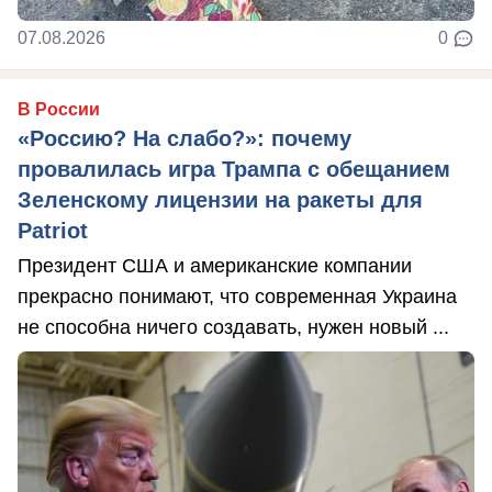
07.08.2026
0
В России
«Россию? На слабо?»: почему
провалилась игра Трампа с обещанием
Зеленскому лицензии на ракеты для
Patriot
Президент США и американские компании
прекрасно понимают, что современная Украина
не способна ничего создавать, нужен новый ...