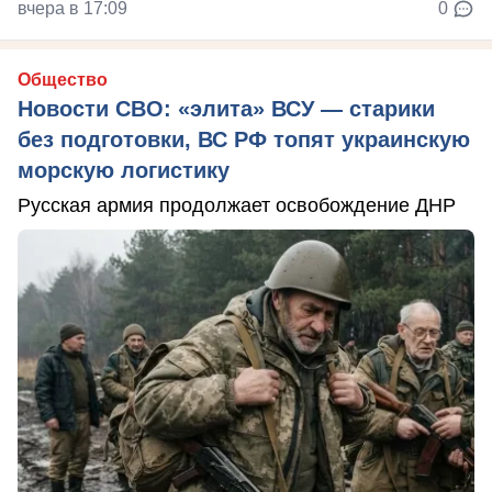
вчера в 17:09
0
Общество
Новости СВО: «элита» ВСУ — старики
без подготовки, ВС РФ топят украинскую
морскую логистику
Русская армия продолжает освобождение ДНР