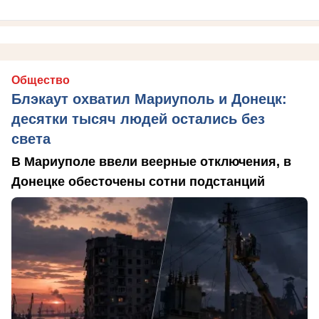
Общество
Блэкаут охватил Мариуполь и Донецк:
десятки тысяч людей остались без
света
В Мариуполе ввели веерные отключения, в
Донецке обесточены сотни подстанций