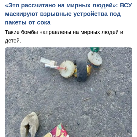
«Это рассчитано на мирных людей»: ВСУ
маскируют взрывные устройства под
пакеты от сока
Такие бомбы направлены на мирных людей и
детей.