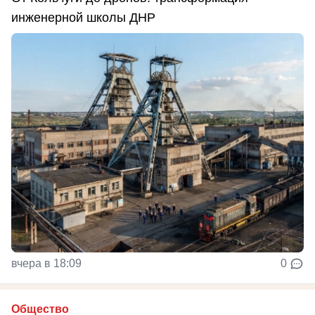
инженерной школы ДНР
вчера в 18:09
0
Общество