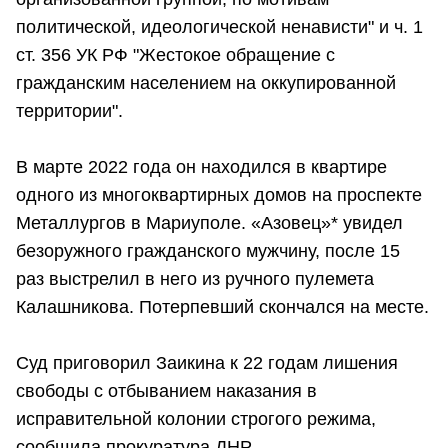
политической, идеологической ненависти" и ч. 1
ст. 356 УК РФ "Жестокое обращение с
гражданским населением на оккупированной
территории".
В марте 2022 года он находился в квартире
одного из многоквартирных домов на проспекте
Металлургов в Мариуполе. «Азовец»* увидел
безоружного гражданского мужчину, после 15
раз выстрелил в него из ручного пулемета
Калашникова. Потерпевший скончался на месте.
Суд приговорил Заикина к 22 годам лишения
свободы с отбыванием наказания в
исправительной колонии строгого режима,
сообщила прокуратура ДНР.