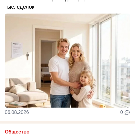
тыс. сделок
06.08.2026
0
Общество