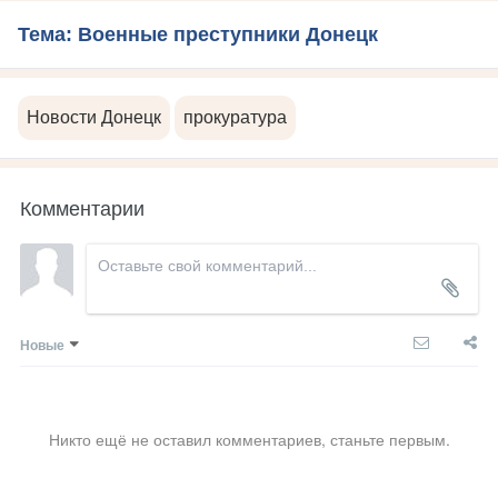
Тема: Военные преступники Донецк
Новости Донецк
прокуратура
Комментарии
Новые
Никто ещё не оставил комментариев, станьте первым.