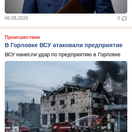
06.08.2026
0
Происшествия
В Горловке ВСУ атаковали предприятие
ВСУ нанесли удар по предприятию в Горловке