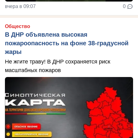
вчера в 09:07
0
Общество
В ДНР объявлена высокая
пожароопасность на фоне 38-градусной
жары
Не жгите траву! В ДНР сохраняется риск
масштабных пожаров