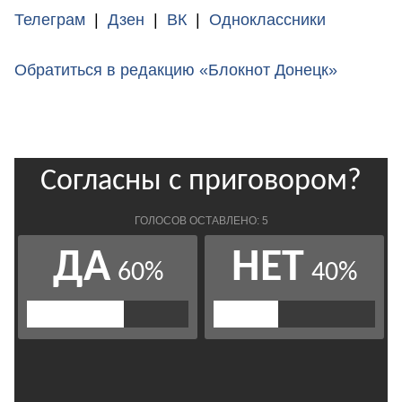
Телеграм
|
Дзен
|
ВК
|
Одноклассники
Обратиться в редакцию «Блокнот Донецк»