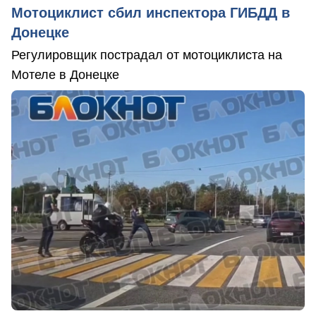
Мотоциклист сбил инспектора ГИБДД в
Донецке
Регулировщик пострадал от мотоциклиста на
Мотеле в Донецке