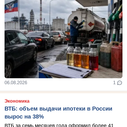
06.08.2026
1
Экономика
ВТБ: объем выдачи ипотеки в России
вырос на 38%
ВТБ за семь месяцев года оформил более 41