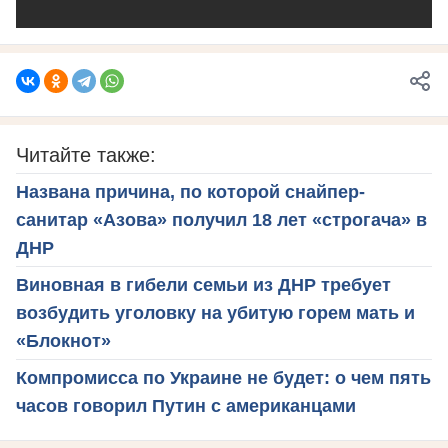
Читайте также:
Названа причина, по которой снайпер-
санитар «Азова» получил 18 лет «строгача» в
ДНР
Виновная в гибели семьи из ДНР требует
возбудить уголовку на убитую горем мать и
«Блокнот»
Компромисса по Украине не будет: о чем пять
часов говорил Путин с американцами