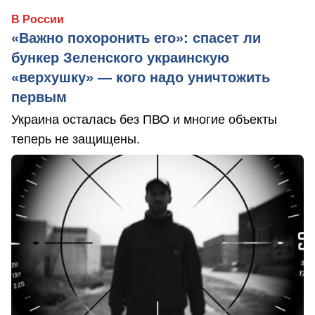
В России
«Важно похоронить его»: спасет ли
бункер Зеленского украинскую
«верхушку» — кого надо уничтожить
первым
Украина осталась без ПВО и многие объекты
теперь не защищены.