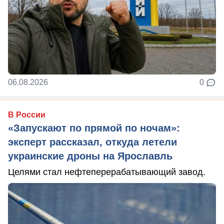
06.08.2026
0
В России
«Запускают по прямой по ночам»:
эксперт рассказал, откуда летели
украинские дроны на Ярославль
Целями стал нефтеперерабатывающий завод.