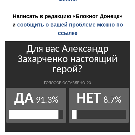
Написать в редакцию «Блокнот Донецк»
и
сообщить о вашей проблеме можно по
ссылке