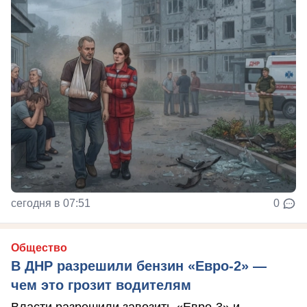
сегодня в 07:51
0
Общество
В ДНР разрешили бензин «Евро-2» —
чем это грозит водителям