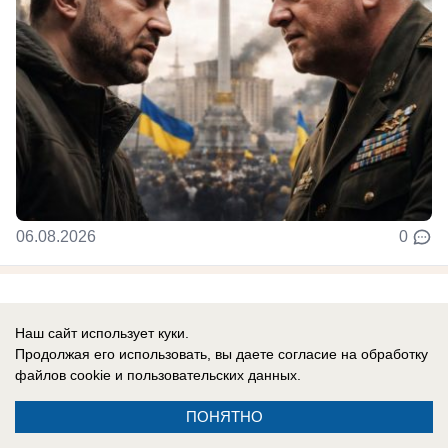
06.08.2026
0
Новости СМИ2
Наш сайт использует куки.
Продолжая его использовать, вы даете согласие на обработку
файлов cookie
и пользовательских данных.
ПОНЯТНО