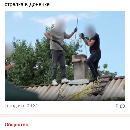
стрелка в Донецке
сегодня в 09:31
0
Общество