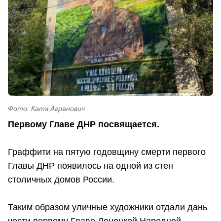
Фото: Катя Агранович
Первому Главе ДНР посвящается.
Граффити на пятую годовщину смерти первого
Главы ДНР появилось на одной из стен
столичных домов России.
Таким образом уличные художники отдали дань