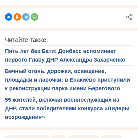
Читайте также:
Пять лет без Бати: Донбасс вспоминает
первого Главу ДНР Александра Захарченко
Вечный огонь, дорожки, освещение,
площадки и лавочки: в Енакиево приступили
к реконструкции парка имени Берегового
55 жителей, включая военнослужащих из
ДНР, стали победителями конкурса «Лидеры
возрождения»