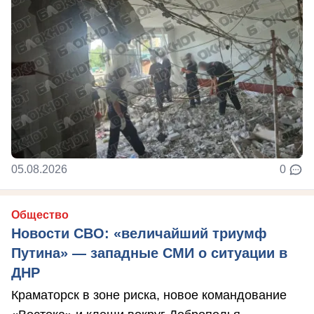
05.08.2026
0
Общество
Новости СВО: «величайший триумф
Путина» — западные СМИ о ситуации в
ДНР
Краматорск в зоне риска, новое командование