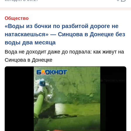
Общество
«Воды из бочки по разбитой дороге не
натаскаешься» — Синцова в Донецке без
воды два месяца
Вода не доходит даже до подвала: как живут на
Синцова в Донецке