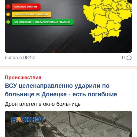
вчера в 08:50
0
Происшествия
ВСУ целенаправленно ударили по
больнице в Донецке - есть погибшие
Дрон влетел в окно больницы