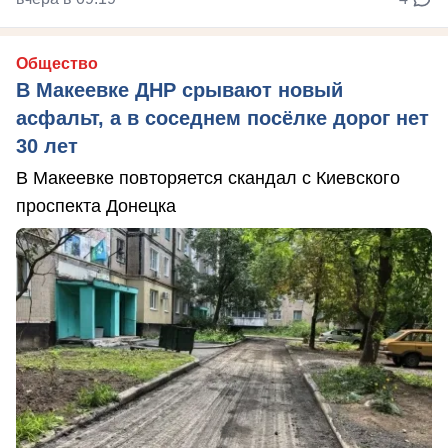
Общество
В Макеевке ДНР срывают новый
асфальт, а в соседнем посёлке дорог нет
30 лет
В Макеевке повторяется скандал с Киевского
проспекта Донецка