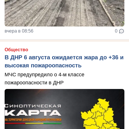
вчера в 08:56
0
Общество
В ДНР 6 августа ожидается жара до +36 и
высокая пожароопасность
МЧС предупредило о 4-м классе
пожароопасности в ДНР