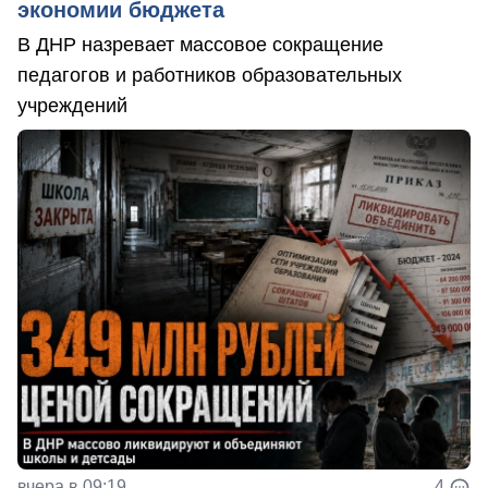
экономии бюджета
В ДНР назревает массовое сокращение
педагогов и работников образовательных
учреждений
вчера в 09:19
4