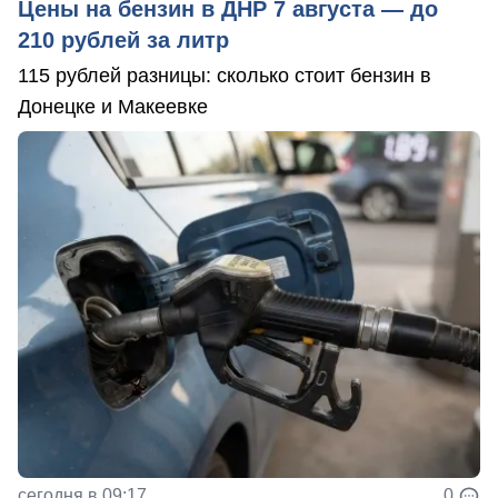
Цены на бензин в ДНР 7 августа — до
210 рублей за литр
115 рублей разницы: сколько стоит бензин в
Донецке и Макеевке
сегодня в 09:17
0