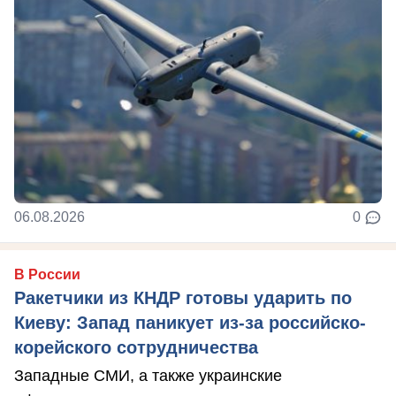
06.08.2026
0
В России
Ракетчики из КНДР готовы ударить по
Киеву: Запад паникует из-за российско-
корейского сотрудничества
Западные СМИ, а также украинские