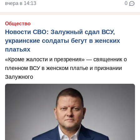
вчера в 14:13
0
Общество
Новости СВО: Залужный сдал ВСУ,
украинские солдаты бегут в женских
платьях
«Кроме жалости и презрения» — священник о
пленном ВСУ в женском платье и признании
Залужного