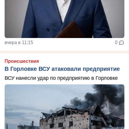
вчера в 11:15
0
Происшествия
В Горловке ВСУ атаковали предприятие
ВСУ нанесли удар по предприятию в Горловке