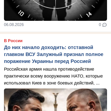
06.08.2026
0
В России
До них начало доходить: отставной
главком ВСУ Залужный признал полное
поражение Украины перед Россией
Российская армия нашла противодействие
практически всему вооружению НАТО, которые
использовал Киев в зоне боевых действий, ...