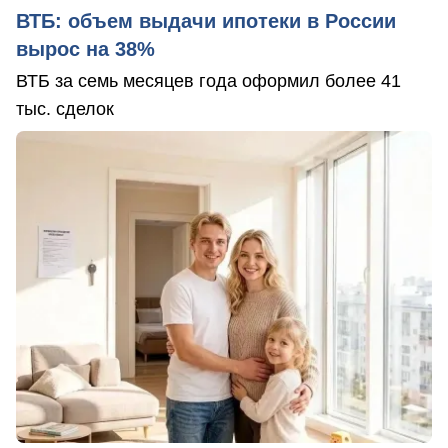
ВТБ: объем выдачи ипотеки в России
вырос на 38%
ВТБ за семь месяцев года оформил более 41
тыс. сделок