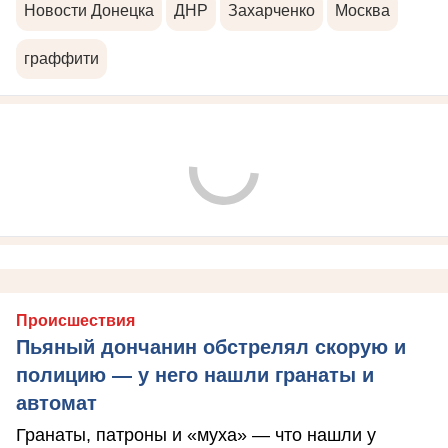
Новости Донецка
ДНР
Захарченко
Москва
граффити
Происшествия
Пьяный дончанин обстрелял скорую и
полицию — у него нашли гранаты и
автомат
Гранаты, патроны и «муха» — что нашли у