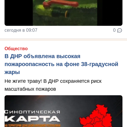
сегодня в 09:07
0
Общество
В ДНР объявлена высокая
пожароопасность на фоне 38-градусной
жары
Не жгите траву! В ДНР сохраняется риск
масштабных пожаров