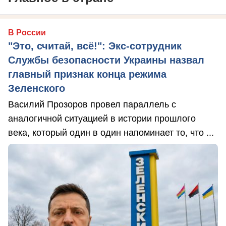
В России
"Это, считай, всё!": Экс-сотрудник
Службы безопасности Украины назвал
главный признак конца режима
Зеленского
Василий Прозоров провел параллель с
аналогичной ситуацией в истории прошлого
века, который один в один напоминает то, что ...