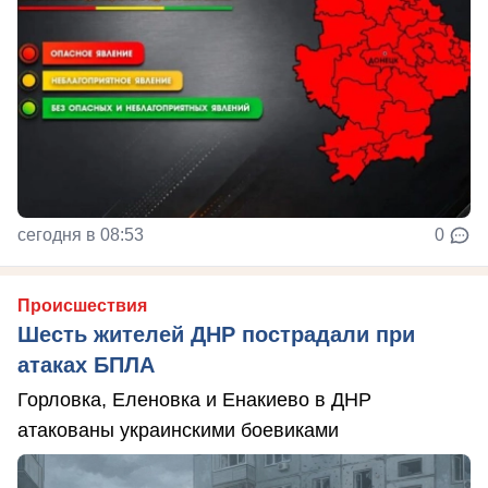
сегодня в 08:53
0
Происшествия
Шесть жителей ДНР пострадали при
атаках БПЛА
Горловка, Еленовка и Енакиево в ДНР
атакованы украинскими боевиками