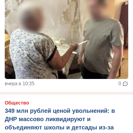
вчера в 10:35
0
Общество
349 млн рублей ценой увольнений: в
ДНР массово ликвидируют и
объединяют школы и детсады из-за