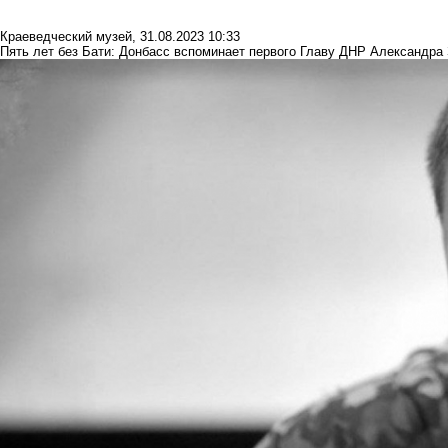
Краеведческий музей
,
31.08.2023 10:33
Пять лет без Бати: Донбасс вспоминает первого Главу ДНР Александра