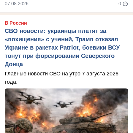
07.08.2026
0
В России
СВО новости: украинцы платят за
«похищения» с учений, Трамп отказал
Украине в ракетах Patriot, боевики ВСУ
тонут при форсировании Северского
Донца
Главные новости СВО на утро 7 августа 2026
года.