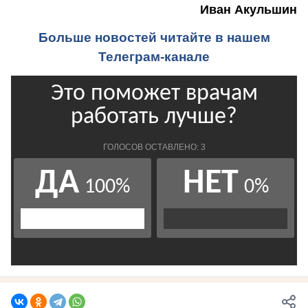
Иван Акульшин
Больше новостей читайте в нашем
Телеграм-канале