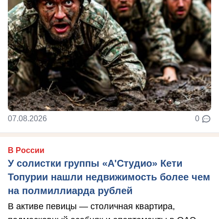
07.08.2026
0
В России
У солистки группы «А'Студио» Кети
Топурии нашли недвижимость более чем
на полмиллиарда рублей
В активе певицы — столичная квартира,