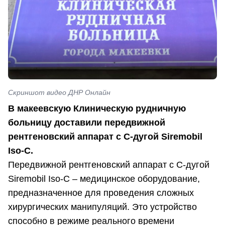
Скриншот видео ДНР Онлайн
В макеевскую Клиническую рудничную
больницу доставили передвижной
рентгеновский аппарат с С-дугой Siremobil
Iso-C.
Передвижной рентгеновский аппарат с С-дугой
Siremobil Iso-C – медицинское оборудование,
предназначенное для проведения сложных
хирургических манипуляций. Это устройство
способно в режиме реального времени