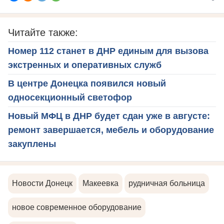
Читайте также:
Номер 112 станет в ДНР единым для вызова
экстренных и оперативных служб
В центре Донецка появился новый
односекционный светофор
Новый МФЦ в ДНР будет сдан уже в августе:
ремонт завершается, мебель и оборудование
закуплены
Новости Донецк
Макеевка
рудничная больница
новое современное оборудование