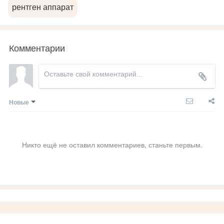
рентген аппарат
Комментарии
Новые
Никто ещё не оставил комментариев, станьте первым.