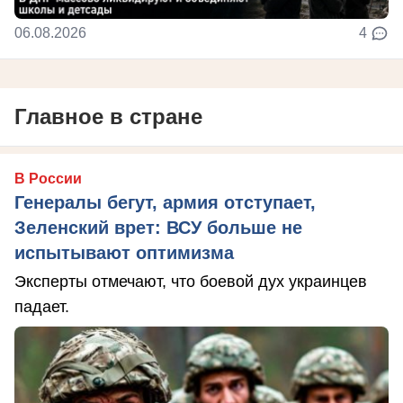
06.08.2026
4
Главное в стране
В России
Генералы бегут, армия отступает,
Зеленский врет: ВСУ больше не
испытывают оптимизма
Эксперты отмечают, что боевой дух украинцев
падает.