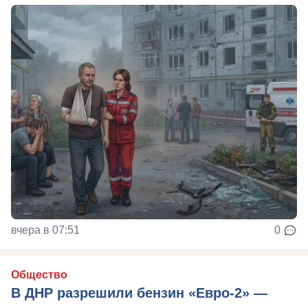
вчера в 07:51
0
Общество
В ДНР разрешили бензин «Евро-2» —