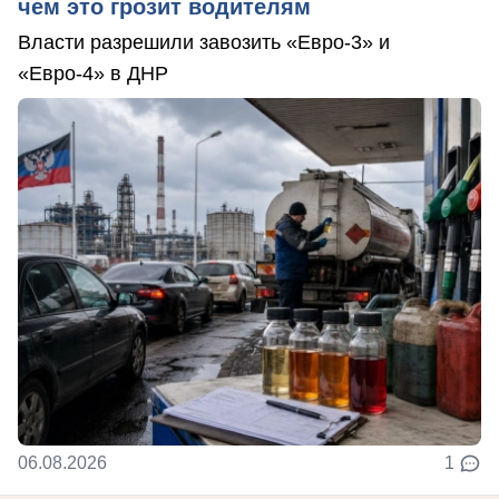
чем это грозит водителям
Власти разрешили завозить «Евро-3» и
«Евро-4» в ДНР
06.08.2026
1