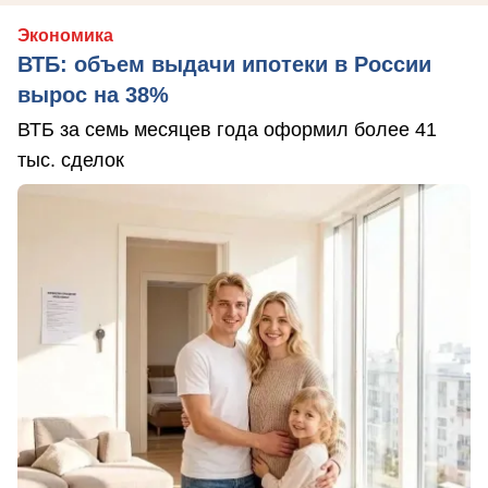
Экономика
ВТБ: объем выдачи ипотеки в России
вырос на 38%
ВТБ за семь месяцев года оформил более 41
тыс. сделок