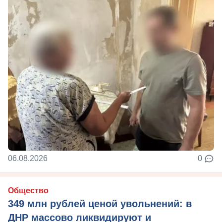
06.08.2026
0
Общество
349 млн рублей ценой увольнений: в
ДНР массово ликвидируют и