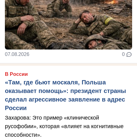
07.08.2026
0
В России
«Там, где бьют москаля, Польша
оказывает помощь»: президент страны
сделал агрессивное заявление в адрес
России
Захарова: Это пример «клинической
русофобии», которая «влияет на когнитивные
способности».