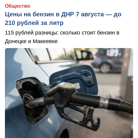
Общество
Цены на бензин в ДНР 7 августа — до
210 рублей за литр
115 рублей разницы: сколько стоит бензин в
Донецке и Макеевке