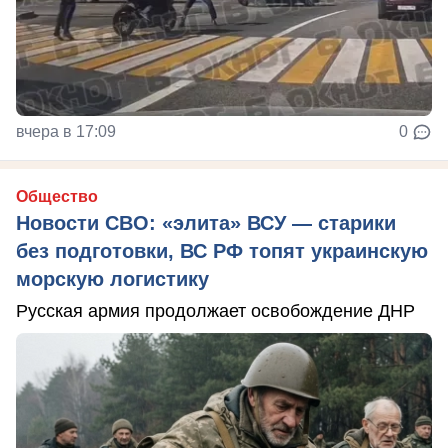
вчера в 17:09
0
Общество
Новости СВО: «элита» ВСУ — старики
без подготовки, ВС РФ топят украинскую
морскую логистику
Русская армия продолжает освобождение ДНР