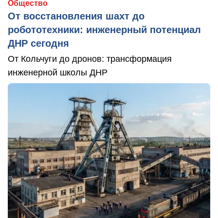
Общество
От восстановления шахт до
робототехники: инженерный потенциал
ДНР сегодня
От Кольчуги до дронов: трансформация
инженерной школы ДНР