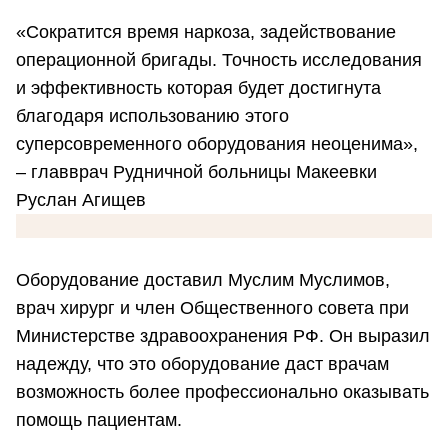
«Сократится время наркоза, задействование
операционной бригады. Точность исследования
и эффективность которая будет достигнута
благодаря использованию этого
суперсовременного оборудования неоценима»,
– главврач Рудничной больницы Макеевки
Руслан Агищев
Оборудование доставил Муслим Муслимов,
врач хирург и член Общественного совета при
Министерстве здравоохранения РФ. Он выразил
надежду, что это оборудование даст врачам
возможность более профессионально оказывать
помощь пациентам.