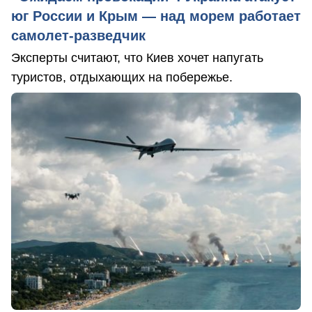
юг России и Крым — над морем работает
самолет-разведчик
Эксперты считают, что Киев хочет напугать
туристов, отдыхающих на побережье.