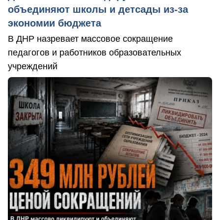
объединяют школы и детсады из-за
экономии бюджета
В ДНР назревает массовое сокращение
педагогов и работников образовательных
учреждений