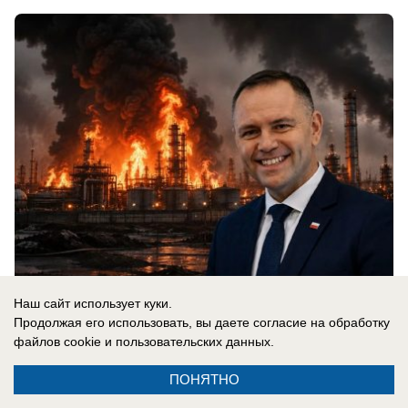
Наш сайт использует куки.
07.08.2026
0
Продолжая его использовать, вы даете согласие на обработку
файлов cookie
и пользовательских данных.
ПОНЯТНО
Новости СМИ2