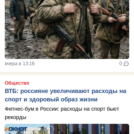
вчера в 13:16
0
Общество
ВТБ: россияне увеличивают расходы на
спорт и здоровый образ жизни
Фитнес-бум в России: расходы на спорт бьют
рекорды