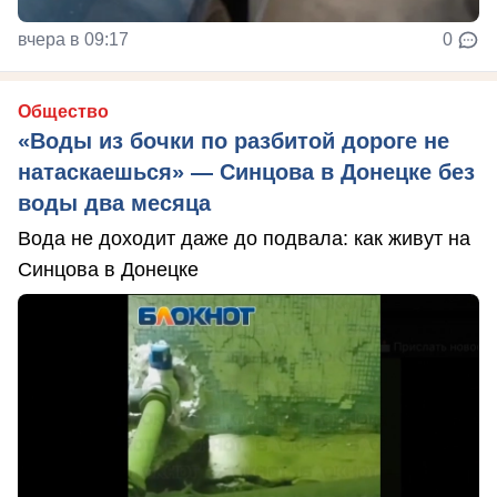
вчера в 09:17
0
Общество
«Воды из бочки по разбитой дороге не
натаскаешься» — Синцова в Донецке без
воды два месяца
Вода не доходит даже до подвала: как живут на
Синцова в Донецке