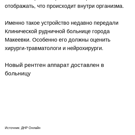
отображать, что происходит внутри организма.
Именно такое устройство недавно передали
Клинической рудничной больнице города
Макеевки. Особенно его должны оценить
хирурги-травматологи и нейрохирурги.
Новый рентген аппарат доставлен в
больницу
Источник: ДНР Онлайн