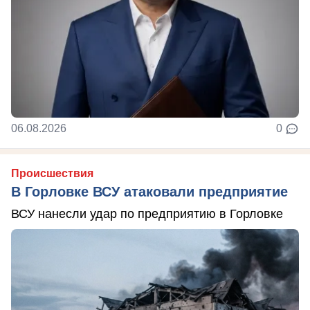
06.08.2026
0
Происшествия
В Горловке ВСУ атаковали предприятие
ВСУ нанесли удар по предприятию в Горловке