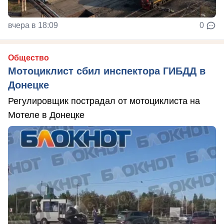
вчера в 18:09
0
Общество
Мотоциклист сбил инспектора ГИБДД в
Донецке
Регулировщик пострадал от мотоциклиста на
Мотеле в Донецке