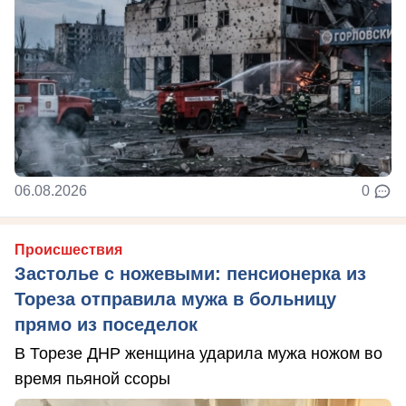
06.08.2026
0
Происшествия
Застолье с ножевыми: пенсионерка из
Тореза отправила мужа в больницу
прямо из поседелок
В Торезе ДНР женщина ударила мужа ножом во
время пьяной ссоры