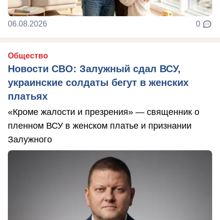
06.08.2026
0
Общество
Новости СВО: Залужный сдал ВСУ,
украинские солдаты бегут в женских
платьях
«Кроме жалости и презрения» — священник о
пленном ВСУ в женском платье и признании
Залужного