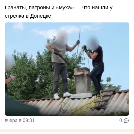
Гранаты, патроны и «муха» — что нашли у
стрелка в Донецке
вчера в 09:31
0