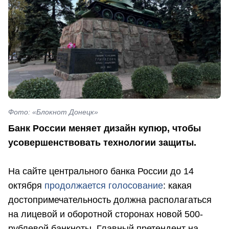
Фото: «Блокнот Донецк»
Банк России меняет дизайн купюр, чтобы
усовершенствовать технологии защиты.
На сайте центрального банка России до 14
октября
продолжается голосование
: какая
достопримечательность должна располагаться
на лицевой и оборотной сторонах новой 500-
рублевой банкноты. Главный претендент на