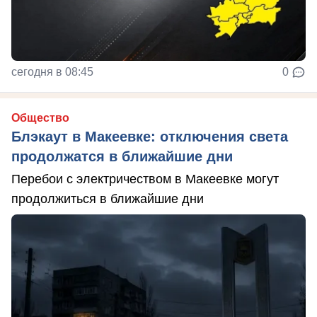
сегодня в 08:45
0
Общество
Блэкаут в Макеевке: отключения света
продолжатся в ближайшие дни
Перебои с электричеством в Макеевке могут
продолжиться в ближайшие дни