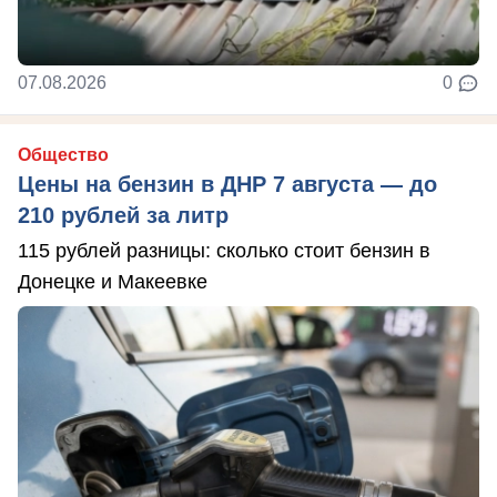
07.08.2026
0
Общество
Цены на бензин в ДНР 7 августа — до
210 рублей за литр
115 рублей разницы: сколько стоит бензин в
Донецке и Макеевке