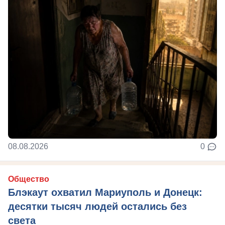
08.08.2026
0
Общество
Блэкаут охватил Мариуполь и Донецк:
десятки тысяч людей остались без
света