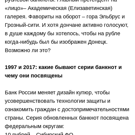
«лицо»– Академическая (Елизаветинская)
галерея. Фавориты на оборот – гора Эльбрус и
Грозный-сити. И хотя дончане активно голосуют,
в душе каждому бы хотелось, чтобы на рубле
когда-нибудь был бы изображен Донецк.
Возможно ли это?
1997 и 2017: какие бывают серии банкнот и
чему они посвящены
Банк России меняет дизайн купюр, чтобы
усовершенствовать технологии защиты и
ознакомить граждан с достопримечательностями
страны. Серия обновленных банкнот посвящена
федеральным округам:
10 рублей – Сибирский ФО