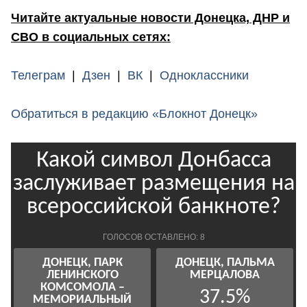
Читайте актуальные новости Донецка, ДНР и
СВО в социальных сетях:
Телеграм
|
Дзен
|
ВК
|
Одноклассники
Обратиться в редакцию «Блокнот Донецк»