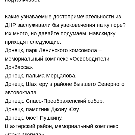
Какие узнаваемые достопримечательности из
ДНР заслуживали бы увековечения на купюре?
Их много, но давайте подумаем. Навскидку
приходят следующие:
Донецк, парк Ленинского комсомола –
мемориальный комплекс «Освободители
Донбасса».
Донецк, пальма Мерцалова.
Донецк, Шахтеру в районе бывшего Северного
автовокзала.
Донецк, Спасо-Преображенский собор.
Донецк, памятник Джону Юзу.
Донецк, бюст Пушкину.
Шахтерский район, мемориальный комплекс
«Саур-Могила».