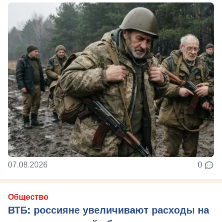
07.08.2026
0
Общество
ВТБ: россияне увеличивают расходы на