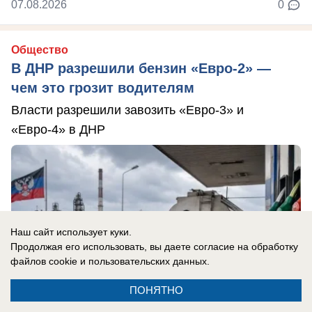
07.08.2026
0
Общество
В ДНР разрешили бензин «Евро-2» —
чем это грозит водителям
Власти разрешили завозить «Евро-3» и
«Евро-4» в ДНР
Наш сайт использует куки.
Продолжая его использовать, вы даете согласие на обработку
файлов cookie
и пользовательских данных.
ПОНЯТНО