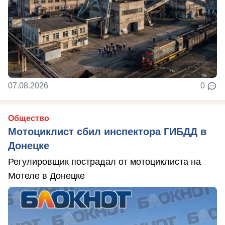
07.08.2026
0
Общество
Мотоциклист сбил инспектора ГИБДД в
Донецке
Регулировщик пострадал от мотоциклиста на
Мотеле в Донецке