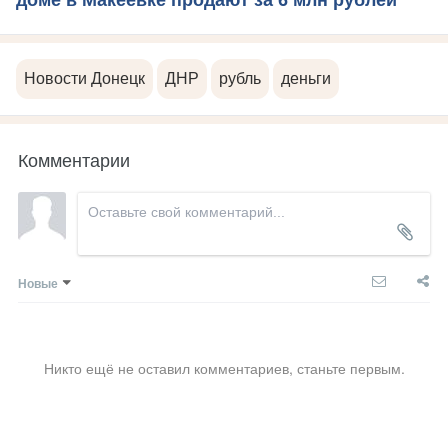
Новости Донецк
ДНР
рубль
деньги
Комментарии
Новые
Никто ещё не оставил комментариев, станьте первым.