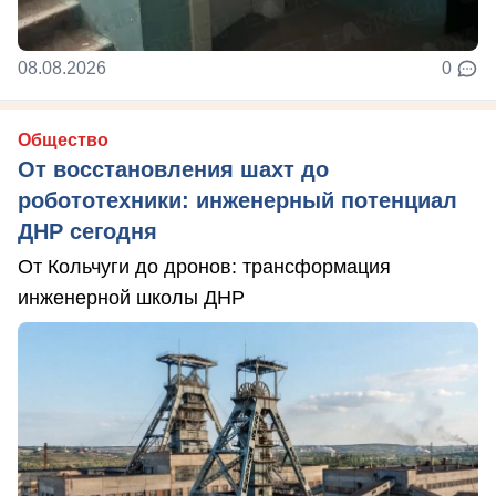
08.08.2026
0
Общество
От восстановления шахт до
робототехники: инженерный потенциал
ДНР сегодня
От Кольчуги до дронов: трансформация
инженерной школы ДНР