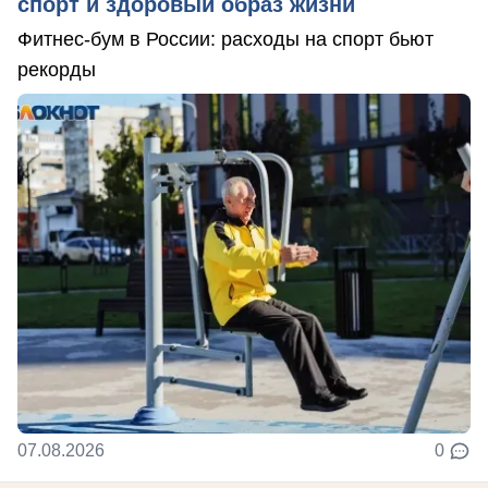
спорт и здоровый образ жизни
Фитнес-бум в России: расходы на спорт бьют
рекорды
07.08.2026
0