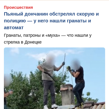
Происшествия
Пьяный дончанин обстрелял скорую и
полицию — у него нашли гранаты и
автомат
Гранаты, патроны и «муха» — что нашли у
стрелка в Донецке