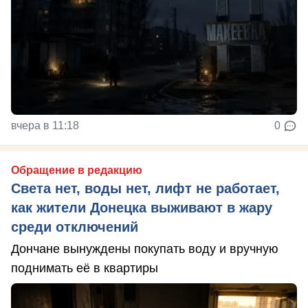
вчера в 11:18
0
Обращение в редакцию
Света нет, воды нет, лифт не работает,
как жители Донецка выживают в жару
среди отключений
Дончане вынуждены покупать воду и вручную
поднимать её в квартиры