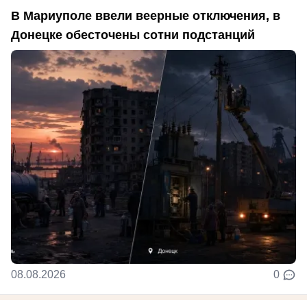
В Мариуполе ввели веерные отключения, в
Донецке обесточены сотни подстанций
08.08.2026
0