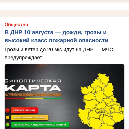
Общество
В ДНР 10 августа — дожди, грозы и
высокий класс пожарной опасности
Грозы и ветер до 20 м/с идут на ДНР — МЧС
предупреждает