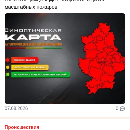
масштабных пожаров
07.08.2026
0
Происшествия