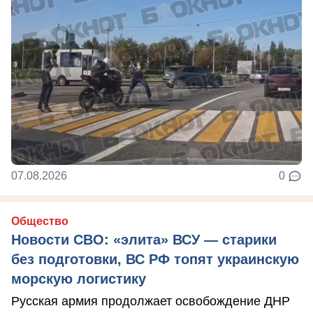
07.08.2026
0
Общество
Новости СВО: «элита» ВСУ — старики
без подготовки, ВС РФ топят украинскую
морскую логистику
Русская армия продолжает освобождение ДНР