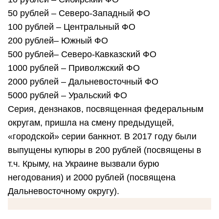
50 рублей – Северо-Западный ФО
100 рублей – Центральный ФО
200 рублей– Южный ФО
500 рублей– Северо-Кавказский ФО
1000 рублей – Приволжский ФО
2000 рублей – Дальневосточный ФО
5000 рублей – Уральский ФО
Серия, дензнаков, посвященная федеральным
округам, пришла на смену предыдущей,
«городской» серии банкнот. В 2017 году были
выпущены купюры в 200 рублей (посвящены в
т.ч. Крыму, на Украине вызвали бурю
негодования) и 2000 рублей (посвящена
Дальневосточному округу).