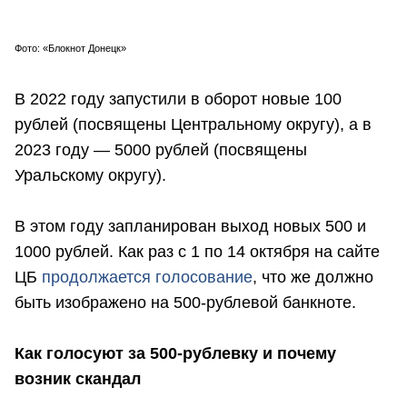
Фото: «Блокнот Донецк»
В 2022 году запустили в оборот новые 100
рублей (посвящены Центральному округу), а в
2023 году — 5000 рублей (посвящены
Уральскому округу).
В этом году запланирован выход новых 500 и
1000 рублей. Как раз с 1 по 14 октября на сайте
ЦБ
продолжается голосование
, что же должно
быть изображено на 500-рублевой банкноте.
Как голосуют за 500-рублевку и почему
возник скандал