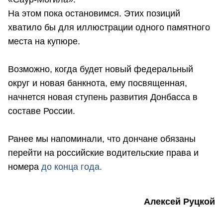
На этом пока остановимся. Этих позиций
хватило бы для иллюстрации одного памятного
места на купюре.
Возможно, когда будет новый федеральный
округ и новая банкнота, ему посвященная,
начнется новая ступень развития Донбасса в
составе России.
Ранее мы напоминали, что дончане обязаны
перейти на российские водительские права и
номера
до конца года.
Алексей Руцкой