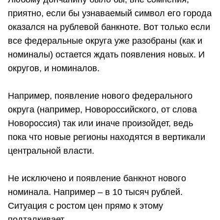
приятно, если бы узнаваемый символ его города
оказался на рублевой банкноте. Вот только если
все федеральные округа уже разобраны (как и
номиналы) остается ждать появления новых. И
округов, и номиналов.
Например, появление нового федерального
округа (например, Новороссийского, от слова
Новороссия) так или иначе произойдет, ведь
пока что новые регионы находятся в вертикали
центральной власти.
Не исключено и появление банкнот нового
номинала. Например – в 10 тысяч рублей.
Ситуация с ростом цен прямо к этому
подталкивает.