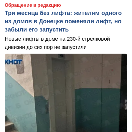
Обращение в редакцию
Три месяца без лифта: жителям одного
из домов в Донецке поменяли лифт, но
забыли его запустить
Новые лифты в доме на 230-й стрелковой
дивизии до сих пор не запустили