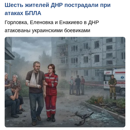
Шесть жителей ДНР пострадали при
атаках БПЛА
Горловка, Еленовка и Енакиево в ДНР
атакованы украинскими боевиками