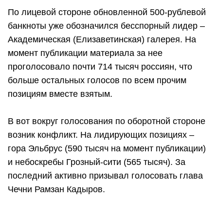
По лицевой стороне обновленной 500-рублевой
банкноты уже обозначился бесспорный лидер –
Академическая (Елизаветинская) галерея. На
момент публикации материала за нее
проголосовало почти 714 тысяч россиян, что
больше остальных голосов по всем прочим
позициям вместе взятым.
В вот вокруг голосования по оборотной стороне
возник конфликт. На лидирующих позициях –
гора Эльбрус (590 тысяч на момент публикации)
и небоскребы Грозный-сити (565 тысяч). За
последний активно призывал голосовать глава
Чечни Рамзан Кадыров.