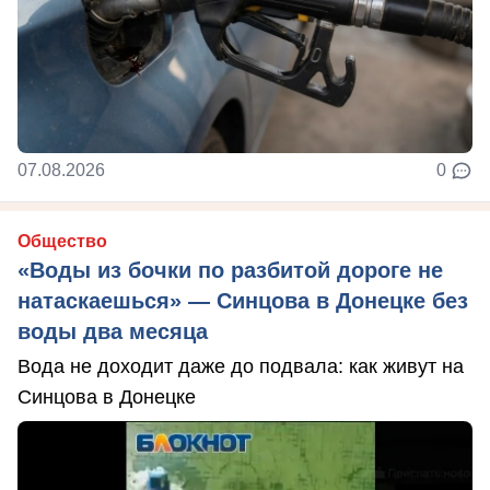
07.08.2026
0
Общество
«Воды из бочки по разбитой дороге не
натаскаешься» — Синцова в Донецке без
воды два месяца
Вода не доходит даже до подвала: как живут на
Синцова в Донецке