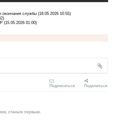
е окончания службы
(18.05.2026 10:55)
32)
НР
(15.05.2026 01:00)
Подписаться
Поделиться
ев, станьте первым.