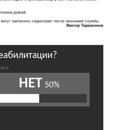
ллиона рублей.
 могут заключить соцконтракт после окончания службы.
Виктор Терриконов