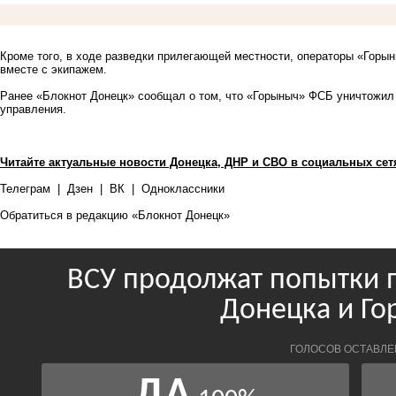
Кроме того, в ходе разведки прилегающей местности, операторы «Горы
вместе с экипажем.
Ранее «Блокнот Донецк» сообщал о том, что «Горыныч» ФСБ
уничтожил
управления.
Читайте актуальные новости Донецка, ДНР и СВО в социальных сет
Телеграм
|
Дзен
|
ВК
|
Одноклассники
Обратиться в редакцию «Блокнот Донецк»