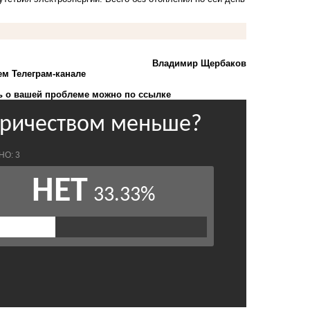
Владимир Щербаков
ем Телеграм-канале
 о вашей проблеме можно по ссылке