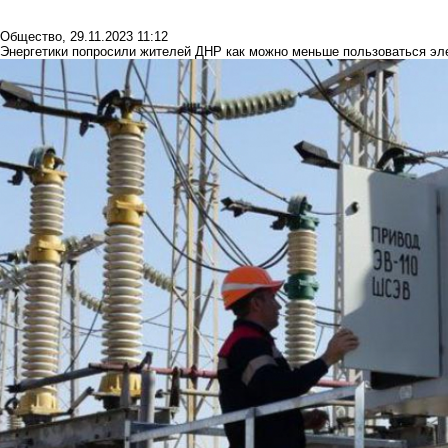
Общество
,
29.11.2023 11:12
Энергетики попросили жителей ДНР как можно меньше пользоваться эл