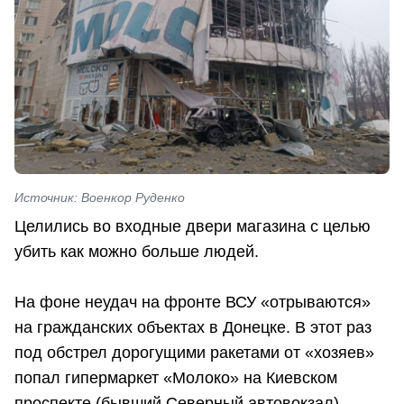
Источник: Военкор Руденко
Целились во входные двери магазина с целью
убить как можно больше людей.
На фоне неудач на фронте ВСУ «отрываются»
на гражданских объектах в Донецке. В этот раз
под обстрел дорогущими ракетами от «хозяев»
попал гипермаркет «Молоко» на Киевском
проспекте (бывший Северный автовокзал).