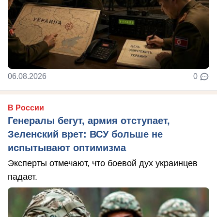
06.08.2026
0
В России
Генералы бегут, армия отступает,
Зеленский врет: ВСУ больше не
испытывают оптимизма
Эксперты отмечают, что боевой дух украинцев
падает.