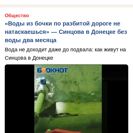
Общество
«Воды из бочки по разбитой дороге не
натаскаешься» — Синцова в Донецке без
воды два месяца
Вода не доходит даже до подвала: как живут на
Синцова в Донецке