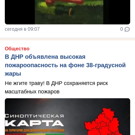
сегодня в 09:07
0
Общество
В ДНР объявлена высокая
пожароопасность на фоне 38-градусной
жары
Не жгите траву! В ДНР сохраняется риск
масштабных пожаров