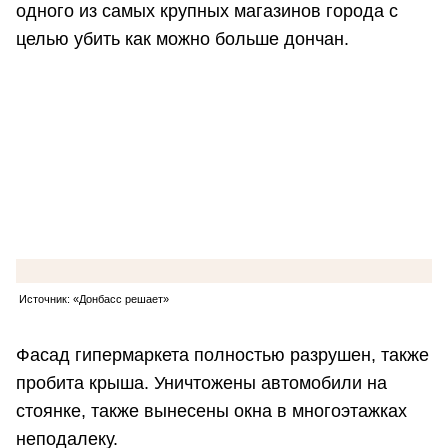
одного из самых крупных магазинов города с
целью убить как можно больше дончан.
Источник: «Донбасс решает»
Фасад гипермаркета полностью разрушен, также
пробита крыша. Уничтожены автомобили на
стоянке, также вынесены окна в многоэтажках
неподалеку.