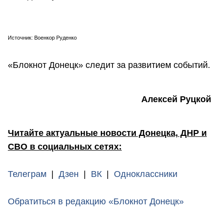
Источник: Военкор Руденко
«Блокнот Донецк» следит за развитием событий.
Алексей Руцкой
Читайте актуальные новости Донецка, ДНР и
СВО в социальных сетях:
Телеграм
|
Дзен
|
ВК
|
Одноклассники
Обратиться в редакцию «Блокнот Донецк»