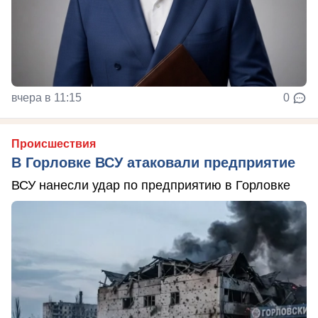
вчера в 11:15
0
Происшествия
В Горловке ВСУ атаковали предприятие
ВСУ нанесли удар по предприятию в Горловке