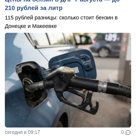
210 рублей за литр
115 рублей разницы: сколько стоит бензин в
Донецке и Макеевке
сегодня в 09:17
0