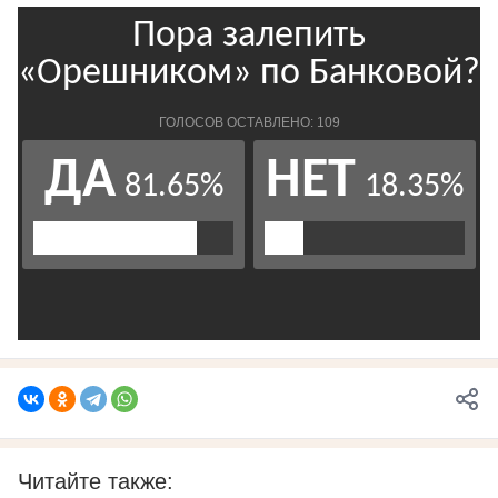
Читайте также: