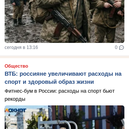
сегодня в 13:16
0
Общество
ВТБ: россияне увеличивают расходы на
спорт и здоровый образ жизни
Фитнес-бум в России: расходы на спорт бьют
рекорды