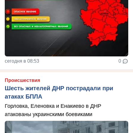
сегодня в 08:53
0
Происшествия
Шесть жителей ДНР пострадали при
атаках БПЛА
Горловка, Еленовка и Енакиево в ДНР
атакованы украинскими боевиками