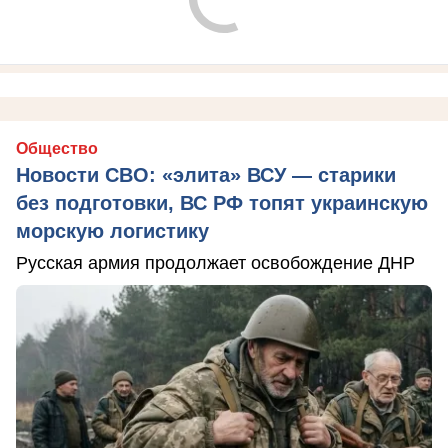
Общество
Новости СВО: «элита» ВСУ — старики
без подготовки, ВС РФ топят украинскую
морскую логистику
Русская армия продолжает освобождение ДНР