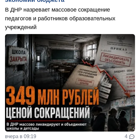
В ДНР назревает массовое сокращение
педагогов и работников образовательных
учреждений
вчера в 09:19
4