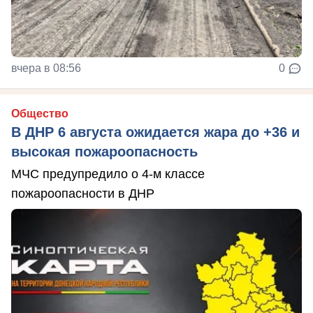
вчера в 08:56
0
Общество
В ДНР 6 августа ожидается жара до +36 и
высокая пожароопасность
МЧС предупредило о 4-м классе
пожароопасности в ДНР