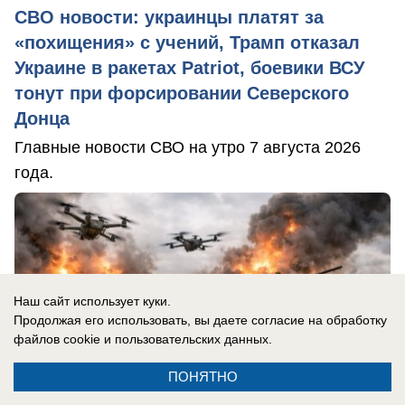
СВО новости: украинцы платят за
«похищения» с учений, Трамп отказал
Украине в ракетах Patriot, боевики ВСУ
тонут при форсировании Северского
Донца
Главные новости СВО на утро 7 августа 2026
года.
Наш сайт использует куки.
Продолжая его использовать, вы даете согласие на обработку
файлов cookie
и пользовательских данных.
ПОНЯТНО