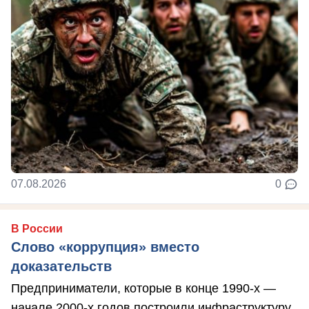
07.08.2026
0
В России
Слово «коррупция» вместо
доказательств
Предприниматели, которые в конце 1990-х —
начале 2000-х годов построили инфраструктуру