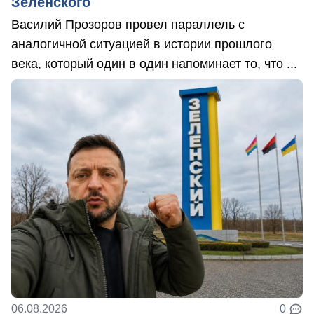
Зеленского
Василий Прозоров провел параллель с
аналогичной ситуацией в истории прошлого
века, который один в один напоминает то, что ...
06.08.2026
0