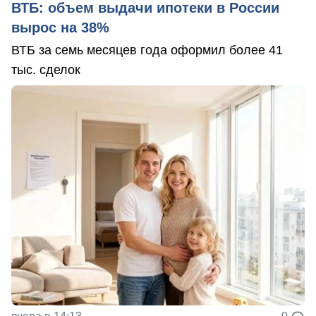
ВТБ: объем выдачи ипотеки в России
вырос на 38%
ВТБ за семь месяцев года оформил более 41
тыс. сделок