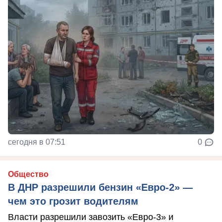
сегодня в 07:51
0
Общество
В ДНР разрешили бензин «Евро-2» —
чем это грозит водителям
Власти разрешили завозить «Евро-3» и