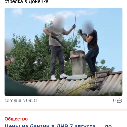
стрелка в Донецке
сегодня в 09:31
0
Общество
Цены на бензин в ДНР 7 августа — до