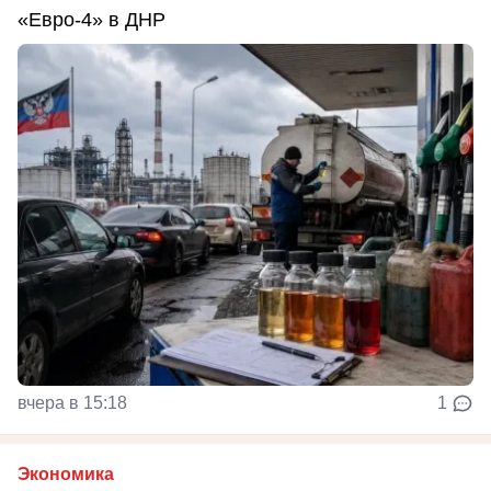
«Евро-4» в ДНР
вчера в 15:18
1
Экономика