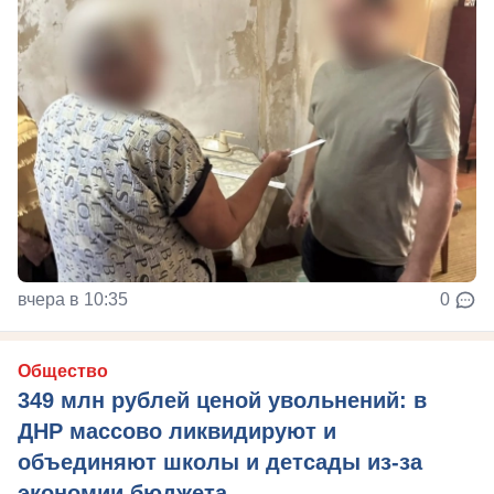
вчера в 10:35
0
Общество
349 млн рублей ценой увольнений: в
ДНР массово ликвидируют и
объединяют школы и детсады из-за
экономии бюджета