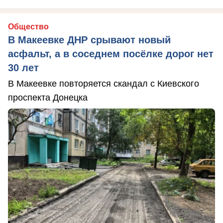
Общество
В Макеевке ДНР срывают новый
асфальт, а в соседнем посёлке дорог нет
30 лет
В Макеевке повторяется скандал с Киевского
проспекта Донецка