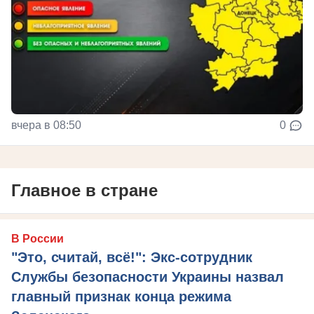
вчера в 08:50
0
Главное в стране
В России
"Это, считай, всё!": Экс-сотрудник
Службы безопасности Украины назвал
главный признак конца режима