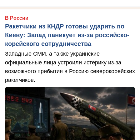
В России
Ракетчики из КНДР готовы ударить по
Киеву: Запад паникует из-за российско-
корейского сотрудничества
Западные СМИ, а также украинские
официальные лица устроили истерику из-за
возможного прибытия в Россию северокорейских
ракетчиков.