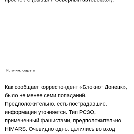
Источник: соцсети
Как сообщает корреспондент «Блокнот Донецк»,
было не менее семи попаданий.
Предположительно, есть пострадавшие,
информация уточняется. Тип РСЗО,
примененный фашистами, предположительно,
HIMARS. Очевидно одно: целились во вход