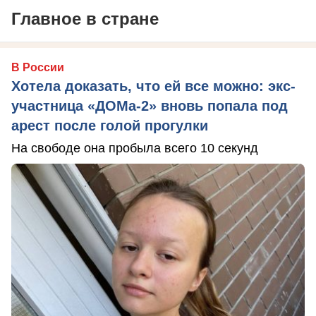
Главное в стране
В России
Хотела доказать, что ей все можно: экс-
участница «ДОМа-2» вновь попала под
арест после голой прогулки
На свободе она пробыла всего 10 секунд