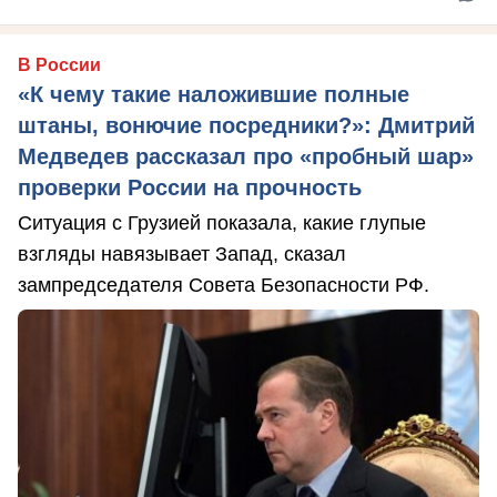
В России
«К чему такие наложившие полные
штаны, вонючие посредники?»: Дмитрий
Медведев рассказал про «пробный шар»
проверки России на прочность
Ситуация с Грузией показала, какие глупые
взгляды навязывает Запад, сказал
зампредседателя Совета Безопасности РФ.