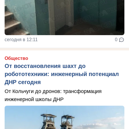
сегодня в 12:11
0
Общество
От восстановления шахт до
робототехники: инженерный потенциал
ДНР сегодня
От Кольчуги до дронов: трансформация
инженерной школы ДНР