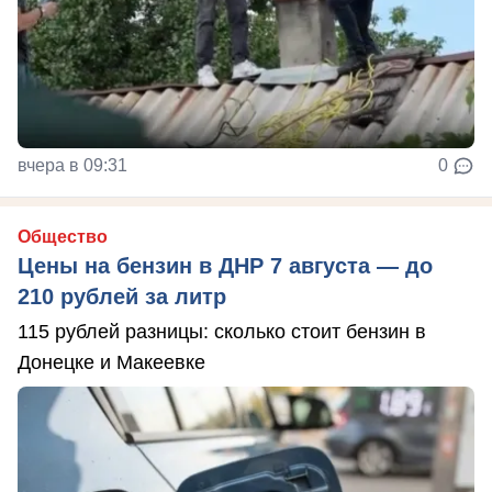
вчера в 09:31
0
Общество
Цены на бензин в ДНР 7 августа — до
210 рублей за литр
115 рублей разницы: сколько стоит бензин в
Донецке и Макеевке