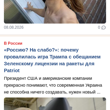
08.08.2026
0
В России
«Россию? На слабо?»: почему
провалилась игра Трампа с обещанием
Зеленскому лицензии на ракеты для
Patriot
Президент США и американские компании
прекрасно понимают, что современная Украина
не способна ничего создавать, нужен новый ...