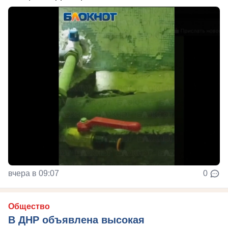
вчера в 09:07
0
Общество
В ДНР объявлена высокая