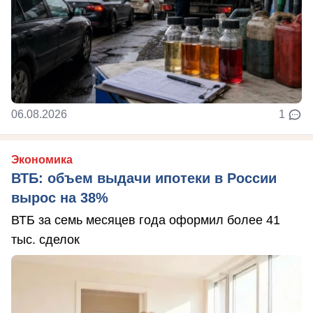
06.08.2026
1
Экономика
ВТБ: объем выдачи ипотеки в России
вырос на 38%
ВТБ за семь месяцев года оформил более 41
тыс. сделок