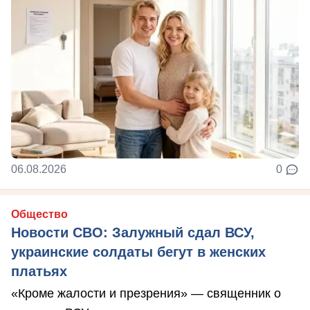
06.08.2026
0
Общество
Новости СВО: Залужный сдал ВСУ,
украинские солдаты бегут в женских
платьях
«Кроме жалости и презрения» — священник о