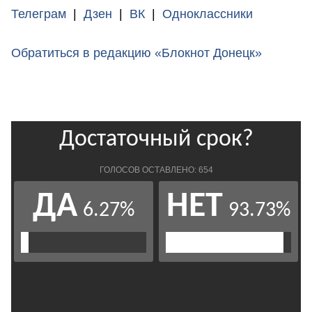
Телеграм
|
Дзен
|
ВК
|
Одноклассники
Обратиться в редакцию «Блокнот Донецк»