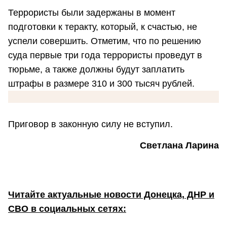
Террористы были задержаны в момент
подготовки к теракту, который, к счастью, не
успели совершить. Отметим, что по решению
суда первые три года террористы проведут в
тюрьме, а также должны будут заплатить
штрафы в размере 310 и 300 тысяч рублей.
Приговор в законную силу не вступил.
Светлана Ларина
Читайте актуальные новости Донецка, ДНР и
СВО в социальных сетях: