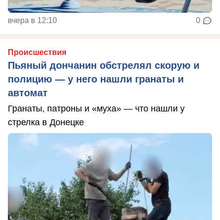
вчера в 12:10
0
Происшествия
Пьяный дончанин обстрелял скорую и
полицию — у него нашли гранаты и
автомат
Гранаты, патроны и «муха» — что нашли у
стрелка в Донецке