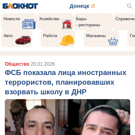
Донецк
Новости
Хозяйство
Бары
Справочн
- рестораны
Авто
Работа
Магазины
Го
Общество
20.01.2026
ФСБ показала лица иностранных
террористов, планировавших
взорвать школу в ДНР