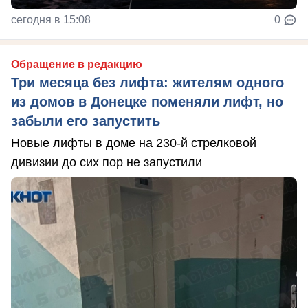
сегодня в 15:08
0
Обращение в редакцию
Три месяца без лифта: жителям одного
из домов в Донецке поменяли лифт, но
забыли его запустить
Новые лифты в доме на 230-й стрелковой
дивизии до сих пор не запустили