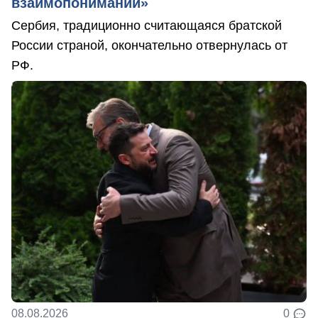
взаимопонимании»
Сербия, традиционно считающаяся братской
России страной, окончательно отвернулась от
РФ.
08.08.2026
0