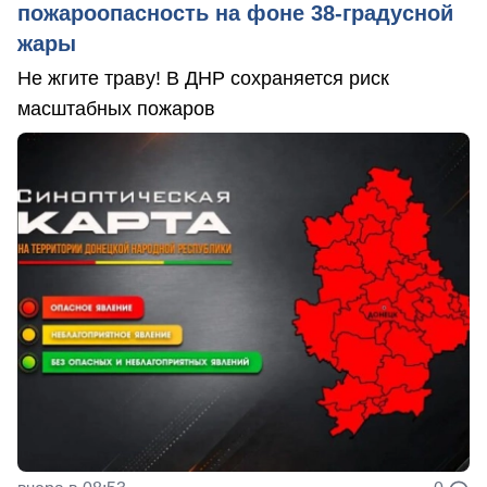
пожароопасность на фоне 38-градусной
жары
Не жгите траву! В ДНР сохраняется риск
масштабных пожаров