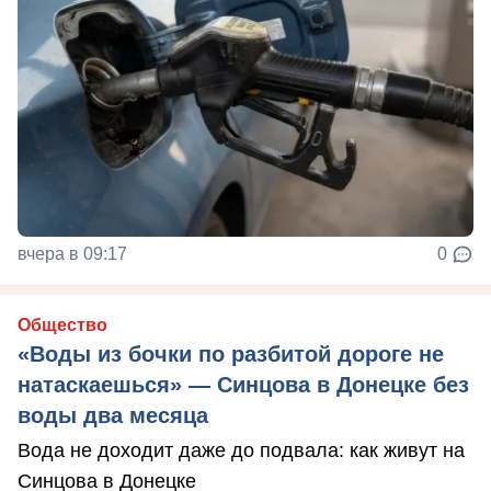
вчера в 09:17
0
Общество
«Воды из бочки по разбитой дороге не
натаскаешься» — Синцова в Донецке без
воды два месяца
Вода не доходит даже до подвала: как живут на
Синцова в Донецке