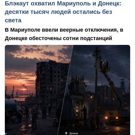
Блэкаут охватил Мариуполь и Донецк:
десятки тысяч людей остались без
света
В Мариуполе ввели веерные отключения, в
Донецке обесточены сотни подстанций