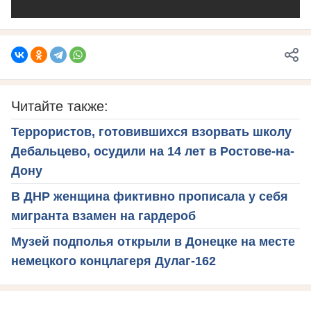
Читайте также:
Террористов, готовившихся взорвать школу
Дебальцево, осудили на 14 лет в Ростове-на-
Дону
В ДНР женщина фиктивно прописала у себя
мигранта взамен на гардероб
Музей подполья открыли в Донецке на месте
немецкого концлагеря Дулаг-162