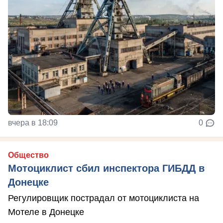
вчера в 18:09
0
Общество
Мотоциклист сбил инспектора ГИБДД в
Донецке
Регулировщик пострадал от мотоциклиста на
Мотеле в Донецке