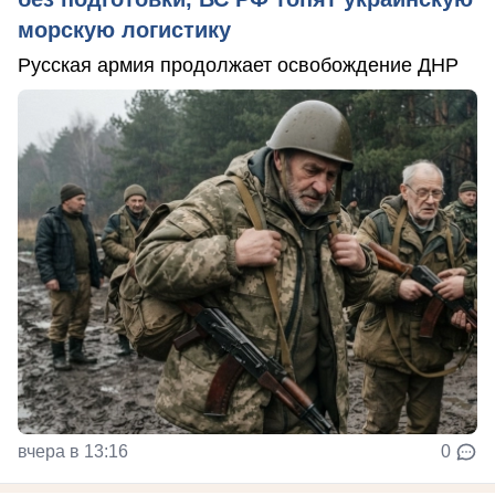
морскую логистику
Русская армия продолжает освобождение ДНР
вчера в 13:16
0