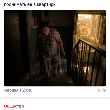
поднимать её в квартиры
сегодня в 20:48
0
Общество