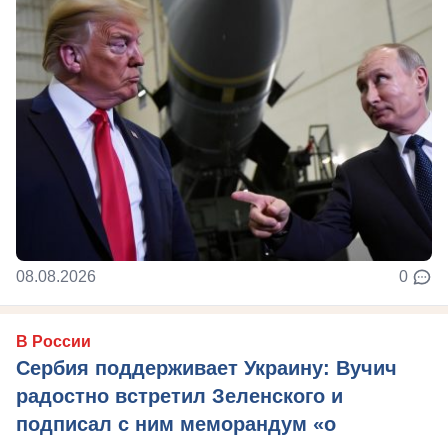
08.08.2026
0
В России
Сербия поддерживает Украину: Вучич
радостно встретил Зеленского и
подписал с ним меморандум «о