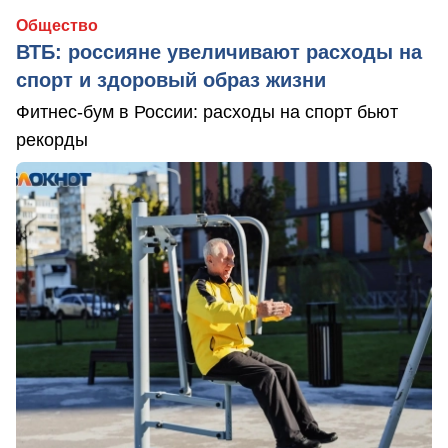
Общество
ВТБ: россияне увеличивают расходы на
спорт и здоровый образ жизни
Фитнес-бум в России: расходы на спорт бьют
рекорды