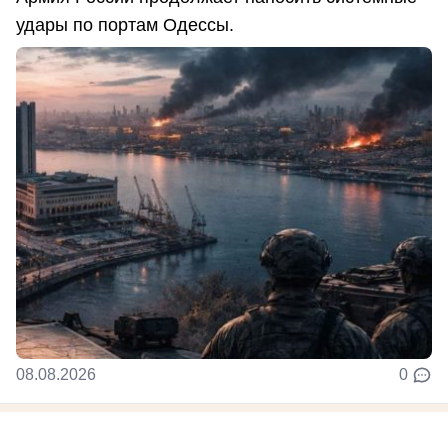
удары по портам Одессы.
08.08.2026
0