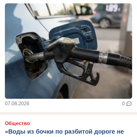
07.08.2026
0
Общество
«Воды из бочки по разбитой дороге не