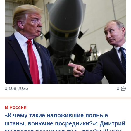
08.08.2026
0
В России
«К чему такие наложившие полные
штаны, вонючие посредники?»: Дмитрий