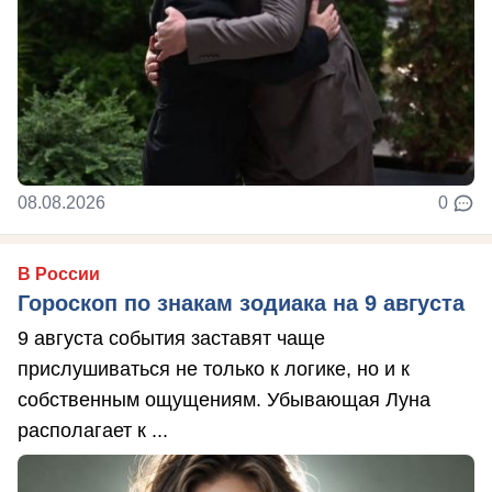
08.08.2026
0
В России
Гороскоп по знакам зодиака на 9 августа
9 августа события заставят чаще
прислушиваться не только к логике, но и к
собственным ощущениям. Убывающая Луна
располагает к ...