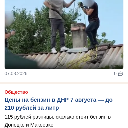
07.08.2026
0
Общество
Цены на бензин в ДНР 7 августа — до
210 рублей за литр
115 рублей разницы: сколько стоит бензин в
Донецке и Макеевке