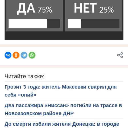
Читайте также:
Грозит 3 года: житель Макеевки сварил для
себя «опий»
Два пассажира «Ниссан» погибли на трассе в
Новоазовском районе ДНР
До смерти избили жителя Донецка: в городе