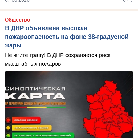
Общество
В ДНР объявлена высокая
пожароопасность на фоне 38-градусной
жары
Не жгите траву! В ДНР сохраняется риск
масштабных пожаров