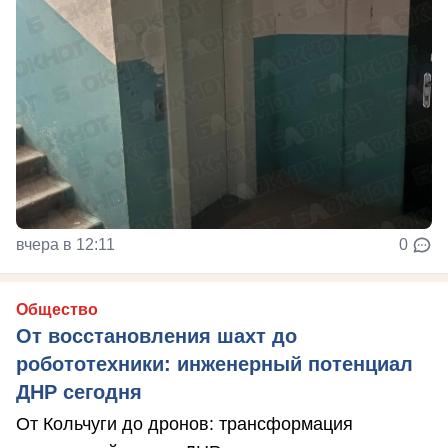
вчера в 12:11
0
Общество
От восстановления шахт до
робототехники: инженерный потенциал
ДНР сегодня
От Кольчуги до дронов: трансформация