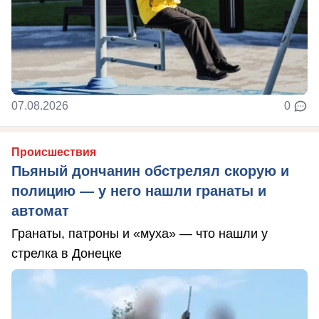
07.08.2026
0
Происшествия
Пьяный дончанин обстрелял скорую и
полицию — у него нашли гранаты и
автомат
Гранаты, патроны и «муха» — что нашли у
стрелка в Донецке