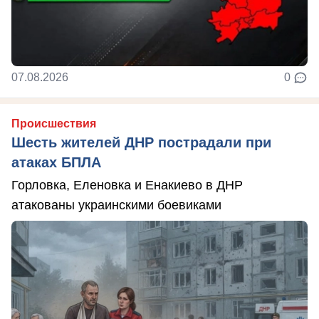
07.08.2026
0
Происшествия
Шесть жителей ДНР пострадали при
атаках БПЛА
Горловка, Еленовка и Енакиево в ДНР
атакованы украинскими боевиками