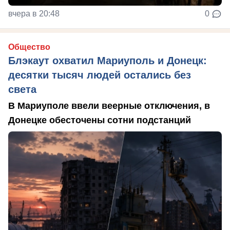
вчера в 20:48
0
Общество
Блэкаут охватил Мариуполь и Донецк:
десятки тысяч людей остались без
света
В Мариуполе ввели веерные отключения, в
Донецке обесточены сотни подстанций