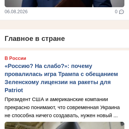
06.08.2026
0
Главное в стране
В России
«Россию? На слабо?»: почему
провалилась игра Трампа с обещанием
Зеленскому лицензии на ракеты для
Patriot
Президент США и американские компании
прекрасно понимают, что современная Украина
не способна ничего создавать, нужен новый ...