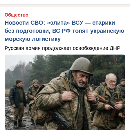
Общество
Новости СВО: «элита» ВСУ — старики
без подготовки, ВС РФ топят украинскую
морскую логистику
Русская армия продолжает освобождение ДНР