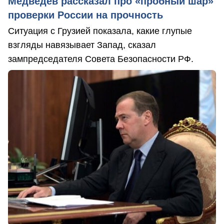
Медведев рассказал про «пробный шар»
проверки России на прочность
Ситуация с Грузией показала, какие глупые
взгляды навязывает Запад, сказал
зампредседателя Совета Безопасности РФ.