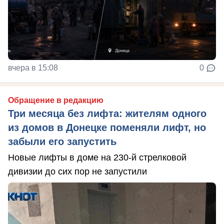
вчера в 15:08
0
Обращение в редакцию
Три месяца без лифта: жителям одного
из домов в Донецке поменяли лифт, но
забыли его запустить
Новые лифты в доме на 230-й стрелковой
дивизии до сих пор не запустили