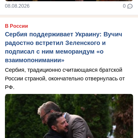
08.08.2026
0
В России
Сербия поддерживает Украину: Вучич
радостно встретил Зеленского и
подписал с ним меморандум «о
взаимопонимании»
Сербия, традиционно считающаяся братской
России страной, окончательно отвернулась от
РФ.