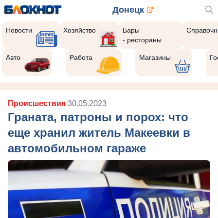
Донецк
Новости
Хозяйство
Бары
Справочн
- рестораны
Авто
Работа
Магазины
Го
Происшествия
30.05.2023
Граната, патроны и порох: что
еще хранил житель Макеевки в
автомобильном гараже