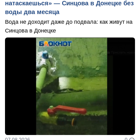
натаскаешься» — Синцова в Донецке без
воды два месяца
Вода не доходит даже до подвала: как живут на
Синцова в Донецке
07.08.2026
0