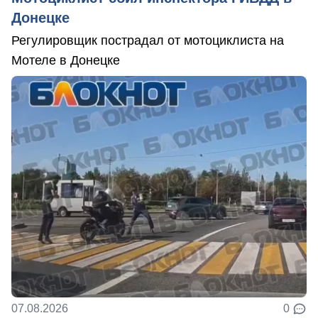
Донецке
Регулировщик пострадал от мотоциклиста на
Мотеле в Донецке
07.08.2026
0