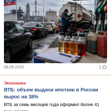
06.08.2026
1
Экономика
ВТБ: объем выдачи ипотеки в России
вырос на 38%
ВТБ за семь месяцев года оформил более 41