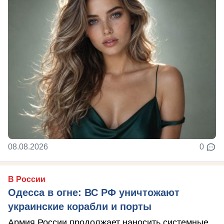
08.08.2026
0
В России
Одесса в огне: ВС РФ уничтожают
украинские корабли и порты
Армия России продолжает наносить системные