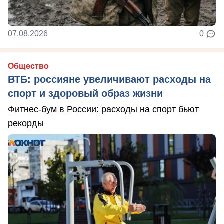
07.08.2026
0
Общество
ВТБ: россияне увеличивают расходы на
спорт и здоровый образ жизни
Фитнес-бум в России: расходы на спорт бьют
рекорды