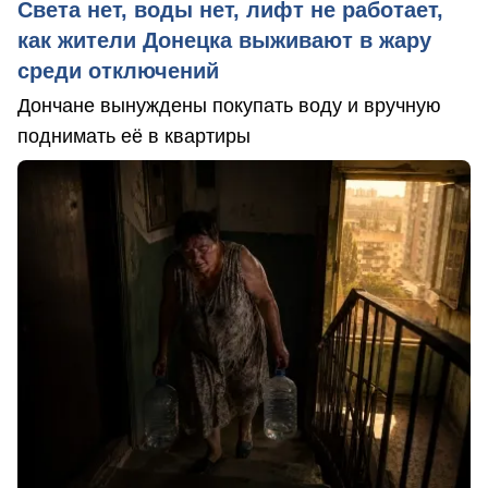
Света нет, воды нет, лифт не работает,
как жители Донецка выживают в жару
среди отключений
Дончане вынуждены покупать воду и вручную
поднимать её в квартиры