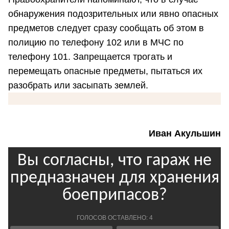
обнаружения подозрительных или явно опасных
предметов следует сразу сообщать об этом в
полицию по телефону 102 или в МЧС по
телефону 101. Запрещается трогать и
перемещать опасные предметы, пытаться их
разобрать или засыпать землей.
Иван Акульшин