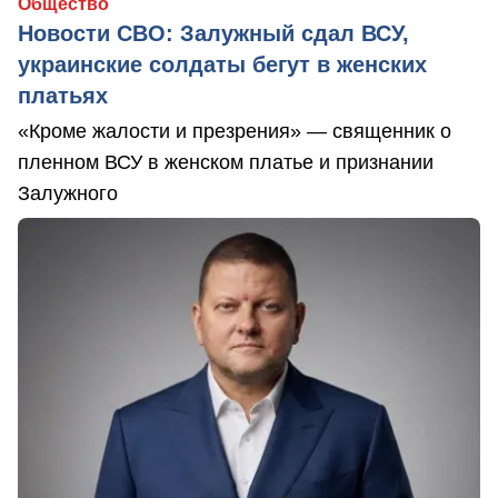
Общество
Новости СВО: Залужный сдал ВСУ,
украинские солдаты бегут в женских
платьях
«Кроме жалости и презрения» — священник о
пленном ВСУ в женском платье и признании
Залужного