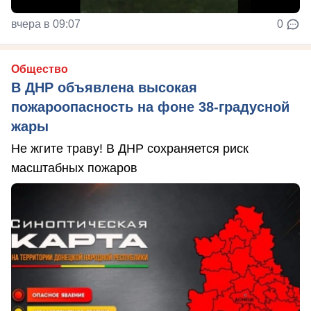
вчера в 09:07
0
Общество
В ДНР объявлена высокая
пожароопасность на фоне 38-градусной
жары
Не жгите траву! В ДНР сохраняется риск
масштабных пожаров