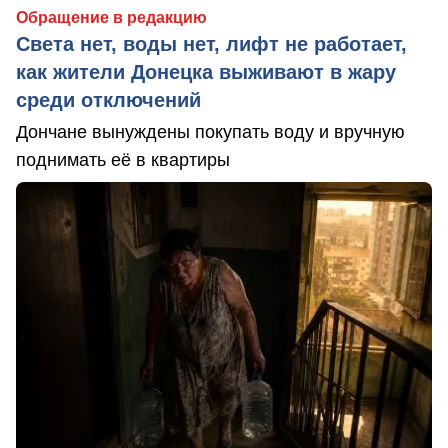
Обращение в редакцию
Света нет, воды нет, лифт не работает,
как жители Донецка выживают в жару
среди отключений
Дончане вынуждены покупать воду и вручную
поднимать её в квартиры