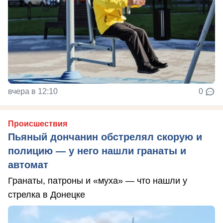
вчера в 12:10
0
Происшествия
Пьяный дончанин обстрелял скорую и
полицию — у него нашли гранаты и
автомат
Гранаты, патроны и «муха» — что нашли у
стрелка в Донецке