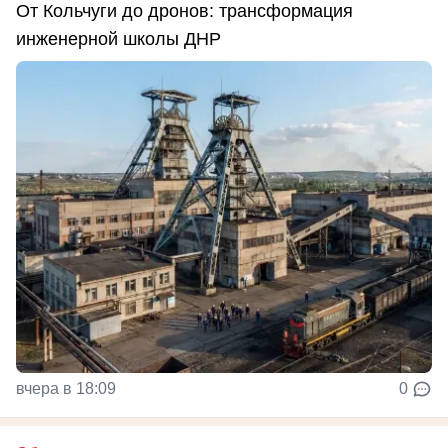
От Кольчуги до дронов: трансформация
инженерной школы ДНР
вчера в 18:09
0