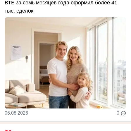
ВТБ за семь месяцев года оформил более 41
тыс. сделок
06.08.2026
0