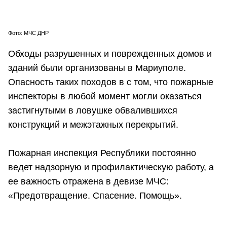
Фото: МЧС ДНР
Обходы разрушенных и поврежденных домов и
зданий были организованы в Мариуполе.
Опасность таких походов в с том, что пожарные
инспекторы в любой момент могли оказаться
застигнутыми в ловушке обвалившихся
конструкций и межэтажных перекрытий.
Пожарная инспекция Республики постоянно
ведет надзорную и профилактическую работу, а
ее важность отражена в девизе МЧС:
«Предотвращение. Спасение. Помощь».