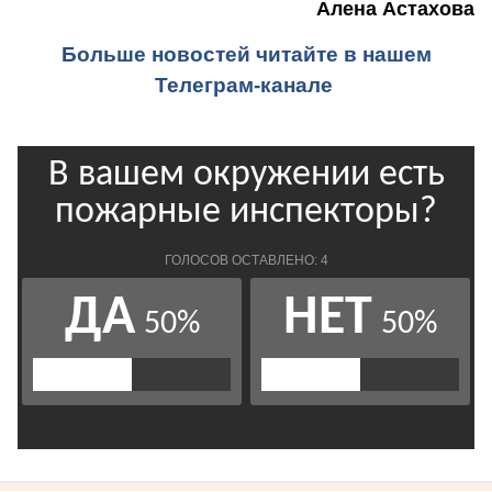
Алена Астахова
Больше новостей читайте в нашем
Телеграм-канале