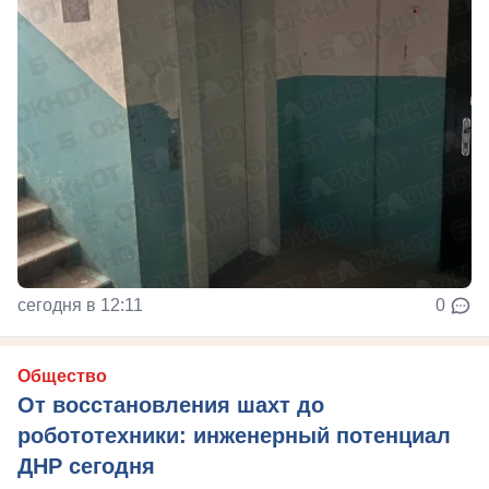
сегодня в 12:11
0
Общество
От восстановления шахт до
робототехники: инженерный потенциал
ДНР сегодня