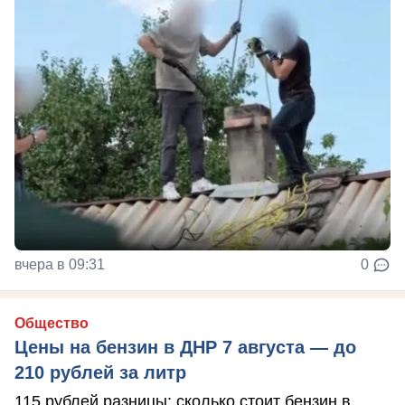
вчера в 09:31
0
Общество
Цены на бензин в ДНР 7 августа — до
210 рублей за литр
115 рублей разницы: сколько стоит бензин в