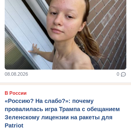
08.08.2026
0
В России
«Россию? На слабо?»: почему
провалилась игра Трампа с обещанием
Зеленскому лицензии на ракеты для
Patriot