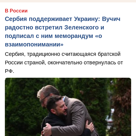
В России
Сербия поддерживает Украину: Вучич
радостно встретил Зеленского и
подписал с ним меморандум «о
взаимопонимании»
Сербия, традиционно считающаяся братской
России страной, окончательно отвернулась от
РФ.