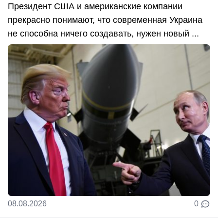
Президент США и американские компании
прекрасно понимают, что современная Украина
не способна ничего создавать, нужен новый ...
08.08.2026
0