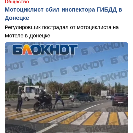
Общество
Мотоциклист сбил инспектора ГИБДД в
Донецке
Регулировщик пострадал от мотоциклиста на
Мотеле в Донецке