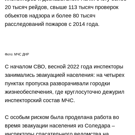
20 тысяч рейдов, свыше 113 тысяч проверок
объектов надзора и более 80 тысяч
расследований пожаров с 2014 года.
Фото: МЧС ДНР
С началом СВО, весной 2022 года инспекторы
занимались эвакуацией населения: на четырех
пунктах пропуска разворачивали городки
жизнеобеспечения, где круглосуточно дежурил
инспекторский состав МЧС.
С особым риском была проделана работа во
время эвакуации населения из Соледара –
инспекторы спасательного ведомства на