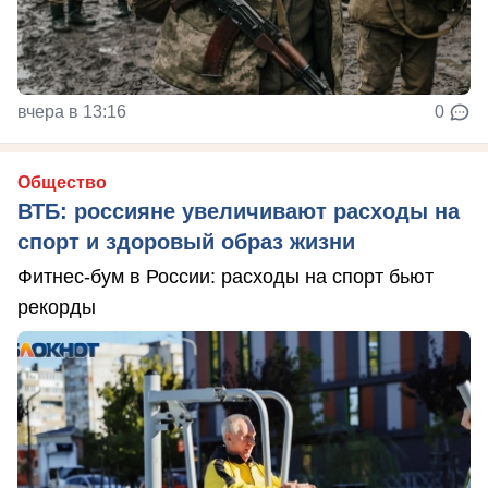
вчера в 13:16
0
Общество
ВТБ: россияне увеличивают расходы на
спорт и здоровый образ жизни
Фитнес-бум в России: расходы на спорт бьют
рекорды