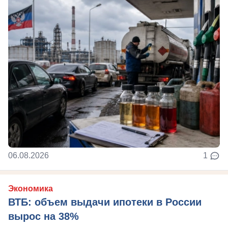
06.08.2026
1
Экономика
ВТБ: объем выдачи ипотеки в России
вырос на 38%