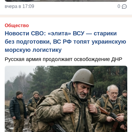
вчера в 17:09
0
Общество
Новости СВО: «элита» ВСУ — старики
без подготовки, ВС РФ топят украинскую
морскую логистику
Русская армия продолжает освобождение ДНР