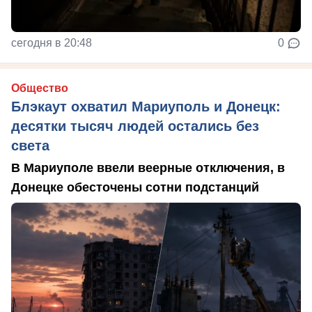
сегодня в 20:48
0
Общество
Блэкаут охватил Мариуполь и Донецк:
десятки тысяч людей остались без
света
В Мариуполе ввели веерные отключения, в
Донецке обесточены сотни подстанций