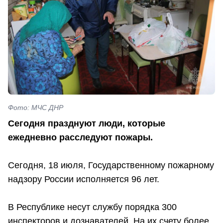
Фото: МЧС ДНР
Сегодня празднуют люди, которые
ежедневно расследуют пожары.
Сегодня, 18 июля, Государственному пожарному
надзору России исполняется 96 лет.
В Республике несут службу порядка 300
инспекторов и дознавателей. На их счету более