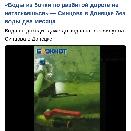
«Воды из бочки по разбитой дороге не
натаскаешься» — Синцова в Донецке без
воды два месяца
Вода не доходит даже до подвала: как живут на
Синцова в Донецке