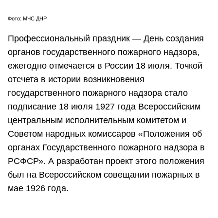
Фото: МЧС ДНР
Профессиональный праздник — День создания
органов государственного пожарного надзора,
ежегодно отмечается в России 18 июля. Точкой
отсчета в истории возникновения
государственного пожарного надзора стало
подписание 18 июля 1927 года Всероссийским
центральным исполнительным комитетом и
Советом народных комиссаров «Положения об
органах Государственного пожарного надзора в
РСФСР». А разработан проект этого положения
был на Всероссийском совещании пожарных в
мае 1926 года.