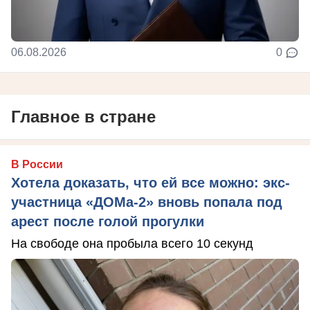
06.08.2026
0
Главное в стране
В России
Хотела доказать, что ей все можно: экс-
участница «ДОМа-2» вновь попала под
арест после голой прогулки
На свободе она пробыла всего 10 секунд