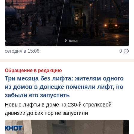
сегодня в 15:08
0
Обращение в редакцию
Три месяца без лифта: жителям одного
из домов в Донецке поменяли лифт, но
забыли его запустить
Новые лифты в доме на 230-й стрелковой
дивизии до сих пор не запустили