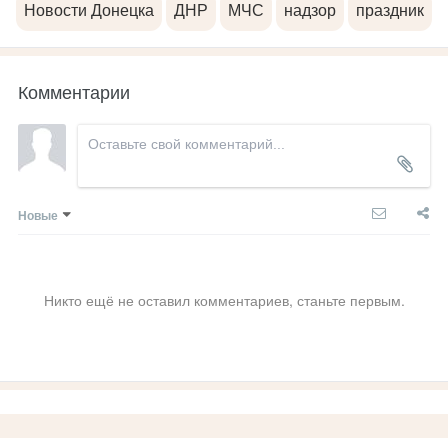
Новости Донецка
ДНР
МЧС
надзор
праздник
Комментарии
Новые
Никто ещё не оставил комментариев, станьте первым.