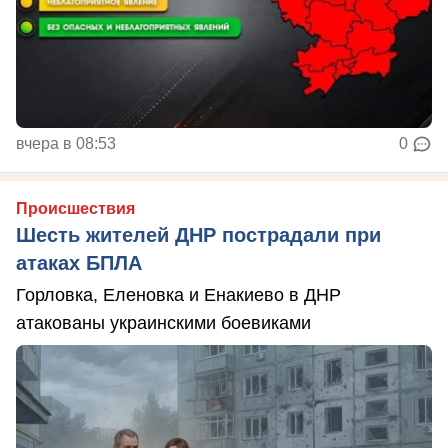
вчера в 08:53
0
Происшествия
Шесть жителей ДНР пострадали при
атаках БПЛА
Горловка, Еленовка и Енакиево в ДНР
атакованы украинскими боевиками