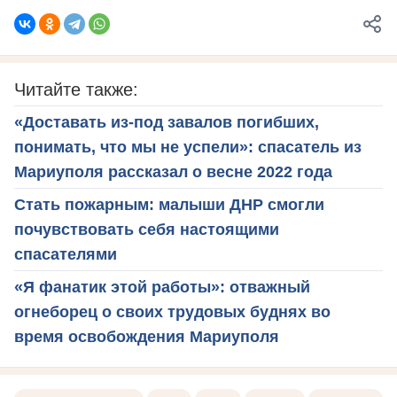
Читайте также:
«Доставать из-под завалов погибших,
понимать, что мы не успели»: спасатель из
Мариуполя рассказал о весне 2022 года
Стать пожарным: малыши ДНР смогли
почувствовать себя настоящими
спасателями
«Я фанатик этой работы»: отважный
огнеборец о своих трудовых буднях во
время освобождения Мариуполя