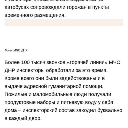
автобусах сопровождали горожан в пункты
временного размещения.
Фото: МЧС ДНР
Более 100 тысяч звонков «горячей линии» МЧС
ДНР инспекторы обработали за это время.
Кроме всего они были задействованы и в
выдаче адресной гуманитарной помощи.
Пожилые и маломобильные люди получали
продуктовые наборы и питьевую воду у себя
дома – инспекторский состав заходил буквально
в каждый двор.