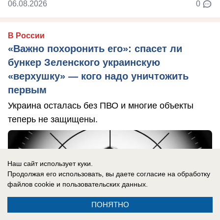
06.08.2026
0
В России
«Важно похоронить его»: спасет ли
бункер Зеленского украинскую
«верхушку» — кого надо уничтожить
первым
Украина осталась без ПВО и многие объекты
теперь не защищены.
Наш сайт использует куки.
Продолжая его использовать, вы даете согласие на обработку
файлов cookie
и пользовательских данных.
ПОНЯТНО