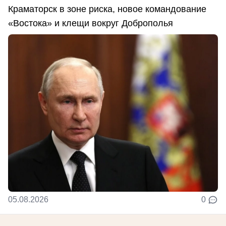
Краматорск в зоне риска, новое командование
«Востока» и клещи вокруг Доброполья
05.08.2026
0