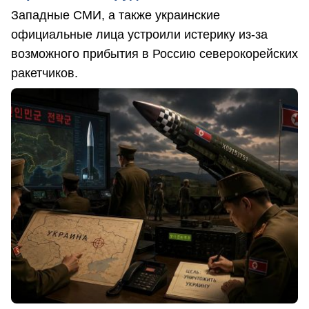
Западные СМИ, а также украинские
официальные лица устроили истерику из-за
возможного прибытия в Россию северокорейских
ракетчиков.