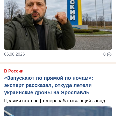
06.08.2026
0
В России
«Запускают по прямой по ночам»:
эксперт рассказал, откуда летели
украинские дроны на Ярославль
Целями стал нефтеперерабатывающий завод.