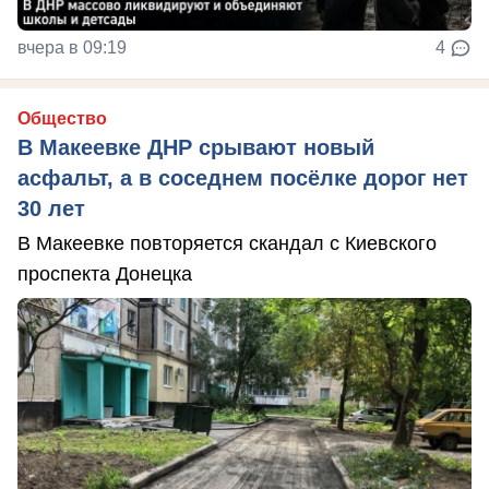
вчера в 09:19
4
Общество
В Макеевке ДНР срывают новый
асфальт, а в соседнем посёлке дорог нет
30 лет
В Макеевке повторяется скандал с Киевского
проспекта Донецка