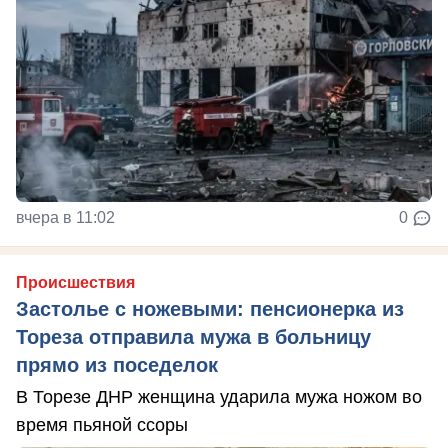
вчера в 11:02
0
Происшествия
Застолье с ножевыми: пенсионерка из
Тореза отправила мужа в больницу
прямо из поседелок
В Торезе ДНР женщина ударила мужа ножом во
время пьяной ссоры