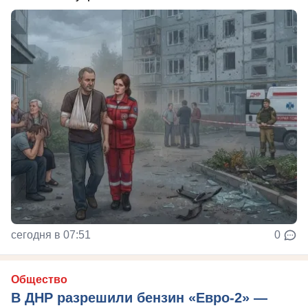
сегодня в 07:51
0
Общество
В ДНР разрешили бензин «Евро-2» —