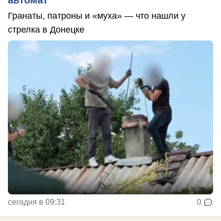
Гранаты, патроны и «муха» — что нашли у
стрелка в Донецке
сегодня в 09:31
0