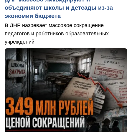
объединяют школы и детсады из-за
экономии бюджета
В ДНР назревает массовое сокращение
педагогов и работников образовательных
учреждений