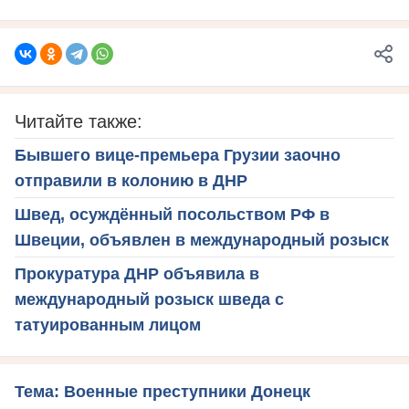
Читайте также:
Бывшего вице-премьера Грузии заочно
отправили в колонию в ДНР
Швед, осуждённый посольством РФ в
Швеции, объявлен в международный розыск
Прокуратура ДНР объявила в
международный розыск шведа с
татуированным лицом
Тема: Военные преступники Донецк