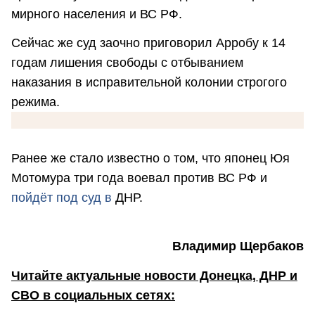
мирного населения и ВС РФ.
Сейчас же суд заочно приговорил Арробу к 14
годам лишения свободы с отбыванием
наказания в исправительной колонии строгого
режима.
Ранее же стало известно о том, что японец Юя
Мотомура три года воевал против ВС РФ и
пойдёт под суд в
ДНР.
Владимир Щербаков
Читайте актуальные новости Донецка, ДНР и
СВО в социальных сетях: