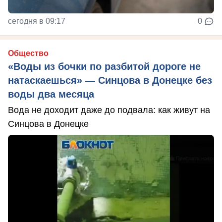
сегодня в 09:17
0
Общество
«Воды из бочки по разбитой дороге не
натаскаешься» — Синцова в Донецке без
воды два месяца
Вода не доходит даже до подвала: как живут на
Синцова в Донецке