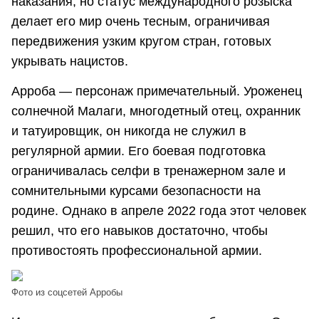
наказания, но статус международного розыска
делает его мир очень тесным, ограничивая
передвижения узким кругом стран, готовых
укрывать нацистов.
Арроба — персонаж примечательный. Уроженец
солнечной Малаги, многодетный отец, охранник
и татуировщик, он никогда не служил в
регулярной армии. Его боевая подготовка
ограничивалась селфи в тренажерном зале и
сомнительными курсами безопасности на
родине. Однако в апреле 2022 года этот человек
решил, что его навыков достаточно, чтобы
противостоять профессиональной армии.
Фото из соцсетей Арробы