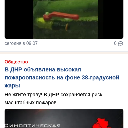
сегодня в 09:07
0
Общество
В ДНР объявлена высокая
пожароопасность на фоне 38-градусной
жары
Не жгите траву! В ДНР сохраняется риск
масштабных пожаров