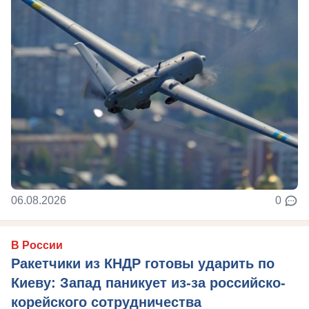
06.08.2026
0
В России
Ракетчики из КНДР готовы ударить по
Киеву: Запад паникует из-за российско-
корейского сотрудничества