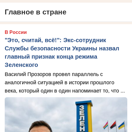
Главное в стране
В России
"Это, считай, всё!": Экс-сотрудник
Службы безопасности Украины назвал
главный признак конца режима
Зеленского
Василий Прозоров провел параллель с
аналогичной ситуацией в истории прошлого
века, который один в один напоминает то, что ...