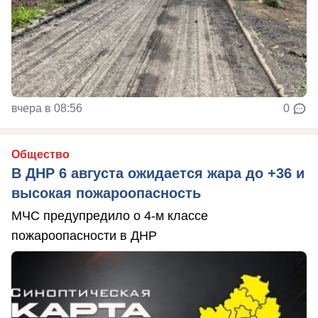
вчера в 08:56
0
Общество
В ДНР 6 августа ожидается жара до +36 и
высокая пожароопасность
МЧС предупредило о 4-м классе
пожароопасности в ДНР