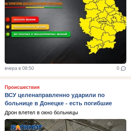
вчера в 08:50
0
Происшествия
ВСУ целенаправленно ударили по
больнице в Донецке - есть погибшие
Дрон влетел в окно больницы