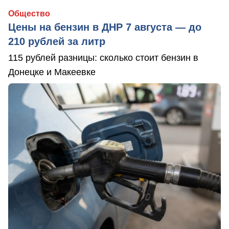
Общество
Цены на бензин в ДНР 7 августа — до
210 рублей за литр
115 рублей разницы: сколько стоит бензин в
Донецке и Макеевке