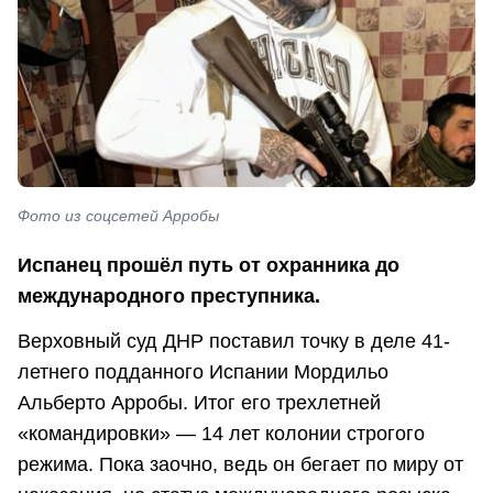
Фото из соцсетей Арробы
Испанец прошёл путь от охранника до
международного преступника.
Верховный суд ДНР поставил точку в деле 41-
летнего подданного Испании Мордильо
Альберто Арробы. Итог его трехлетней
«командировки» — 14 лет колонии строгого
режима. Пока заочно, ведь он бегает по миру от