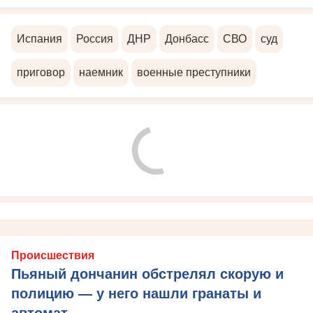
Испания
Россия
ДНР
Донбасс
СВО
суд
приговор
наемник
военные преступники
Происшествия
Пьяный дончанин обстрелял скорую и
полицию — у него нашли гранаты и
автомат