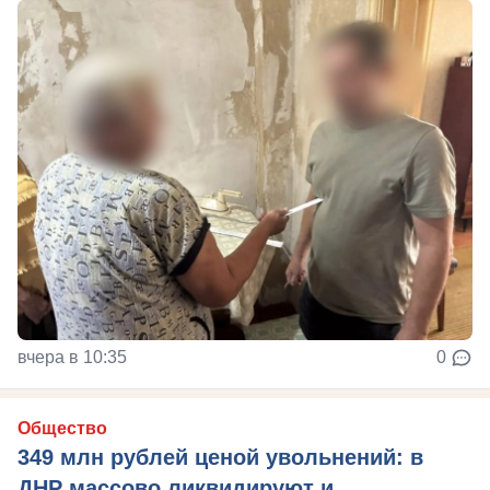
вчера в 10:35
0
Общество
349 млн рублей ценой увольнений: в
ДНР массово ликвидируют и