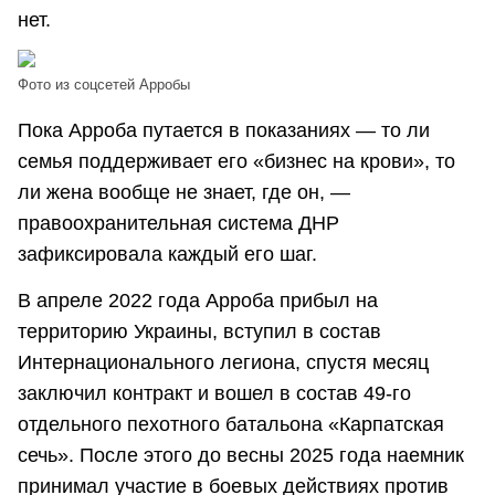
нет.
Фото из соцсетей Арробы
Пока Арроба путается в показаниях — то ли
семья поддерживает его «бизнес на крови», то
ли жена вообще не знает, где он, —
правоохранительная система ДНР
зафиксировала каждый его шаг.
В апреле 2022 года Арроба прибыл на
территорию Украины, вступил в состав
Интернационального легиона, спустя месяц
заключил контракт и вошел в состав 49-го
отдельного пехотного батальона «Карпатская
сечь». После этого до весны 2025 года наемник
принимал участие в боевых действиях против