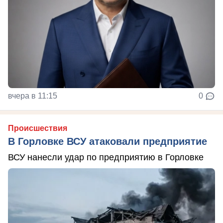
вчера в 11:15
0
Происшествия
В Горловке ВСУ атаковали предприятие
ВСУ нанесли удар по предприятию в Горловке