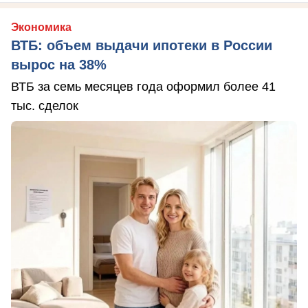
Экономика
ВТБ: объем выдачи ипотеки в России
вырос на 38%
ВТБ за семь месяцев года оформил более 41
тыс. сделок