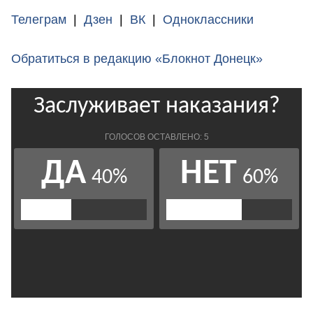
Телеграм
|
Дзен
|
ВК
|
Одноклассники
Обратиться в редакцию «Блокнот Донецк»