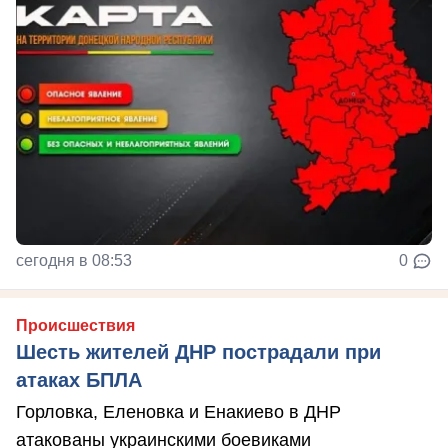
сегодня в 08:53
0
Происшествия
Шесть жителей ДНР пострадали при
атаках БПЛА
Горловка, Еленовка и Енакиево в ДНР
атакованы украинскими боевиками