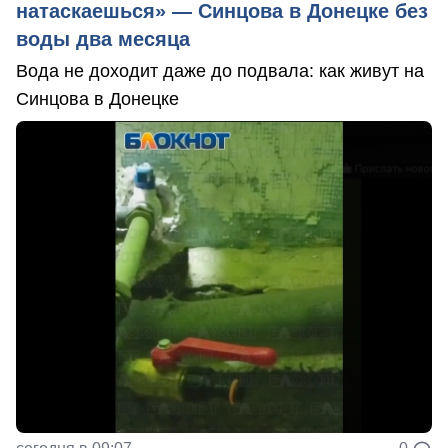
натаскаешься» — Синцова в Донецке без
воды два месяца
Вода не доходит даже до подвала: как живут на
Синцова в Донецке