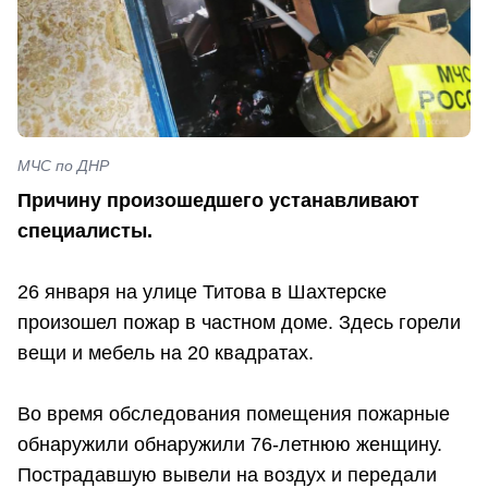
МЧС по ДНР
Причину произошедшего устанавливают
специалисты.
26 января на улице Титова в Шахтерске
произошел пожар в частном доме. Здесь горели
вещи и мебель на 20 квадратах.
Во время обследования помещения пожарные
обнаружили обнаружили 76-летнюю женщину.
Пострадавшую вывели на воздух и передали