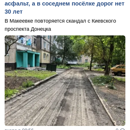
асфальт, а в соседнем посёлке дорог нет
30 лет
В Макеевке повторяется скандал с Киевского
проспекта Донецка