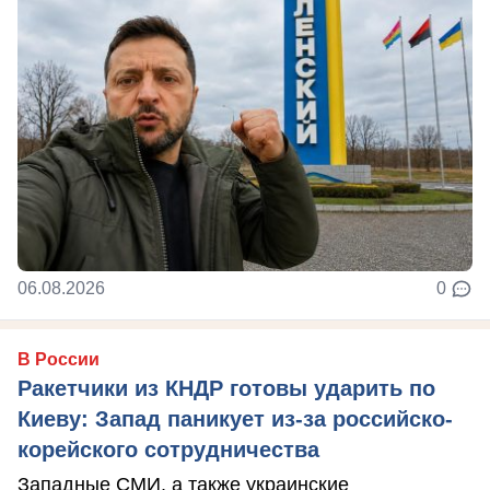
06.08.2026
0
В России
Ракетчики из КНДР готовы ударить по
Киеву: Запад паникует из-за российско-
корейского сотрудничества
Западные СМИ, а также украинские