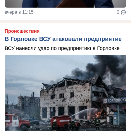
вчера в 11:15
0
Происшествия
В Горловке ВСУ атаковали предприятие
ВСУ нанесли удар по предприятию в Горловке