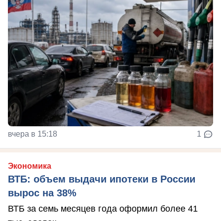
вчера в 15:18
1
Экономика
ВТБ: объем выдачи ипотеки в России
вырос на 38%
ВТБ за семь месяцев года оформил более 41