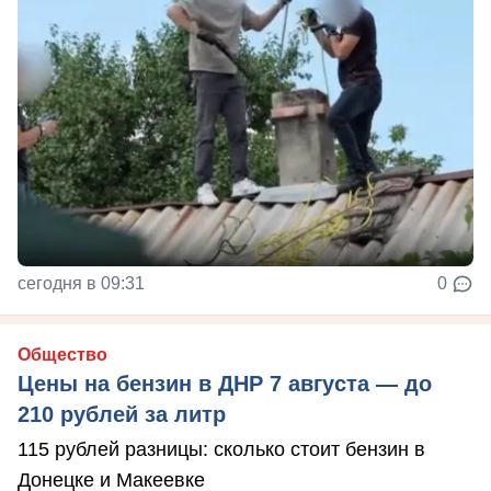
сегодня в 09:31
0
Общество
Цены на бензин в ДНР 7 августа — до
210 рублей за литр
115 рублей разницы: сколько стоит бензин в
Донецке и Макеевке