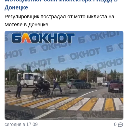
Донецке
Регулировщик пострадал от мотоциклиста на
Мотеле в Донецке
сегодня в 17:09
0