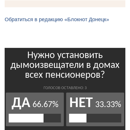
Обратиться в редакцию «Блокнот Донецк»