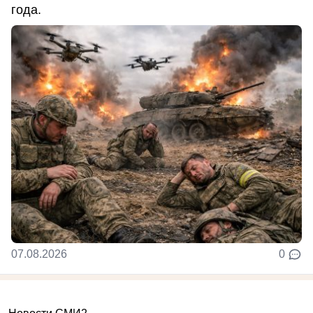
года.
07.08.2026
0