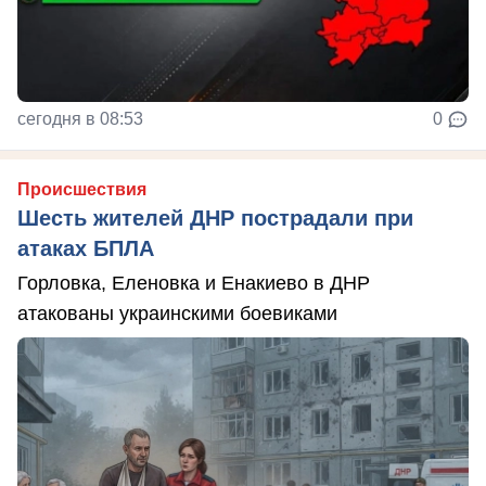
сегодня в 08:53
0
Происшествия
Шесть жителей ДНР пострадали при
атаках БПЛА
Горловка, Еленовка и Енакиево в ДНР
атакованы украинскими боевиками