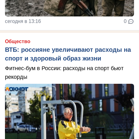
сегодня в 13:16
0
Общество
ВТБ: россияне увеличивают расходы на
спорт и здоровый образ жизни
Фитнес-бум в России: расходы на спорт бьют
рекорды