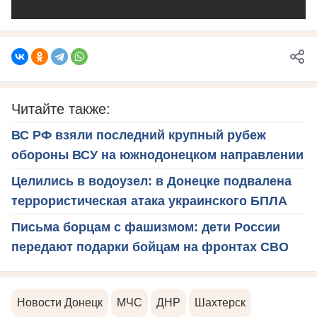
Читайте также:
ВС РФ взяли последний крупный рубеж
обороны ВСУ на южнодонецком направлении
Целились в водоузел: в Донецке подвалена
террористическая атака украинского БПЛА
Письма борцам с фашизмом: дети России
передают подарки бойцам на фронтах СВО
Новости Донецк
МЧС
ДНР
Шахтерск