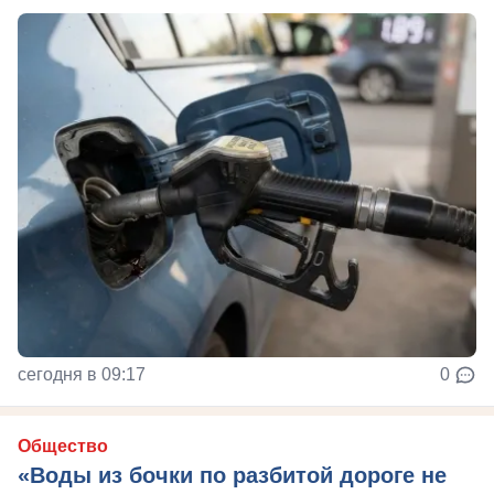
сегодня в 09:17
0
Общество
«Воды из бочки по разбитой дороге не