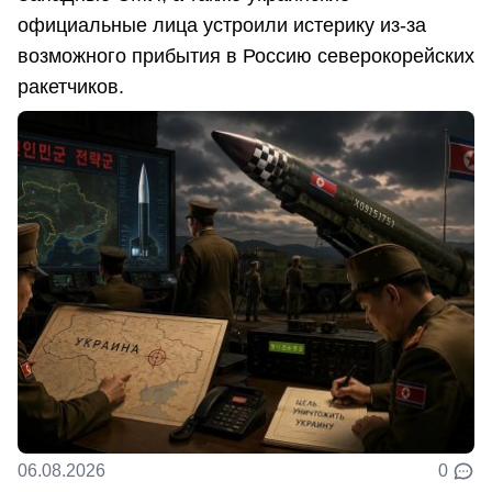
официальные лица устроили истерику из-за
возможного прибытия в Россию северокорейских
ракетчиков.
06.08.2026
0