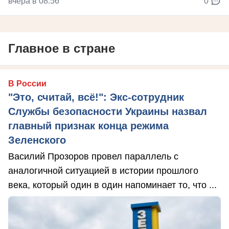
вчера в 08:56
0
Главное в стране
В России
"Это, считай, всё!": Экс-сотрудник
Службы безопасности Украины назвал
главный признак конца режима
Зеленского
Василий Прозоров провел параллель с
аналогичной ситуацией в истории прошлого
века, который один в один напоминает то, что ...