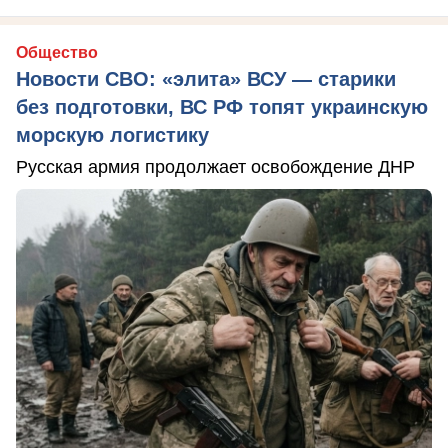
Общество
Новости СВО: «элита» ВСУ — старики
без подготовки, ВС РФ топят украинскую
морскую логистику
Русская армия продолжает освобождение ДНР