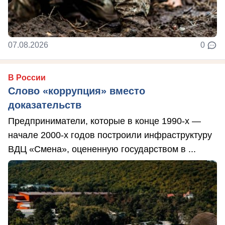
07.08.2026
0
В России
Слово «коррупция» вместо
доказательств
Предприниматели, которые в конце 1990-х —
начале 2000-х годов построили инфраструктуру
ВДЦ «Смена», оцененную государством в ...