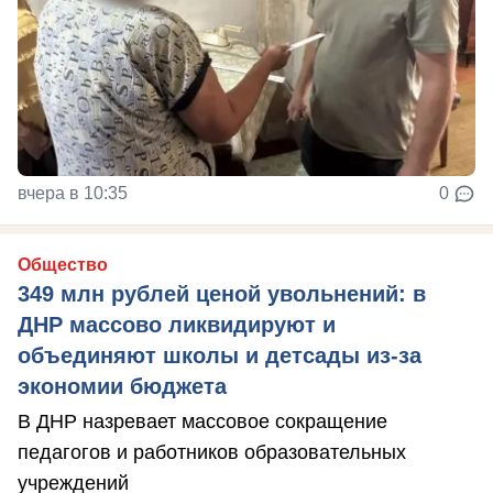
вчера в 10:35
0
Общество
349 млн рублей ценой увольнений: в
ДНР массово ликвидируют и
объединяют школы и детсады из-за
экономии бюджета
В ДНР назревает массовое сокращение
педагогов и работников образовательных
учреждений