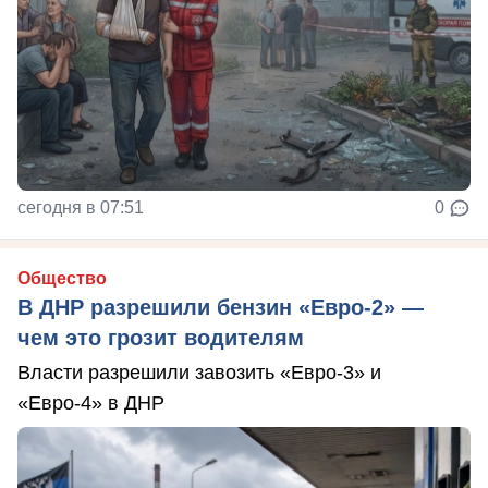
сегодня в 07:51
0
Общество
В ДНР разрешили бензин «Евро-2» —
чем это грозит водителям
Власти разрешили завозить «Евро-3» и
«Евро-4» в ДНР