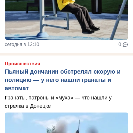
сегодня в 12:10
0
Происшествия
Пьяный дончанин обстрелял скорую и
полицию — у него нашли гранаты и
автомат
Гранаты, патроны и «муха» — что нашли у
стрелка в Донецке