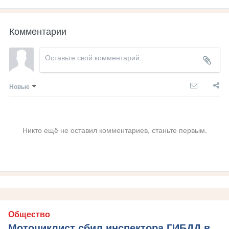
Комментарии
Новые
Никто ещё не оставил комментариев, станьте первым.
Общество
Мотоциклист сбил инспектора ГИБДД в