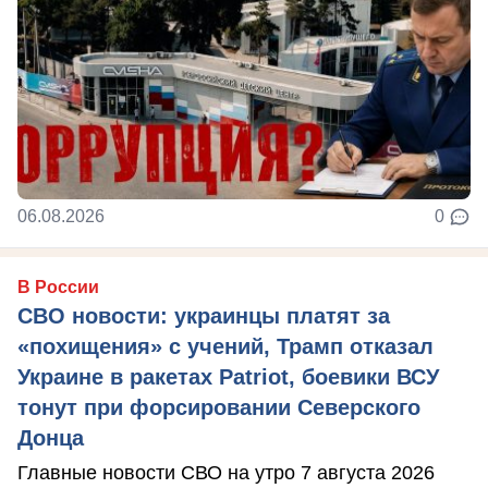
06.08.2026
0
В России
СВО новости: украинцы платят за
«похищения» с учений, Трамп отказал
Украине в ракетах Patriot, боевики ВСУ
тонут при форсировании Северского
Донца
Главные новости СВО на утро 7 августа 2026