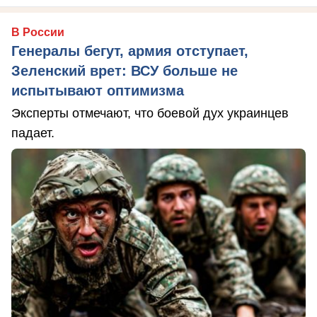
В России
Генералы бегут, армия отступает,
Зеленский врет: ВСУ больше не
испытывают оптимизма
Эксперты отмечают, что боевой дух украинцев
падает.