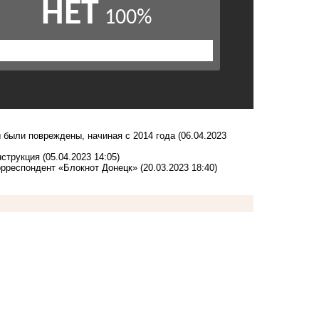
 были повреждены, начиная с 2014 года
(06.04.2023
нструкция
(05.04.2023 14:05)
орреспондент «Блокнот Донецк»
(20.03.2023 18:40)