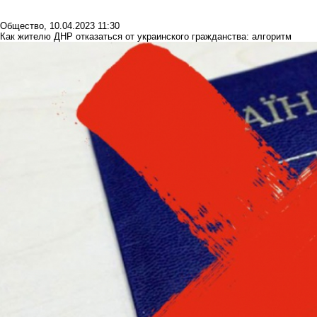
Общество
,
10.04.2023 11:30
Как жителю ДНР отказаться от украинского гражданства: алгоритм