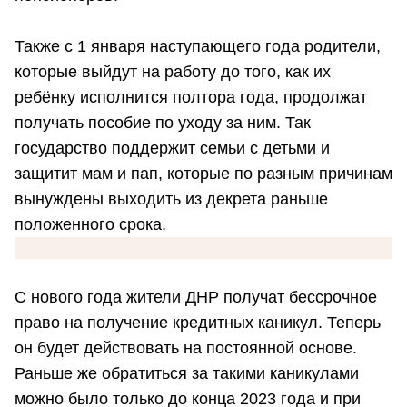
Также с 1 января наступающего года родители,
которые выйдут на работу до того, как их
ребёнку исполнится полтора года, продолжат
получать пособие по уходу за ним. Так
государство поддержит семьи с детьми и
защитит мам и пап, которые по разным причинам
вынуждены выходить из декрета раньше
положенного срока.
С нового года жители ДНР получат бессрочное
право на получение кредитных каникул. Теперь
он будет действовать на постоянной основе.
Раньше же обратиться за такими каникулами
можно было только до конца 2023 года и при