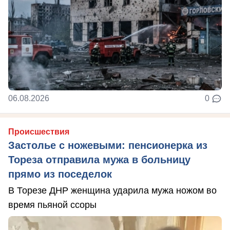
06.08.2026
0
Происшествия
Застолье с ножевыми: пенсионерка из
Тореза отправила мужа в больницу
прямо из поседелок
В Торезе ДНР женщина ударила мужа ножом во
время пьяной ссоры