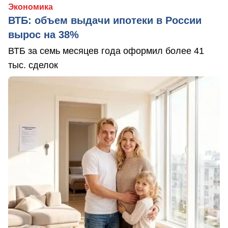
Экономика
ВТБ: объем выдачи ипотеки в России
вырос на 38%
ВТБ за семь месяцев года оформил более 41
тыс. сделок