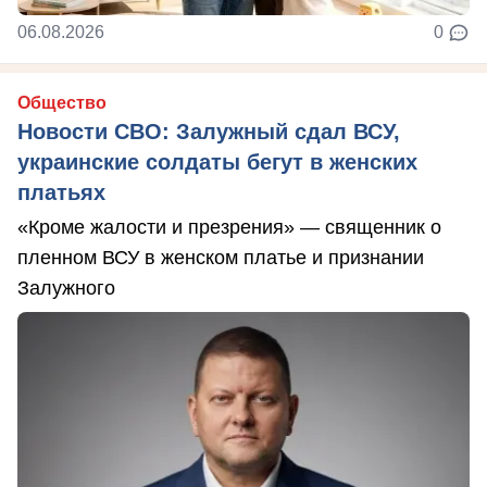
06.08.2026
0
Общество
Новости СВО: Залужный сдал ВСУ,
украинские солдаты бегут в женских
платьях
«Кроме жалости и презрения» — священник о
пленном ВСУ в женском платье и признании
Залужного