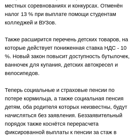
местных соревнованиях и конкурсах. Отменён
налог 13 % при выплате помощи студентам
колледжей и ВУЗов.
Также расширится перечень детских товаров, на
которые действует пониженная ставка НДС - 10
%. Новый закон повысит доступность бутылочек,
ванночек для купания, детских автокресел и
велосипедов.
Теперь социальные и страховые пенсии по
потере кормильца, а также социальная пенсия
детям, оба родителя которых неизвестны, будут
начисляться без заявления. Беззаявительный
порядок также коснётся перерасчета
фиксированной выплаты к пенсии за стаж в