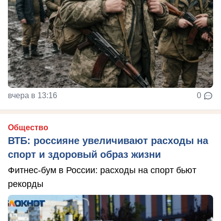
вчера в 13:16
0
Общество
ВТБ: россияне увеличивают расходы на
спорт и здоровый образ жизни
Фитнес-бум в России: расходы на спорт бьют
рекорды