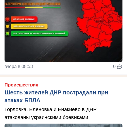
вчера в 08:53
0
Происшествия
Шесть жителей ДНР пострадали при
атаках БПЛА
Горловка, Еленовка и Енакиево в ДНР
атакованы украинскими боевиками