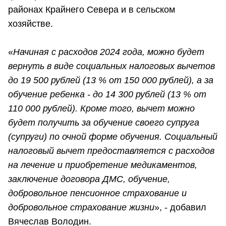
районах Крайнего Севера и в сельском
хозяйстве.
«
Начиная с расходов 2024 года, можно будет
вернуть в виде социальных налоговых вычетов
до 19 500 рублей (13 % от 150 000 рублей), а за
обучение ребенка - до 14 300 рублей (13 % от
110 000 рублей). Кроме того, вычет можно
будет получить за обучение своего супруга
(супруги) по очной форме обучения. Социальный
налоговый вычет предоставляется с расходов
на лечение и приобретение медикаментов,
заключение договора ДМС, обучение,
добровольное пенсионное страхование и
добровольное страхование жизни
», - добавил
Вячеслав Володин.