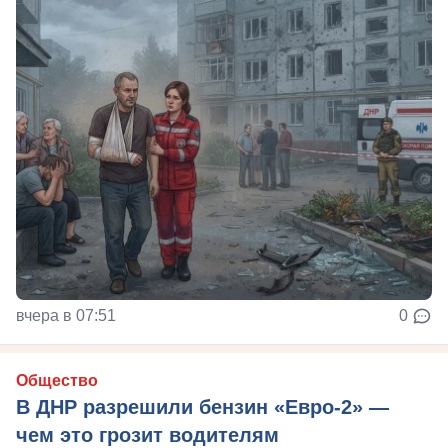
вчера в 07:51
0
Общество
В ДНР разрешили бензин «Евро-2» —
чем это грозит водителям