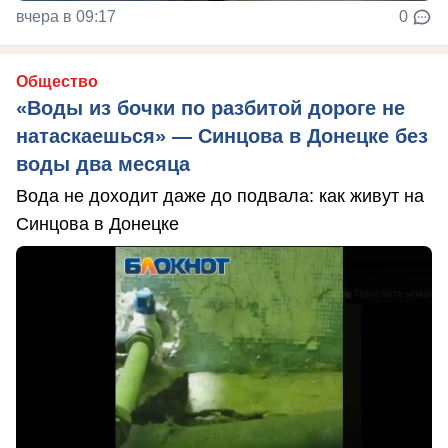
вчера в 09:17
0
Общество
«Воды из бочки по разбитой дороге не
натаскаешься» — Синцова в Донецке без
воды два месяца
Вода не доходит даже до подвала: как живут на
Синцова в Донецке