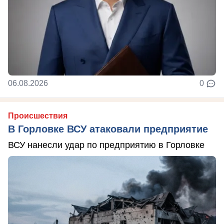
06.08.2026
0
Происшествия
В Горловке ВСУ атаковали предприятие
ВСУ нанесли удар по предприятию в Горловке