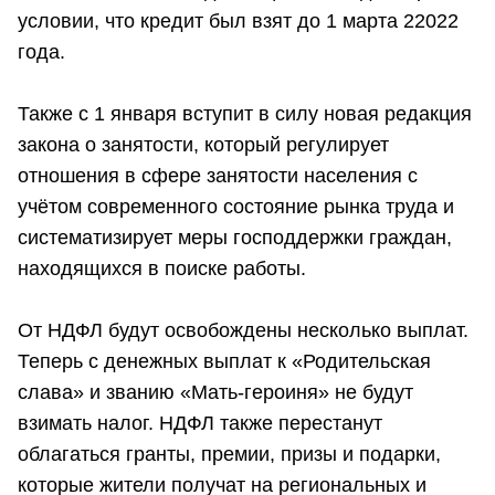
условии, что кредит был взят до 1 марта 22022
года.
Также с 1 января вступит в силу новая редакция
закона о занятости, который регулирует
отношения в сфере занятости населения с
учётом современного состояние рынка труда и
систематизирует меры господдержки граждан,
находящихся в поиске работы.
От НДФЛ будут освобождены несколько выплат.
Теперь с денежных выплат к «Родительская
слава» и званию «Мать-героиня» не будут
взимать налог. НДФЛ также перестанут
облагаться гранты, премии, призы и подарки,
которые жители получат на региональных и