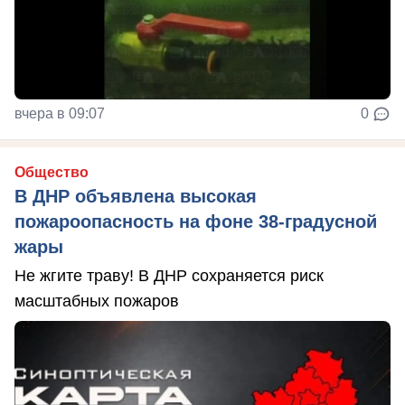
вчера в 09:07
0
Общество
В ДНР объявлена высокая
пожароопасность на фоне 38-градусной
жары
Не жгите траву! В ДНР сохраняется риск
масштабных пожаров