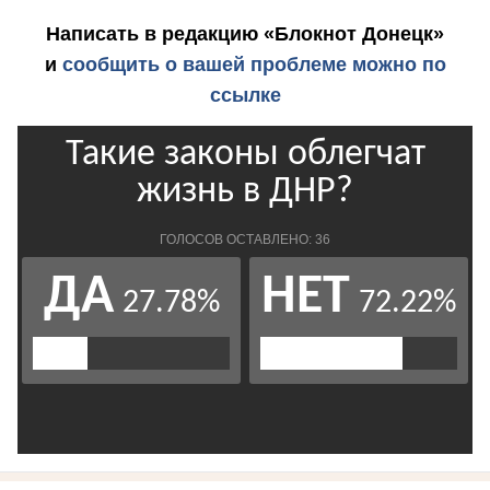
Написать в редакцию «Блокнот Донецк»
и
сообщить о вашей проблеме можно по
ссылке