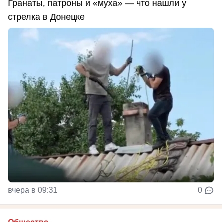
Гранаты, патроны и «муха» — что нашли у
стрелка в Донецке
вчера в 09:31
0