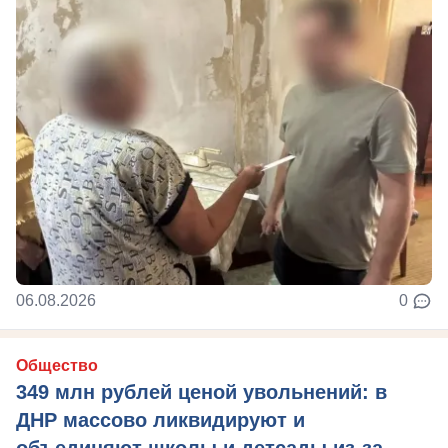
06.08.2026
0
Общество
349 млн рублей ценой увольнений: в
ДНР массово ликвидируют и
объединяют школы и детсады из-за