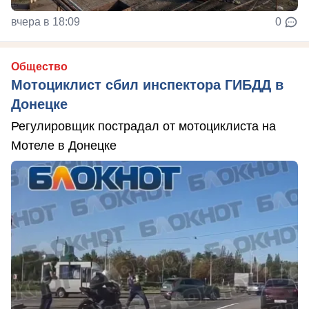
вчера в 18:09
0
Общество
Мотоциклист сбил инспектора ГИБДД в
Донецке
Регулировщик пострадал от мотоциклиста на
Мотеле в Донецке