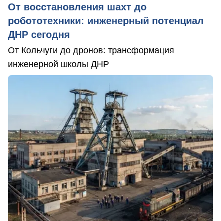
От восстановления шахт до
робототехники: инженерный потенциал
ДНР сегодня
От Кольчуги до дронов: трансформация
инженерной школы ДНР