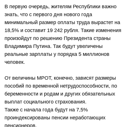
В первую очередь, жителям Республики важно
знать, что с первого дня нового года
минимальный размер оплаты труда вырастет на
18,5% и составит 19 242 рубля. Такие изменения
произойдут по решению Президента страны
Владимира Путина. Так будут увеличены
реальные зарплаты у порядка 5 миллионов
человек.
От величины МРОТ, конечно, зависят размеры
пособий по временной нетрудоспособности, по
беременности и родам и других обязательных
выплат социального страхования.
Также с начала года будут на 7,5%
проиндексированы пенсии неработающих
пенсионеров.