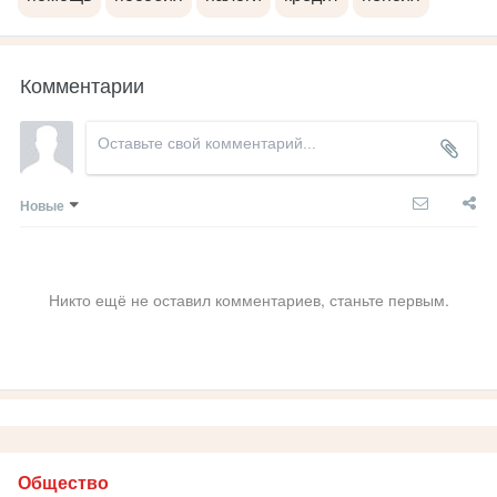
Комментарии
Новые
Никто ещё не оставил комментариев, станьте первым.
Общество