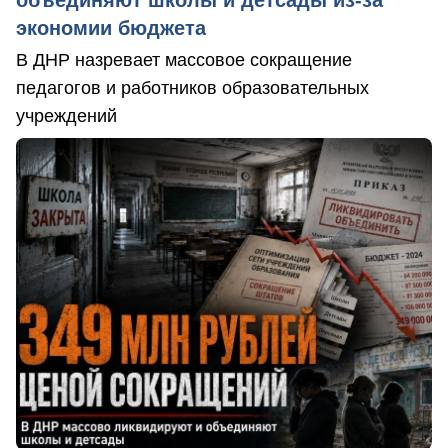
экономии бюджета
В ДНР назревает массовое сокращение
педагогов и работников образовательных
учреждений