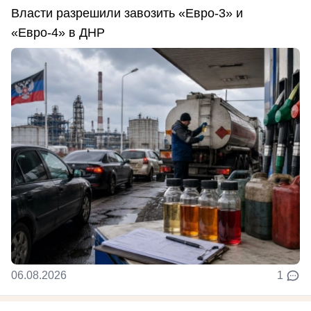
Власти разрешили завозить «Евро-3» и
«Евро-4» в ДНР
06.08.2026
1