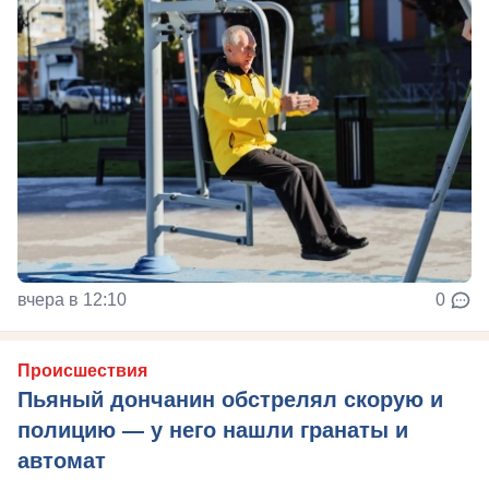
вчера в 12:10
0
Происшествия
Пьяный дончанин обстрелял скорую и
полицию — у него нашли гранаты и
автомат