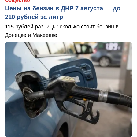
Общество
Цены на бензин в ДНР 7 августа — до
210 рублей за литр
115 рублей разницы: сколько стоит бензин в
Донецке и Макеевке