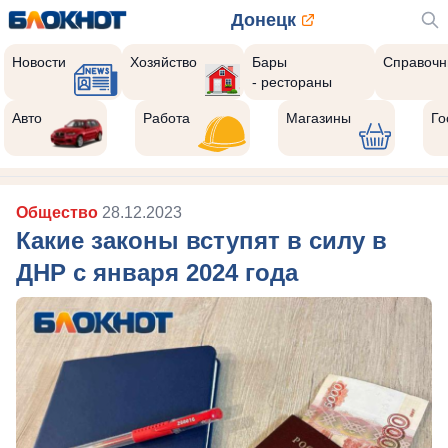
Донецк
Новости
Хозяйство
Бары
Справочн
- рестораны
Авто
Работа
Магазины
Го
Общество
28.12.2023
Какие законы вступят в силу в
ДНР с января 2024 года