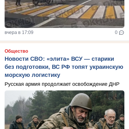
вчера в 17:09
0
Общество
Новости СВО: «элита» ВСУ — старики
без подготовки, ВС РФ топят украинскую
морскую логистику
Русская армия продолжает освобождение ДНР