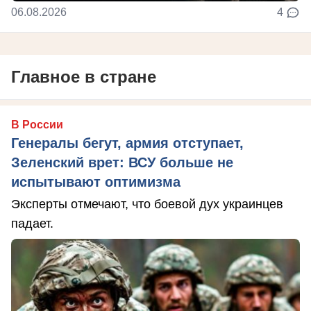
06.08.2026
4
Главное в стране
В России
Генералы бегут, армия отступает,
Зеленский врет: ВСУ больше не
испытывают оптимизма
Эксперты отмечают, что боевой дух украинцев
падает.