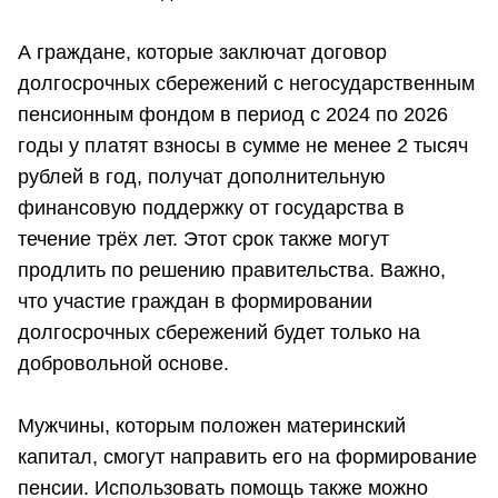
А граждане, которые заключат договор
долгосрочных сбережений с негосударственным
пенсионным фондом в период с 2024 по 2026
годы у платят взносы в сумме не менее 2 тысяч
рублей в год, получат дополнительную
финансовую поддержку от государства в
течение трёх лет. Этот срок также могут
продлить по решению правительства. Важно,
что участие граждан в формировании
долгосрочных сбережений будет только на
добровольной основе.
Мужчины, которым положен материнский
капитал, смогут направить его на формирование
пенсии. Использовать помощь также можно