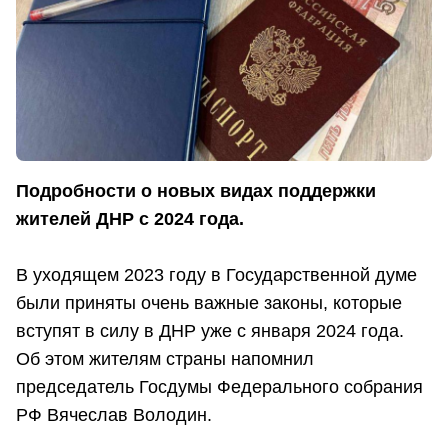
Подробности о новых видах поддержки
жителей ДНР с 2024 года.
В уходящем 2023 году в Государственной думе
были приняты очень важные законы, которые
вступят в силу в ДНР уже с января 2024 года.
Об этом жителям страны напомнил
председатель Госдумы Федерального собрания
РФ Вячеслав Володин.