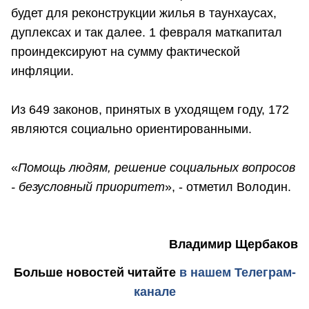
будет для реконструкции жилья в таунхаусах,
дуплексах и так далее. 1 февраля маткапитал
проиндексируют на сумму фактической
инфляции.
Из 649 законов, принятых в уходящем году, 172
являются социально ориентированными.
«
Помощь людям, решение социальных вопросов
- безусловный приоритет
», - отметил Володин.
Владимир Щербаков
Больше новостей
читайте
в нашем Телеграм-
канале