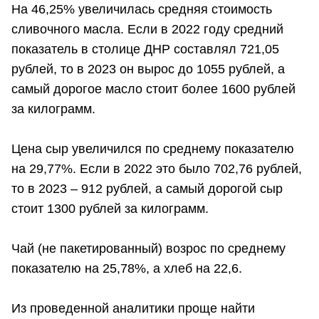
На 46,25% увеличилась средняя стоимость
сливочного масла. Если в 2022 году средний
показатель в столице ДНР составлял 721,05
рублей, то в 2023 он вырос до 1055 рублей, а
самый дорогое масло стоит более 1600 рублей
за килограмм.
Цена сыр увеличился по среднему показателю
на 29,77%. Если в 2022 это было 702,76 рублей,
то в 2023 – 912 рублей, а самый дорогой сыр
стоит 1300 рублей за килограмм.
Чай (не пакетированный) возрос по среднему
показателю на 25,78%, а хлеб на 22,6.
Из проведенной аналитики проще найти