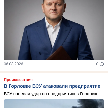
06.08.2026
0
Происшествия
В Горловке ВСУ атаковали предприятие
ВСУ нанесли удар по предприятию в Горловке