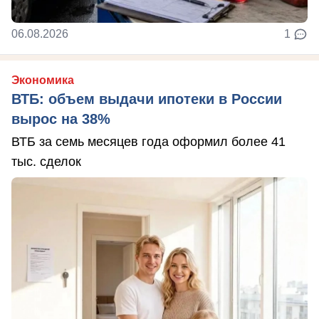
06.08.2026
1
Экономика
ВТБ: объем выдачи ипотеки в России
вырос на 38%
ВТБ за семь месяцев года оформил более 41
тыс. сделок