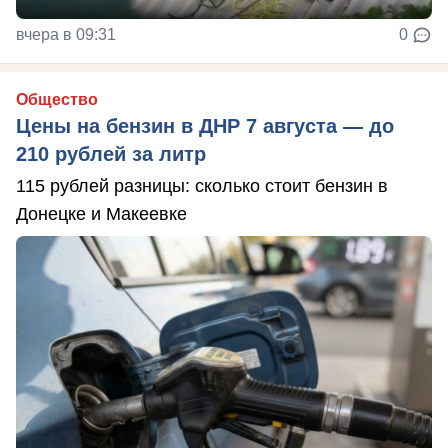
вчера в 09:31
0
Общество
Цены на бензин в ДНР 7 августа — до
210 рублей за литр
115 рублей разницы: сколько стоит бензин в
Донецке и Макеевке