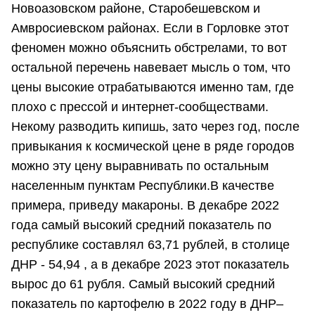
Новоазовском районе, Старобешевском и
Амвросиевском районах. Если в Горловке этот
феномен можно объяснить обстрелами, то вот
остальной перечень навевает мысль о том, что
цены высокие отрабатываются именно там, где
плохо с прессой и интернет-сообществами.
Некому разводить кипишь, зато через год, после
привыкания к космической цене в ряде городов
можно эту цену выравнивать по остальным
населенным пунктам Республики.В качестве
примера, приведу макароны. В декабре 2022
года самый высокий средний показатель по
республике составлял 63,71 рублей, в столице
ДНР - 54,94 , а в декабре 2023 этот показатель
вырос до 61 рубля. Самый высокий средний
показатель по картофелю в 2022 году в ДНР–