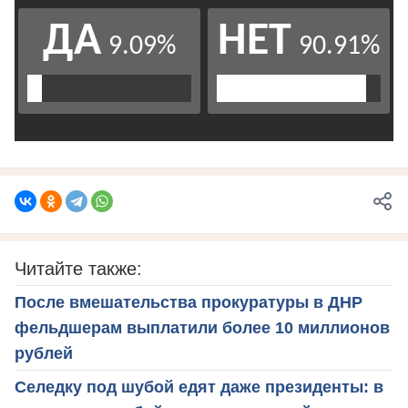
Читайте также:
После вмешательства прокуратуры в ДНР
фельдшерам выплатили более 10 миллионов
рублей
Селедку под шубой едят даже президенты: в