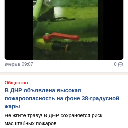
вчера в 09:07
0
Общество
В ДНР объявлена высокая
пожароопасность на фоне 38-градусной
жары
Не жгите траву! В ДНР сохраняется риск
масштабных пожаров