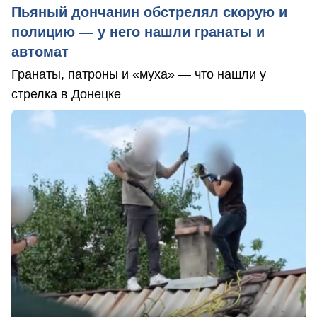
Пьяный дончанин обстрелял скорую и
полицию — у него нашли гранаты и
автомат
Гранаты, патроны и «муха» — что нашли у
стрелка в Донецке