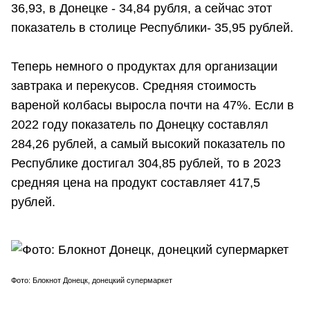
36,93, в Донецке - 34,84 рубля, а сейчас этот
показатель в столице Республики- 35,95 рублей.
Теперь немного о продуктах для организации
завтрака и перекусов. Средняя стоимость
вареной колбасы выросла почти на 47%. Если в
2022 году показатель по Донецку составлял
284,26 рублей, а самый высокий показатель по
Республике достигал 304,85 рублей, то в 2023
средняя цена на продукт составляет 417,5
рублей.
Фото: Блокнот Донецк, донецкий супермаркет