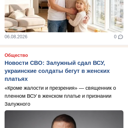
06.08.2026
0
Общество
Новости СВО: Залужный сдал ВСУ,
украинские солдаты бегут в женских
платьях
«Кроме жалости и презрения» — священник о
пленном ВСУ в женском платье и признании
Залужного