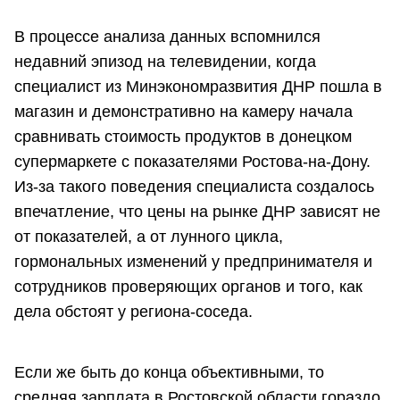
В процессе анализа данных вспомнился
недавний эпизод на телевидении, когда
специалист из Минэкономразвития ДНР пошла в
магазин и демонстративно на камеру начала
сравнивать стоимость продуктов в донецком
супермаркете с показателями Ростова-на-Дону.
Из-за такого поведения специалиста создалось
впечатление, что цены на рынке ДНР зависят не
от показателей, а от лунного цикла,
гормональных изменений у предпринимателя и
сотрудников проверяющих органов и того, как
дела обстоят у региона-соседа.
Если же быть до конца объективными, то
средняя зарплата в Ростовской области гораздо