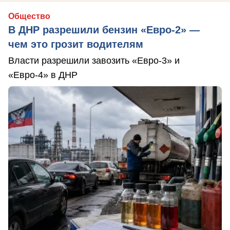
Общество
В ДНР разрешили бензин «Евро-2» —
чем это грозит водителям
Власти разрешили завозить «Евро-3» и
«Евро-4» в ДНР