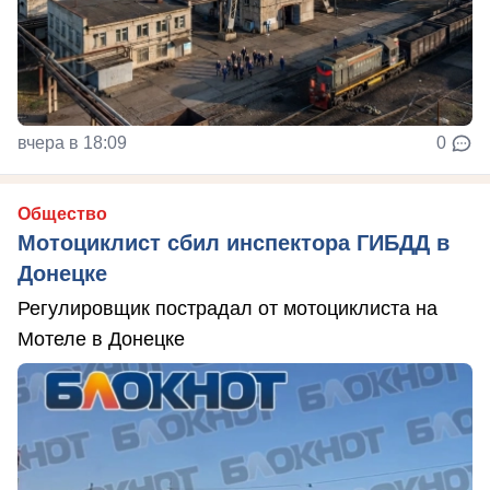
вчера в 18:09
0
Общество
Мотоциклист сбил инспектора ГИБДД в
Донецке
Регулировщик пострадал от мотоциклиста на
Мотеле в Донецке