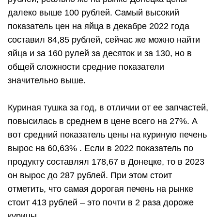
далеко выше 100 рублей. Самый высокий
показатель цен на яйца в декабре 2022 года
составил 84,85 рублей, сейчас же можно найти
яйца и за 160 рулей за десяток и за 130, но в
общей сложности средние показатели
значительно выше.
Куриная тушка за год, в отличии от ее запчастей,
повысилась в среднем в цене всего на 27%. А
вот средний показатель цены на куриную печень
вырос на 60,63% . Если в 2022 показатель по
продукту составлял 178,67 в Донецке, то в 2023
он вырос до 287 рублей. При этом стоит
отметить, что самая дорогая печень на рынке
стоит 413 рублей – это почти в 2 раза дороже
курицы.