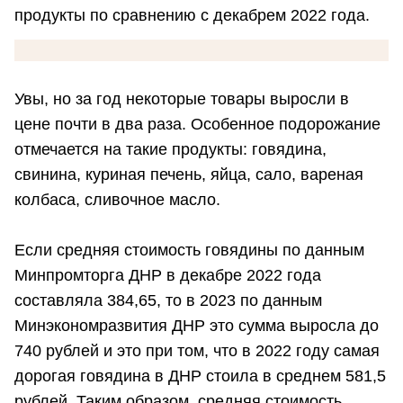
продукты по сравнению с декабрем 2022 года.
Увы, но за год некоторые товары выросли в
цене почти в два раза. Особенное подорожание
отмечается на такие продукты: говядина,
свинина, куриная печень, яйца, сало, вареная
колбаса, сливочное масло.
Если средняя стоимость говядины по данным
Минпромторга ДНР в декабре 2022 года
составляла 384,65, то в 2023 по данным
Минэкономразвития ДНР это сумма выросла до
740 рублей и это при том, что в 2022 году самая
дорогая говядина в ДНР стоила в среднем 581,5
рублей. Таким образом, средняя стоимость