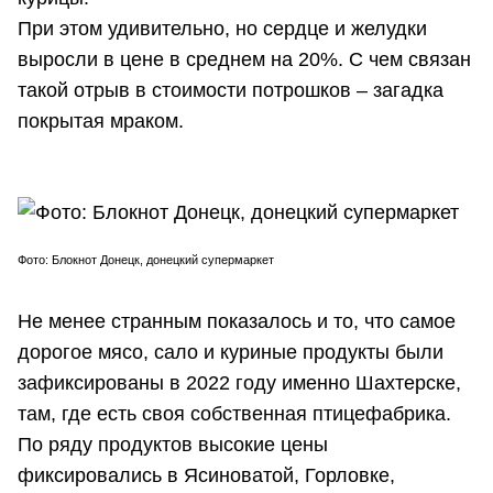
При этом удивительно, но сердце и желудки
выросли в цене в среднем на 20%. С чем связан
такой отрыв в стоимости потрошков – загадка
покрытая мраком.
Фото: Блокнот Донецк, донецкий супермаркет
Не менее странным показалось и то, что самое
дорогое мясо, сало и куриные продукты были
зафиксированы в 2022 году именно Шахтерске,
там, где есть своя собственная птицефабрика.
По ряду продуктов высокие цены
фиксировались в Ясиноватой, Горловке,