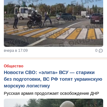
вчера в 17:09
0
Общество
Новости СВО: «элита» ВСУ — старики
без подготовки, ВС РФ топят украинскую
морскую логистику
Русская армия продолжает освобождение ДНР