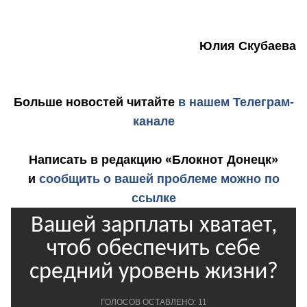
Юлия Скубаева
Больше новостей
читайте
в нашем Телеграм-
канале
Написать в редакцию «Блокнот Донецк»
и
сообщить о вашей проблеме можно по
ссылке