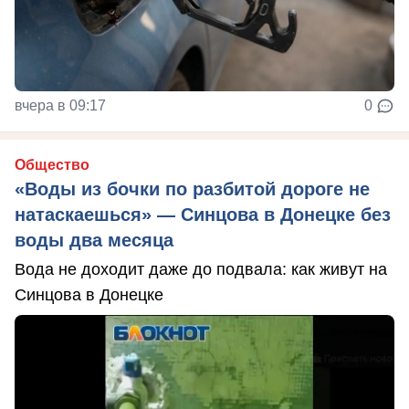
вчера в 09:17
0
Общество
«Воды из бочки по разбитой дороге не
натаскаешься» — Синцова в Донецке без
воды два месяца
Вода не доходит даже до подвала: как живут на
Синцова в Донецке