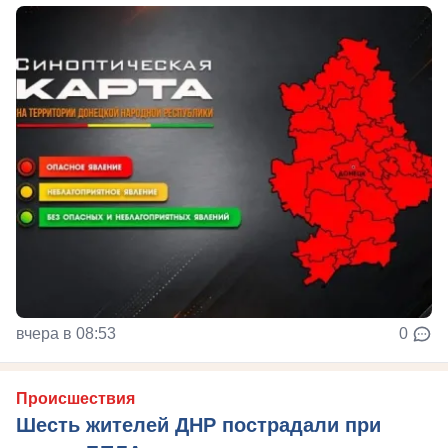
вчера в 08:53
0
Происшествия
Шесть жителей ДНР пострадали при