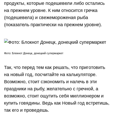
продукты, которые подешевели либо остались
на прежнем уровне. К ним относится гречка
(подешевела) и свежемороженая рыба
(показатель практически на прежнем уровне).
Фото: Блокнот Донецк, донецкий супермаркет
Так, что перед тем как решать, что приготовить
на новый год, посчитайте на калькуляторе.
Возможно, стоит сэкономить и налечь в эти
праздники на рыбу, желательно с гречной, а
возможно, стоит ощутить себя миллионером и
купить говядины. Ведь как Новый год встретишь,
так его и проведешь.