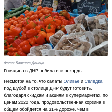
Фото: Блокнот Донецк
Говядина в ДНР побила все рекорды.
Несмотря на то, что салаты
Оливье
и
Селедка
под шубой в столице ДНР будут готовить,
благодаря скидкам и акциям в супермаркетах, по
ценам 2022 года, продовольственная корзина в
общем обойдется на 31% дороже, чем в