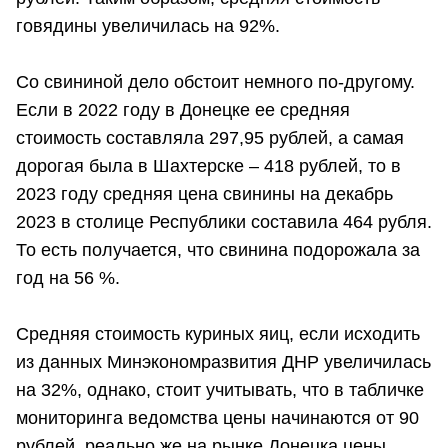
говядины увеличилась на 92%.
Со свининой дело обстоит немного по-другому.
Если в 2022 году в Донецке ее средняя
стоимость составляла 297,95 рублей, а самая
дорогая была в Шахтерске – 418 рублей, то в
2023 году средняя цена свинины на декабрь
2023 в столице Республики составила 464 рубля.
То есть получается, что свинина подорожала за
год на 56 %.
Средняя стоимость куриных яиц, если исходить
из данных Минэкономразвития ДНР увеличилась
на 32%, однако, стоит учитывать, что в табличке
мониторинга ведомства цены начинаются от 90
рублей, реально же на рынке Донецка цены