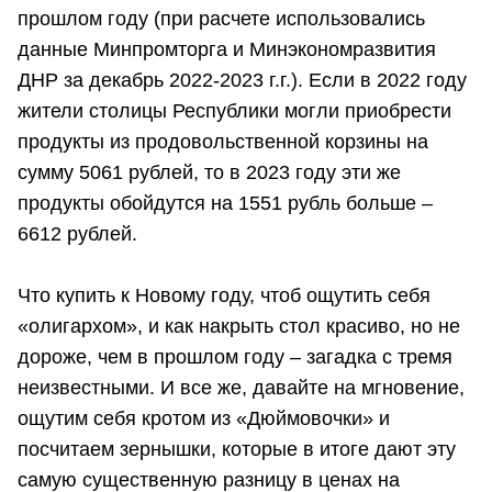
прошлом году (при расчете использовались
данные Минпромторга и Минэкономразвития
ДНР за декабрь 2022-2023 г.г.). Если в 2022 году
жители столицы Республики могли приобрести
продукты из продовольственной корзины на
сумму 5061 рублей, то в 2023 году эти же
продукты обойдутся на 1551 рубль больше –
6612 рублей.
Что купить к Новому году, чтоб ощутить себя
«олигархом», и как накрыть стол красиво, но не
дороже, чем в прошлом году – загадка с тремя
неизвестными. И все же, давайте на мгновение,
ощутим себя кротом из «Дюймовочки» и
посчитаем зернышки, которые в итоге дают эту
самую существенную разницу в ценах на