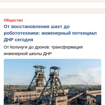
Общество
От восстановления шахт до
робототехники: инженерный потенциал
ДНР сегодня
От Кольчуги до дронов: трансформация
инженерной школы ДНР