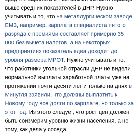
выше средних показателей в ДНР. Нужно
учитывать и то, что
на металлургическом заводе
ЕМЗ, например, зарплата специалиста пятого
разряда с премиями составляет примерно 35
000 без вычета налогов, а на некоторых
предприятиях показатель едва доходит до
уровня размера МРОТ.
Нужно учитывать и то,
что работники угольной отрасли ДНР не видели
нормальной выплаты заработной платы уже на
протяжении почти десяти лет и только на днях
в
Минугля заявили, что должны выплатить к
Новому году все долги по зарплате, но только за
этот год.
Из этого следует, что рост цен должен
быть соизмерим уровню жизни населения, а не
тому, как дела у соседа.