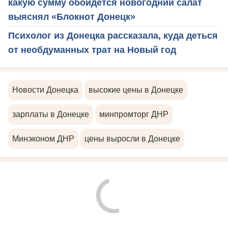
какую сумму обойдется новогодний салат
выяснял «Блокнот Донецк»
Психолог из Донецка рассказала, куда деться
от необдуманных трат на Новый год
Новости Донецка
высокие цены в Донецке
зарплаты в Донецке
минпромторг ДНР
Минэконом ДНР
цены выросли в Донецке