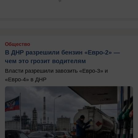
Общество
В ДНР разрешили бензин «Евро-2» —
чем это грозит водителям
Власти разрешили завозить «Евро-3» и
«Евро-4» в ДНР