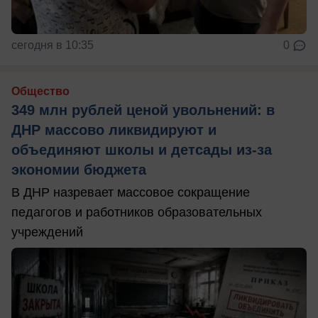
сегодня в 10:35
0
Общество
349 млн рублей ценой увольнений: в
ДНР массово ликвидируют и
объединяют школы и детсады из-за
экономии бюджета
В ДНР назревает массовое сокращение
педагогов и работников образовательных
учреждений