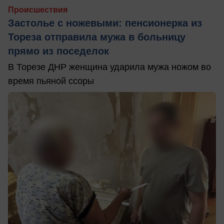
Происшествия
Застолье с ножевыми: пенсионерка из
Тореза отправила мужа в больницу
прямо из поседелок
В Торезе ДНР женщина ударила мужа ножом во
время пьяной ссоры