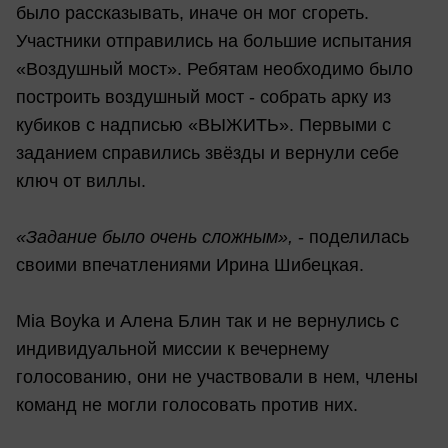
было рассказывать, иначе он мог сгореть.
Участники отправились на большие испытания
«Воздушный мост». Ребятам необходимо было
построить воздушный мост - собрать арку из
кубиков с надписью «ВЫЖИТЬ». Первыми с
заданием справились звёзды и вернули себе
ключ от виллы.
«Задание было очень сложным»,
- поделилась
своими впечатлениями Ирина Шибецкая.
Mia Boyka и Алена Блин так и не вернулись с
индивидуальной миссии к вечернему
голосованию, они не участвовали в нем, члены
команд не могли голосовать против них.