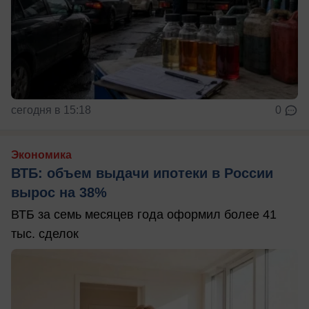
сегодня в 15:18
0
Экономика
ВТБ: объем выдачи ипотеки в России
вырос на 38%
ВТБ за семь месяцев года оформил более 41
тыс. сделок