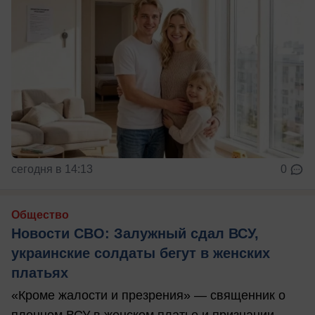
сегодня в 14:13
0
Общество
Новости СВО: Залужный сдал ВСУ,
украинские солдаты бегут в женских
платьях
«Кроме жалости и презрения» — священник о