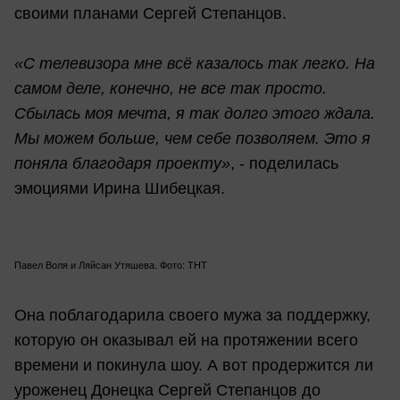
своими планами Сергей Степанцов.
«С телевизора мне всё казалось так легко. На
самом деле, конечно, не все так просто.
Сбылась моя мечта, я так долго этого ждала.
Мы можем больше, чем себе позволяем. Это я
поняла благодаря проекту»
, - поделилась
эмоциями Ирина Шибецкая.
Павел Воля и Ляйсан Утяшева. Фото: ТНТ
Она поблагодарила своего мужа за поддержку,
которую он оказывал ей на протяжении всего
времени и покинула шоу. А вот продержится ли
уроженец Донецка Сергей Степанцов до