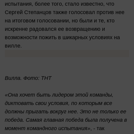
испытания, более того, стало известно, что
Сергей Степанцов также голосовал против нее
на итоговом голосовании, но были и те, кто
искренне радовался ее возвращению и
возможности пожить в шикарных условиях на
вилле.
Вилла. Фото: ТНТ
«Она хочет быть лидером этой команды,
диктовать свои условия, по которым все
должны прыгать вокруг нее. Это не только ее
победа. Самая главная победа была получена в
момент командного испытания»
, - так