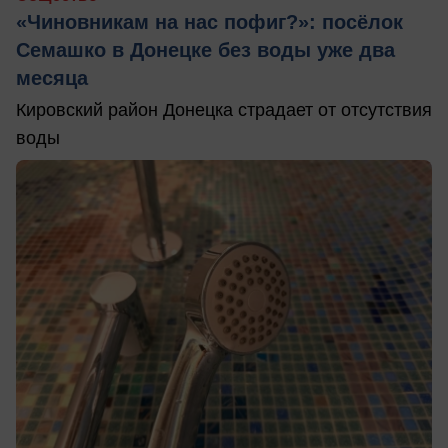
«Чиновникам на нас пофиг?»: посёлок
Семашко в Донецке без воды уже два
месяца
Кировский район Донецка страдает от отсутствия
воды