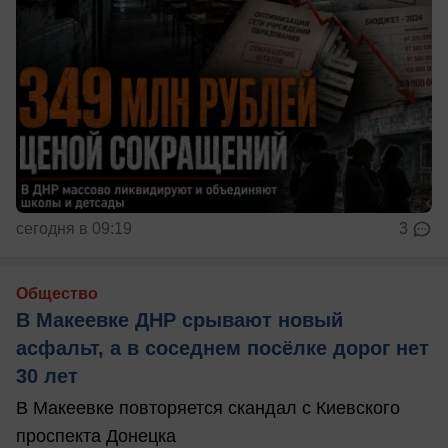
сегодня в 09:19
3
Общество
В Макеевке ДНР срывают новый
асфальт, а в соседнем посёлке дорог нет
30 лет
В Макеевке повторяется скандал с Киевского
проспекта Донецка