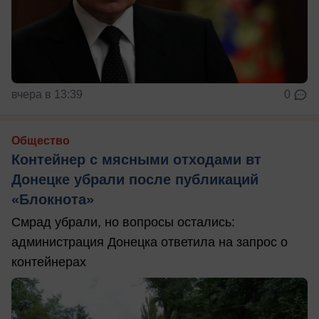
вчера в 13:39
0
Общество
Контейнер с мясными отходами вт
Донецке убрали после публикаций
«Блокнота»
Смрад убрали, но вопросы остались:
администрация Донецка ответила на запрос о
контейнерах