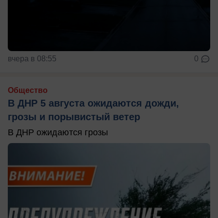
вчера в 08:55
0
Общество
В ДНР 5 августа ожидаются дожди,
грозы и порывистый ветер
В ДНР ожидаются грозы