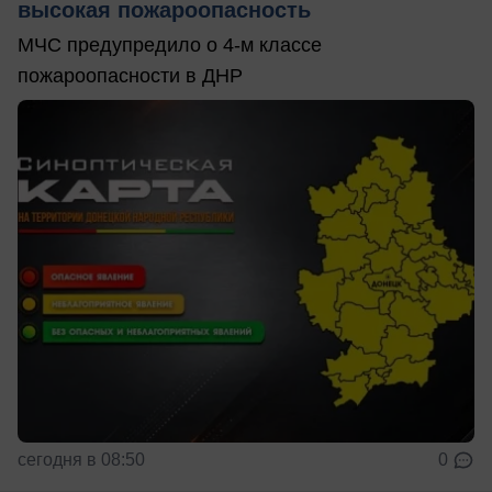
высокая пожароопасность
МЧС предупредило о 4-м классе
пожароопасности в ДНР
сегодня в 08:50
0