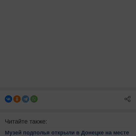
Читайте также:
Музей подполья открыли в Донецке на месте