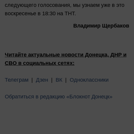
следующего голосования, мы узнаем уже в это
воскресенье в 18:30 на ТНТ.
Владимир Щербаков
Читайте актуальные новости Донецка, ДНР и
СВО в социальных сетях:
Телеграм
|
Дзен
|
ВК
|
Одноклассники
Обратиться в редакцию «Блокнот Донецк»