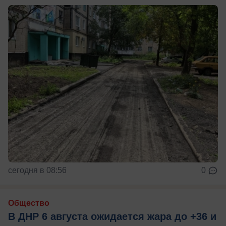
сегодня в 08:56
0
Общество
В ДНР 6 августа ожидается жара до +36 и