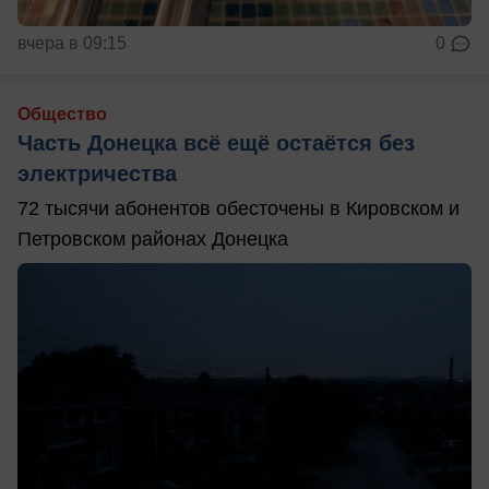
вчера в 09:15
0
Общество
Часть Донецка всё ещё остаётся без
электричества
72 тысячи абонентов обесточены в Кировском и
Петровском районах Донецка