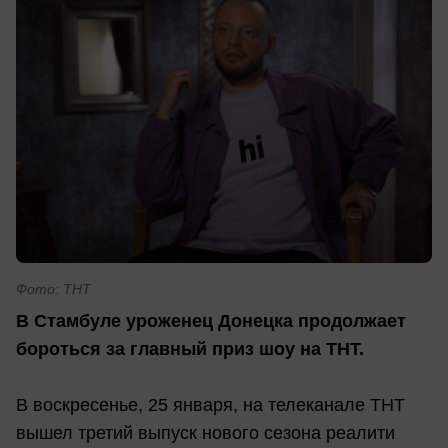
Фото: ТНТ
В Стамбуле уроженец Донецка продолжает
бороться за главный приз шоу на ТНТ.
В воскресенье, 25 января, на телеканале ТНТ
вышел третий выпуск нового сезона реалити