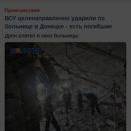
Происшествия
ВСУ целенаправленно ударили по
больнице в Донецке - есть погибшие
Дрон влетел в окно больницы