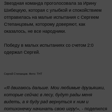
Звездная команда проголосовала за Ирину
Шибецкую, которая с улыбкой и спокойствием
отправилась на малые испытания с Сергеем
Степанцовым, которому доверяют, как
оказалось, не все народники.
Победу в малых испытаниях со счетом 2:0
одержал Сергей.
Сергей Степанцов. Фото: ТНТ
«Я двигаюсь дальше. Мои любимые друзьяшки,
которые сейчас в лесу, будут рады меня
видеть, а я буду рад вернуться к ним и
потихонечку начинать свою игру!»,
- поделился