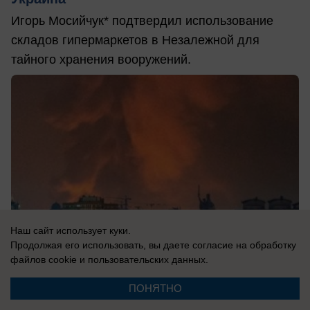
Игорь Мосийчук* подтвердил использование
складов гипермаркетов в Незалежной для
тайного хранения вооружений.
Наш сайт использует куки.
Продолжая его использовать, вы даете согласие на обработку
файлов cookie
и пользовательских данных.
ПОНЯТНО
05.08.2026
0