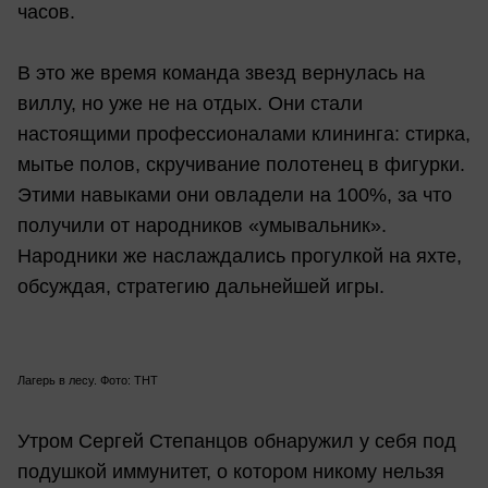
часов.
В это же время команда звезд вернулась на
виллу, но уже не на отдых. Они стали
настоящими профессионалами клининга: стирка,
мытье полов, скручивание полотенец в фигурки.
Этими навыками они овладели на 100%, за что
получили от народников «умывальник».
Народники же наслаждались прогулкой на яхте,
обсуждая, стратегию дальнейшей игры.
Лагерь в лесу. Фото: ТНТ
Утром Сергей Степанцов обнаружил у себя под
подушкой иммунитет, о котором никому нельзя