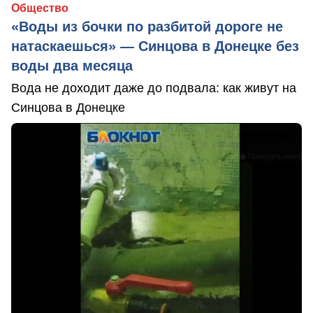
Общество
«Воды из бочки по разбитой дороге не
натаскаешься» — Синцова в Донецке без
воды два месяца
Вода не доходит даже до подвала: как живут на
Синцова в Донецке