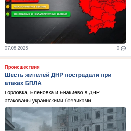
07.08.2026
0
Происшествия
Шесть жителей ДНР пострадали при
атаках БПЛА
Горловка, Еленовка и Енакиево в ДНР
атакованы украинскими боевиками