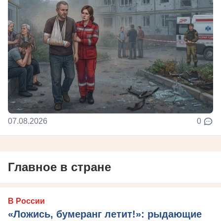
07.08.2026
0
Главное в стране
В России
«Ложись, бумеранг летит!»: рыдающие