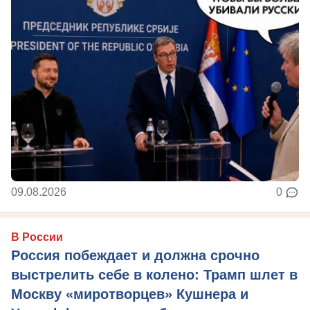
09.08.2026
0
В России
Россия побеждает и должна срочно
выстрелить себе в колено: Трамп шлет в
Москву «миротворцев» Кушнера и