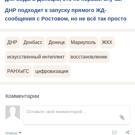
ДНР подходит к запуску прямого ЖД-
сообщения с Ростовом, но не всё так просто
ДНР
Донбасс
Донецк
Мариуполь
ЖКХ
искусственный интеллект
восстановление
РАНХиГС
цифровизация
Комментарии
Новые