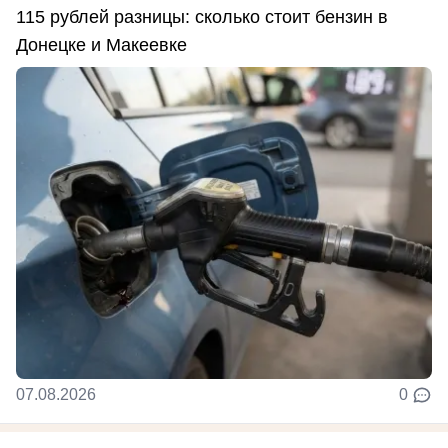
115 рублей разницы: сколько стоит бензин в
Донецке и Макеевке
07.08.2026
0