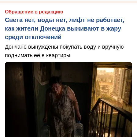
Обращение в редакцию
Света нет, воды нет, лифт не работает,
как жители Донецка выживают в жару
среди отключений
Дончане вынуждены покупать воду и вручную
поднимать её в квартиры