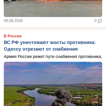
09.08.2026
0
В России
ВС РФ уничтожают мосты противника:
Одессу отрезают от снабжения
Армия России режет пути снабжения противника.