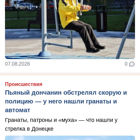
07.08.2026
0
Происшествия
Пьяный дончанин обстрелял скорую и
полицию — у него нашли гранаты и
автомат
Гранаты, патроны и «муха» — что нашли у
стрелка в Донецке