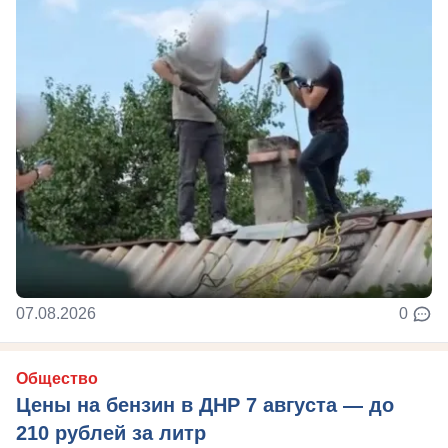
07.08.2026
0
Общество
Цены на бензин в ДНР 7 августа — до
210 рублей за литр