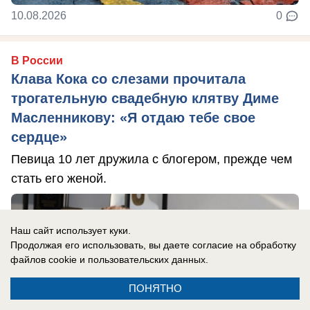
10.08.2026
0
В России
Клава Кока со слезами прочитала
трогательную свадебную клятву Диме
Масленникову: «Я отдаю тебе свое
сердце»
Певица 10 лет дружила с блогером, прежде чем
стать его женой.
Наш сайт использует куки.
Продолжая его использовать, вы даете согласие на обработку
файлов cookie
и пользовательских данных.
ПОНЯТНО