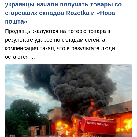
украинцы начали получать товары со
сгоревших складов Rozetka и «Нова
пошта»
Продавцы жалуются на потерю товара в
результате ударов по складам сетей, а
компенсация такая, что в результате люди
остаются ...