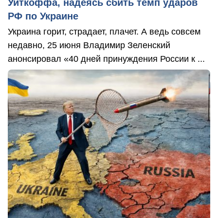
Уиткоффа, надеясь сбить темп ударов
РФ по Украине
Украина горит, страдает, плачет. А ведь совсем
недавно, 25 июня Владимир Зеленский
анонсировал «40 дней принуждения России к ...