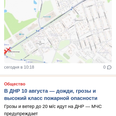
сегодня в 10:18
0
Общество
В ДНР 10 августа — дожди, грозы и
высокий класс пожарной опасности
Грозы и ветер до 20 м/с идут на ДНР — МЧС
предупреждает