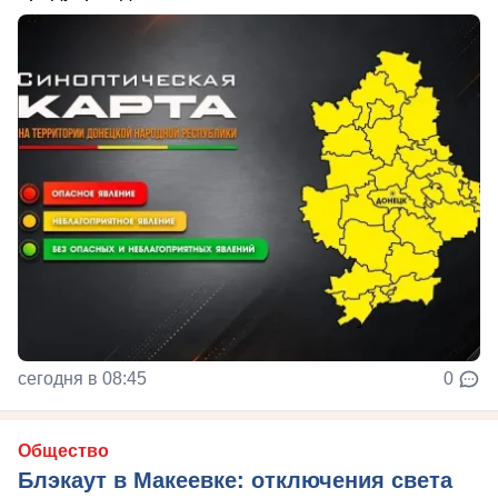
сегодня в 08:45
0
Общество
Блэкаут в Макеевке: отключения света