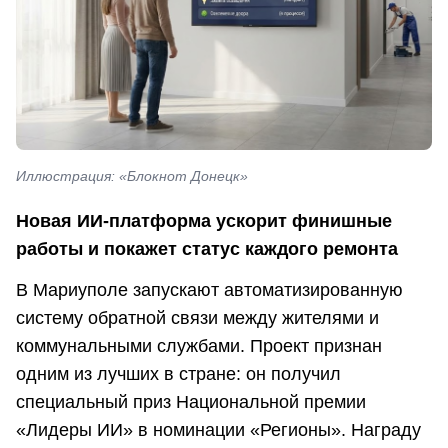
Иллюстрация: «Блокнот Донецк»
Новая ИИ-платформа ускорит финишные
работы и покажет статус каждого ремонта
В Мариуполе запускают автоматизированную
систему обратной связи между жителями и
коммунальными службами. Проект признан
одним из лучших в стране: он получил
специальный приз Национальной премии
«Лидеры ИИ» в номинации «Регионы». Награду