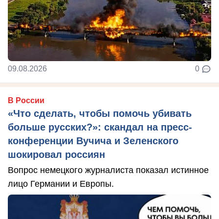
09.08.2026
0
В России
«Что сделать, чтобы помочь убивать
больше русских?»: скандал на пресс-
конференции Вучича и Зеленского
шокировал россиян
Вопрос немецкого журналиста показал истинное
лицо Германии и Европы.