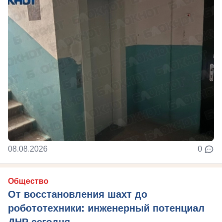
08.08.2026
0
Общество
От восстановления шахт до
робототехники: инженерный потенциал
ДНР сегодня