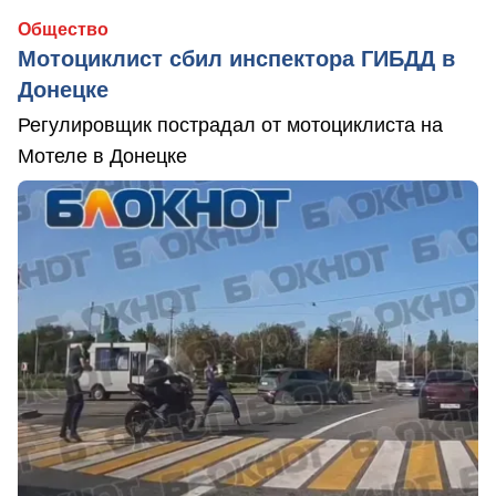
Общество
Мотоциклист сбил инспектора ГИБДД в
Донецке
Регулировщик пострадал от мотоциклиста на
Мотеле в Донецке