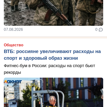
07.08.2026
0
Общество
ВТБ: россияне увеличивают расходы на
спорт и здоровый образ жизни
Фитнес-бум в России: расходы на спорт бьют
рекорды