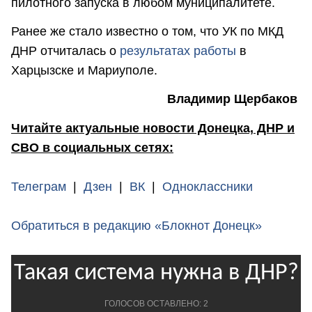
пилотного запуска в любом муниципалитете.
Ранее же стало известно о том, что УК по МКД
ДНР отчиталась о
результатах работы
в
Харцызске и Мариуполе.
Владимир Щербаков
Читайте актуальные новости Донецка, ДНР и
СВО в социальных сетях:
Телеграм
|
Дзен
|
ВК
|
Одноклассники
Обратиться в редакцию «Блокнот Донецк»