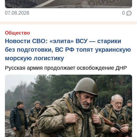
07.08.2026
0
Общество
Новости СВО: «элита» ВСУ — старики
без подготовки, ВС РФ топят украинскую
морскую логистику
Русская армия продолжает освобождение ДНР