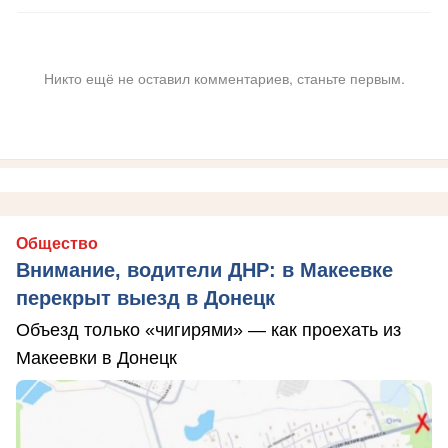
Никто ещё не оставил комментариев, станьте первым.
Общество
Внимание, водители ДНР: в Макеевке
перекрыт выезд в Донецк
Объезд только «чигирями» — как проехать из
Макеевки в Донецк