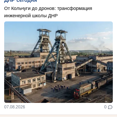
От Кольчуги до дронов: трансформация
инженерной школы ДНР
07.08.2026
0