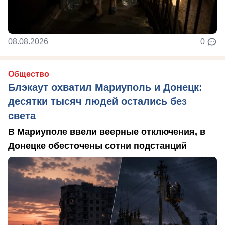
08.08.2026
0
Общество
Блэкаут охватил Мариуполь и Донецк:
десятки тысяч людей остались без
света
В Мариуполе ввели веерные отключения, в
Донецке обесточены сотни подстанций