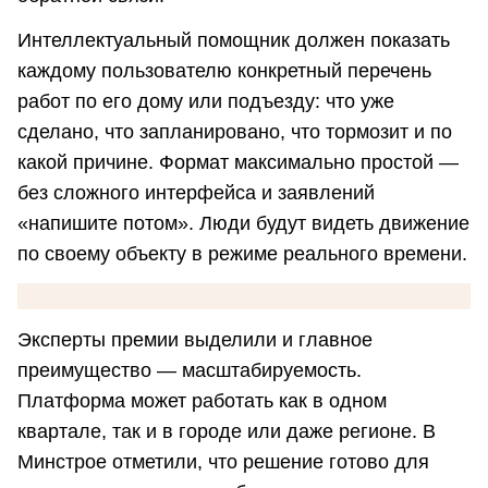
Интеллектуальный помощник должен показать
каждому пользователю конкретный перечень
работ по его дому или подъезду: что уже
сделано, что запланировано, что тормозит и по
какой причине. Формат максимально простой —
без сложного интерфейса и заявлений
«напишите потом». Люди будут видеть движение
по своему объекту в режиме реального времени.
Эксперты премии выделили и главное
преимущество — масштабируемость.
Платформа может работать как в одном
квартале, так и в городе или даже регионе. В
Минстрое отметили, что решение готово для