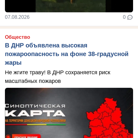
07.08.2026
0
Общество
В ДНР объявлена высокая
пожароопасность на фоне 38-градусной
жары
Не жгите траву! В ДНР сохраняется риск
масштабных пожаров