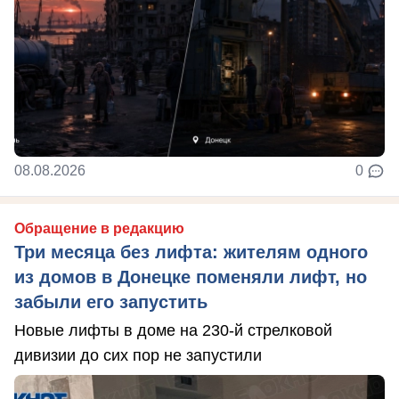
08.08.2026
0
Обращение в редакцию
Три месяца без лифта: жителям одного
из домов в Донецке поменяли лифт, но
забыли его запустить
Новые лифты в доме на 230-й стрелковой
дивизии до сих пор не запустили