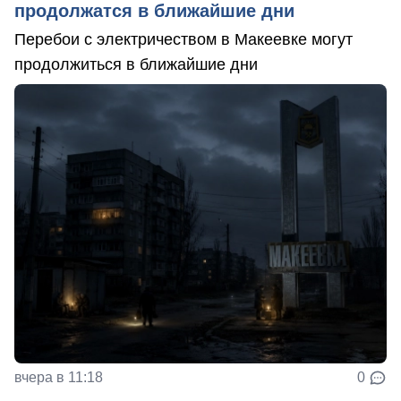
продолжатся в ближайшие дни
Перебои с электричеством в Макеевке могут
продолжиться в ближайшие дни
вчера в 11:18
0