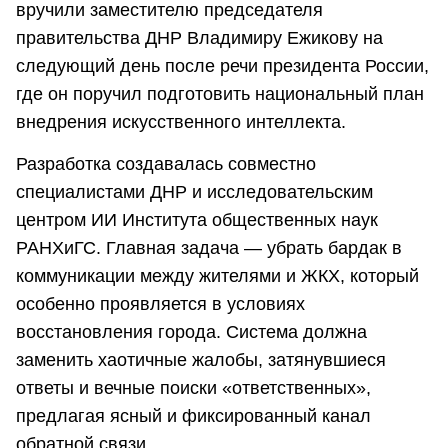
вручили заместителю председателя
правительства ДНР Владимиру Ежикову на
следующий день после речи президента России,
где он поручил подготовить национальный план
внедрения искусственного интеллекта.
Разработка создавалась совместно
специалистами ДНР и исследовательским
центром ИИ Института общественных наук
РАНХиГС. Главная задача — убрать бардак в
коммуникации между жителями и ЖКХ, который
особенно проявляется в условиях
восстановления города. Система должна
заменить хаотичные жалобы, затянувшиеся
ответы и вечные поиски «ответственных»,
предлагая ясный и фиксированный канал
обратной связи.