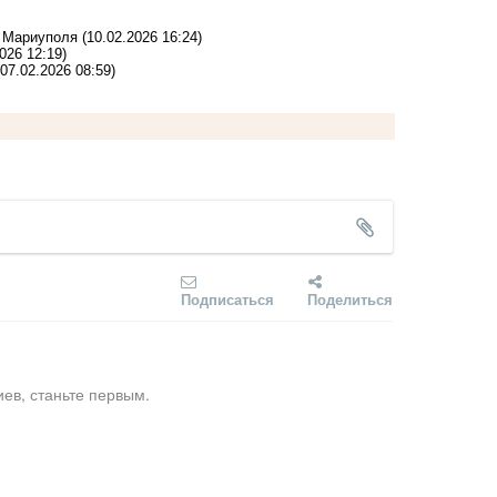
е Мариуполя
(10.02.2026 16:24)
026 12:19)
(07.02.2026 08:59)
Подписаться
Поделиться
ев, станьте первым.