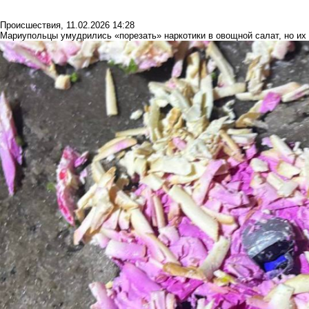
Происшествия
,
11.02.2026 14:28
Мариупольцы умудрились «порезать» наркотики в овощной салат, но их