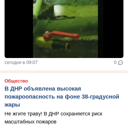
сегодня в 09:07
0
Общество
В ДНР объявлена высокая
пожароопасность на фоне 38-градусной
жары
Не жгите траву! В ДНР сохраняется риск
масштабных пожаров