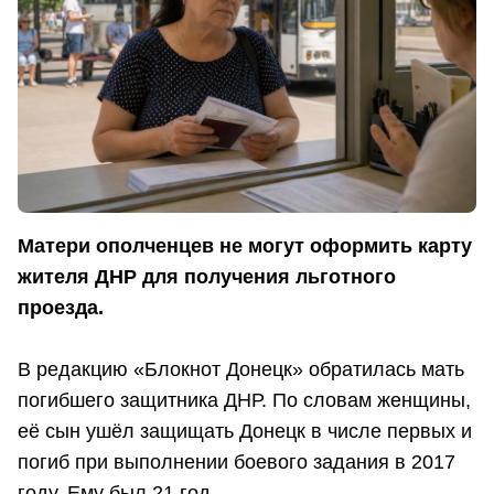
Матери ополченцев не могут оформить карту
жителя ДНР для получения льготного
проезда.
В редакцию «Блокнот Донецк» обратилась мать
погибшего защитника ДНР. По словам женщины,
её сын ушёл защищать Донецк в числе первых и
погиб при выполнении боевого задания в 2017
году. Ему был 21 год.