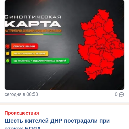
сегодня в 08:53
0
Происшествия
Шесть жителей ДНР пострадали при
атаках БПЛА