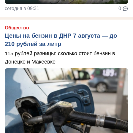
сегодня в 09:31
0
Общество
Цены на бензин в ДНР 7 августа — до
210 рублей за литр
115 рублей разницы: сколько стоит бензин в
Донецке и Макеевке