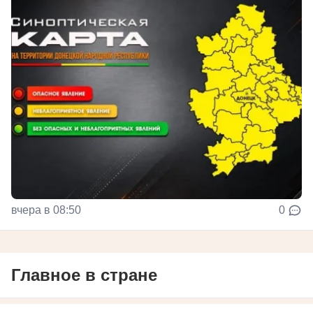
вчера в 08:50
0
Главное в стране