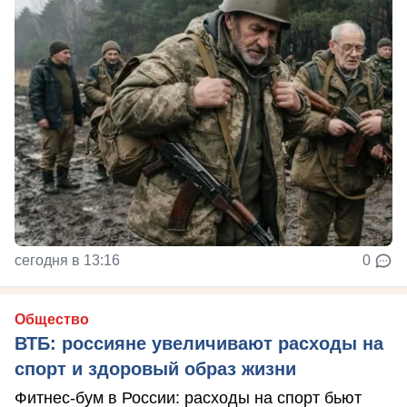
сегодня в 13:16
0
Общество
ВТБ: россияне увеличивают расходы на
спорт и здоровый образ жизни
Фитнес-бум в России: расходы на спорт бьют