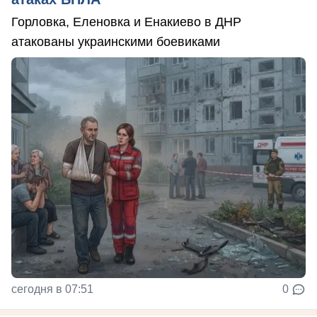
Горловка, Еленовка и Енакиево в ДНР
атакованы украинскими боевиками
сегодня в 07:51
0