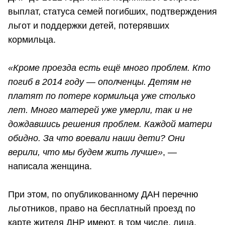
выплат, статуса семей погибших, подтверждения
льгот и поддержки детей, потерявших
кормильца.
«Кроме проезда есть ещё много проблем. Кто
погиб в 2014 году — ополченцы. Детям не
платят по потере кормильца уже столько
лет. Много матерей уже умерли, так и не
дождавшись решения проблем. Каждой матери
обидно. За что воевали наши дети? Они
верили, что мы будем жить лучше»
, —
написала женщина.
При этом, по опубликованному ДАН перечню
льготников, право на бесплатный проезд по
карте жителя ДНР имеют, в том числе, лица,