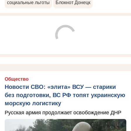
социальные льготы
Блокнот Донецк
Общество
Новости СВО: «элита» ВСУ — старики
без подготовки, ВС РФ топят украинскую
морскую логистику
Русская армия продолжает освобождение ДНР