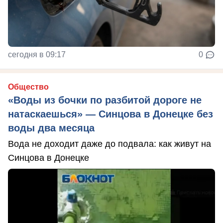
сегодня в 09:17
0
Общество
«Воды из бочки по разбитой дороге не
натаскаешься» — Синцова в Донецке без
воды два месяца
Вода не доходит даже до подвала: как живут на
Синцова в Донецке