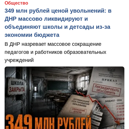
Общество
349 млн рублей ценой увольнений: в
ДНР массово ликвидируют и
объединяют школы и детсады из-за
экономии бюджета
В ДНР назревает массовое сокращение
педагогов и работников образовательных
учреждений