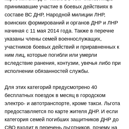
принимавшие участие в боевых действиях в
составе ВС ДНР, Народной милиции ЛНР,
воинских формирований и органов ДНР и ЛНР
начиная с 11 мая 2014 года. Также в перечне
указаны члены семей военнослужащих,
участников боевых действий и приравненных к
ним лиц, которые погибли или умерли
вследствие ранения, контузии, увечья либо при
исполнении обязанностей службы.
Для этих категорий предусмотрено 40
бесплатных поездок в месяц в городском
электро- и автотранспорте, кроме такси. Льгота
предоставляется по карте жителя ДНР. И если
категория семей погибших защитников ДНР до
СВО входит в перечень льготников, почему на