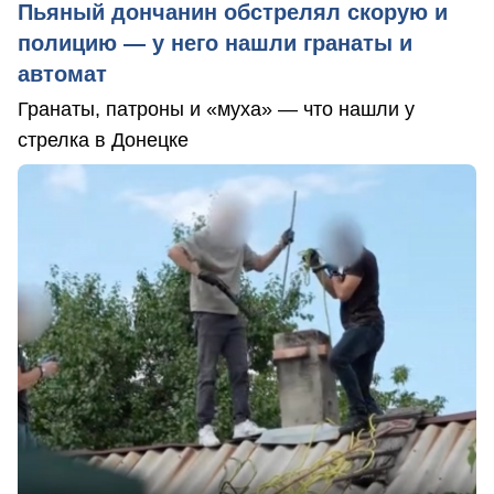
Пьяный дончанин обстрелял скорую и
полицию — у него нашли гранаты и
автомат
Гранаты, патроны и «муха» — что нашли у
стрелка в Донецке