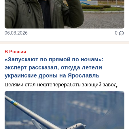
06.08.2026
0
В России
«Запускают по прямой по ночам»:
эксперт рассказал, откуда летели
украинские дроны на Ярославль
Целями стал нефтеперерабатывающий завод.