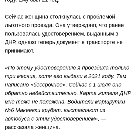
Сейчас женщина столкнулась с проблемой
льготного проезда. Она утверждает, что ранее
пользовалась удостоверением, выданным в
ДНР, однако теперь документ в транспорте не
принимают.
«По этому удостоверению я проездила только
три месяца, хотя его выдали в 2021 году. Там
написано «бессрочное». Сейчас с 1 июля оно
обратно недействительно. Карта жителя ДНР
мне тоже не положена. Водители маршрутки
№6 Макеевки грубят, выставляют из
автобуса с этим удостоверением»
, —
рассказала женщина.