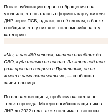
После публикации первого обращения она
уточнила, что пыталась оформить карту жителя
ДНР через ПСБ, однако, по её словам, в банке
сообщили, что у них «нет полномочий» на эту
категорию.
«Мы, а нас 489 человек, матери погибших до
СВО, куда только не писали. За этот год три
раза просили встречи с Пушилиным, он не
хочет с нами встречаться»
, — сообщила
заявительница.
По словам женщины, проблема касается не
только проезда. Матери погибших защитников
ДНР до 2022 года также поднимают вопросы