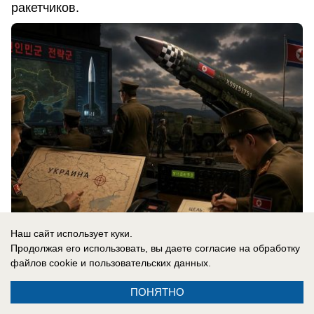
ракетчиков.
Наш сайт использует куки.
Продолжая его использовать, вы даете согласие на обработку
06.08.2026
0
файлов cookie
и пользовательских данных.
ПОНЯТНО
В России