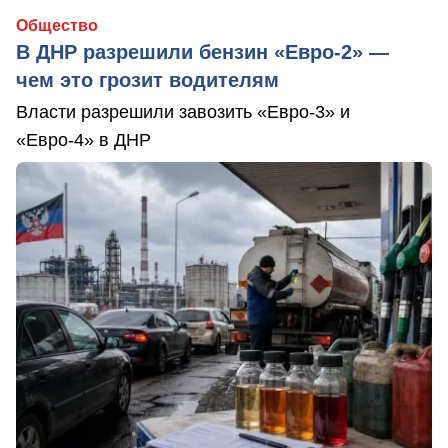
Общество
В ДНР разрешили бензин «Евро-2» —
чем это грозит водителям
Власти разрешили завозить «Евро-3» и
«Евро-4» в ДНР