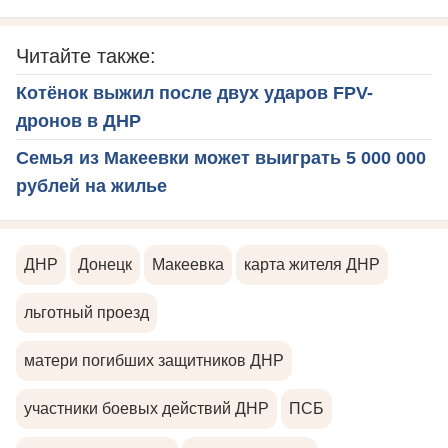
Читайте также:
Котёнок выжил после двух ударов FPV-
дронов в ДНР
Семья из Макеевки может выиграть 5 000 000
рублей на жилье
ДНР
Донецк
Макеевка
карта жителя ДНР
льготный проезд
матери погибших защитников ДНР
участники боевых действий ДНР
ПСБ