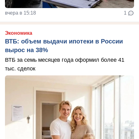
вчера в 15:18
1
Экономика
ВТБ: объем выдачи ипотеки в России
вырос на 38%
ВТБ за семь месяцев года оформил более 41
тыс. сделок