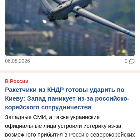
06.08.2026
0
В России
Ракетчики из КНДР готовы ударить по
Киеву: Запад паникует из-за российско-
корейского сотрудничества
Западные СМИ, а также украинские
официальные лица устроили истерику из-за
возможного прибытия в Россию северокорейских