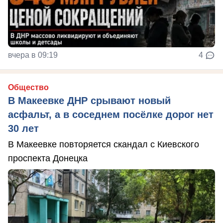
вчера в 09:19
4
Общество
В Макеевке ДНР срывают новый
асфальт, а в соседнем посёлке дорог нет
30 лет
В Макеевке повторяется скандал с Киевского
проспекта Донецка