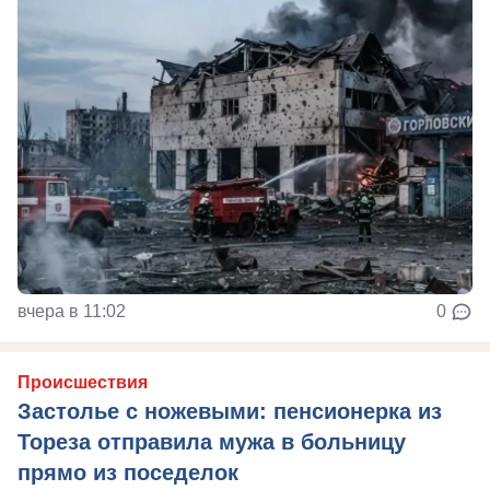
вчера в 11:02
0
Происшествия
Застолье с ножевыми: пенсионерка из
Тореза отправила мужа в больницу
прямо из поседелок