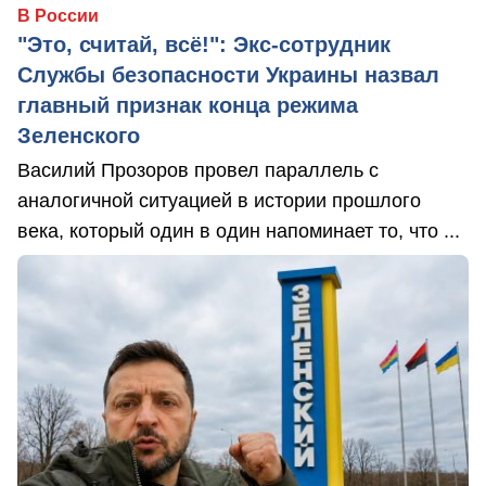
В России
"Это, считай, всё!": Экс-сотрудник
Службы безопасности Украины назвал
главный признак конца режима
Зеленского
Василий Прозоров провел параллель с
аналогичной ситуацией в истории прошлого
века, который один в один напоминает то, что ...