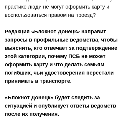
практике люди не могут оформить карту и
воспользоваться правом на проезд?
Редакция «Блокнот Донецк» направит
запросы в профильные ведомства, чтобы
выяснить, кто отвечает за подтверждение
этой категории, почему ПСБ не может
оформить карту и что делать семьям
погибших, чьи удостоверения перестали
принимать в транспорте.
«Блокнот Донецк» будет следить за
ситуацией и опубликует ответы ведомств
после их получения.