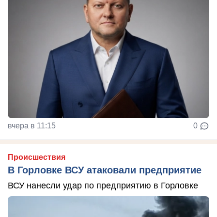
вчера в 11:15
0
Происшествия
В Горловке ВСУ атаковали предприятие
ВСУ нанесли удар по предприятию в Горловке