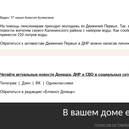
Видео: ТГ-канал Алексея Кулемзина
На помощь пенсионерам приходит молодежь из Движения Первых. Так, 
помогли жителям своего Калининского района с набором воды. Как сооб
принесли 210 литров воды.
Обратиться к активистам Движения Первых в ДНР можно написав личн
Читайте актуальные новости Донецка, ДНР и СВО в социальных сет
Телеграм
|
Дзен
|
ВК
|
Одноклассники
Обратиться в редакцию «Блокнот Донецк»