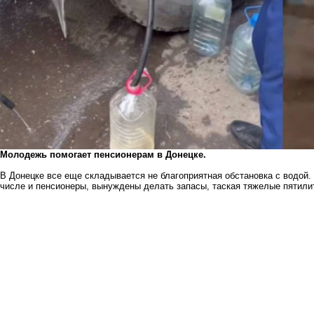
Молодежь помогает пенсионерам в Донецке.
В Донецке все еще складывается не благоприятная обстановка с водой. 
числе и пенсионеры, вынуждены делать запасы, таская тяжелые пятили