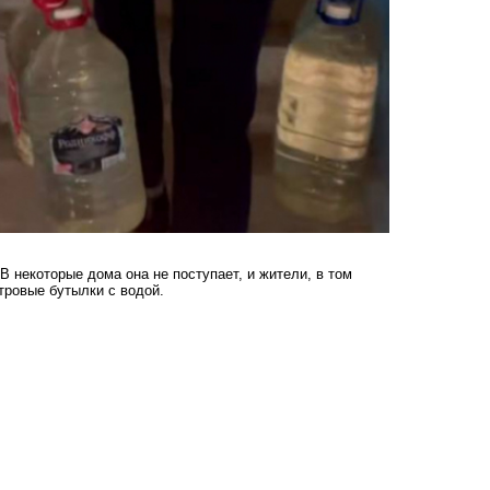
В некоторые дома она не поступает, и жители, в том
тровые бутылки с водой.