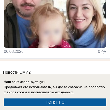
06.08.2026
0
Новости СМИ2
Наш сайт использует куки.
Продолжая его использовать, вы даете согласие на обработку
файлов cookie
и пользовательских данных.
ПОНЯТНО
Реклама на сайте
Информация