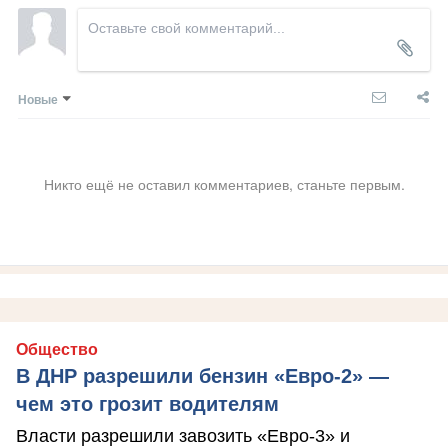
Новые
Никто ещё не оставил комментариев, станьте первым.
Общество
В ДНР разрешили бензин «Евро-2» —
чем это грозит водителям
Власти разрешили завозить «Евро-3» и