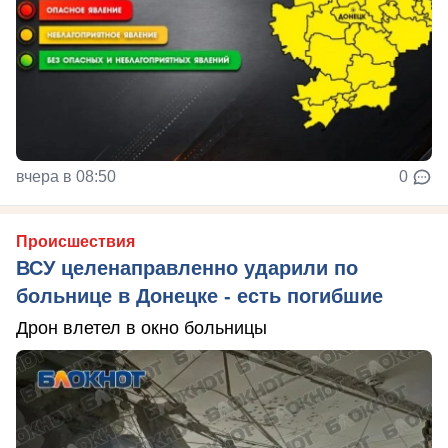
вчера в 08:50
0
Происшествия
ВСУ целенаправленно ударили по
больнице в Донецке - есть погибшие
Дрон влетел в окно больницы