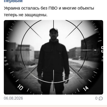
первым
Украина осталась без ПВО и многие объекты
теперь не защищены.
06.08.2026
0