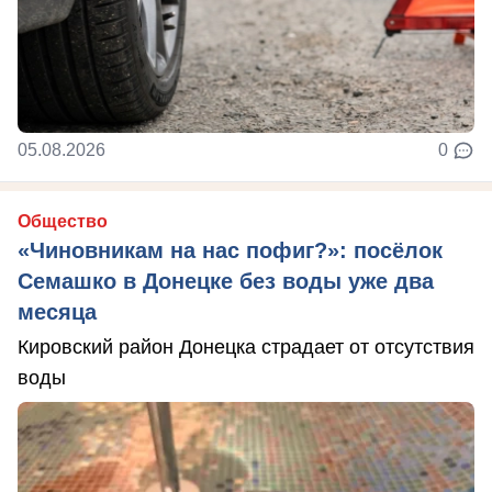
05.08.2026
0
Общество
«Чиновникам на нас пофиг?»: посёлок
Семашко в Донецке без воды уже два
месяца
Кировский район Донецка страдает от отсутствия
воды