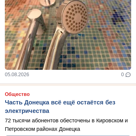
05.08.2026
0
Общество
Часть Донецка всё ещё остаётся без
электричества
72 тысячи абонентов обесточены в Кировском и
Петровском районах Донецка