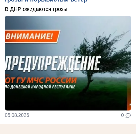
В ДНР ожидаются грозы
05.08.2026
0