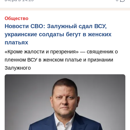
Общество
Новости СВО: Залужный сдал ВСУ,
украинские солдаты бегут в женских
платьях
«Кроме жалости и презрения» — священник о
пленном ВСУ в женском платье и признании
Залужного