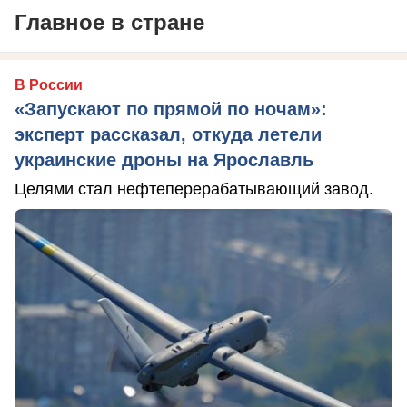
Главное в стране
В России
«Запускают по прямой по ночам»:
эксперт рассказал, откуда летели
украинские дроны на Ярославль
Целями стал нефтеперерабатывающий завод.