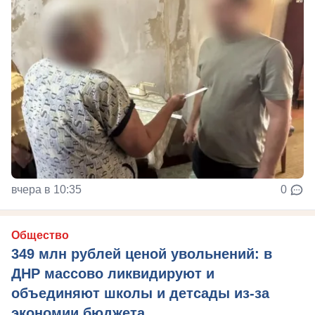
вчера в 10:35
0
Общество
349 млн рублей ценой увольнений: в
ДНР массово ликвидируют и
объединяют школы и детсады из-за
экономии бюджета