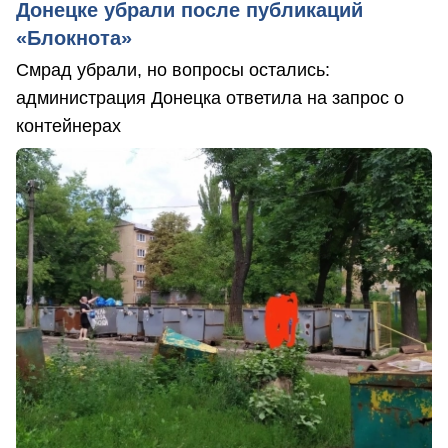
Донецке убрали после публикаций
«Блокнота»
Смрад убрали, но вопросы остались:
администрация Донецка ответила на запрос о
контейнерах