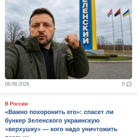
06.08.2026
0
В России
«Важно похоронить его»: спасет ли
бункер Зеленского украинскую
«верхушку» — кого надо уничтожить