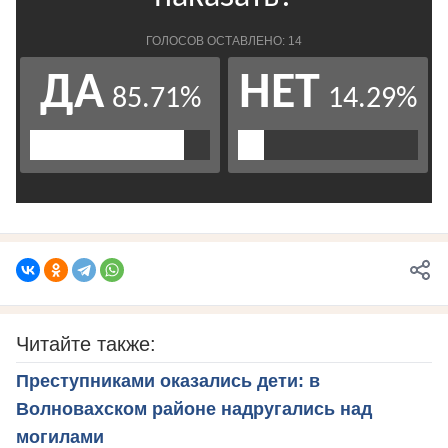
Читайте также:
Преступниками оказались дети: в
Волновахском районе надругались над
могилами