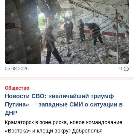
05.08.2026
0
Общество
Новости СВО: «величайший триумф
Путина» — западные СМИ о ситуации в
ДНР
Краматорск в зоне риска, новое командование
«Востока» и клещи вокруг Доброполья