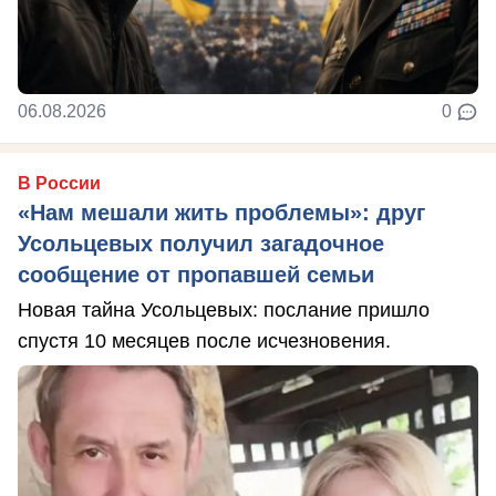
06.08.2026
0
В России
«Нам мешали жить проблемы»: друг
Усольцевых получил загадочное
сообщение от пропавшей семьи
Новая тайна Усольцевых: послание пришло
спустя 10 месяцев после исчезновения.