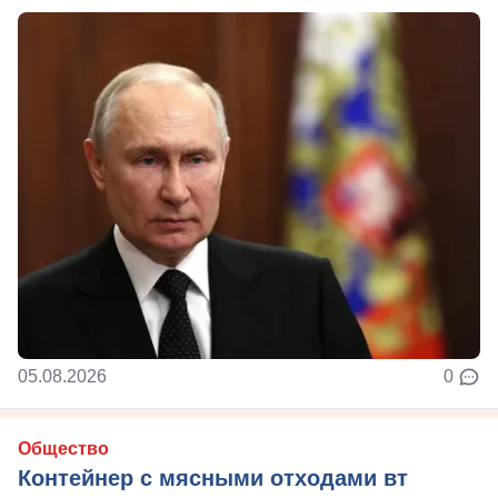
05.08.2026
0
Общество
Контейнер с мясными отходами вт