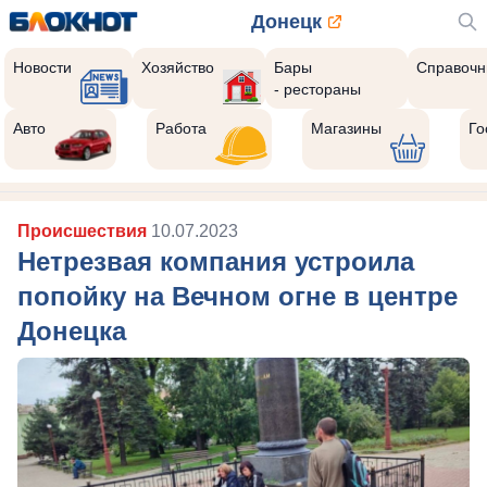
Донецк
Новости
Хозяйство
Бары
Справочн
- рестораны
Авто
Работа
Магазины
Го
Происшествия
10.07.2023
Нетрезвая компания устроила
попойку на Вечном огне в центре
Донецка