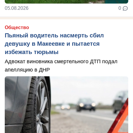
05.08.2026
0
Общество
Пьяный водитель насмерть сбил
девушку в Макеевке и пытается
избежать тюрьмы
Адвокат виновника смертельного ДТП подал
апелляцию в ДНР