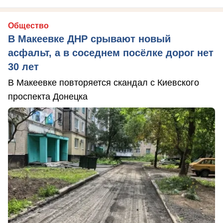
Общество
В Макеевке ДНР срывают новый
асфальт, а в соседнем посёлке дорог нет
30 лет
В Макеевке повторяется скандал с Киевского
проспекта Донецка