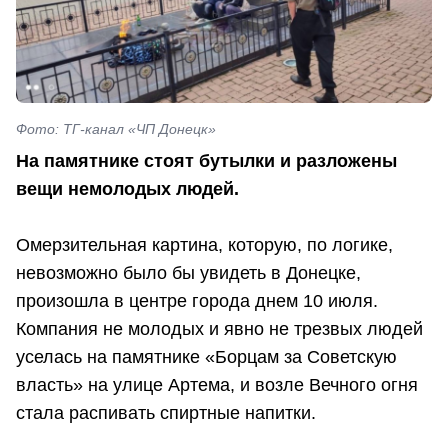
Фото: ТГ-канал «ЧП Донецк»
На памятнике стоят бутылки и разложены
вещи немолодых людей.
Омерзительная картина, которую, по логике,
невозможно было бы увидеть в Донецке,
произошла в центре города днем 10 июля.
Компания не молодых и явно не трезвых людей
уселась на памятнике «Борцам за Советскую
власть» на улице Артема, и возле Вечного огня
стала распивать спиртные напитки.