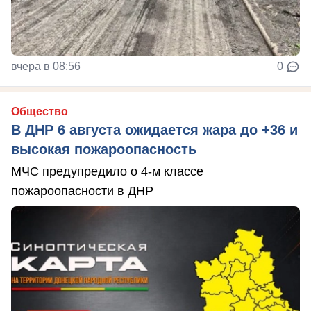
вчера в 08:56
0
Общество
В ДНР 6 августа ожидается жара до +36 и
высокая пожароопасность
МЧС предупредило о 4-м классе
пожароопасности в ДНР