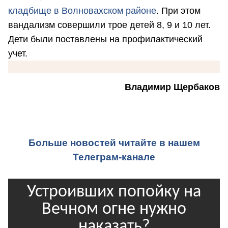
кладбище в Волновахском районе
. При этом
вандализм совершили трое детей 8, 9 и 10 лет.
Дети были поставлены на профилактический
учет.
Владимир Щербаков
Больше новостей читайте в нашем
Телеграм-канале