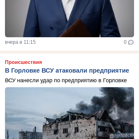
вчера в 11:15
0
Происшествия
В Горловке ВСУ атаковали предприятие
ВСУ нанесли удар по предприятию в Горловке