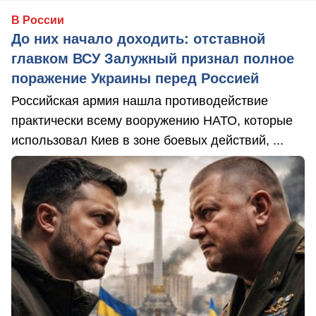
В России
До них начало доходить: отставной
главком ВСУ Залужный признал полное
поражение Украины перед Россией
Российская армия нашла противодействие
практически всему вооружению НАТО, которые
использовал Киев в зоне боевых действий, ...