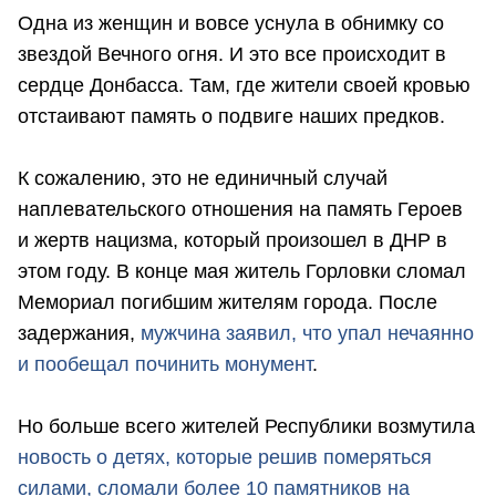
Одна из женщин и вовсе уснула в обнимку со
звездой Вечного огня. И это все происходит в
сердце Донбасса. Там, где жители своей кровью
отстаивают память о подвиге наших предков.
К сожалению, это не единичный случай
наплевательского отношения на память Героев
и жертв нацизма, который произошел в ДНР в
этом году. В конце мая житель Горловки сломал
Мемориал погибшим жителям города. После
задержания,
мужчина заявил, что упал нечаянно
и пообещал починить монумент
.
Но больше всего жителей Республики возмутила
новость о детях, которые решив померяться
силами, сломали более 10 памятников на