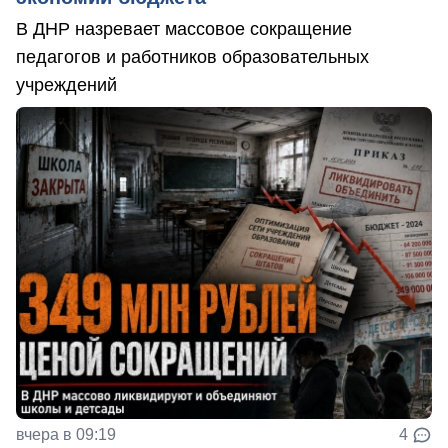
В ДНР назревает массовое сокращение
педагогов и работников образовательных
учреждений
вчера в 09:19
4