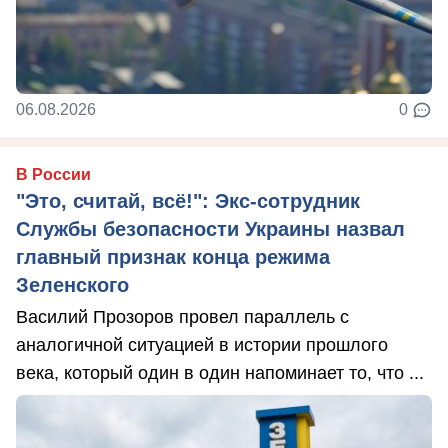
06.08.2026
0
В России
"Это, считай, всё!": Экс-сотрудник
Службы безопасности Украины назвал
главный признак конца режима
Зеленского
Василий Прозоров провел параллель с
аналогичной ситуацией в истории прошлого
века, который один в один напоминает то, что ...