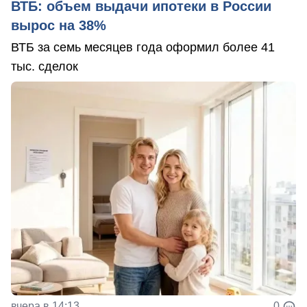
ВТБ: объем выдачи ипотеки в России
вырос на 38%
ВТБ за семь месяцев года оформил более 41
тыс. сделок
вчера в 14:13
0