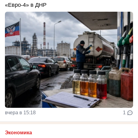
«Евро-4» в ДНР
вчера в 15:18
1
Экономика