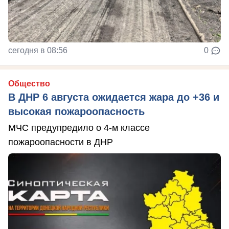
сегодня в 08:56
0
Общество
В ДНР 6 августа ожидается жара до +36 и
высокая пожароопасность
МЧС предупредило о 4-м классе
пожароопасности в ДНР