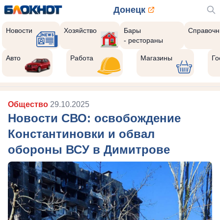
Донецк
Новости
Хозяйство
Бары
Справочн
- рестораны
Авто
Работа
Магазины
Го
Общество
29.10.2025
Новости СВО: освобождение
Константиновки и обвал
обороны ВСУ в Димитрове