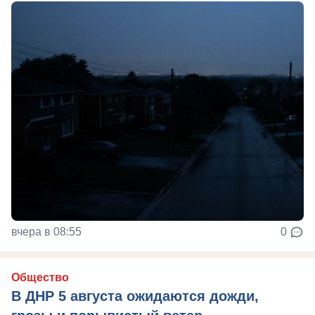
вчера в 08:55
0
Общество
В ДНР 5 августа ожидаются дожди,