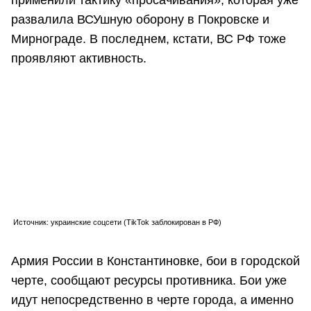
развалила ВСУшную оборону в Покровске и
Мирнограде. В последнем, кстати, ВС РФ тоже
проявляют активность.
Источник: украинские соцсети (TikTok заблокирован в РФ)
Армия России в Константиновке, бои в городской
черте, сообщают ресурсы противника. Бои уже
идут непосредственно в черте города, а именно