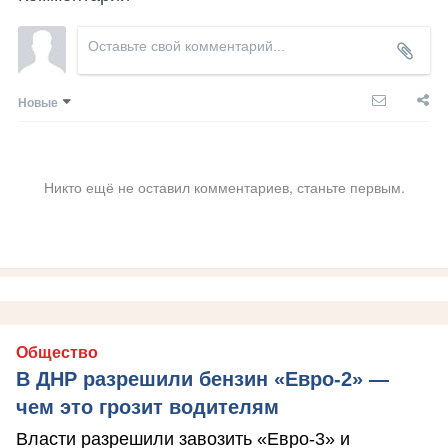
Новые
Никто ещё не оставил комментариев, станьте первым.
Общество
В ДНР разрешили бензин «Евро-2» —
чем это грозит водителям
Власти разрешили завозить «Евро-3» и