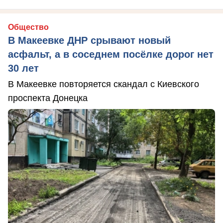
Общество
В Макеевке ДНР срывают новый
асфальт, а в соседнем посёлке дорог нет
30 лет
В Макеевке повторяется скандал с Киевского
проспекта Донецка