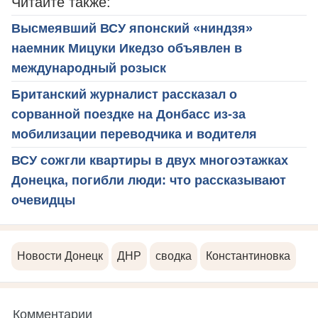
Читайте также:
Высмеявший ВСУ японский «ниндзя»
наемник Мицуки Икедзо объявлен в
международный розыск
Британский журналист рассказал о
сорванной поездке на Донбасс из-за
мобилизации переводчика и водителя
ВСУ сожгли квартиры в двух многоэтажках
Донецка, погибли люди: что рассказывают
очевидцы
Новости Донецк
ДНР
сводка
Константиновка
Комментарии