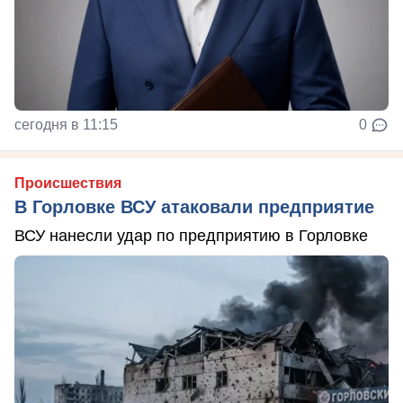
сегодня в 11:15
0
Происшествия
В Горловке ВСУ атаковали предприятие
ВСУ нанесли удар по предприятию в Горловке