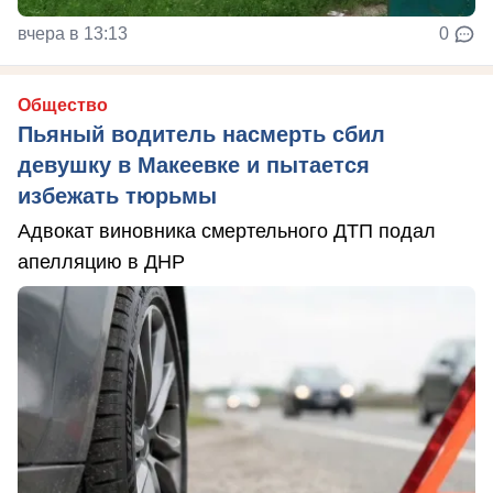
вчера в 13:13
0
Общество
Пьяный водитель насмерть сбил
девушку в Макеевке и пытается
избежать тюрьмы
Адвокат виновника смертельного ДТП подал
апелляцию в ДНР