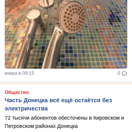
вчера в 09:15
0
Общество
Часть Донецка всё ещё остаётся без
электричества
72 тысячи абонентов обесточены в Кировском и
Петровском районах Донецка