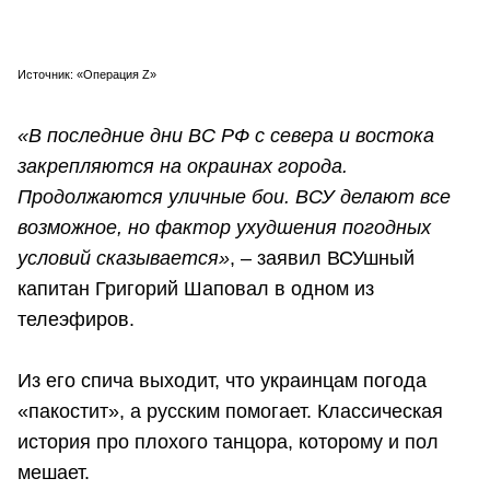
Источник: «Операция Z»
«В последние дни ВС РФ с севера и востока
закрепляются на окраинах города.
Продолжаются уличные бои. ВСУ делают все
возможное, но фактор ухудшения погодных
условий сказывается»
, – заявил ВСУшный
капитан Григорий Шаповал в одном из
телеэфиров.
Из его спича выходит, что украинцам погода
«пакостит», а русским помогает. Классическая
история про плохого танцора, которому и пол
мешает.