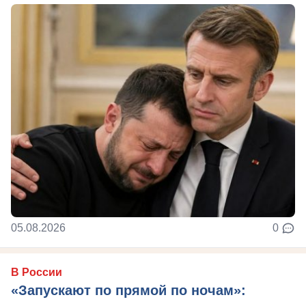
05.08.2026
0
В России
«Запускают по прямой по ночам»: