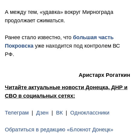
А между тем, «удавка» вокруг Мирнограда
продолжает сжиматься.
Ранее стало известно, что
большая часть
Покровска
уже находится под контролем ВС
РФ.
Аристарх Рогаткин
Читайте актуальные новости Донецка, ДНР и
СВО в социальных сетях:
Телеграм
|
Дзен
|
ВК
|
Одноклассники
Обратиться в редакцию «Блокнот Донецк»