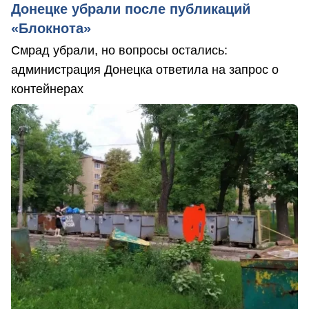
Донецке убрали после публикаций
«Блокнота»
Смрад убрали, но вопросы остались:
администрация Донецка ответила на запрос о
контейнерах