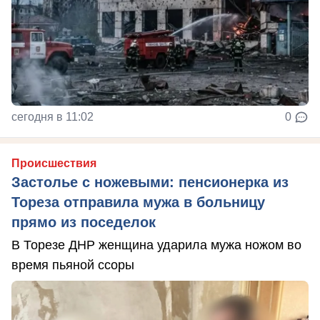
сегодня в 11:02
0
Происшествия
Застолье с ножевыми: пенсионерка из
Тореза отправила мужа в больницу
прямо из поседелок
В Торезе ДНР женщина ударила мужа ножом во
время пьяной ссоры