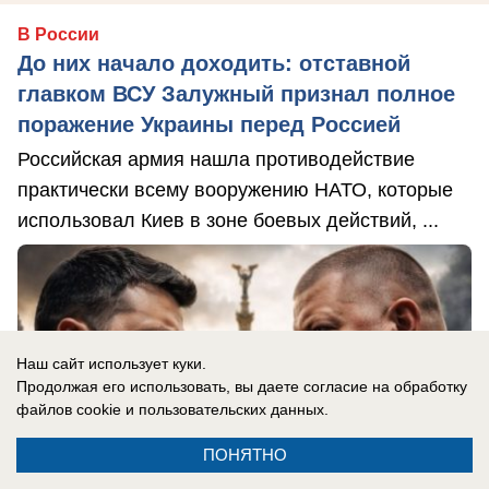
В России
До них начало доходить: отставной
главком ВСУ Залужный признал полное
поражение Украины перед Россией
Российская армия нашла противодействие
практически всему вооружению НАТО, которые
использовал Киев в зоне боевых действий, ...
Наш сайт использует куки.
Продолжая его использовать, вы даете согласие на обработку
файлов cookie
и пользовательских данных.
ПОНЯТНО