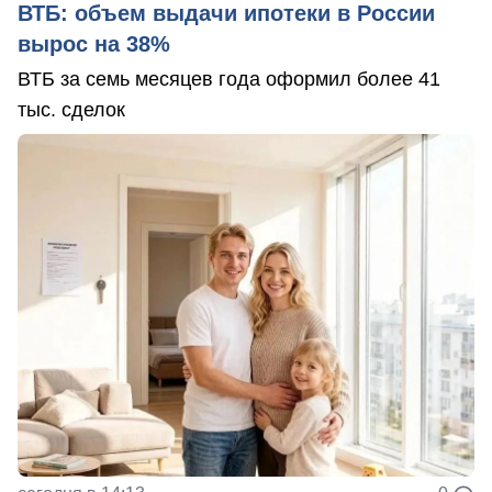
ВТБ: объем выдачи ипотеки в России
вырос на 38%
ВТБ за семь месяцев года оформил более 41
тыс. сделок