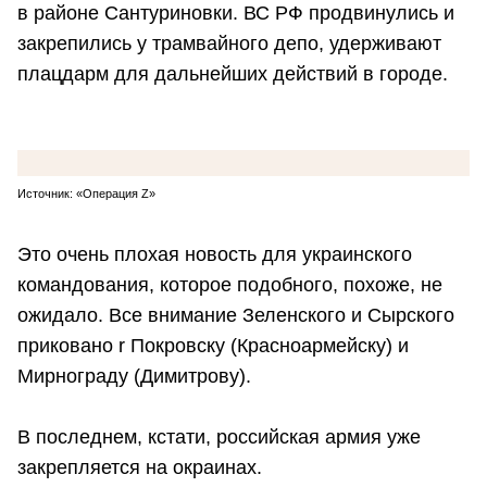
в районе Сантуриновки. ВС РФ продвинулись и
закрепились у трамвайного депо, удерживают
плацдарм для дальнейших действий в городе.
Источник: «Операция Z»
Это очень плохая новость для украинского
командования, которое подобного, похоже, не
ожидало. Все внимание Зеленского и Сырского
приковано r Покровску (Красноармейску) и
Мирнограду (Димитрову).
В последнем, кстати, российская армия уже
закрепляется на окраинах.