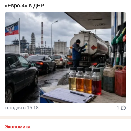
«Евро-4» в ДНР
сегодня в 15:18
1
Экономика