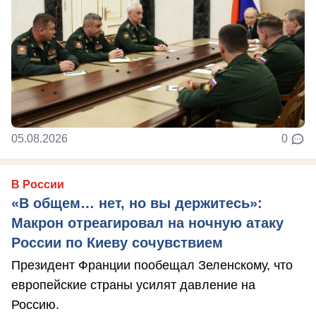
05.08.2026
0
В России
«В общем… нет, но вы держитесь»:
Макрон отреагировал на ночную атаку
России по Киеву сочувствием
Президент Франции пообещал Зеленскому, что
европейские страны усилят давление на
Россию.