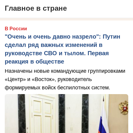
Главное в стране
В России
"Очень и очень давно назрело": Путин
сделал ряд важных изменений в
руководстве СВО и тылом. Первая
реакция в обществе
Назначены новые командующие группировками
«Центр» и «Восток», руководитель
формируемых войск беспилотных систем.