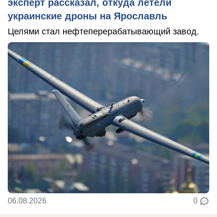
эксперт рассказал, откуда летели
украинские дроны на Ярославль
Целями стал нефтеперерабатывающий завод.
06.08.2026
0