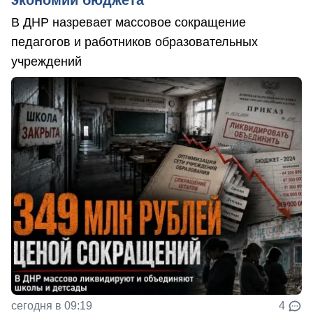
экономии бюджета
В ДНР назревает массовое сокращение
педагогов и работников образовательных
учреждений
сегодня в 09:19
4