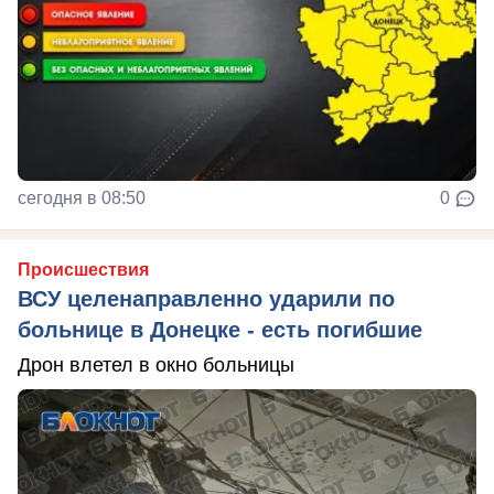
сегодня в 08:50
0
Происшествия
ВСУ целенаправленно ударили по
больнице в Донецке - есть погибшие
Дрон влетел в окно больницы