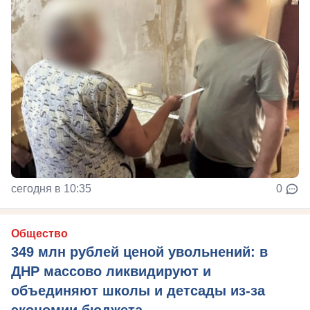
сегодня в 10:35
0
Общество
349 млн рублей ценой увольнений: в
ДНР массово ликвидируют и
объединяют школы и детсады из-за