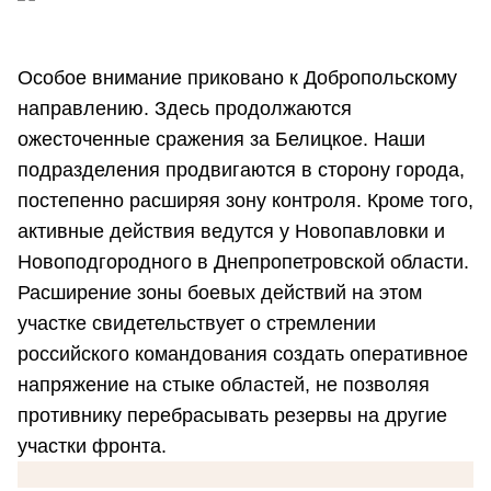
Особое внимание приковано к Добропольскому
направлению. Здесь продолжаются
ожесточенные сражения за Белицкое. Наши
подразделения продвигаются в сторону города,
постепенно расширяя зону контроля. Кроме того,
активные действия ведутся у Новопавловки и
Новоподгородного в Днепропетровской области.
Расширение зоны боевых действий на этом
участке свидетельствует о стремлении
российского командования создать оперативное
напряжение на стыке областей, не позволяя
противнику перебрасывать резервы на другие
участки фронта.