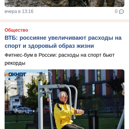
вчера в 13:16
0
Общество
ВТБ: россияне увеличивают расходы на
спорт и здоровый образ жизни
Фитнес-бум в России: расходы на спорт бьют
рекорды