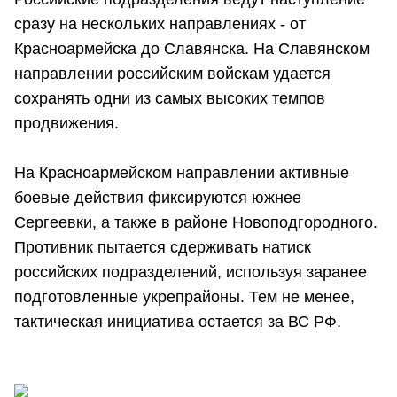
сразу на нескольких направлениях - от
Красноармейска до Славянска. На Славянском
направлении российским войскам удается
сохранять одни из самых высоких темпов
продвижения.
На Красноармейском направлении активные
боевые действия фиксируются южнее
Сергеевки, а также в районе Новоподгородного.
Противник пытается сдерживать натиск
российских подразделений, используя заранее
подготовленные укрепрайоны. Тем не менее,
тактическая инициатива остается за ВС РФ.