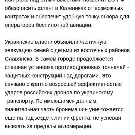
обезопасить фланг в Калениках от возможных
контратак и обеспечит удобную точку обзора для
операторов беспилотной авиации.
Украинские власти объявили частичную
эвакуацию семей с детьми из восточных районов
Славянска. В самом городе продолжается
спешная установка противодроновых тоннелей -
защитных конструкций над дорогами. Это
связано с кратно возросшей эффективностью
ударов российских дронов по украинскому
транспорту. По имеющимся данным,
значительная часть бронемашин уничтожается
еще на подъезде к линии фронта, не успевая
выехать за пределы агломерации.