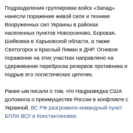
Подразделения группировки войск «Запад»
нанесли поражение живой силе и технике
Вооруженных сил Украины в районах
населенных пунктов Новоосиново, Боровая,
Шийковка в Харьковской области, а также
Святогорск и Красный Лиман в ДНР. Огневое
поражение на этих участках направлено на
сдерживание переброски резервов противника и
подрыв его логистических цепочек.
Ранее ым писали о том, что Нацразведка США
доложила о преимуществе России в конфликте с
Украиной,
ВС РФ разгромили командный пункт
БПЛА ВСУ в Константиновке.