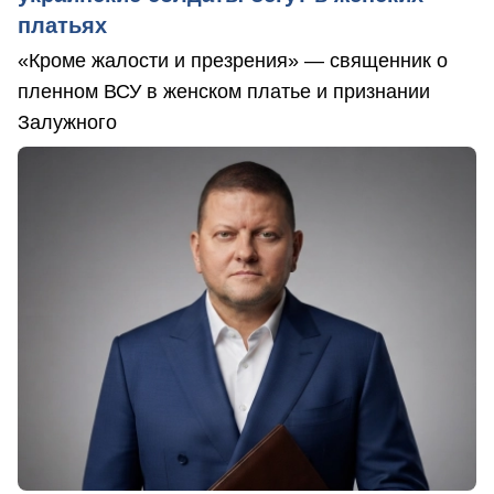
платьях
«Кроме жалости и презрения» — священник о
пленном ВСУ в женском платье и признании
Залужного