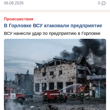
06.08.2026
0
Происшествия
В Горловке ВСУ атаковали предприятие
ВСУ нанесли удар по предприятию в Горловке