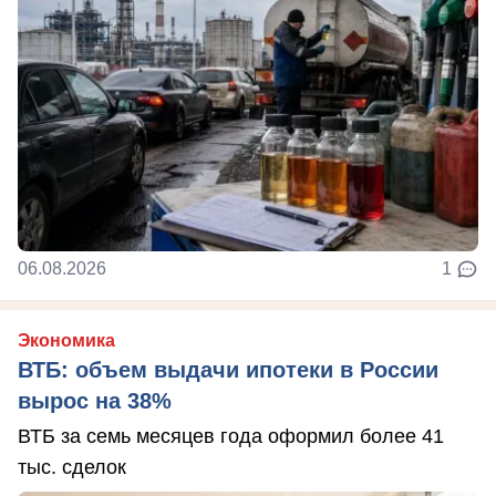
06.08.2026
1
Экономика
ВТБ: объем выдачи ипотеки в России
вырос на 38%
ВТБ за семь месяцев года оформил более 41
тыс. сделок