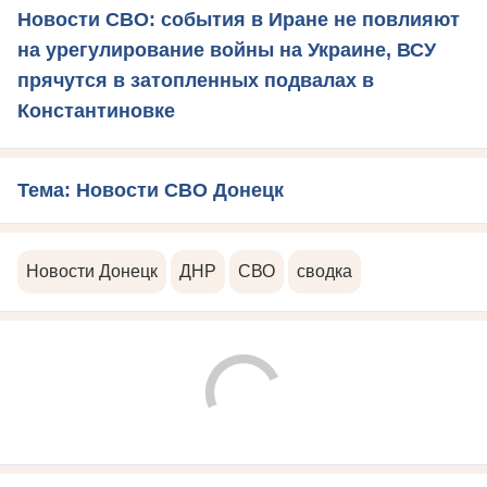
Новости СВО: события в Иране не повлияют
на урегулирование войны на Украине, ВСУ
прячутся в затопленных подвалах в
Константиновке
Тема: Новости СВО Донецк
Новости Донецк
ДНР
СВО
сводка