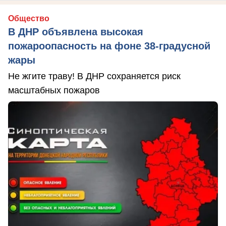
Общество
В ДНР объявлена высокая
пожароопасность на фоне 38-градусной
жары
Не жгите траву! В ДНР сохраняется риск
масштабных пожаров