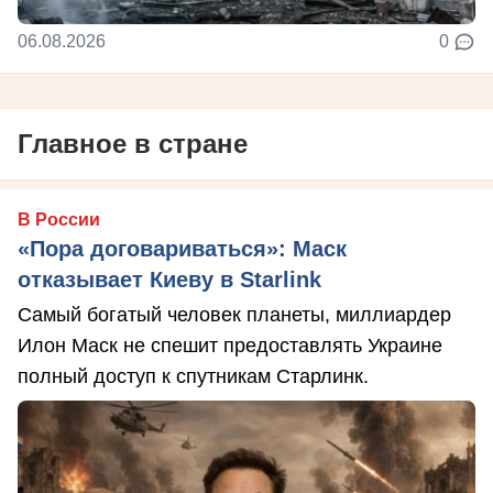
06.08.2026
0
Главное в стране
В России
«Пора договариваться»: Маск
отказывает Киеву в Starlink
Самый богатый человек планеты, миллиардер
Илон Маск не спешит предоставлять Украине
полный доступ к спутникам Старлинк.