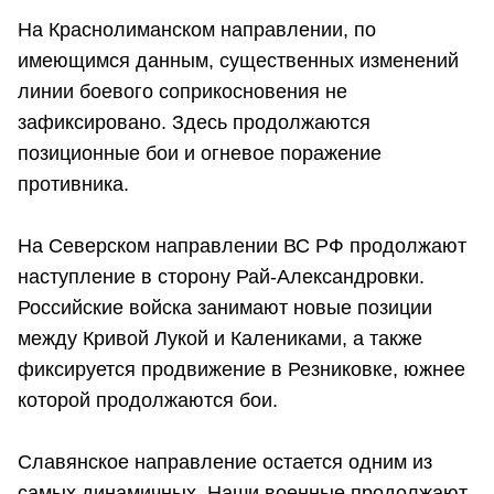
На Краснолиманском направлении, по
имеющимся данным, существенных изменений
линии боевого соприкосновения не
зафиксировано. Здесь продолжаются
позиционные бои и огневое поражение
противника.
На Северском направлении ВС РФ продолжают
наступление в сторону Рай-Александровки.
Российские войска занимают новые позиции
между Кривой Лукой и Калениками, а также
фиксируется продвижение в Резниковке, южнее
которой продолжаются бои.
Славянское направление остается одним из
самых динамичных. Наши военные продолжают