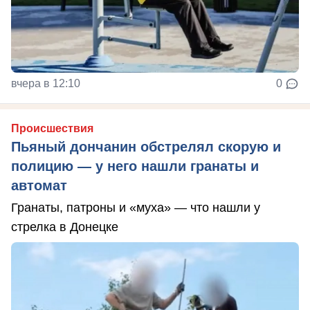
вчера в 12:10
0
Происшествия
Пьяный дончанин обстрелял скорую и
полицию — у него нашли гранаты и
автомат
Гранаты, патроны и «муха» — что нашли у
стрелка в Донецке