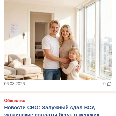
06.08.2026
0
Общество
Новости СВО: Залужный сдал ВСУ,
украинские солдаты бегут в женских