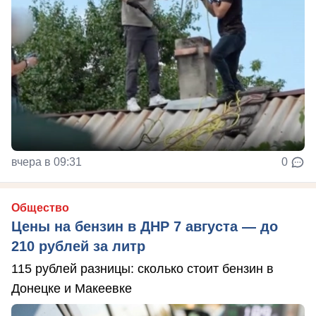
вчера в 09:31
0
Общество
Цены на бензин в ДНР 7 августа — до
210 рублей за литр
115 рублей разницы: сколько стоит бензин в
Донецке и Макеевке