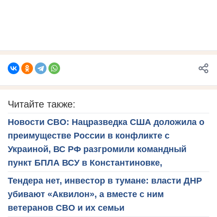
Читайте также:
Новости СВО: Нацразведка США доложила о
преимуществе России в конфликте с
Украиной, ВС РФ разгромили командный
пункт БПЛА ВСУ в Константиновке,
Тендера нет, инвестор в тумане: власти ДНР
убивают «Аквилон», а вместе с ним
ветеранов СВО и их семьи