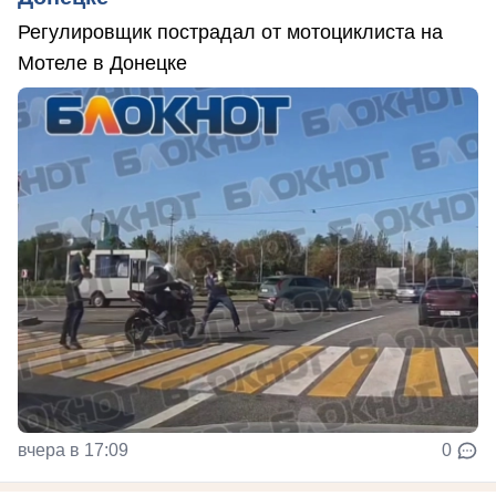
Регулировщик пострадал от мотоциклиста на
Мотеле в Донецке
вчера в 17:09
0