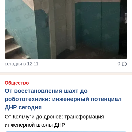
сегодня в 12:11
0
Общество
От восстановления шахт до
робототехники: инженерный потенциал
ДНР сегодня
От Кольчуги до дронов: трансформация
инженерной школы ДНР