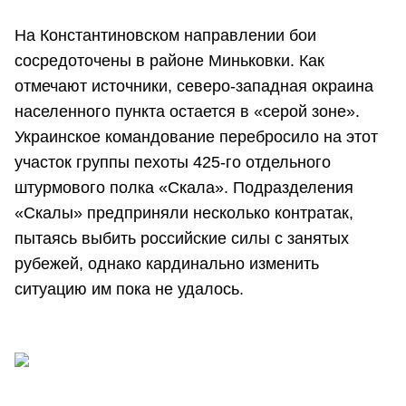
На Константиновском направлении бои
сосредоточены в районе Миньковки. Как
отмечают источники, северо-западная окраина
населенного пункта остается в «серой зоне».
Украинское командование перебросило на этот
участок группы пехоты 425-го отдельного
штурмового полка «Скала». Подразделения
«Скалы» предприняли несколько контратак,
пытаясь выбить российские силы с занятых
рубежей, однако кардинально изменить
ситуацию им пока не удалось.