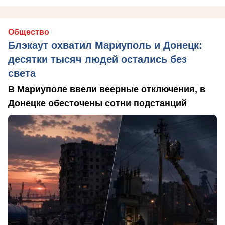
Общество
Блэкаут охватил Мариуполь и Донецк:
десятки тысяч людей остались без
света
В Мариуполе ввели веерные отключения, в
Донецке обесточены сотни подстанций