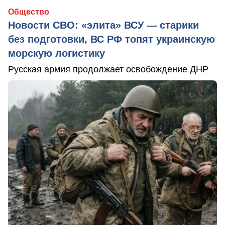
Общество
Новости СВО: «элита» ВСУ — старики
без подготовки, ВС РФ топят украинскую
морскую логистику
Русская армия продолжает освобождение ДНР