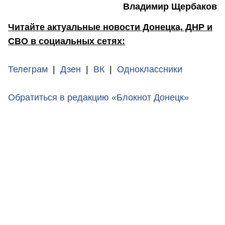
Владимир Щербаков
Читайте актуальные новости Донецка, ДНР и
СВО в социальных сетях:
Телеграм
|
Дзен
|
ВК
|
Одноклассники
Обратиться в редакцию «Блокнот Донецк»