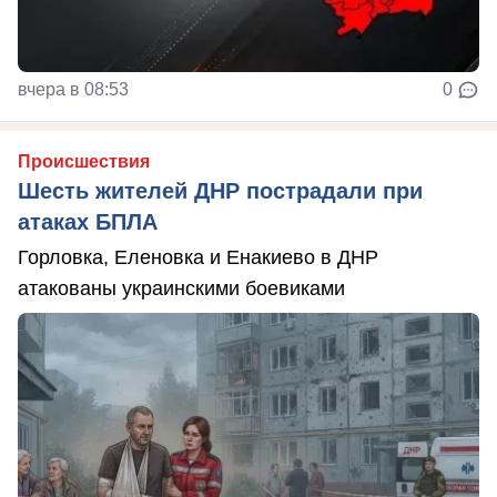
вчера в 08:53
0
Происшествия
Шесть жителей ДНР пострадали при
атаках БПЛА
Горловка, Еленовка и Енакиево в ДНР
атакованы украинскими боевиками