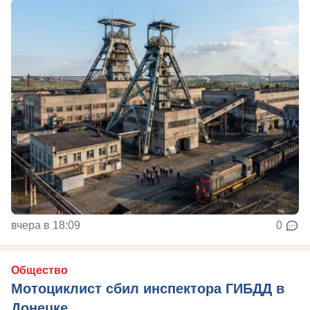
вчера в 18:09
0
Общество
Мотоциклист сбил инспектора ГИБДД в
Донецке