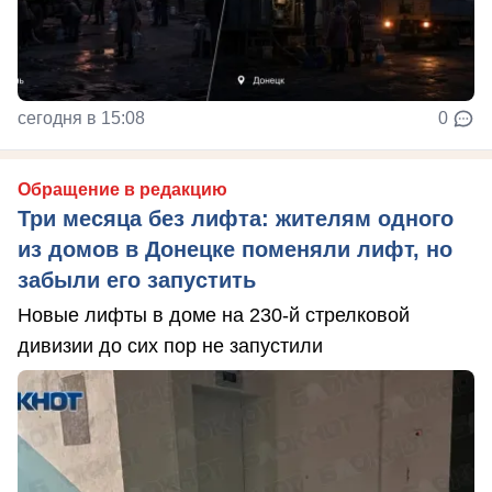
сегодня в 15:08
0
Обращение в редакцию
Три месяца без лифта: жителям одного
из домов в Донецке поменяли лифт, но
забыли его запустить
Новые лифты в доме на 230-й стрелковой
дивизии до сих пор не запустили