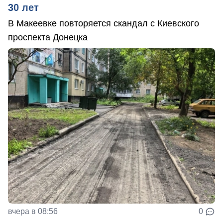
30 лет
В Макеевке повторяется скандал с Киевского
проспекта Донецка
вчера в 08:56
0