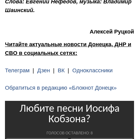
Слова: Евгений Нефедов, музыка: Владимир
Шаинский.
Алексей Руцкой
Читайте актуальные новости Донецка, ДНР и
СВО в социальных сетях:
Телеграм
|
Дзен
|
ВК
|
Одноклассники
Обратиться в редакцию «Блокнот Донецк»