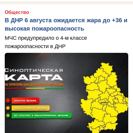
Общество
В ДНР 6 августа ожидается жара до +36 и
высокая пожароопасность
МЧС предупредило о 4-м классе
пожароопасности в ДНР