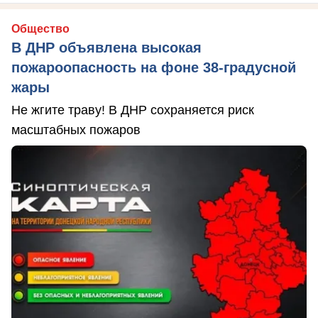
Общество
В ДНР объявлена высокая
пожароопасность на фоне 38-градусной
жары
Не жгите траву! В ДНР сохраняется риск
масштабных пожаров