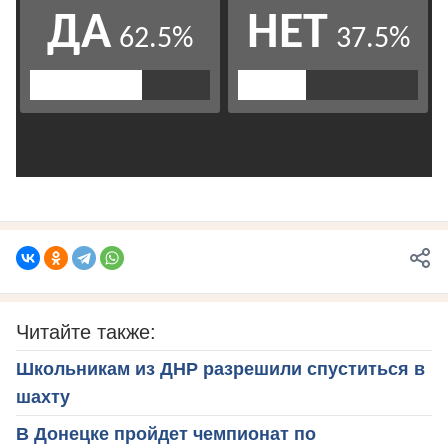
Читайте также:
Школьникам из ДНР разрешили спуститься в
шахту
В Донецке пройдет чемпионат по