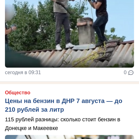
сегодня в 09:31
0
Общество
Цены на бензин в ДНР 7 августа — до
210 рублей за литр
115 рублей разницы: сколько стоит бензин в
Донецке и Макеевке