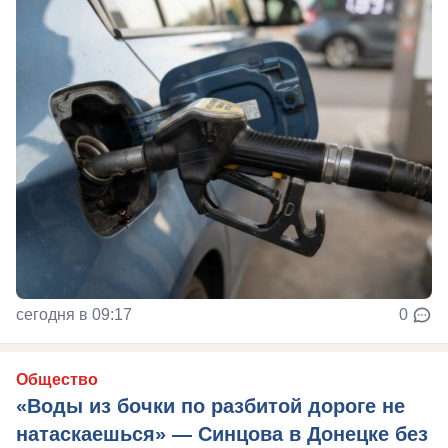
сегодня в 09:17
0
Общество
«Воды из бочки по разбитой дороге не
натаскаешься» — Синцова в Донецке без