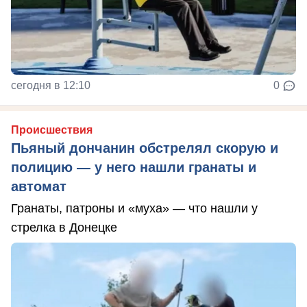
сегодня в 12:10
0
Происшествия
Пьяный дончанин обстрелял скорую и
полицию — у него нашли гранаты и
автомат
Гранаты, патроны и «муха» — что нашли у
стрелка в Донецке