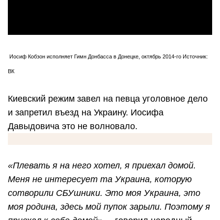
Иосиф Кобзон исполняет Гимн Донбасса в Донецке, октябрь 2014-го Источник:
ВК
Киевский режим завел на певца уголовное дело
и запретил въезд на Украину. Иосифа
Давыдовича это не волновало.
«Плевать я на него хотел, я приехал домой.
Меня не интересует та Украина, которую
сотворили СБУшники. Это моя Украина, это
моя родина, здесь мой пупок зарыли. Поэтому я