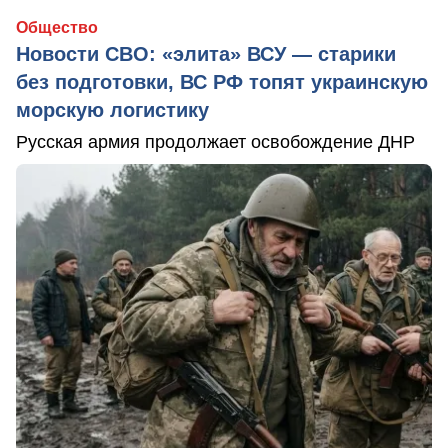
Общество
Новости СВО: «элита» ВСУ — старики
без подготовки, ВС РФ топят украинскую
морскую логистику
Русская армия продолжает освобождение ДНР