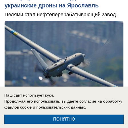
украинские дроны на Ярославль
Целями стал нефтеперерабатывающий завод.
Наш сайт использует куки.
Продолжая его использовать, вы даете согласие на обработку
файлов cookie
и пользовательских данных.
06.08.2026
0
ПОНЯТНО