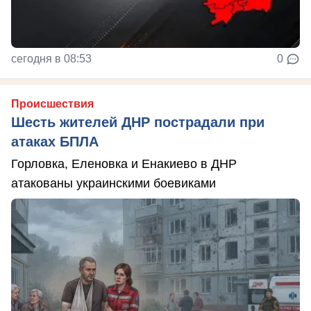
сегодня в 08:53
0
Происшествия
Шесть жителей ДНР пострадали при
атаках БПЛА
Горловка, Еленовка и Енакиево в ДНР
атакованы украинскими боевиками