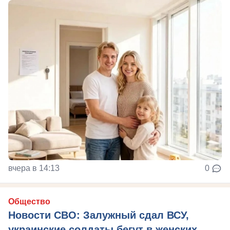
вчера в 14:13
0
Общество
Новости СВО: Залужный сдал ВСУ,
украинские солдаты бегут в женских