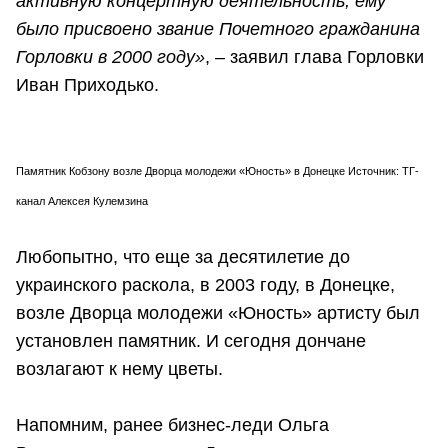
активную концертную деятельность, ему
было присвоено звание Почетного гражданина
Горловки в 2000 году»
, – заявил глава Горловки
Иван Приходько.
Памятник Кобзону возле Дворца молодежи «Юность» в Донецке Источник: ТГ-
канал Алексея Кулемзина
Любопытно, что еще за десятилетие до
украинского раскола, в 2003 году, в Донецке,
возле Дворца молодежи «Юность» артисту был
установлен памятник. И сегодня дончане
возлагают к нему цветы.
Напомним, ранее бизнес-леди Ольга