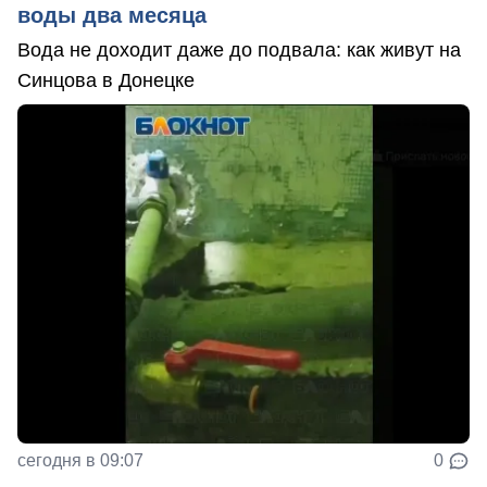
воды два месяца
Вода не доходит даже до подвала: как живут на
Синцова в Донецке
сегодня в 09:07
0