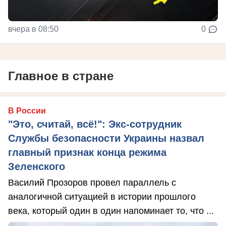
вчера в 08:50
0
Главное в стране
В России
"Это, считай, всё!": Экс-сотрудник
Службы безопасности Украины назвал
главный признак конца режима
Зеленского
Василий Прозоров провел параллель с
аналогичной ситуацией в истории прошлого
века, который один в один напоминает то, что ...