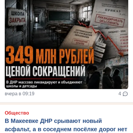
вчера в 09:19
4
Общество
В Макеевке ДНР срывают новый
асфальт, а в соседнем посёлке дорог нет