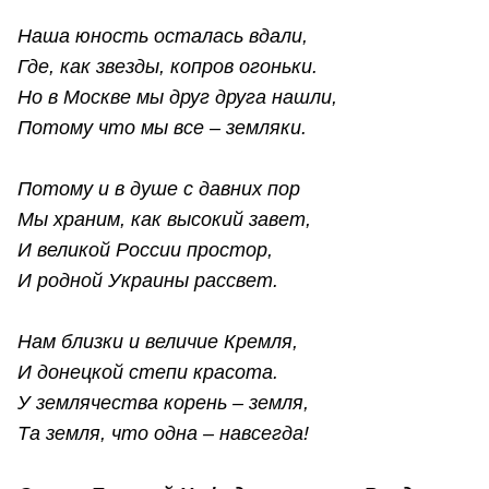
Наша юность осталась вдали,
Где, как звезды, копров огоньки.
Но в Москве мы друг друга нашли,
Потому что мы все – земляки.
Потому и в душе с давних пор
Мы храним, как высокий завет,
И великой России простор,
И родной Украины рассвет.
Нам близки и величие Кремля,
И донецкой степи красота.
У землячества корень – земля,
Та земля, что одна – навсегда!