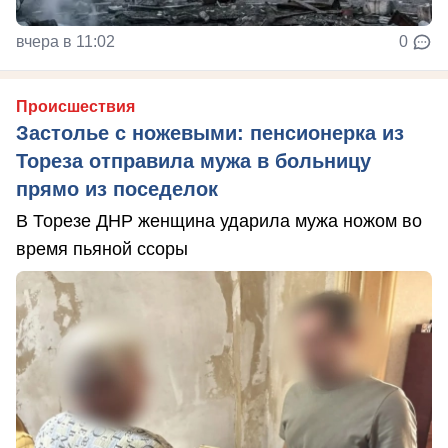
вчера в 11:02
0
Происшествия
Застолье с ножевыми: пенсионерка из
Тореза отправила мужа в больницу
прямо из поседелок
В Торезе ДНР женщина ударила мужа ножом во
время пьяной ссоры