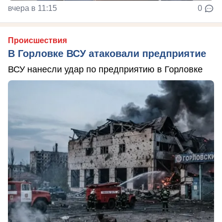
вчера в 11:15
0
Происшествия
В Горловке ВСУ атаковали предприятие
ВСУ нанесли удар по предприятию в Горловке