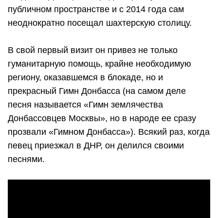
публичном пространстве и с 2014 года сам
неоднократно посещал шахтерскую столицу.
В свой первый визит он привез не только
гуманитарную помощь, крайне необходимую
региону, оказавшемся в блокаде, но и
прекрасный Гимн Донбасса (на самом деле
песня называется «Гимн землячества
Донбассовцев Москвы», но в народе ее сразу
прозвали «Гимном Донбасса»). Всякий раз, когда
певец приезжал в ДНР, он делился своими
песнями.