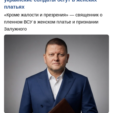
платьях
«Кроме жалости и презрения» — священник о
пленном ВСУ в женском платье и признании
Залужного