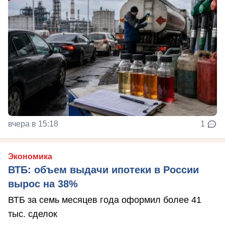
вчера в 15:18
1
Экономика
ВТБ: объем выдачи ипотеки в России
вырос на 38%
ВТБ за семь месяцев года оформил более 41
тыс. сделок