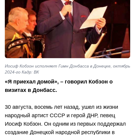
Иосиф Кобзон исполняет Гимн Донбасса в Донецке, октябрь
2024-го Кадр: ВК
«Я приехал домой», – говорил Кобзон о
визитах в Донбасс.
30 августа, восемь лет назад, ушел из жизни
народный артист СССР и герой ДНР, певец
Иосиф Кобзон. Он одним из первых поддержал
создание Донецкой народной республики в