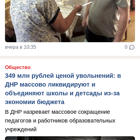
вчера в 10:35
0
Общество
349 млн рублей ценой увольнений: в
ДНР массово ликвидируют и
объединяют школы и детсады из-за
экономии бюджета
В ДНР назревает массовое сокращение
педагогов и работников образовательных
учреждений