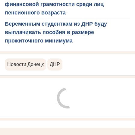
финансовой грамотности среди лиц
пенсионного возраста
Беременным студенткам из ДНР буду
выплачивать пособия в размере
прожиточного минимума
Новости Донецк
ДНР