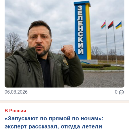
06.08.2026
0
В России
«Запускают по прямой по ночам»:
эксперт рассказал, откуда летели