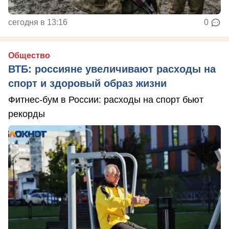
сегодня в 13:16
0
Общество
ВТБ: россияне увеличивают расходы на
спорт и здоровый образ жизни
Фитнес-бум в России: расходы на спорт бьют
рекорды