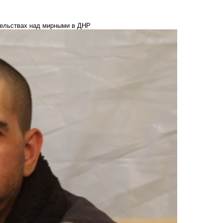
тельствах над мирными в ДНР