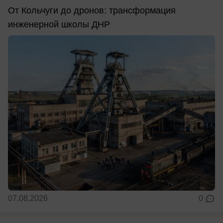
От Кольчуги до дронов: трансформация
инженерной школы ДНР
07.08.2026
0