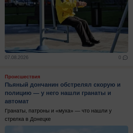
07.08.2026
0
Происшествия
Пьяный дончанин обстрелял скорую и
полицию — у него нашли гранаты и
автомат
Гранаты, патроны и «муха» — что нашли у
стрелка в Донецке