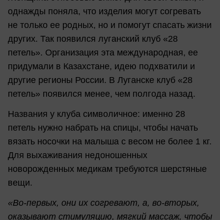
однажды поняла, что изделия могут согревать
не только ее родных, но и помогут спасать жизни
других. Так появился луганский клуб «28
петель». Организация эта международная, ее
придумали в Казахстане, идею подхватили и
другие регионы России. В Луганске клуб «28
петель» появился менее, чем полгода назад.
Названия у клуба символичное: именно 28
петель нужно набрать на спицы, чтобы начать
вязать носочки на малыша с весом не более 1 кг.
Для выхаживания недоношенных
новорожденных медикам требуются шерстяные
вещи.
«Во-первых, они их согревают, а, во-вторых,
оказывают стимуляцию, мягкий массаж, чтобы