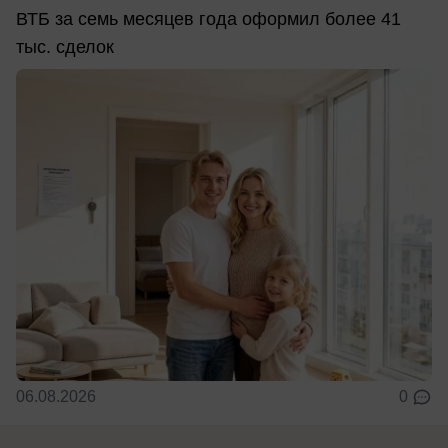
ВТБ за семь месяцев года оформил более 41
тыс. сделок
06.08.2026
0