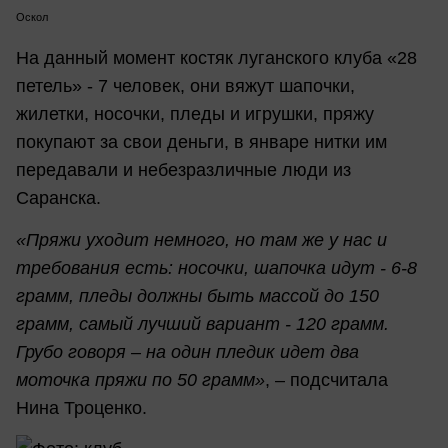
Оскол
На данный момент костяк луганского клуба «28
петель» - 7 человек, они вяжут шапочки,
жилетки, носочки, пледы и игрушки, пряжу
покупают за свои деньги, в январе нитки им
передавали и небезразличные люди из
Саранска.
«Пряжи уходит немного, но там же у нас и
требования есть: носочки, шапочка идут - 6-8
грамм, пледы должны быть массой до 150
грамм, самый лучший вариант - 120 грамм.
Грубо говоря – на один пледик идет два
моточка пряжи по 50 грамм»
, – подсчитала
Нина Троценко.