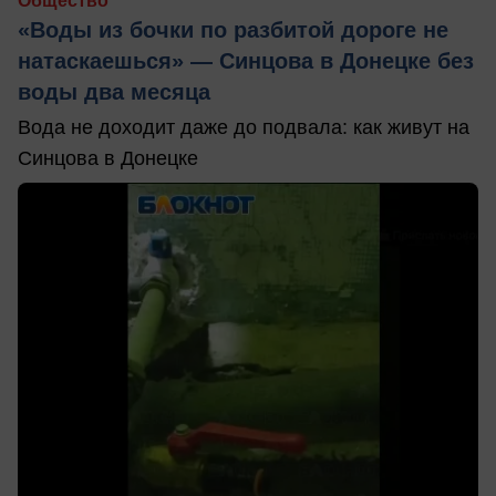
Общество
«Воды из бочки по разбитой дороге не
натаскаешься» — Синцова в Донецке без
воды два месяца
Вода не доходит даже до подвала: как живут на
Синцова в Донецке