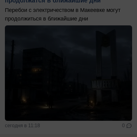
продолжатся в ближайшие дни
Перебои с электричеством в Макеевке могут
продолжиться в ближайшие дни
сегодня в 11:18
0