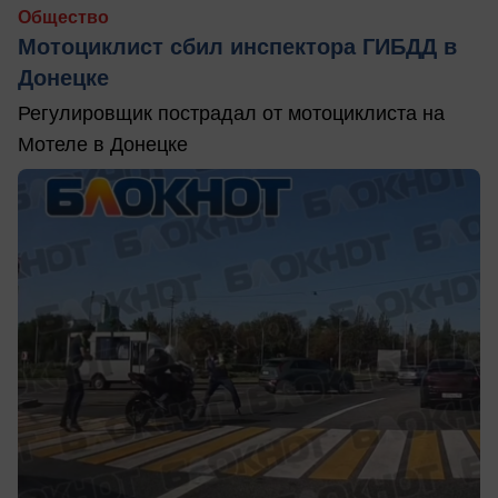
Общество
Мотоциклист сбил инспектора ГИБДД в
Донецке
Регулировщик пострадал от мотоциклиста на
Мотеле в Донецке