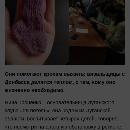
Они помогают крохам выжить: вязальщицы с
Донбасса делятся теплом, с тем, кому оно
жизненно необходимо.
Нина Троценко – основательница луганского
клуба «28 петель», она родом из Луганской
области, воспитывает четырех детей. Говорит,
что несмотря на сложную обстановку в регионе,