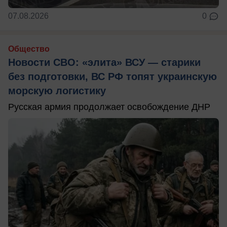
07.08.2026
0
Общество
Новости СВО: «элита» ВСУ — старики
без подготовки, ВС РФ топят украинскую
морскую логистику
Русская армия продолжает освобождение ДНР