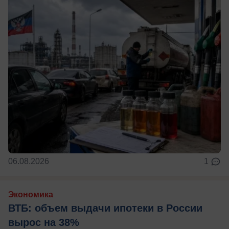
06.08.2026
1
Экономика
ВТБ: объем выдачи ипотеки в России
вырос на 38%