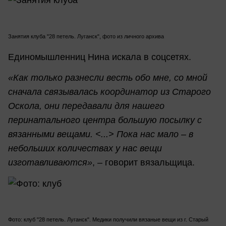
Занятия клуба "28 петель. Луганск", фото из личного архива
Единомышленниц Нина искала в соцсетях.
«Как только разнесли весть обо мне, со мной
сначала связывалась координатор из Старого
Оскола, они передавали для нашего
перинатального центра большую посылку с
вязанными вещами. <...> Пока нас мало – в
небольших количествах у нас вещи
изготавливаются»
, – говорит вязальщица.
Фото: клуб "28 петель. Луганск". Медики получили вязаные вещи из г. Старый