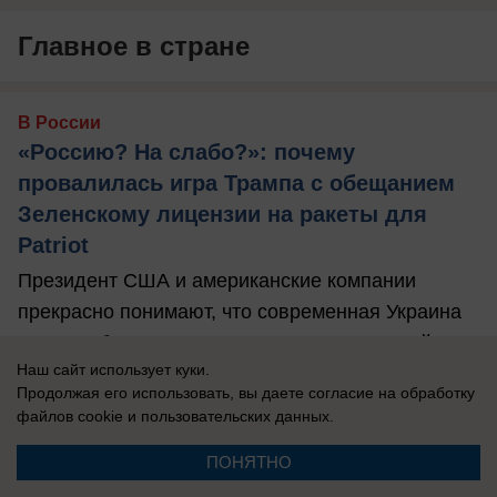
Главное в стране
В России
«Россию? На слабо?»: почему
провалилась игра Трампа с обещанием
Зеленскому лицензии на ракеты для
Patriot
Президент США и американские компании
прекрасно понимают, что современная Украина
не способна ничего создавать, нужен новый ...
Наш сайт использует куки.
Продолжая его использовать, вы даете согласие на обработку
файлов cookie
и пользовательских данных.
ПОНЯТНО