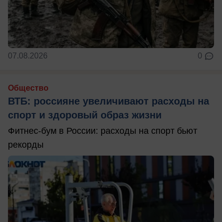
07.08.2026
0
Общество
ВТБ: россияне увеличивают расходы на
спорт и здоровый образ жизни
Фитнес-бум в России: расходы на спорт бьют
рекорды