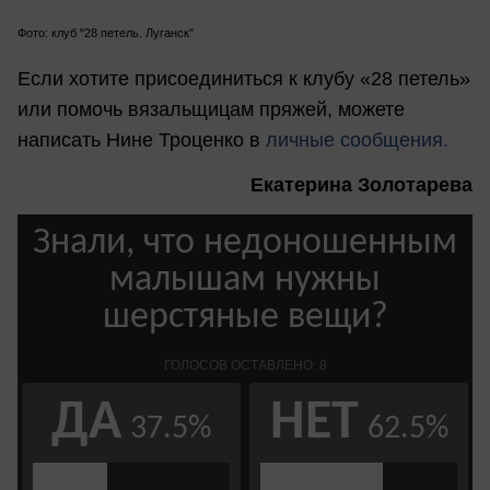
Фото: клуб "28 петель. Луганск"
Если хотите присоединиться к клубу «28 петель»
или помочь вязальщицам пряжей, можете
написать Нине Троценко в
личные сообщения.
Екатерина Золотарева