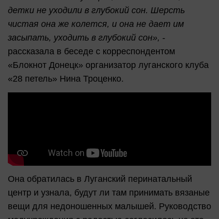
детки не уходили в глубокий сон. Шерсть
чистая она же колется, и она не дает им
засыпать, уходить в глубокий сон»,
-
рассказала в беседе с корреспондентом
«Блокнот Донецк» организатор луганского клуба
«28 петель» Нина Троценко.
Она обратилась в Луганский перинатальный
центр и узнала, будут ли там принимать вязаные
вещи для недоношенных малышей. Руководство