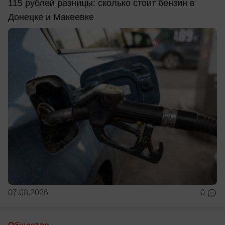
115 рублей разницы: сколько стоит бензин в
Донецке и Макеевке
07.08.2026
0