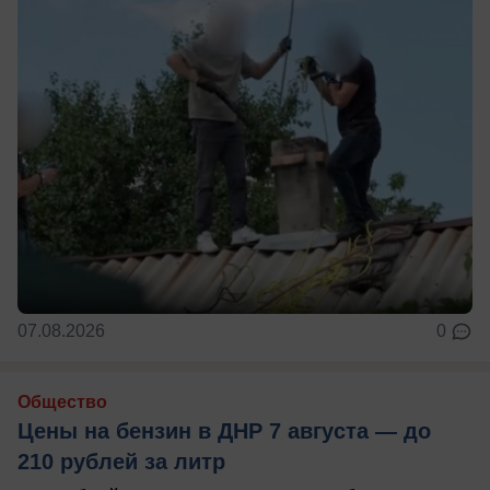
07.08.2026
0
Общество
Цены на бензин в ДНР 7 августа — до
210 рублей за литр