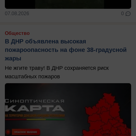
07.08.2026
0
Общество
В ДНР объявлена высокая
пожароопасность на фоне 38-градусной
жары
Не жгите траву! В ДНР сохраняется риск
масштабных пожаров