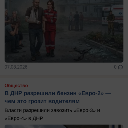
07.08.2026
0
Общество
В ДНР разрешили бензин «Евро-2» —
чем это грозит водителям
Власти разрешили завозить «Евро-3» и
«Евро-4» в ДНР