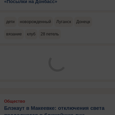
«Посылки на Донбасс»
дети
новорожденный
Луганск
Донецк
вязание
клуб
28 петель
Общество
Блэкаут в Макеевке: отключения света