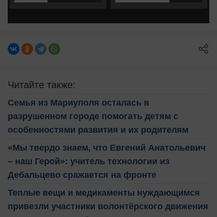
Читайте также:
Семья из Мариуполя осталась в
разрушенном городе помогать детям с
особенностями развития и их родителям
«Мы твердо знаем, что Евгений Анатольевич
– наш Герой»: учитель технологии из
Дебальцево сражается на фронте
Теплые вещи и медикаменты нуждающимся
привезли участники волонтёрского движения