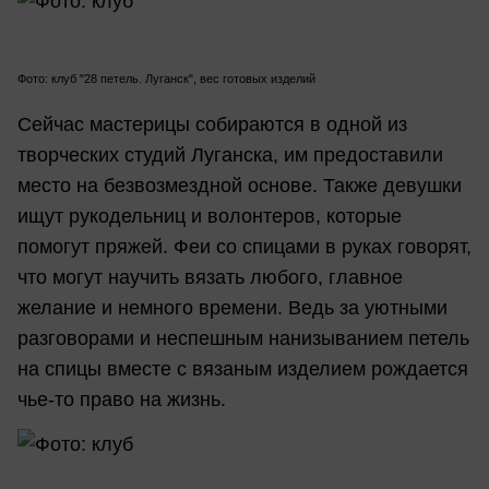
Фото: клуб "28 петель. Луганск", вес готовых изделий
Сейчас мастерицы собираются в одной из
творческих студий Луганска, им предоставили
место на безвозмездной основе. Также девушки
ищут рукодельниц и волонтеров, которые
помогут пряжей. Феи со спицами в руках говорят,
что могут научить вязать любого, главное
желание и немного времени. Ведь за уютными
разговорами и неспешным нанизыванием петель
на спицы вместе с вязаным изделием рождается
чье-то право на жизнь.