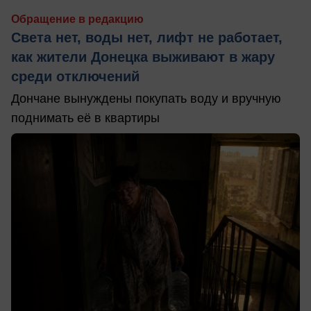
Обращение в редакцию
Света нет, воды нет, лифт не работает,
как жители Донецка выживают в жару
среди отключений
Дончане вынуждены покупать воду и вручную
поднимать её в квартиры