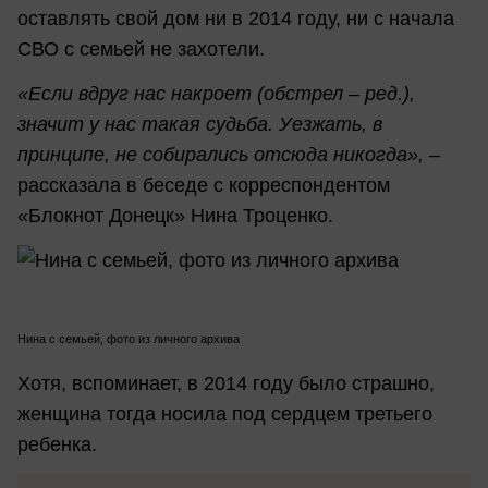
оставлять свой дом ни в 2014 году, ни с начала
СВО с семьей не захотели.
«Если вдруг нас накроет (обстрел – ред.),
значит у нас такая судьба. Уезжать, в
принципе, не собирались отсюда никогда»,
–
рассказала в беседе с корреспондентом
«Блокнот Донецк» Нина Троценко.
Нина с семьей, фото из личного архива
Хотя, вспоминает, в 2014 году было страшно,
женщина тогда носила под сердцем третьего
ребенка.