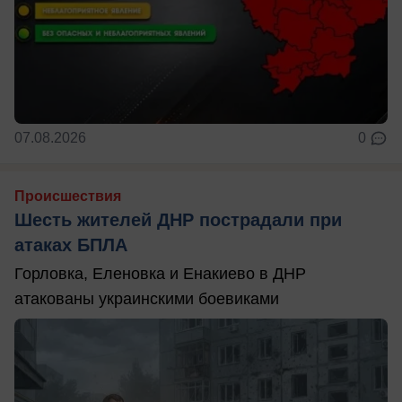
07.08.2026
0
Происшествия
Шесть жителей ДНР пострадали при
атаках БПЛА
Горловка, Еленовка и Енакиево в ДНР
атакованы украинскими боевиками