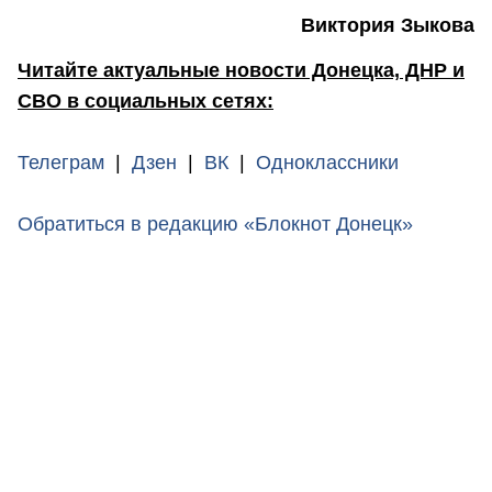
Виктория Зыкова
Читайте актуальные новости Донецка, ДНР и
СВО в социальных сетях:
Телеграм
|
Дзен
|
ВК
|
Одноклассники
Обратиться в редакцию «Блокнот Донецк»