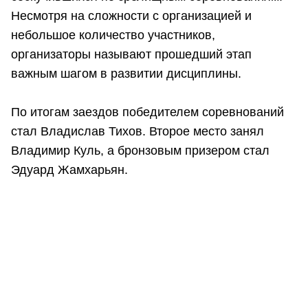
Несмотря на сложности с организацией и
небольшое количество участников,
организаторы называют прошедший этап
важным шагом в развитии дисциплины.
По итогам заездов победителем соревнований
стал Владислав Тихов. Второе место занял
Владимир Куль, а бронзовым призером стал
Эдуард Жамхарьян.