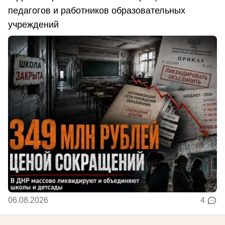
педагогов и работников образовательных
учреждений
06.08.2026
4