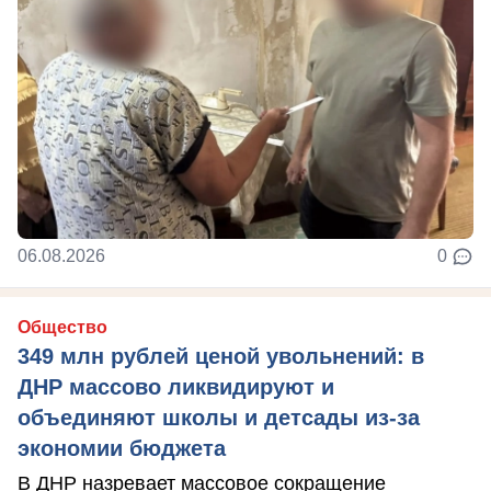
06.08.2026
0
Общество
349 млн рублей ценой увольнений: в
ДНР массово ликвидируют и
объединяют школы и детсады из-за
экономии бюджета
В ДНР назревает массовое сокращение