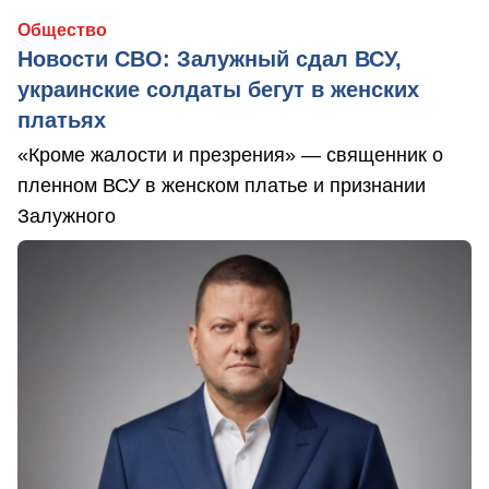
Общество
Новости СВО: Залужный сдал ВСУ,
украинские солдаты бегут в женских
платьях
«Кроме жалости и презрения» — священник о
пленном ВСУ в женском платье и признании
Залужного