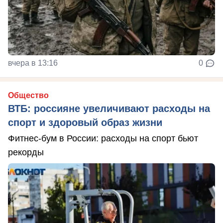
вчера в 13:16
0
Общество
ВТБ: россияне увеличивают расходы на
спорт и здоровый образ жизни
Фитнес-бум в России: расходы на спорт бьют
рекорды