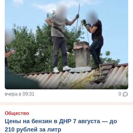
вчера в 09:31
0
Общество
Цены на бензин в ДНР 7 августа — до
210 рублей за литр