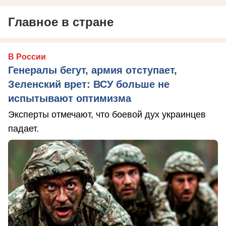
Главное в стране
В России
Генералы бегут, армия отступает,
Зеленский врет: ВСУ больше не
испытывают оптимизма
Эксперты отмечают, что боевой дух украинцев
падает.