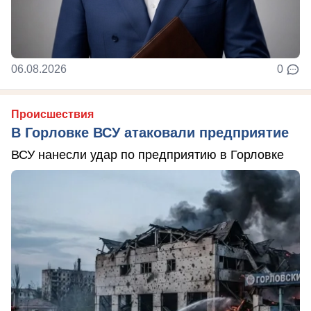
06.08.2026
0
Происшествия
В Горловке ВСУ атаковали предприятие
ВСУ нанесли удар по предприятию в Горловке