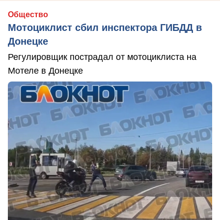
Общество
Мотоциклист сбил инспектора ГИБДД в
Донецке
Регулировщик пострадал от мотоциклиста на
Мотеле в Донецке