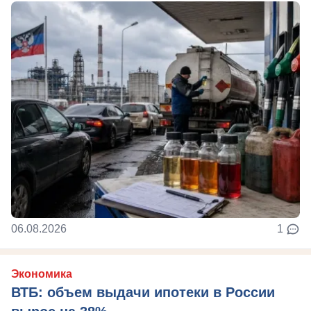
06.08.2026
1
Экономика
ВТБ: объем выдачи ипотеки в России