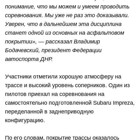
понимание, что мы можем и умеем проводить
соревнования. Мы уже не раз это доказывали.
Уверен, что в дальнейшем эта дисциплина
станет одной из основных на асфальтовом
покрытии», — рассказал Владимир
Бодачевский, президент Федерации
автоспорта ДНР.
Участники отметили хорошую атмосферу на
трассе и высокий уровень соперников. Один из
пилотов приехал на соревнования на
самостоятельно подготовленной Subaru Impreza,
переделанной в заднеприводную
конфигурацию.
По его словам, покрытие трассы оказалось