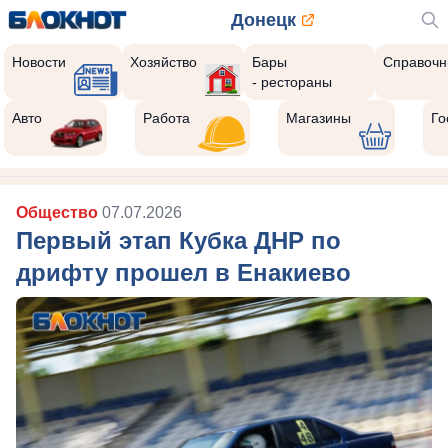
Донецк
Новости
Хозяйство
Бары
Справочн
- рестораны
Авто
Работа
Магазины
Го
Общество
07.07.2026
Первый этап Кубка ДНР по
дрифту прошел в Енакиево