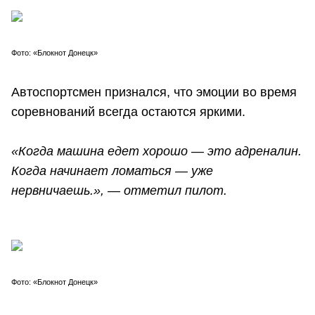
Фото: «Блокнот Донецк»
Автоспортсмен признался, что эмоции во время
соревнований всегда остаются яркими.
«Когда машина едет хорошо — это адреналин.
Когда начинает ломаться — уже
нервничаешь.», — отметил пилот.
Фото: «Блокнот Донецк»