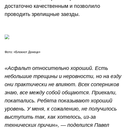
достаточно качественным и позволило
проводить зрелищные заезды.
Фото: «Блокнот Донецк»
«Асфальт относительно хороший. Есть
небольшие трещины и неровности, но на езду
они практически не влияют. Всех соперников
знаю, все между собой общаются. Приехали,
покатались. Ребята показывают хороший
уровень. У меня, к сожалению, не получилось
выступить так, как хотелось, из-за
технических причин», — поделился Павел