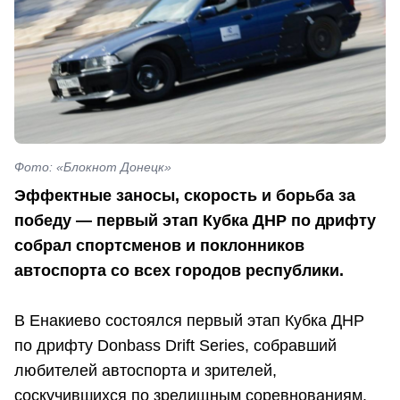
Фото: «Блокнот Донецк»
Эффектные заносы, скорость и борьба за
победу — первый этап Кубка ДНР по дрифту
собрал спортсменов и поклонников
автоспорта со всех городов республики.
В Енакиево состоялся первый этап Кубка ДНР
по дрифту Donbass Drift Series, собравший
любителей автоспорта и зрителей,
соскучившихся по зрелищным соревнованиям.