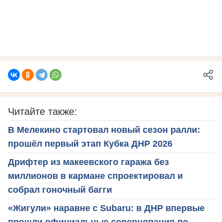
Читайте также:
В Мелекино стартовал новый сезон ралли:
прошёл первый этап Кубка ДНР 2026
Дрифтер из макеевского гаража без
миллионов в кармане спроектировал и
собрал гоночный багги
«Жигули» наравне с Subaru: в ДНР впервые
прошли официальные соревнования по