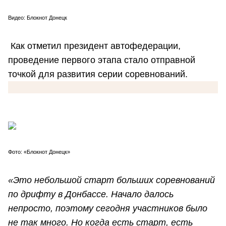
Видео: Блокнот Донецк
Как отметил президент автофедерации,
проведение первого этапа стало отправной
точкой для развития серии соревнований.
Фото: «Блокнот Донецк»
«Это небольшой старт больших соревнований
по дрифту в Донбассе. Начало далось
непросто, поэтому сегодня участников было
не так много. Но когда есть старт, есть