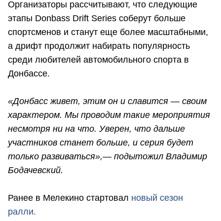
Организаторы рассчитывают, что следующие
этапы Donbass Drift Series соберут больше
спортсменов и станут еще более масштабными,
а дрифт продолжит набирать популярность
среди любителей автомобильного спорта в
Донбассе.
«Донбасс живет, этим он и славится — своим
характером. Мы проводим такие мероприятия
несмотря ни на что. Уверен, что дальше
участников станет больше, и серия будет
только развиваться»,— подытожил Владимир
Бодачевский.
Ранее в Мелекино стартовал
новый сезон
ралли.