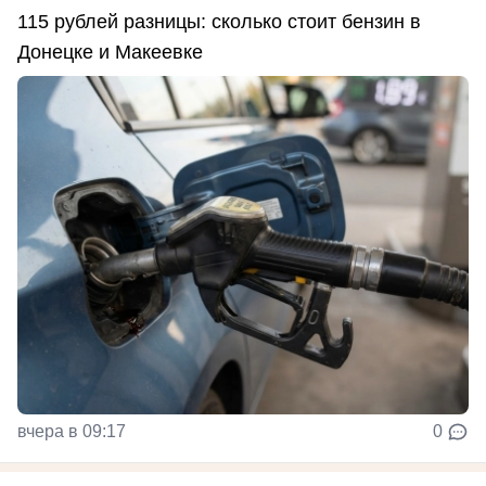
115 рублей разницы: сколько стоит бензин в
Донецке и Макеевке
вчера в 09:17
0