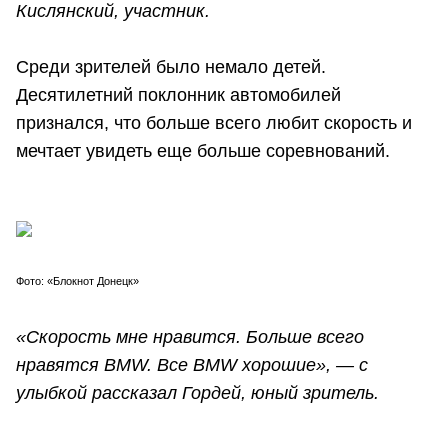
Кислянский, участник.
Среди зрителей было немало детей.
Десятилетний поклонник автомобилей
признался, что больше всего любит скорость и
мечтает увидеть еще больше соревнований.
Фото: «Блокнот Донецк»
«Скорость мне нравится. Больше всего
нравятся BMW. Все BMW хорошие», — с
улыбкой рассказал Гордей, юный зритель.