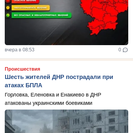
вчера в 08:53
0
Происшествия
Шесть жителей ДНР пострадали при
атаках БПЛА
Горловка, Еленовка и Енакиево в ДНР
атакованы украинскими боевиками