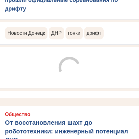
дрифту
Новости Донецк
ДНР
гонки
дрифт
Общество
От восстановления шахт до
робототехники: инженерный потенциал