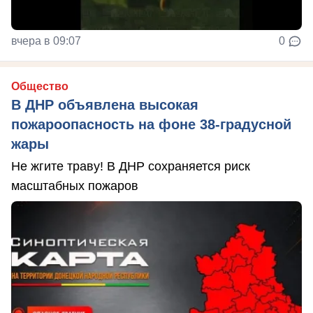
вчера в 09:07
0
Общество
В ДНР объявлена высокая
пожароопасность на фоне 38-градусной
жары
Не жгите траву! В ДНР сохраняется риск
масштабных пожаров