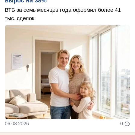
вырос на 38%
ВТБ за семь месяцев года оформил более 41
тыс. сделок
06.08.2026
0