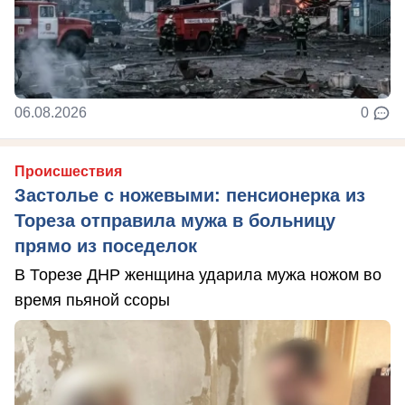
06.08.2026
0
Происшествия
Застолье с ножевыми: пенсионерка из
Тореза отправила мужа в больницу
прямо из поседелок
В Торезе ДНР женщина ударила мужа ножом во
время пьяной ссоры