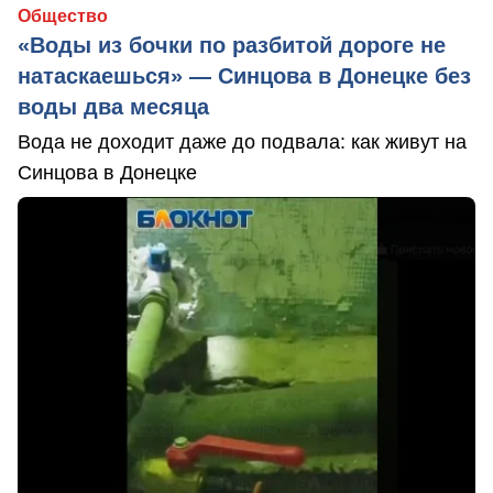
Общество
«Воды из бочки по разбитой дороге не
натаскаешься» — Синцова в Донецке без
воды два месяца
Вода не доходит даже до подвала: как живут на
Синцова в Донецке