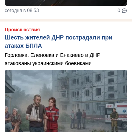
сегодня в 08:53
0
Происшествия
Шесть жителей ДНР пострадали при
атаках БПЛА
Горловка, Еленовка и Енакиево в ДНР
атакованы украинскими боевиками