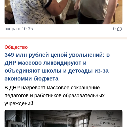
вчера в 10:35
0
Общество
349 млн рублей ценой увольнений: в
ДНР массово ликвидируют и
объединяют школы и детсады из-за
экономии бюджета
В ДНР назревает массовое сокращение
педагогов и работников образовательных
учреждений