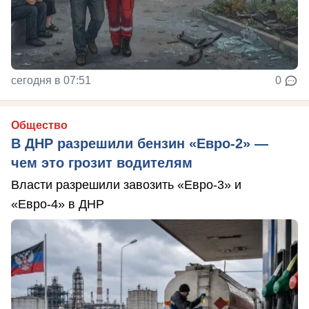
сегодня в 07:51
0
Общество
В ДНР разрешили бензин «Евро-2» —
чем это грозит водителям
Власти разрешили завозить «Евро-3» и
«Евро-4» в ДНР