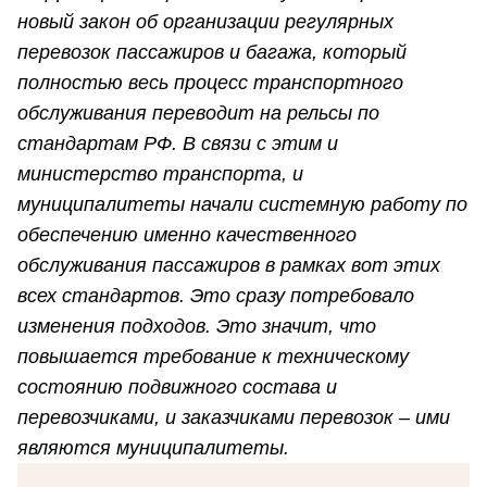
новый закон об организации регулярных
перевозок пассажиров и багажа, который
полностью весь процесс транспортного
обслуживания переводит на рельсы по
стандартам РФ. В связи с этим и
министерство транспорта, и
муниципалитеты начали системную работу по
обеспечению именно качественного
обслуживания пассажиров в рамках вот этих
всех стандартов. Это сразу потребовало
изменения подходов. Это значит, что
повышается требование к техническому
состоянию подвижного состава и
перевозчиками, и заказчиками перевозок – ими
являются муниципалитеты.