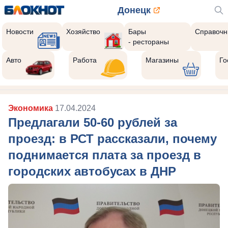
Донецк
Новости
Хозяйство
Бары
Справочн
- рестораны
Авто
Работа
Магазины
Го
Экономика
17.04.2024
Предлагали 50-60 рублей за
проезд: в РСТ рассказали, почему
поднимается плата за проезд в
городских автобусах в ДНР