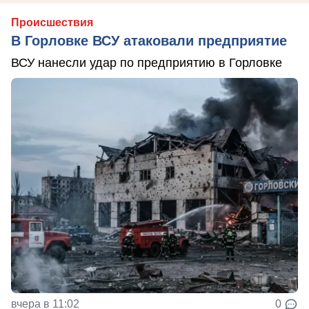
Происшествия
В Горловке ВСУ атаковали предприятие
ВСУ нанесли удар по предприятию в Горловке
вчера в 11:02
0