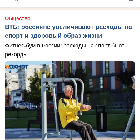
Общество
ВТБ: россияне увеличивают расходы на
спорт и здоровый образ жизни
Фитнес-бум в России: расходы на спорт бьют
рекорды