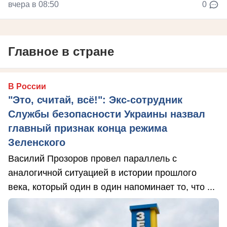
вчера в 08:50
0
Главное в стране
В России
"Это, считай, всё!": Экс-сотрудник
Службы безопасности Украины назвал
главный признак конца режима
Зеленского
Василий Прозоров провел параллель с
аналогичной ситуацией в истории прошлого
века, который один в один напоминает то, что ...