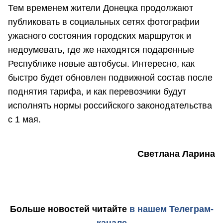
Тем временем жители Донецка продолжают
публиковать в социальных сетях фотографии
ужасного состояния городских маршруток и
недоумевать, где же находятся подаренные
Республике новые автобусы. Интересно, как
быстро будет обновлен подвижной состав после
поднятия тарифа, и как перевозчики будут
исполнять нормы российского законодательства
с 1 мая.
Светлана Ларина
Больше новостей
читайте
в нашем Телеграм-
канале