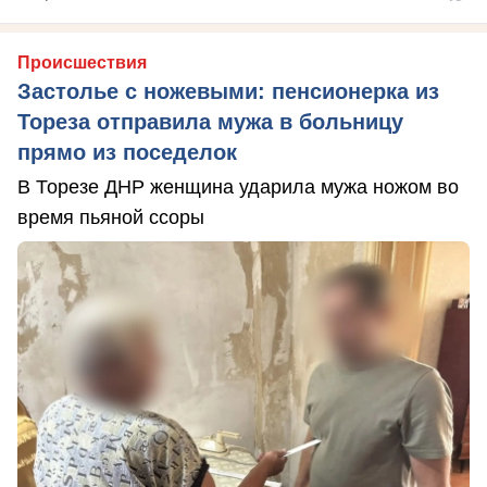
Происшествия
Застолье с ножевыми: пенсионерка из
Тореза отправила мужа в больницу
прямо из поседелок
В Торезе ДНР женщина ударила мужа ножом во
время пьяной ссоры