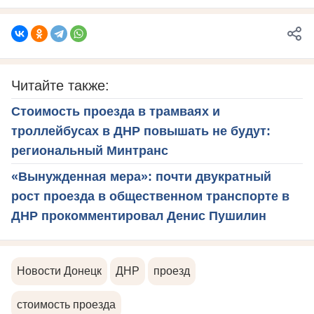
Читайте также:
Стоимость проезда в трамваях и
троллейбусах в ДНР повышать не будут:
региональный Минтранс
«Вынужденная мера»: почти двукратный
рост проезда в общественном транспорте в
ДНР прокомментировал Денис Пушилин
Новости Донецк
ДНР
проезд
стоимость проезда