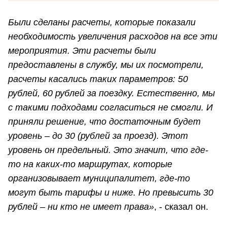
Были сделаны расчеты, которые показали
необходимость увеличения расходов на все эти
мероприятия. Эти расчеты были
предоставлены в службу, мы их посмотрели,
расчеты касались таких параметров: 50
рублей, 60 рублей за поездку. Естественно, мы
с такими подходами согласиться не смогли. И
приняли решение, что достаточным будет
уровень – до 30 (рублей за проезд). Этот
уровень он предельный. Это значит, что где-
то на каких-то маршрутах, которые
организовывает муниципалитет, где-то
могут быть тарифы и ниже. Но превысить 30
рублей – ни кто не имеет права»
, - сказал он.