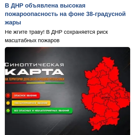
В ДНР объявлена высокая
пожароопасность на фоне 38-градусной
жары
Не жгите траву! В ДНР сохраняется риск
масштабных пожаров