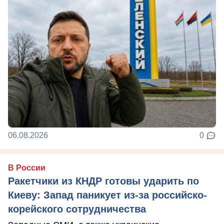
06.08.2026
0
В России
Ракетчики из КНДР готовы ударить по
Киеву: Запад паникует из-за российско-
корейского сотрудничества