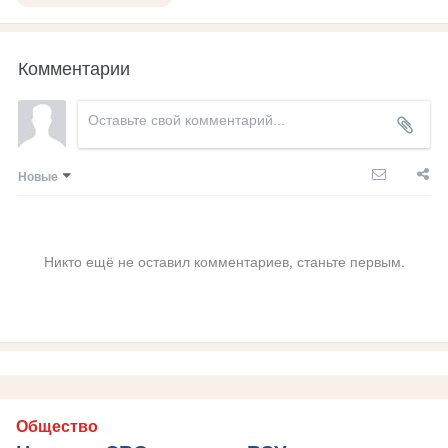
Комментарии
Новые
Никто ещё не оставил комментариев, станьте первым.
Общество