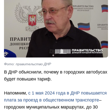
Фото: правительство ДНР
В ДНР объяснили, почему в городских автобусах
будет повышен тариф.
Напомним,
с 1 мая 2024 года в ДНР повышается
плата за проезд в общественном транспорте
–
городских муниципальных маршрутах, до 30