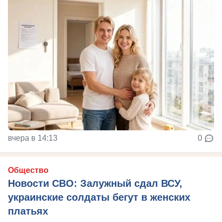
вчера в 14:13
0
Общество
Новости СВО: Залужный сдал ВСУ,
украинские солдаты бегут в женских
платьях