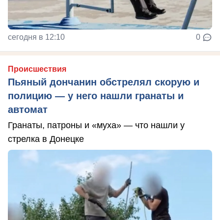
сегодня в 12:10
0
Происшествия
Пьяный дончанин обстрелял скорую и
полицию — у него нашли гранаты и
автомат
Гранаты, патроны и «муха» — что нашли у
стрелка в Донецке