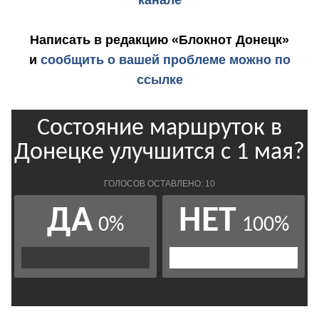
Написать в редакцию «Блокнот Донецк»
и
сообщить о вашей проблеме можно по
ссылке