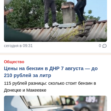
сегодня в 09:31
0
Общество
Цены на бензин в ДНР 7 августа — до
210 рублей за литр
115 рублей разницы: сколько стоит бензин в
Донецке и Макеевке