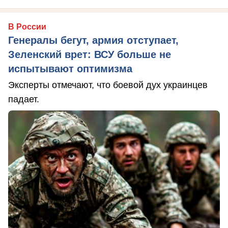
В России
Генералы бегут, армия отступает,
Зеленский врет: ВСУ больше не
испытывают оптимизма
Эксперты отмечают, что боевой дух украинцев
падает.