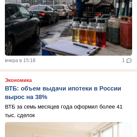
вчера в 15:18
1
Экономика
ВТБ: объем выдачи ипотеки в России
вырос на 38%
ВТБ за семь месяцев года оформил более 41
тыс. сделок