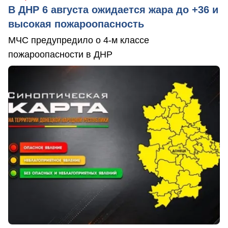
В ДНР 6 августа ожидается жара до +36 и
высокая пожароопасность
МЧС предупредило о 4-м классе
пожароопасности в ДНР