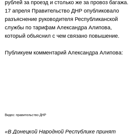
рублей за проезд и столько же за провоз багажа.
17 апреля Правительство ДНР опубликовало
разъяснение руководителя Республиканской
службы по тарифам Александра Алипова,
который объяснил с чем связано повышение.
Публикуем комментарий Александра Алипова:
Видео: правительство ДНР
«В Донецкой Народной Республике принят