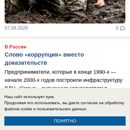
07.08.2026
0
В России
Слово «коррупция» вместо
доказательств
Предприниматели, которые в конце 1990-х —
начале 2000-х годов построили инфраструктуру
ВДЦ «Смена», оцененную государством в ...
Наш сайт использует куки.
Продолжая его использовать, вы даете согласие на обработку
файлов cookie
и пользовательских данных.
ПОНЯТНО