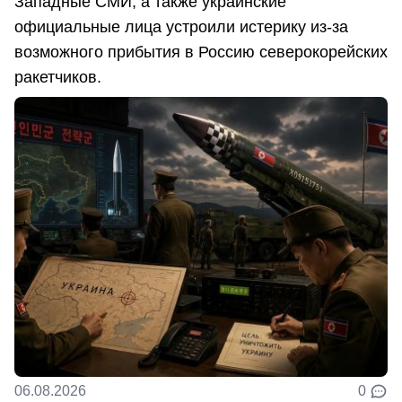
Западные СМИ, а также украинские
официальные лица устроили истерику из-за
возможного прибытия в Россию северокорейских
ракетчиков.
06.08.2026
0