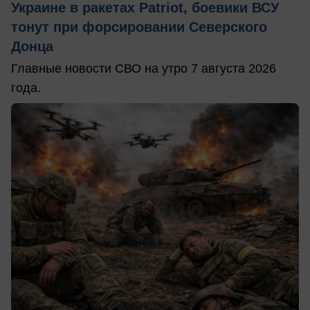
Украине в ракетах Patriot, боевики ВСУ
тонут при форсировании Северского
Донца
Главные новости СВО на утро 7 августа 2026
года.