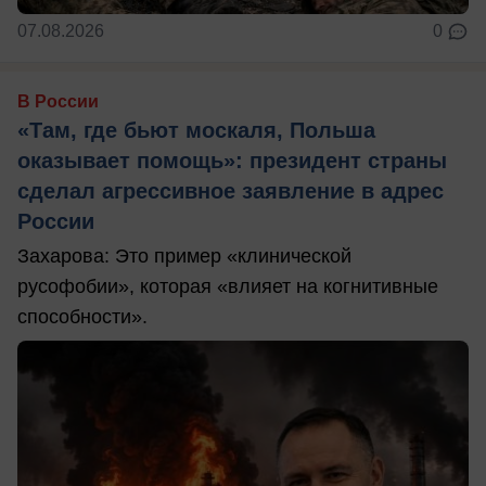
07.08.2026
0
В России
«Там, где бьют москаля, Польша
оказывает помощь»: президент страны
сделал агрессивное заявление в адрес
России
Захарова: Это пример «клинической
русофобии», которая «влияет на когнитивные
способности».