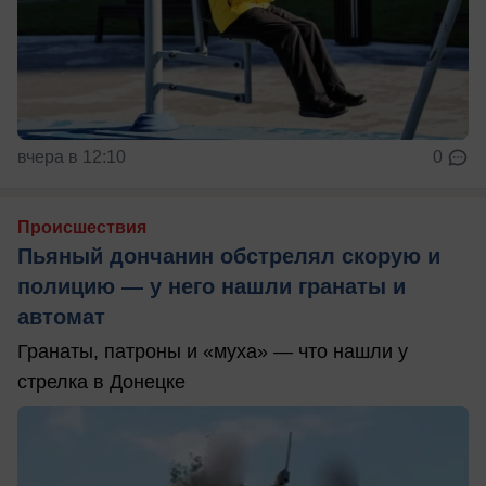
вчера в 12:10
0
Происшествия
Пьяный дончанин обстрелял скорую и
полицию — у него нашли гранаты и
автомат
Гранаты, патроны и «муха» — что нашли у
стрелка в Донецке