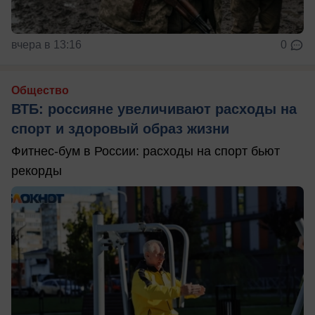
вчера в 13:16
0
Общество
ВТБ: россияне увеличивают расходы на
спорт и здоровый образ жизни
Фитнес-бум в России: расходы на спорт бьют
рекорды