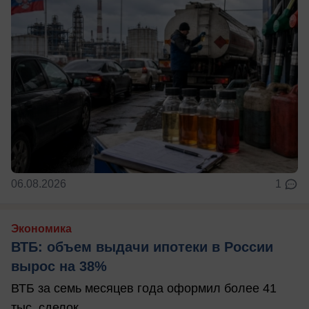
06.08.2026
1
Экономика
ВТБ: объем выдачи ипотеки в России
вырос на 38%
ВТБ за семь месяцев года оформил более 41
тыс. сделок