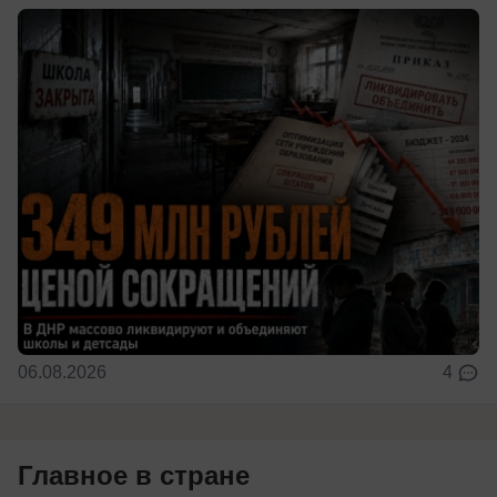
06.08.2026
4
Главное в стране