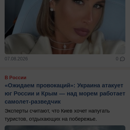
07.08.2026
0
В России
«Ожидаем провокаций»: Украина атакует
юг России и Крым — над морем работает
самолет-разведчик
Эксперты считают, что Киев хочет напугать
туристов, отдыхающих на побережье.