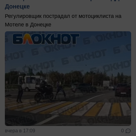
Донецке
Регулировщик пострадал от мотоциклиста на
Мотеле в Донецке
вчера в 17:09
0