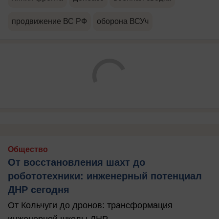
продвижение ВС РФ
оборона ВСУч
Общество
От восстановления шахт до
робототехники: инженерный потенциал
ДНР сегодня
От Кольчуги до дронов: трансформация