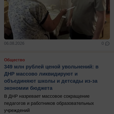
06.08.2026
0
Общество
349 млн рублей ценой увольнений: в
ДНР массово ликвидируют и
объединяют школы и детсады из-за
экономии бюджета
В ДНР назревает массовое сокращение
педагогов и работников образовательных
учреждений