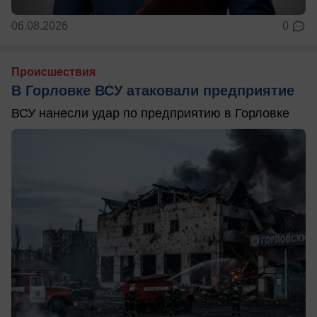
06.08.2026
0
Происшествия
В Горловке ВСУ атаковали предприятие
ВСУ нанесли удар по предприятию в Горловке