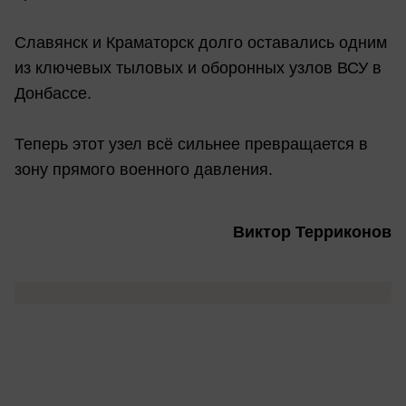
Славянск и Краматорск долго оставались одним
из ключевых тыловых и оборонных узлов ВСУ в
Донбассе.
Теперь этот узел всё сильнее превращается в
зону прямого военного давления.
Виктор Терриконов