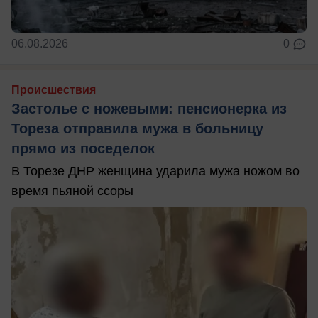
06.08.2026
0
Происшествия
Застолье с ножевыми: пенсионерка из
Тореза отправила мужа в больницу
прямо из поседелок
В Торезе ДНР женщина ударила мужа ножом во
время пьяной ссоры