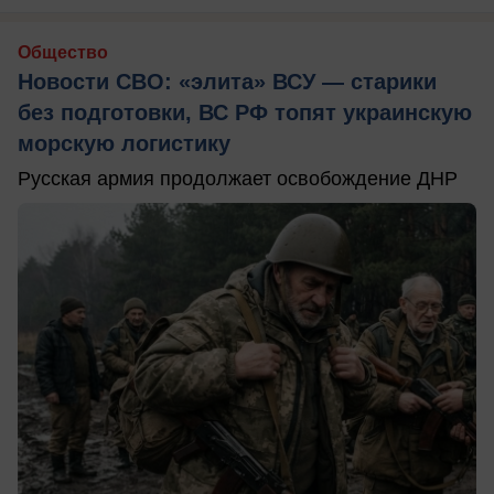
Общество
Новости СВО: «элита» ВСУ — старики
без подготовки, ВС РФ топят украинскую
морскую логистику
Русская армия продолжает освобождение ДНР