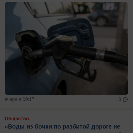
вчера в 09:17
0
Общество
«Воды из бочки по разбитой дороге не