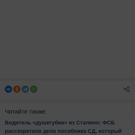
Читайте также:
Водитель «душегубки» из Сталино: ФСБ
рассекретила дело пособника СД, который