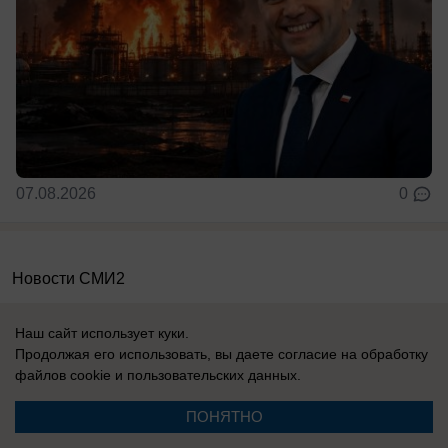
07.08.2026
0
Новости СМИ2
Наш сайт использует куки.
Продолжая его использовать, вы даете согласие на обработку
файлов cookie
и пользовательских данных.
Реклама на сайте
Информация
ПОНЯТНО
Контакты