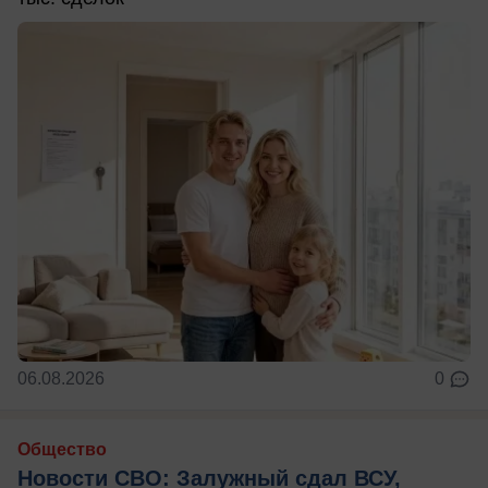
06.08.2026
0
Общество
Новости СВО: Залужный сдал ВСУ,