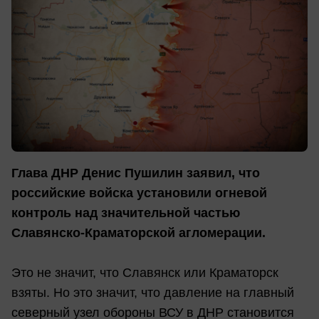
Глава ДНР Денис Пушилин заявил, что
российские войска установили огневой
контроль над значительной частью
Славянско-Краматорской агломерации.
Это не значит, что Славянск или Краматорск
взяты. Но это значит, что давление на главный
северный узел обороны ВСУ в ДНР становится