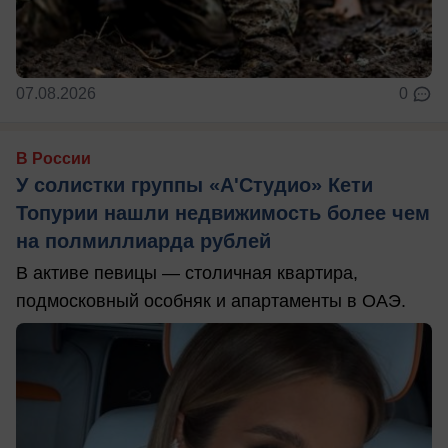
07.08.2026
0
В России
У солистки группы «А'Студио» Кети
Топурии нашли недвижимость более чем
на полмиллиарда рублей
В активе певицы — столичная квартира,
подмосковный особняк и апартаменты в ОАЭ.