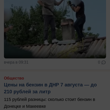
вчера в 09:31
0
Общество
Цены на бензин в ДНР 7 августа — до
210 рублей за литр
115 рублей разницы: сколько стоит бензин в
Донецке и Макеевке