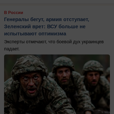
В России
Генералы бегут, армия отступает,
Зеленский врет: ВСУ больше не
испытывают оптимизма
Эксперты отмечают, что боевой дух украинцев
падает.