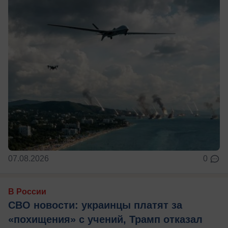
07.08.2026
0
В России
СВО новости: украинцы платят за
«похищения» с учений, Трамп отказал