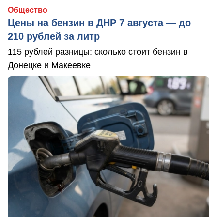
Общество
Цены на бензин в ДНР 7 августа — до
210 рублей за литр
115 рублей разницы: сколько стоит бензин в
Донецке и Макеевке