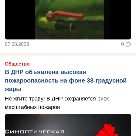
07.08.2026
0
Общество
В ДНР объявлена высокая
пожароопасность на фоне 38-градусной
жары
Не жгите траву! В ДНР сохраняется риск
масштабных пожаров