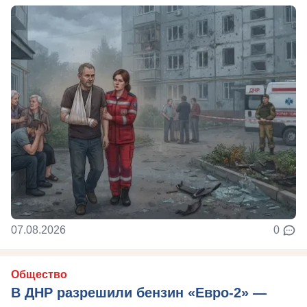
07.08.2026
0
Общество
В ДНР разрешили бензин «Евро-2» —