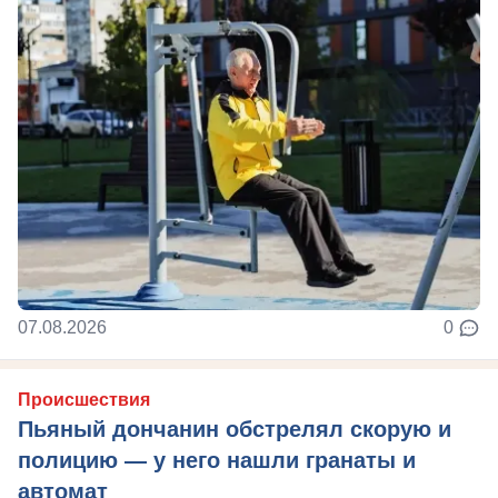
07.08.2026
0
Происшествия
Пьяный дончанин обстрелял скорую и
полицию — у него нашли гранаты и
автомат