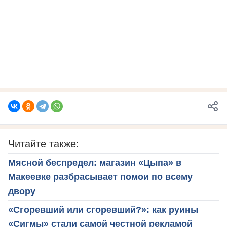
Читайте также:
Мясной беспредел: магазин «Цыпа» в
Макеевке разбрасывает помои по всему
двору
«Сгоревший или сгоревший?»: как руины
«Сигмы» стали самой честной рекламой