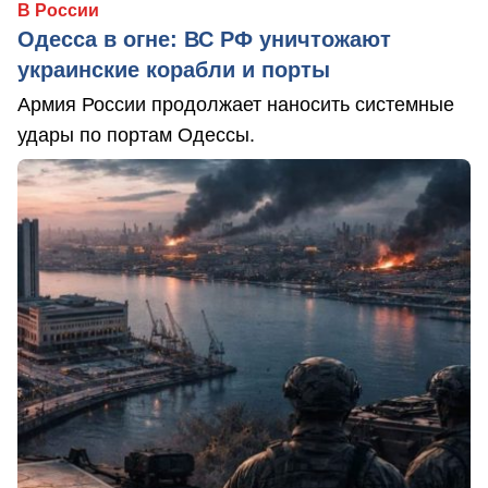
В России
Одесса в огне: ВС РФ уничтожают
украинские корабли и порты
Армия России продолжает наносить системные
удары по портам Одессы.