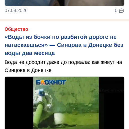
07.08.2026
0
Общество
«Воды из бочки по разбитой дороге не
натаскаешься» — Синцова в Донецке без
воды два месяца
Вода не доходит даже до подвала: как живут на
Синцова в Донецке