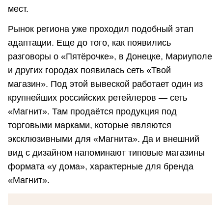
мест.
Рынок региона уже проходил подобный этап
адаптации. Еще до того, как появились
разговоры о «Пятёрочке», в Донецке, Мариуполе
и других городах появилась сеть «Твой
магазин». Под этой вывеской работает один из
крупнейших российских ретейлеров — сеть
«Магнит». Там продаётся продукция под
торговыми марками, которые являются
эксклюзивными для «Магнита». Да и внешний
вид с дизайном напоминают типовые магазины
формата «у дома», характерные для бренда
«Магнит».