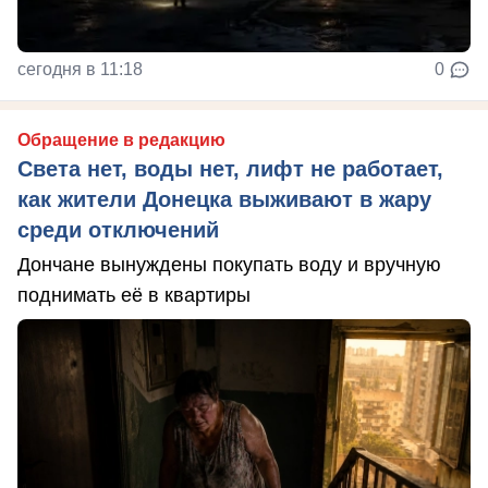
сегодня в 11:18
0
Обращение в редакцию
Света нет, воды нет, лифт не работает,
как жители Донецка выживают в жару
среди отключений
Дончане вынуждены покупать воду и вручную
поднимать её в квартиры