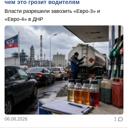
чем это грозит водителям
Власти разрешили завозить «Евро-3» и
«Евро-4» в ДНР
06.08.2026
1