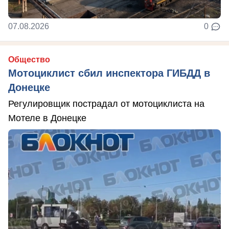
07.08.2026
0
Общество
Мотоциклист сбил инспектора ГИБДД в
Донецке
Регулировщик пострадал от мотоциклиста на
Мотеле в Донецке