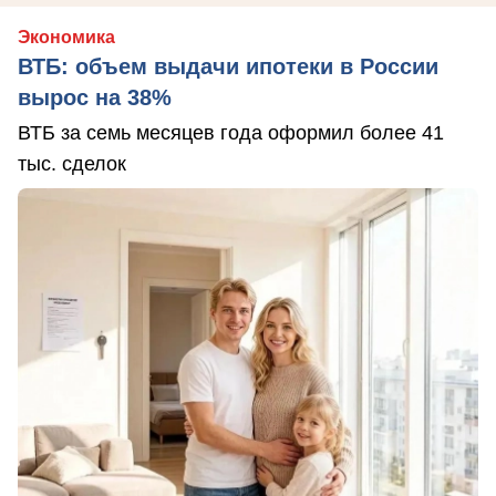
Экономика
ВТБ: объем выдачи ипотеки в России
вырос на 38%
ВТБ за семь месяцев года оформил более 41
тыс. сделок