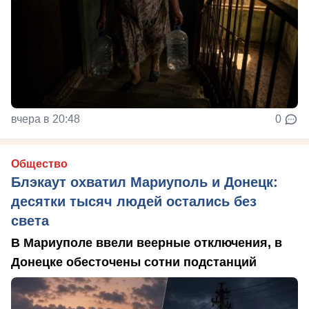
вчера в 20:48
0
Общество
Блэкаут охватил Мариуполь и Донецк:
десятки тысяч людей остались без
света
В Мариуполе ввели веерные отключения, в
Донецке обесточены сотни подстанций