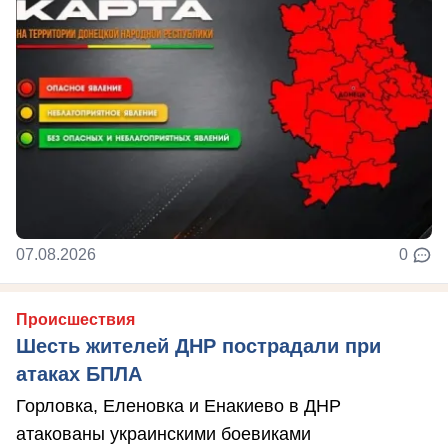
07.08.2026
0
Происшествия
Шесть жителей ДНР пострадали при
атаках БПЛА
Горловка, Еленовка и Енакиево в ДНР
атакованы украинскими боевиками