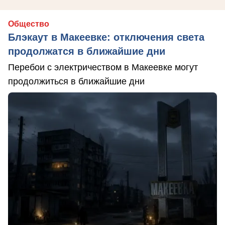
Общество
Блэкаут в Макеевке: отключения света
продолжатся в ближайшие дни
Перебои с электричеством в Макеевке могут
продолжиться в ближайшие дни