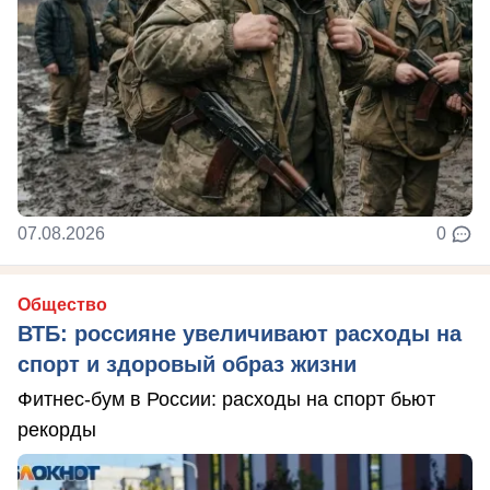
07.08.2026
0
Общество
ВТБ: россияне увеличивают расходы на
спорт и здоровый образ жизни
Фитнес-бум в России: расходы на спорт бьют
рекорды