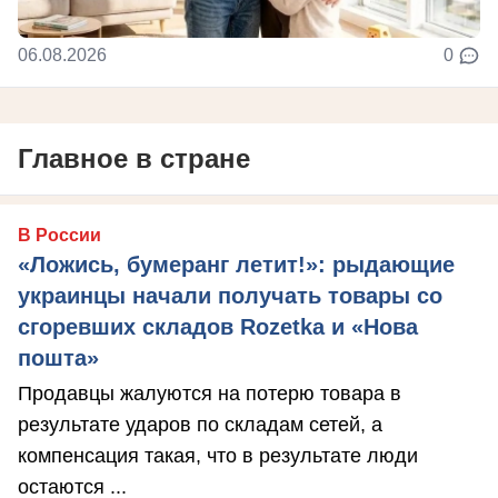
06.08.2026
0
Главное в стране
В России
«Ложись, бумеранг летит!»: рыдающие
украинцы начали получать товары со
сгоревших складов Rozetka и «Нова
пошта»
Продавцы жалуются на потерю товара в
результате ударов по складам сетей, а
компенсация такая, что в результате люди
остаются ...