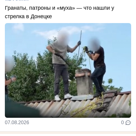
Гранаты, патроны и «муха» — что нашли у
стрелка в Донецке
07.08.2026
0