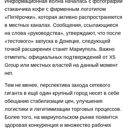
Информационная волна началась с фотографии
стаканчика кофе с фирменным логотипом
«Пятёрочки», которая активно распространяется
в местных каналах. Сообщения, ссылающиеся
на слова «руководства», утверждают, что после
«тестового» запуска в Донецке, следующей
точкой расширения станет Мариуполь. Важно
отметить: официальных подтверждений от X5
Group или местных властей на данный момент
нет.
Тем не менее, перспектива захода сетевого
гиганта в ещё один крупный город несет в себе
обещание стабилизации цен, улучшения
логистики и легитимизации торговых процессов.
Более того, на мариупольском рынке появится
здоровая конкуренция и множество рабочих