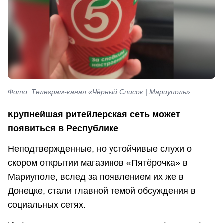
Фото: Телеграм-канал «Чёрный Список | Мариуполь»
Крупнейшая ритейлерская сеть может
появиться в Республике
Неподтвержденные, но устойчивые слухи о
скором открытии магазинов «Пятёрочка» в
Мариуполе, вслед за появлением их же в
Донецке, стали главной темой обсуждения в
социальных сетях.