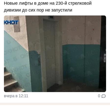
Новые лифты в доме на 230-й стрелковой
дивизии до сих пор не запустили
вчера в 12:11
0