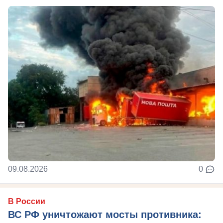
09.08.2026
0
В России
ВС РФ уничтожают мосты противника: