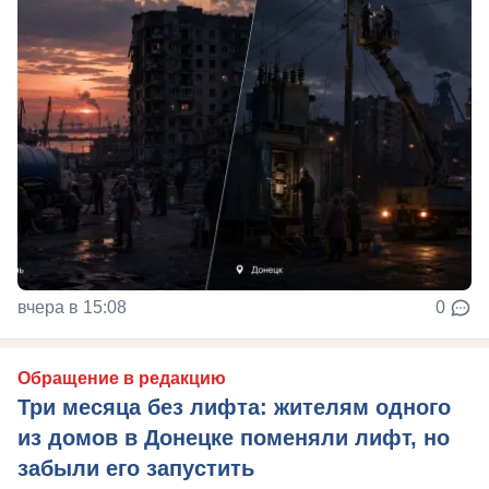
вчера в 15:08
0
Обращение в редакцию
Три месяца без лифта: жителям одного
из домов в Донецке поменяли лифт, но
забыли его запустить