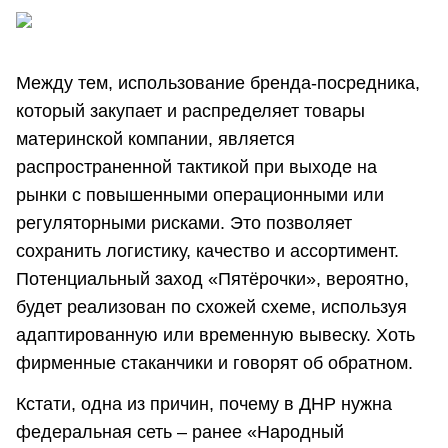
Между тем, использование бренда-посредника,
который закупает и распределяет товары
материнской компании, является
распространенной тактикой при выходе на
рынки с повышенными операционными или
регуляторными рисками. Это позволяет
сохранить логистику, качество и ассортимент.
Потенциальный заход «Пятёрочки», вероятно,
будет реализован по схожей схеме, используя
адаптированную или временную вывеску. Хоть
фирменные стаканчики и говорят об обратном.
Кстати, одна из причин, почему в ДНР нужна
федеральная сеть – ранее «Народный