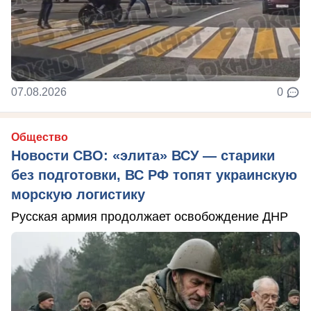
07.08.2026
0
Общество
Новости СВО: «элита» ВСУ — старики
без подготовки, ВС РФ топят украинскую
морскую логистику
Русская армия продолжает освобождение ДНР