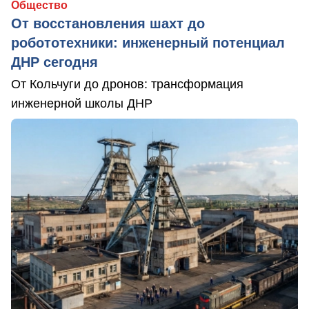
Общество
От восстановления шахт до
робототехники: инженерный потенциал
ДНР сегодня
От Кольчуги до дронов: трансформация
инженерной школы ДНР