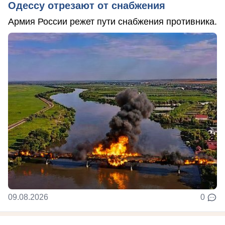
Одессу отрезают от снабжения
Армия России режет пути снабжения противника.
09.08.2026
0