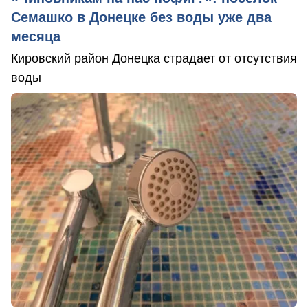
Семашко в Донецке без воды уже два
месяца
Кировский район Донецка страдает от отсутствия
воды