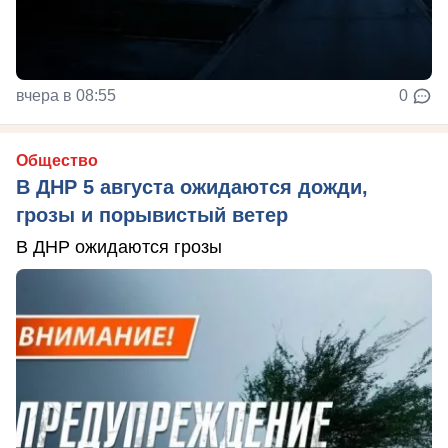
вчера в 08:55
0
Общество
В ДНР 5 августа ожидаются дожди,
грозы и порывистый ветер
В ДНР ожидаются грозы