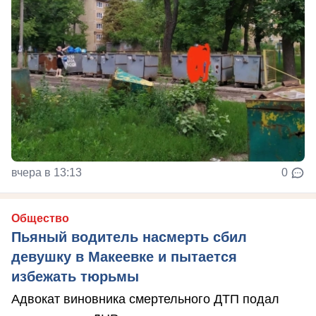
вчера в 13:13
0
Общество
Пьяный водитель насмерть сбил
девушку в Макеевке и пытается
избежать тюрьмы
Адвокат виновника смертельного ДТП подал