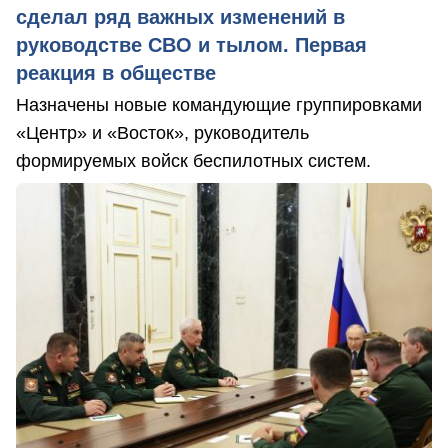
сделал ряд важных изменений в
руководстве СВО и тылом. Первая
реакция в обществе
Назначены новые командующие группировками
«Центр» и «Восток», руководитель
формируемых войск беспилотных систем.