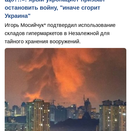
остановить войну, "иначе сгорит
Украина"
Игорь Мосийчук* подтвердил использование
складов гипермаркетов в Незалежной для
тайного хранения вооружений.