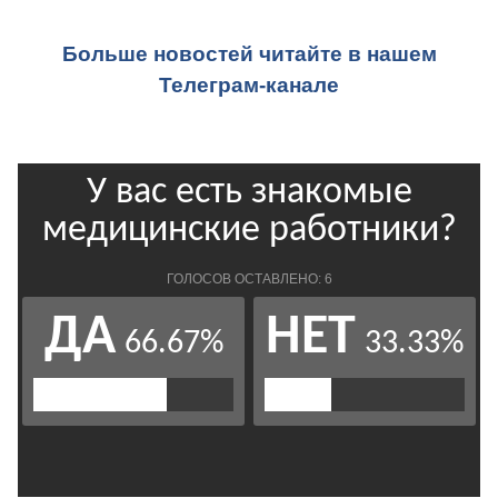
Больше новостей читайте в нашем
Телеграм-канале