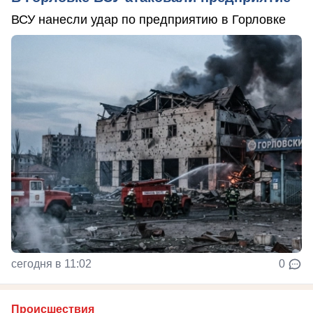
ВСУ нанесли удар по предприятию в Горловке
сегодня в 11:02
0
Происшествия