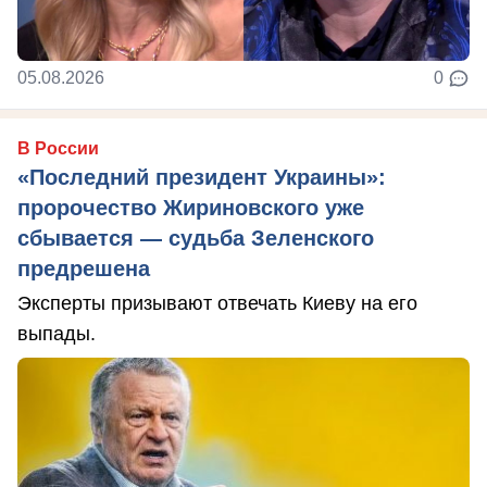
05.08.2026
0
В России
«Последний президент Украины»:
пророчество Жириновского уже
сбывается — судьба Зеленского
предрешена
Эксперты призывают отвечать Киеву на его
выпады.