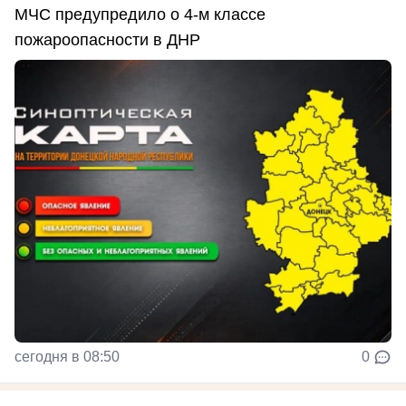
МЧС предупредило о 4-м классе
пожароопасности в ДНР
сегодня в 08:50
0