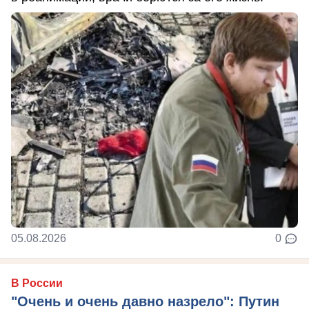
05.08.2026
0
В России
"Очень и очень давно назрело": Путин