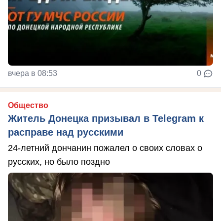
вчера в 08:53
0
Общество
Житель Донецка призывал в Telegram к
расправе над русскими
24-летний дончанин пожалел о своих словах о
русских, но было поздно