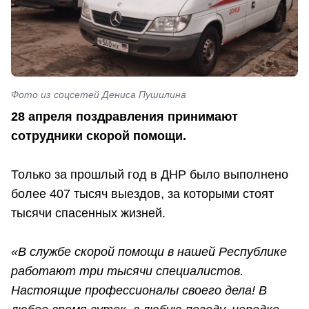
Фото из соцсетей Дениса Пушилина
28 апреля поздравления принимают
сотрудники скорой помощи.
Только за прошлый год в ДНР было выполнено
более 407 тысяч выездов, за которыми стоят
тысячи спасенных жизней.
«В службе скорой помощи в нашей Республике
работают три тысячи специалистов.
Настоящие профессионалы своего дела! В