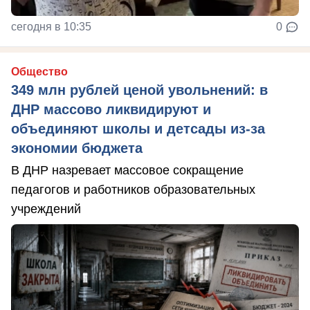
сегодня в 10:35
0
Общество
349 млн рублей ценой увольнений: в
ДНР массово ликвидируют и
объединяют школы и детсады из-за
экономии бюджета
В ДНР назревает массовое сокращение
педагогов и работников образовательных
учреждений