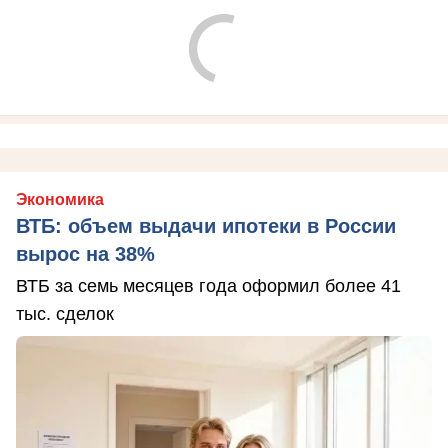
Экономика
ВТБ: объем выдачи ипотеки в России
вырос на 38%
ВТБ за семь месяцев года оформил более 41
тыс. сделок