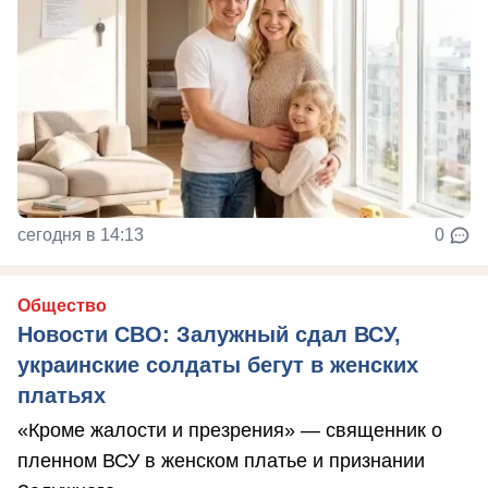
сегодня в 14:13
0
Общество
Новости СВО: Залужный сдал ВСУ,
украинские солдаты бегут в женских
платьях
«Кроме жалости и презрения» — священник о
пленном ВСУ в женском платье и признании