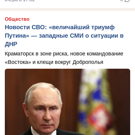
Общество
Новости СВО: «величайший триумф
Путина» — западные СМИ о ситуации в
ДНР
Краматорск в зоне риска, новое командование
«Востока» и клещи вокруг Доброполья