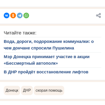
Читайте также:
Вода, дороги, подорожание коммуналки: о
чем дончане спросили Пушилина
Мэр Донецка принимает участие в акции
«Бессмертный автополк»
В ДНР пройдёт восстановление лифтов
Донецк
ДНР
скорая помощь