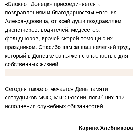
«Блокнот Донецк» присоединяется к
поздравлениям и благодарностям Евгения
Александровича, от всей души поздравляем
диспетчеров, водителей, медсестер,
фельдшеров, врачей скорой помощи с их
праздником. Спасибо вам за ваш нелегкий труд,
который в Донецке сопряжен с опасностью для
собственных жизней.
Сегодня также отмечается День памяти
сотрудников МЧС, МЧС России, погибших при
исполнении служебных обязанностей.
Карина Хлебникова