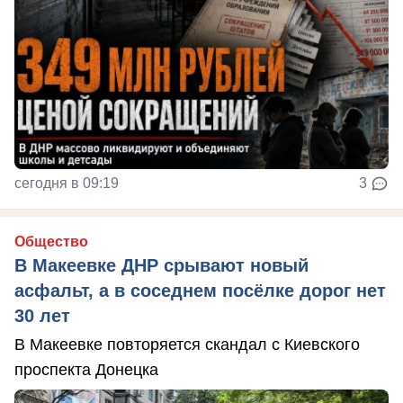
сегодня в 09:19
3
Общество
В Макеевке ДНР срывают новый
асфальт, а в соседнем посёлке дорог нет
30 лет
В Макеевке повторяется скандал с Киевского
проспекта Донецка