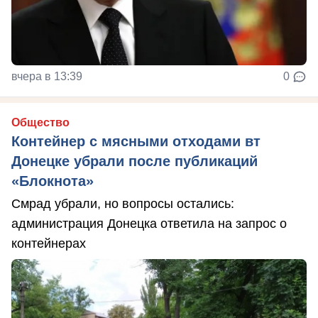
вчера в 13:39
0
Общество
Контейнер с мясными отходами вт
Донецке убрали после публикаций
«Блокнота»
Смрад убрали, но вопросы остались:
администрация Донецка ответила на запрос о
контейнерах