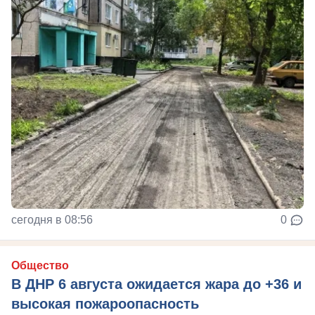
сегодня в 08:56
0
Общество
В ДНР 6 августа ожидается жара до +36 и
высокая пожароопасность