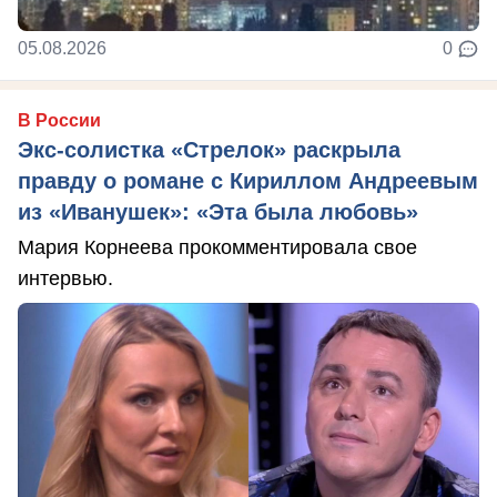
05.08.2026
0
В России
Экс-солистка «Стрелок» раскрыла
правду о романе с Кириллом Андреевым
из «Иванушек»: «Эта была любовь»
Мария Корнеева прокомментировала свое
интервью.