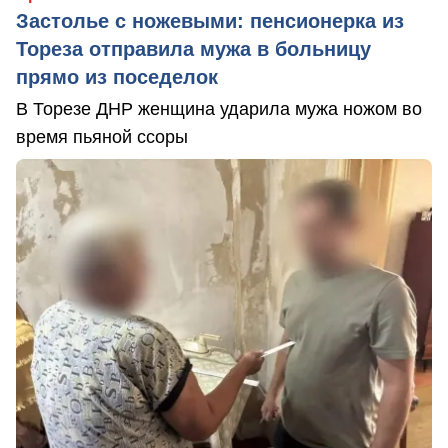
Застолье с ножевыми: пенсионерка из
Тореза отправила мужа в больницу
прямо из поседелок
В Торезе ДНР женщина ударила мужа ножом во
время пьяной ссоры