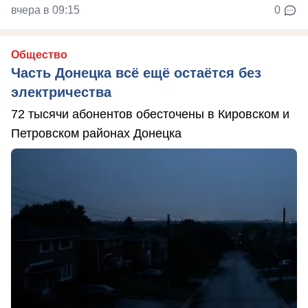
вчера в 09:15
0
Общество
Часть Донецка всё ещё остаётся без
электричества
72 тысячи абонентов обесточены в Кировском и
Петровском районах Донецка