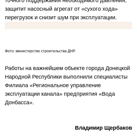
точного поддержания необходимого давления,
защитит насосный агрегат от «сухого хода»
перегрузок и снизит шум при эксплуатации.
Фото: министерство строительства ДНР.
Работы на важнейшем объекте города Донецкой
Народной Республики выполнили специалисты
Филиала «Региональное управление
эксплуатации канала» предприятия «Вода
Донбасса».
Владимир Щербаков