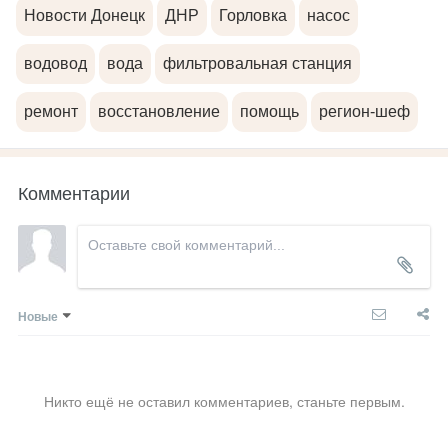
Новости Донецк
ДНР
Горловка
насос
водовод
вода
фильтровальная станция
ремонт
восстановление
помощь
регион-шеф
Комментарии
Новые
Никто ещё не оставил комментариев, станьте первым.