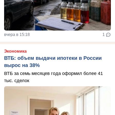
вчера в 15:18
1
Экономика
ВТБ: объем выдачи ипотеки в России
вырос на 38%
ВТБ за семь месяцев года оформил более 41
тыс. сделок