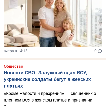
вчера в 14:13
0
Общество
Новости СВО: Залужный сдал ВСУ,
украинские солдаты бегут в женских
платьях
«Кроме жалости и презрения» — священник о
пленном ВСУ в женском платье и признании