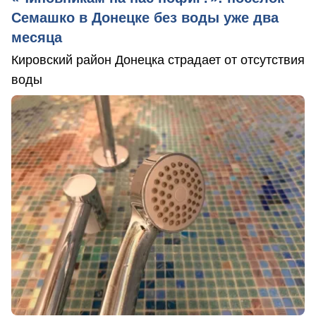
Семашко в Донецке без воды уже два
месяца
Кировский район Донецка страдает от отсутствия
воды