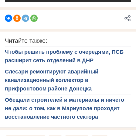
Читайте также:
Чтобы решить проблему с очередями, ПСБ
расширит сеть отделений в ДНР
Слесари ремонтируют аварийный
канализационный коллектор в
прифронтовом районе Донецка
Обещали строителей и материалы и ничего
не дали: о том, как в Мариуполе проходит
восстановление частного сектора