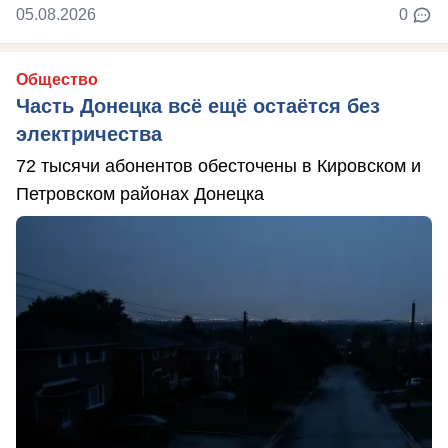
05.08.2026
0
Общество
Часть Донецка всё ещё остаётся без
электричества
72 тысячи абонентов обесточены в Кировском и
Петровском районах Донецка