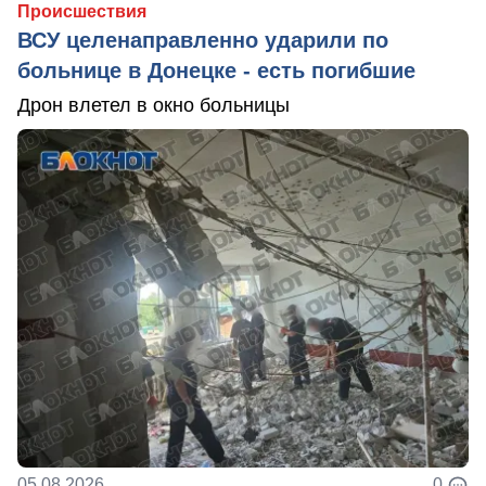
Происшествия
ВСУ целенаправленно ударили по
больнице в Донецке - есть погибшие
Дрон влетел в окно больницы
05.08.2026
0