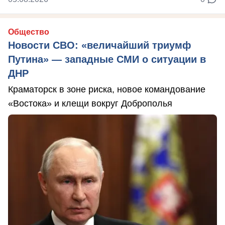
Общество
Новости СВО: «величайший триумф
Путина» — западные СМИ о ситуации в
ДНР
Краматорск в зоне риска, новое командование
«Востока» и клещи вокруг Доброполья