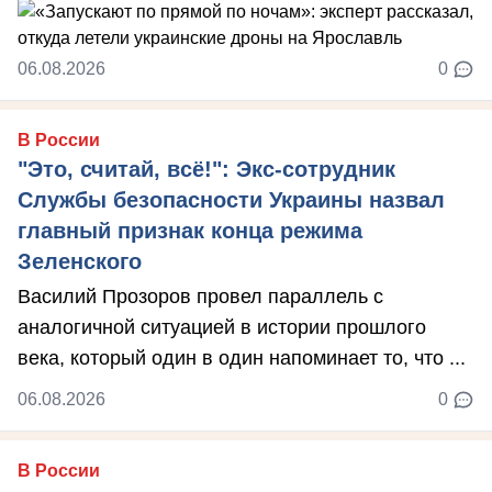
06.08.2026
0
В России
"Это, считай, всё!": Экс-сотрудник
Службы безопасности Украины назвал
главный признак конца режима
Зеленского
Василий Прозоров провел параллель с
аналогичной ситуацией в истории прошлого
века, который один в один напоминает то, что ...
06.08.2026
0
В России