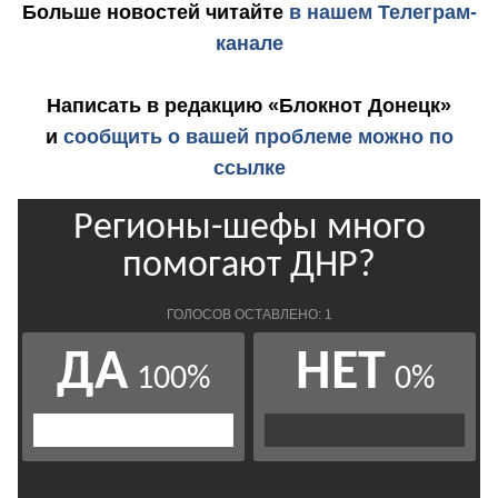
Больше новостей
читайте
в нашем Телеграм-
канале
Написать в редакцию «Блокнот Донецк»
и
сообщить о вашей проблеме можно по
ссылке