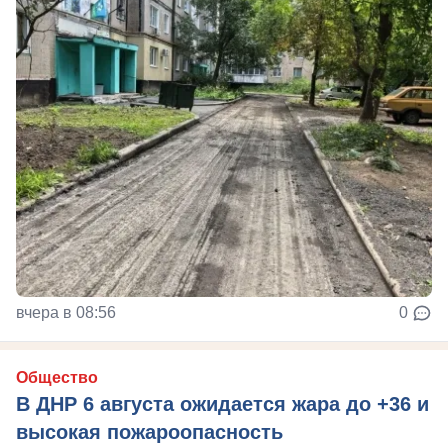
вчера в 08:56
0
Общество
В ДНР 6 августа ожидается жара до +36 и
высокая пожароопасность