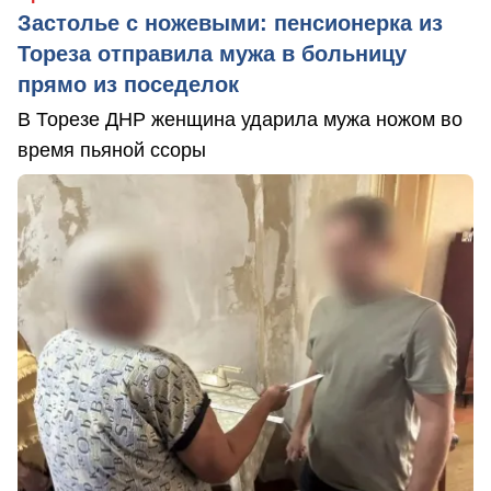
Застолье с ножевыми: пенсионерка из
Тореза отправила мужа в больницу
прямо из поседелок
В Торезе ДНР женщина ударила мужа ножом во
время пьяной ссоры