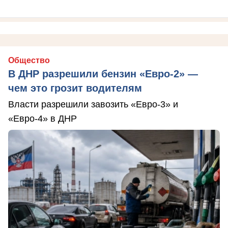
Общество
В ДНР разрешили бензин «Евро-2» —
чем это грозит водителям
Власти разрешили завозить «Евро-3» и
«Евро-4» в ДНР