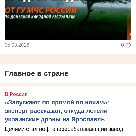
05.08.2026
0
Главное в стране
В России
«Запускают по прямой по ночам»:
эксперт рассказал, откуда летели
украинские дроны на Ярославль
Целями стал нефтеперерабатывающий завод.