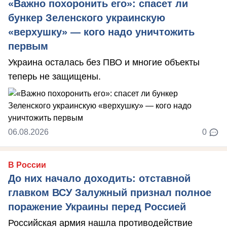
«Важно похоронить его»: спасет ли
бункер Зеленского украинскую
«верхушку» — кого надо уничтожить
первым
Украина осталась без ПВО и многие объекты
теперь не защищены.
06.08.2026
0
В России
До них начало доходить: отставной
главком ВСУ Залужный признал полное
поражение Украины перед Россией
Российская армия нашла противодействие