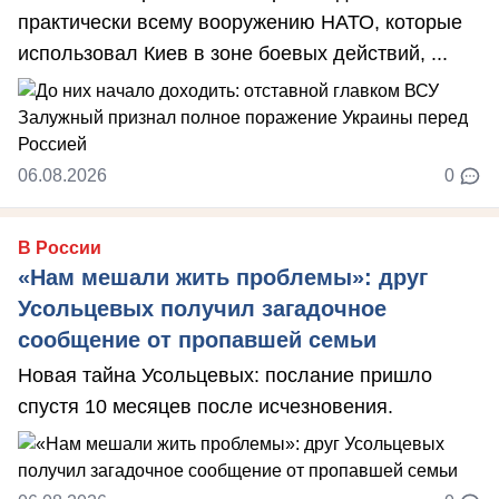
практически всему вооружению НАТО, которые
использовал Киев в зоне боевых действий, ...
06.08.2026
0
В России
«Нам мешали жить проблемы»: друг
Усольцевых получил загадочное
сообщение от пропавшей семьи
Новая тайна Усольцевых: послание пришло
спустя 10 месяцев после исчезновения.