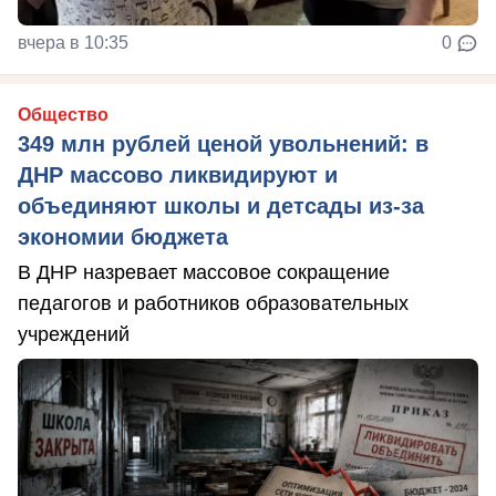
вчера в 10:35
0
Общество
349 млн рублей ценой увольнений: в
ДНР массово ликвидируют и
объединяют школы и детсады из-за
экономии бюджета
В ДНР назревает массовое сокращение
педагогов и работников образовательных
учреждений