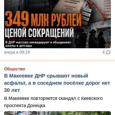
вчера в 09:19
4
Общество
В Макеевке ДНР срывают новый
асфальт, а в соседнем посёлке дорог нет
30 лет
В Макеевке повторяется скандал с Киевского
проспекта Донецка