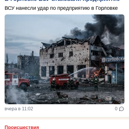
ВСУ нанесли удар по предприятию в Горловке
вчера в 11:02
0
Происшествия