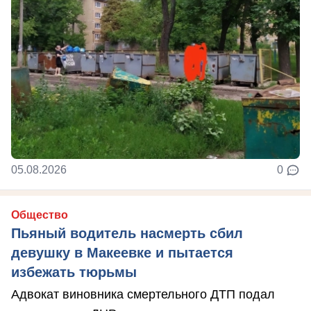
05.08.2026
0
Общество
Пьяный водитель насмерть сбил
девушку в Макеевке и пытается
избежать тюрьмы
Адвокат виновника смертельного ДТП подал