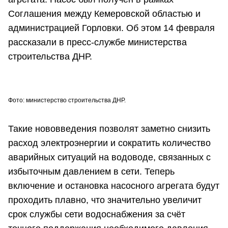
Соглашения между Кемеровской областью и
администрацией Горловки. Об этом 14 февраля
рассказали в пресс-службе министерства
строительства ДНР.
Фото: министерство строительства ДНР.
Такие нововведения позволят заметно снизить
расход электроэнергии и сократить количество
аварийных ситуаций на водоводе, связанных с
избыточным давлением в сети. Теперь
включение и остановка насосного агрегата будут
проходить плавно, что значительно увеличит
срок службы сети водоснабжения за счёт