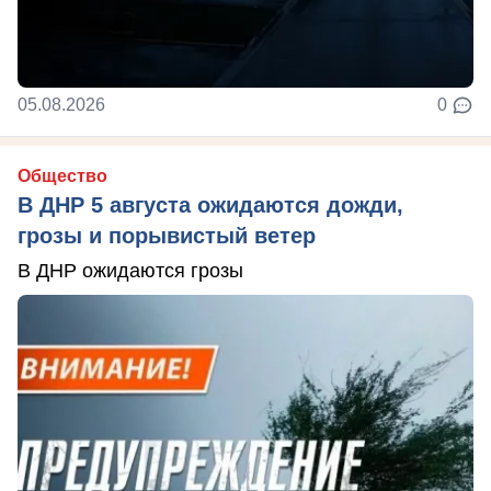
05.08.2026
0
Общество
В ДНР 5 августа ожидаются дожди,
грозы и порывистый ветер
В ДНР ожидаются грозы