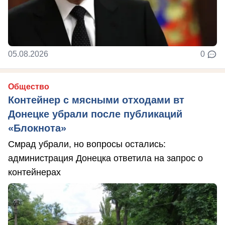
05.08.2026
0
Общество
Контейнер с мясными отходами вт
Донецке убрали после публикаций
«Блокнота»
Смрад убрали, но вопросы остались:
администрация Донецка ответила на запрос о
контейнерах