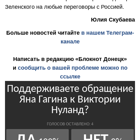
Зеленского на любые переговоры с Россией.
Юлия Скубаева
Больше новостей
читайте
в нашем Телеграм-
канале
Написать в редакцию «Блокнот Донецк»
и
сообщить о вашей проблеме можно по
ссылке