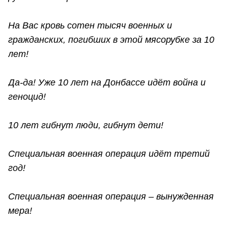
На Вас кровь сотен тысяч военных и
гражданских, погибших в этой мясорубке за 10
лет!
Да-да! Уже 10 лет на Донбассе идёт война и
геноцид!
10 лет гибнут люди, гибнут дети!
Специальная военная операция идёт третий
год!
Специальная военная операция – вынужденная
мера!