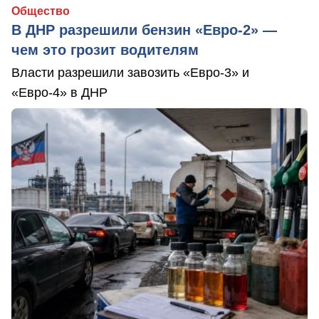
Общество
В ДНР разрешили бензин «Евро-2» —
чем это грозит водителям
Власти разрешили завозить «Евро-3» и
«Евро-4» в ДНР