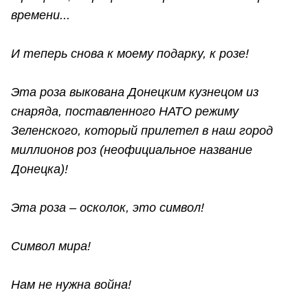
времени...
И теперь снова к моему подарку, к розе!
Эта роза выкована Донецким кузнецом из
снаряда, поставленного НАТО режиму
Зеленского, который прилетел в наш город
миллионов роз (неофициальное название
Донецка)!
Эта роза – осколок, это символ!
Символ мира!
Нам не нужна война!