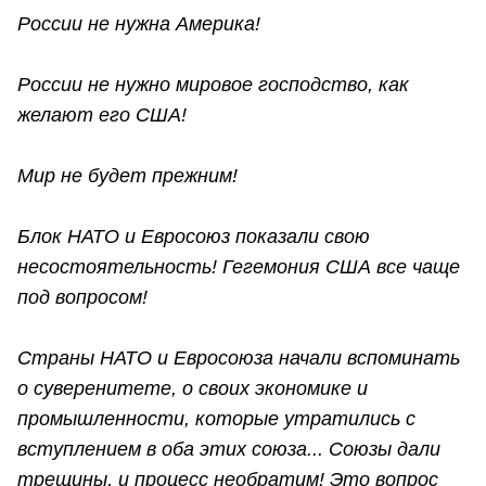
России не нужна Америка!
России не нужно мировое господство, как
желают его США!
Мир не будет прежним!
Блок НАТО и Евросоюз показали свою
несостоятельность! Гегемония США все чаще
под вопросом!
Страны НАТО и Евросоюза начали вспоминать
о суверенитете, о своих экономике и
промышленности, которые утратились с
вступлением в оба этих союза... Союзы дали
трещины, и процесс необратим! Это вопрос