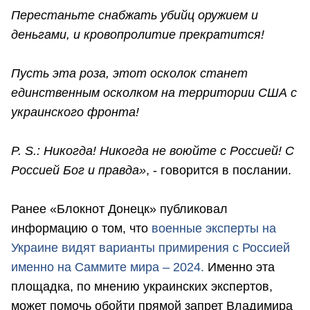
Перестаньте снабжать убийц оружием и
деньгами, и кровопролитие прекратится!
Пусть эта роза, этот осколок станет
единственным осколком на территории США с
украинского фронта!
P. S.: Никогда! Никогда не воюйте с Россией! С
Россией Бог и правда»
, - говорится в послании.
Ранее «Блокнот Донецк» публиковал
информацию о том, что
военные эксперты на
Украине видят варианты примирения с Россией
именно на Саммите мира – 2024.
Именно эта
площадка, по мнению украинских экспертов,
может помочь обойти прямой запрет Владимира