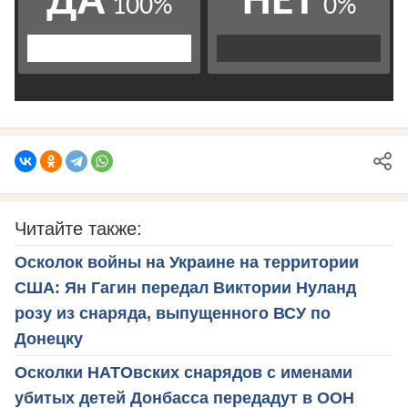
Читайте также:
Осколок войны на Украине на территории
США: Ян Гагин передал Виктории Нуланд
розу из снаряда, выпущенного ВСУ по
Донецку
Осколки НАТОвских снарядов с именами
убитых детей Донбасса передадут в ООН