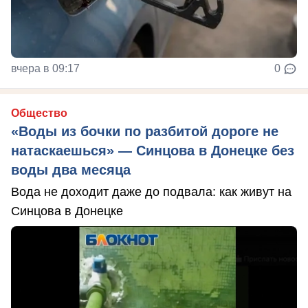
вчера в 09:17
0
Общество
«Воды из бочки по разбитой дороге не
натаскаешься» — Синцова в Донецке без
воды два месяца
Вода не доходит даже до подвала: как живут на
Синцова в Донецке