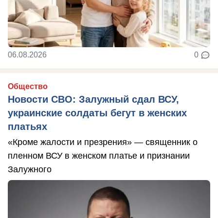
06.08.2026
0
Общество
Новости СВО: Залужный сдал ВСУ,
украинские солдаты бегут в женских
платьях
«Кроме жалости и презрения» — священник о
пленном ВСУ в женском платье и признании
Залужного