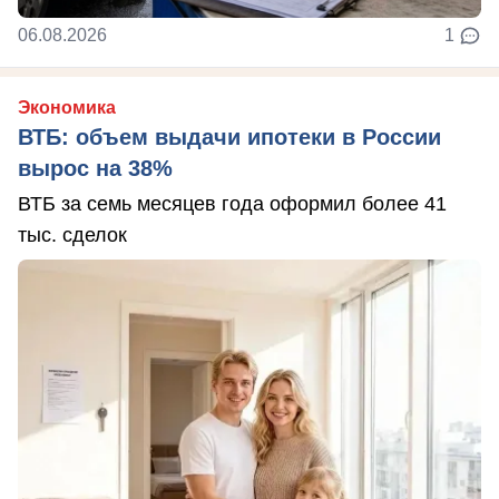
06.08.2026
1
Экономика
ВТБ: объем выдачи ипотеки в России
вырос на 38%
ВТБ за семь месяцев года оформил более 41
тыс. сделок