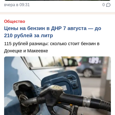
вчера в 09:31
0
Общество
Цены на бензин в ДНР 7 августа — до
210 рублей за литр
115 рублей разницы: сколько стоит бензин в
Донецке и Макеевке