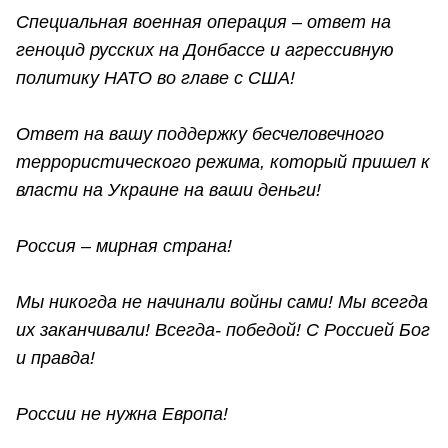
Специальная военная операция – ответ на
геноцид русских на Донбассе и агрессивную
политику НАТО во главе с США!
Ответ на вашу поддержку бесчеловечного
террористического режима, который пришел к
власти на Украине на ваши деньги!
Россия – мирная страна!
Мы никогда не начинали войны сами! Мы всегда
их заканчивали! Всегда- победой! С Россией Бог
и правда!
России не нужна Европа!