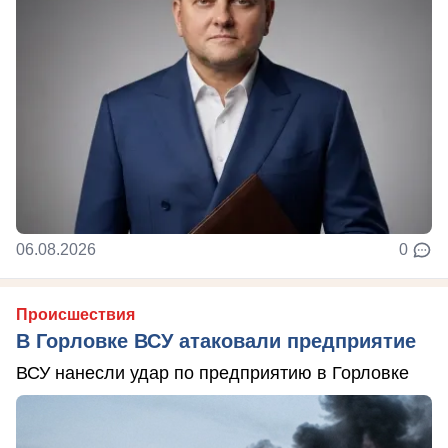
06.08.2026
0
Происшествия
В Горловке ВСУ атаковали предприятие
ВСУ нанесли удар по предприятию в Горловке