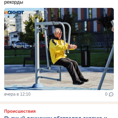
рекорды
вчера в 12:10
0
Происшествия