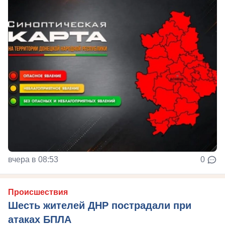
вчера в 08:53
0
Происшествия
Шесть жителей ДНР пострадали при
атаках БПЛА