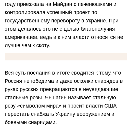
году приезжала на Майдан с печенюшками и
контролировала успешный проект по
государственному перевороту в Украине. При
этом делалось это не с целью благополучия
американцев, ведь и к ним власти относятся не
лучше чем к скоту.
Вся суть послания в итоге сводится к тому, что
Россия непобедима и даже осколки снарядов в
руках русских превращаются в неувядающие
стальные розы. Ян Гагин называет стальную
розу «символом мира» и просит власти США
перестать снабжать Украину вооружением и
боевыми снарядами.