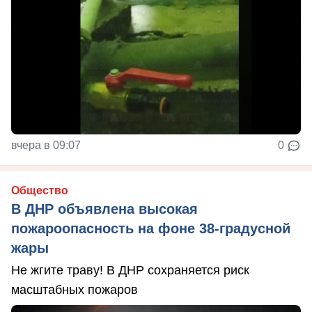
вчера в 09:07
0
Общество
В ДНР объявлена высокая
пожароопасность на фоне 38-градусной
жары
Не жгите траву! В ДНР сохраняется риск
масштабных пожаров