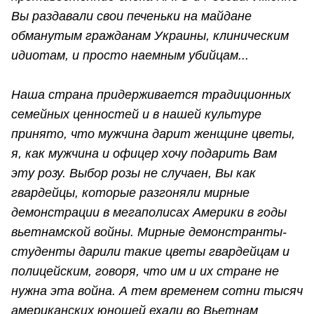
Вы раздавали свои печеньки на майдане
обманутым гражданам Украины, клиническим
идиотам, и просто наемным убийцам...
Наша страна придерживается традиционных
семейных ценностей и в нашей культуре
принято, что мужчина дарит женщине цветы,
я, как мужчина и офицер хочу подарить Вам
эту розу. Выбор розы не случаен, Вы как
гвардейцы, которые разгоняли мирные
демонстрации в мегаполисах Америки в годы
вьетнамской войны. Мирные демонстранты-
студенты дарили такие цветы гвардейцам и
полицейским, говоря, что им и их стране не
нужна эта война. А тем временем сотни тысяч
американских юношей ехали во Вьетнам