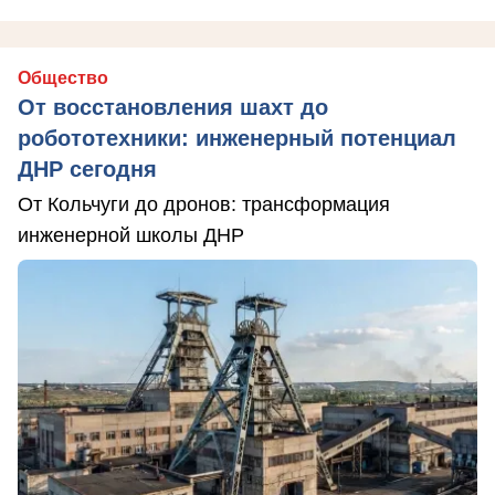
Общество
От восстановления шахт до
робототехники: инженерный потенциал
ДНР сегодня
От Кольчуги до дронов: трансформация
инженерной школы ДНР