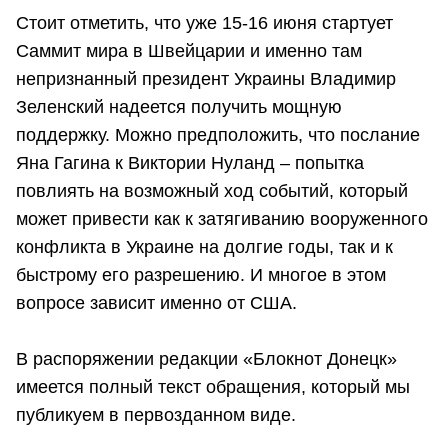
Стоит отметить, что уже 15-16 июня стартует
Саммит мира в Швейцарии и именно там
непризнанный президент Украины Владимир
Зеленский надеется получить мощную
поддержку. Можно предположить, что послание
Яна Гагина к Виктории Нуланд – попытка
повлиять на возможный ход событий, который
может привести как к затягиванию вооруженного
конфликта в Украине на долгие годы, так и к
быстрому его разрешению. И многое в этом
вопросе зависит именно от США.
В распоряжении редакции «Блокнот Донецк»
имеется полный текст обращения, который мы
публикуем в первозданном виде.