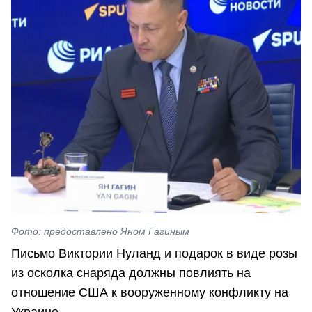
Фото: предоставлено Яном Гагиным
Письмо Виктории Нуланд и подарок в виде розы
из осколка снаряда должны повлиять на
отношение США к вооруженному конфликту на