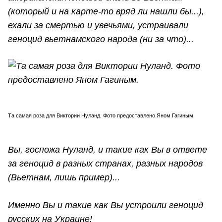
(который и на карте-то вряд ли нашли бы...),
ехали за смертью и увечьями, устраивали
геноцид вьетнамского народа (ни за что)...
Та самая роза для Виктории Нуланд. Фото предоставлено Яном Гагиным.
Вы, госпожа Нуланд, и такие как Вы в ответе
за геноцид в разных странах, разных народов
(Вьетнам, лишь пример)...
Именно Вы и такие как Вы устроили геноцид
русских на Украине!