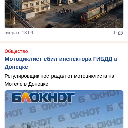
вчера в 18:09
0
Общество
Мотоциклист сбил инспектора ГИБДД в
Донецке
Регулировщик пострадал от мотоциклиста на
Мотеле в Донецке