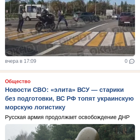
вчера в 17:09
0
Общество
Новости СВО: «элита» ВСУ — старики
без подготовки, ВС РФ топят украинскую
морскую логистику
Русская армия продолжает освобождение ДНР