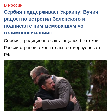
В России
Сербия поддерживает Украину: Вучич
радостно встретил Зеленского и
подписал с ним меморандум «о
взаимопонимании»
Сербия, традиционно считающаяся братской
России страной, окончательно отвернулась от
РФ.