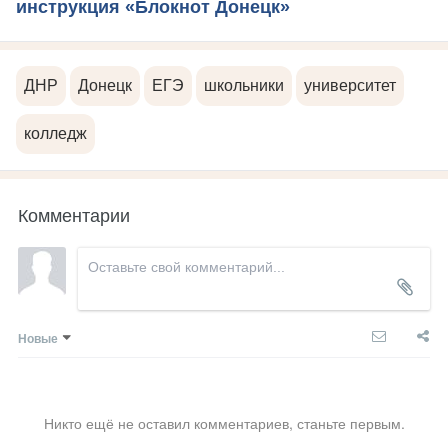
инструкция «Блокнот Донецк»
ДНР
Донецк
ЕГЭ
школьники
университет
колледж
Комментарии
Новые
Никто ещё не оставил комментариев, станьте первым.