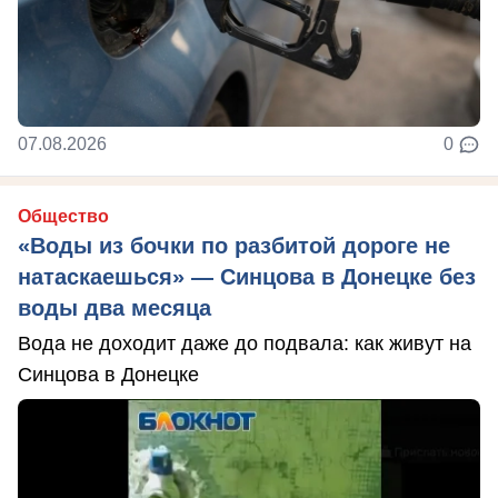
07.08.2026
0
Общество
«Воды из бочки по разбитой дороге не
натаскаешься» — Синцова в Донецке без
воды два месяца
Вода не доходит даже до подвала: как живут на
Синцова в Донецке