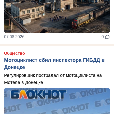
07.08.2026
0
Общество
Мотоциклист сбил инспектора ГИБДД в
Донецке
Регулировщик пострадал от мотоциклиста на
Мотеле в Донецке