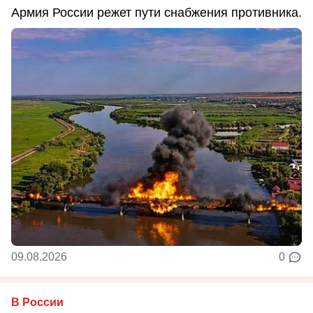
Армия России режет пути снабжения противника.
09.08.2026
0
В России