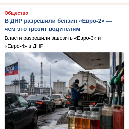
Общество
В ДНР разрешили бензин «Евро-2» —
чем это грозит водителям
Власти разрешили завозить «Евро-3» и
«Евро-4» в ДНР