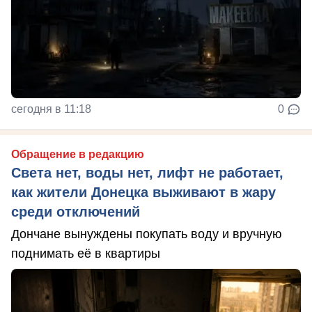
сегодня в 11:18
0
Обращение в редакцию
Света нет, воды нет, лифт не работает,
как жители Донецка выживают в жару
среди отключений
Дончане вынуждены покупать воду и вручную
поднимать её в квартиры