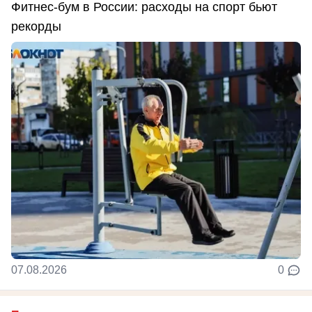
Фитнес-бум в России: расходы на спорт бьют
рекорды
07.08.2026
0