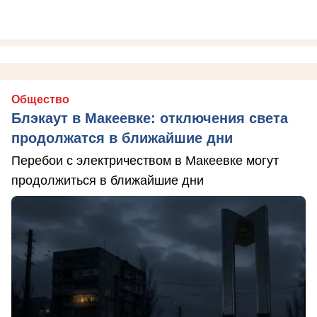
Общество
Блэкаут в Макеевке: отключения света
продолжатся в ближайшие дни
Перебои с электричеством в Макеевке могут
продолжиться в ближайшие дни