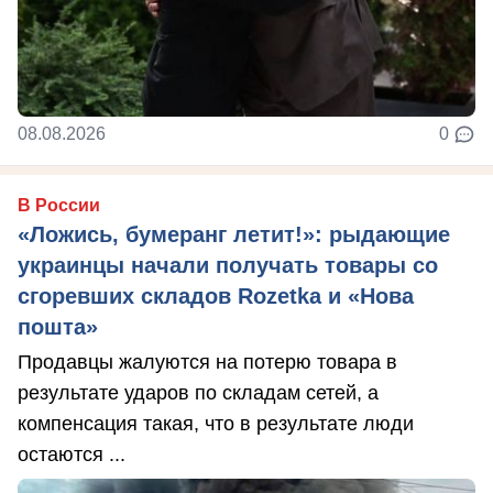
08.08.2026
0
В России
«Ложись, бумеранг летит!»: рыдающие
украинцы начали получать товары со
сгоревших складов Rozetka и «Нова
пошта»
Продавцы жалуются на потерю товара в
результате ударов по складам сетей, а
компенсация такая, что в результате люди
остаются ...