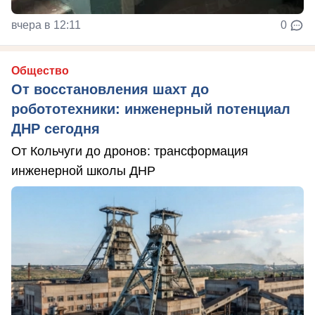
вчера в 12:11
0
Общество
От восстановления шахт до
робототехники: инженерный потенциал
ДНР сегодня
От Кольчуги до дронов: трансформация
инженерной школы ДНР