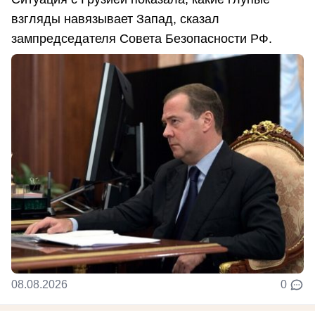
взгляды навязывает Запад, сказал
зампредседателя Совета Безопасности РФ.
08.08.2026
0