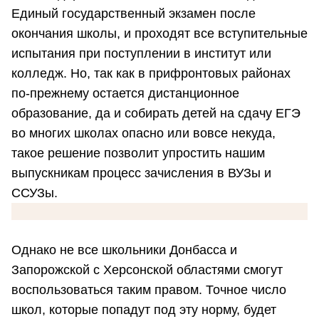
Единый государственный экзамен после
окончания школы, и проходят все вступительные
испытания при поступлении в институт или
колледж. Но, так как в прифронтовых районах
по-прежнему остается дистанционное
образование, да и собирать детей на сдачу ЕГЭ
во многих школах опасно или вовсе некуда,
такое решение позволит упростить нашим
выпускникам процесс зачисления в ВУЗы и
ССУЗы.
Однако не все школьники Донбасса и
Запорожской с Херсонской областями смогут
воспользоваться таким правом. Точное число
школ, которые попадут под эту норму, будет