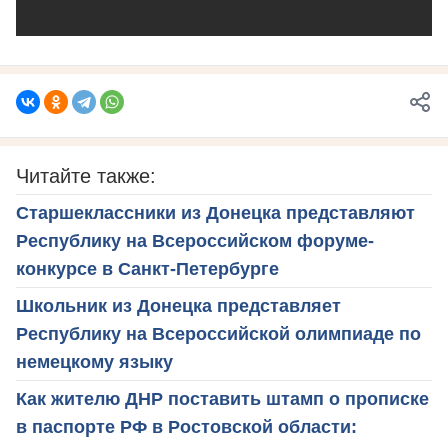
Читайте также:
Старшеклассники из Донецка представляют
Республику на Всероссийском форуме-
конкурсе в Санкт-Петербурге
Школьник из Донецка представляет
Республику на Всероссийской олимпиаде по
немецкому языку
Как жителю ДНР поставить штамп о прописке
в паспорте РФ в Ростовской области: