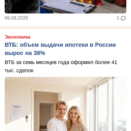
06.08.2026
1
Экономика
ВТБ: объем выдачи ипотеки в России
вырос на 38%
ВТБ за семь месяцев года оформил более 41
тыс. сделок