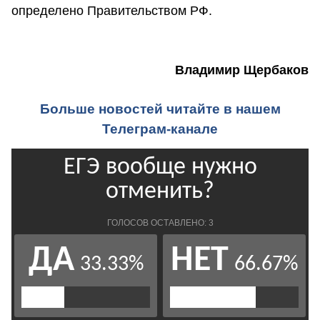
определено Правительством РФ.
Владимир Щербаков
Больше новостей читайте в нашем
Телеграм-канале