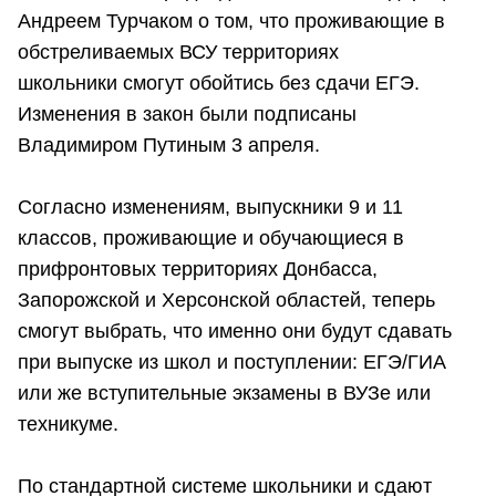
Андреем Турчаком о том, что проживающие в
обстреливаемых ВСУ территориях
школьники смогут обойтись без сдачи ЕГЭ.
Изменения в закон были подписаны
Владимиром Путиным 3 апреля.
Согласно изменениям, выпускники 9 и 11
классов, проживающие и обучающиеся в
прифронтовых территориях Донбасса,
Запорожской и Херсонской областей, теперь
смогут выбрать, что именно они будут сдавать
при выпуске из школ и поступлении: ЕГЭ/ГИА
или же вступительные экзамены в ВУЗе или
техникуме.
По стандартной системе школьники и сдают