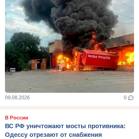
09.08.2026
0
В России
ВС РФ уничтожают мосты противника:
Одессу отрезают от снабжения