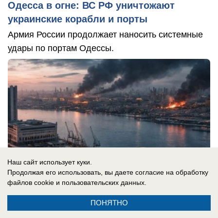
Одесса в огне: ВС РФ уничтожают
украинские корабли и порты
Армия России продолжает наносить системные
удары по портам Одессы.
Наш сайт использует куки.
Продолжая его использовать, вы даете согласие на обработку
файлов cookie
и пользовательских данных.
ПОНЯТНО