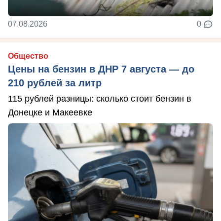
07.08.2026
0
Общество
Цены на бензин в ДНР 7 августа — до
210 рублей за литр
115 рублей разницы: сколько стоит бензин в
Донецке и Макеевке