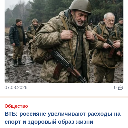
07.08.2026
0
Общество
ВТБ: россияне увеличивают расходы на
спорт и здоровый образ жизни