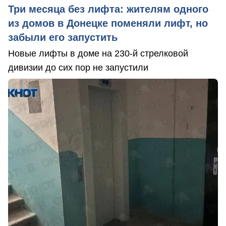
Три месяца без лифта: жителям одного
из домов в Донецке поменяли лифт, но
забыли его запустить
Новые лифты в доме на 230-й стрелковой
дивизии до сих пор не запустили