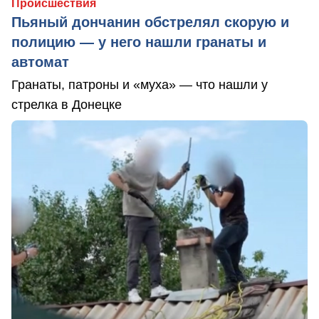
Происшествия
Пьяный дончанин обстрелял скорую и
полицию — у него нашли гранаты и
автомат
Гранаты, патроны и «муха» — что нашли у
стрелка в Донецке