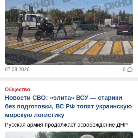
07.08.2026
0
Общество
Новости СВО: «элита» ВСУ — старики
без подготовки, ВС РФ топят украинскую
морскую логистику
Русская армия продолжает освобождение ДНР