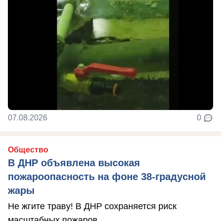
07.08.2026
0
Общество
В ДНР объявлена высокая
пожароопасность на фоне 38-градусной
жары
Не жгите траву! В ДНР сохраняется риск
масштабных пожаров