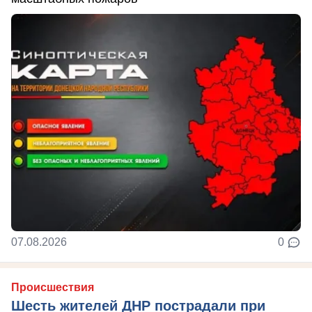
07.08.2026
0
Происшествия
Шесть жителей ДНР пострадали при