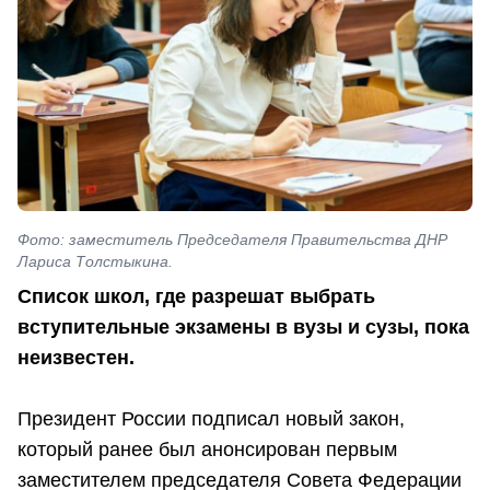
Фото: заместитель Председателя Правительства ДНР
Лариса Толстыкина.
Список школ, где разрешат выбрать
вступительные экзамены в вузы и сузы, пока
неизвестен.
Президент России подписал новый закон,
который ранее был анонсирован первым
заместителем председателя Совета Федерации