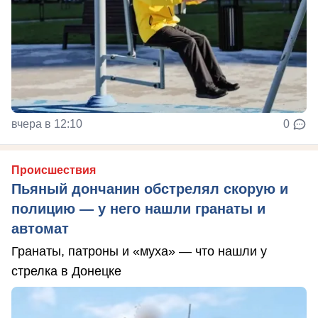
вчера в 12:10
0
Происшествия
Пьяный дончанин обстрелял скорую и
полицию — у него нашли гранаты и
автомат
Гранаты, патроны и «муха» — что нашли у
стрелка в Донецке