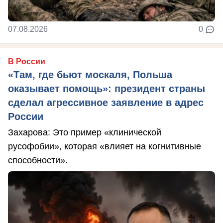
07.08.2026
0
В России
«Там, где бьют москаля, Польша
оказывает помощь»: президент страны
сделал агрессивное заявление в адрес
России
Захарова: Это пример «клинической
русофобии», которая «влияет на когнитивные
способности».