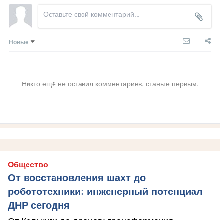
Новые
Никто ещё не оставил комментариев, станьте первым.
Общество
От восстановления шахт до
робототехники: инженерный потенциал
ДНР сегодня