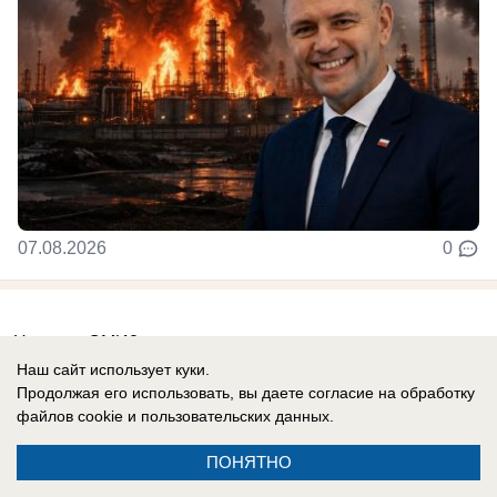
07.08.2026
0
Новости СМИ2
Наш сайт использует куки.
Продолжая его использовать, вы даете согласие на обработку
файлов cookie
и пользовательских данных.
ПОНЯТНО
Реклама на сайте
Информация