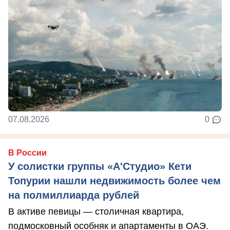
07.08.2026
0
В России
У солистки группы «А'Студио» Кети
Топурии нашли недвижимость более чем
на полмиллиарда рублей
В активе певицы — столичная квартира,
подмосковный особняк и апартаменты в ОАЭ.