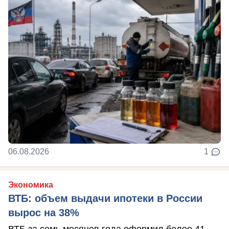
06.08.2026
1
Экономика
ВТБ: объем выдачи ипотеки в России
вырос на 38%