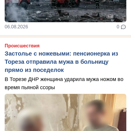
06.08.2026
0
Происшествия
Застолье с ножевыми: пенсионерка из
Тореза отправила мужа в больницу
прямо из поседелок
В Торезе ДНР женщина ударила мужа ножом во
время пьяной ссоры