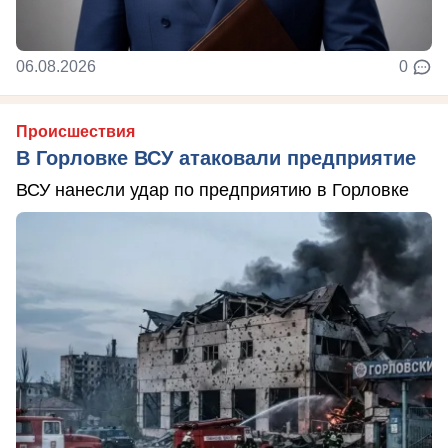
06.08.2026
0
Происшествия
В Горловке ВСУ атаковали предприятие
ВСУ нанесли удар по предприятию в Горловке