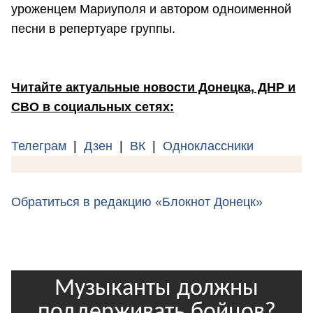
уроженцем Мариуполя и автором одноименной
песни в репертуаре группы.
Читайте актуальные новости Донецка, ДНР и
СВО в социальных сетях:
Телеграм
|
Дзен
|
ВК
|
Одноклассники
Обратиться в редакцию «Блокнот Донецк»