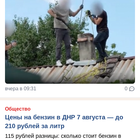
вчера в 09:31
0
Общество
Цены на бензин в ДНР 7 августа — до
210 рублей за литр
115 рублей разницы: сколько стоит бензин в