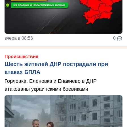
вчера в 08:53
0
Происшествия
Шесть жителей ДНР пострадали при
атаках БПЛА
Горловка, Еленовка и Енакиево в ДНР
атакованы украинскими боевиками