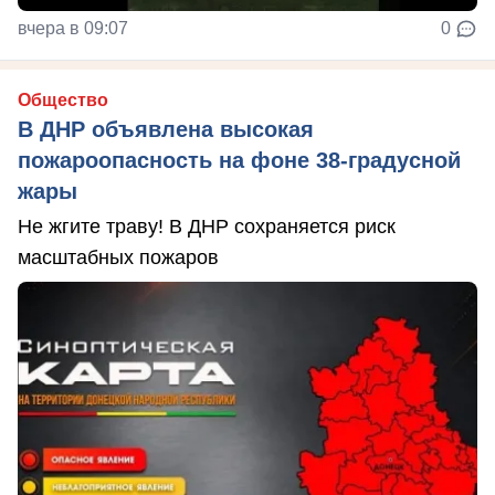
вчера в 09:07
0
Общество
В ДНР объявлена высокая
пожароопасность на фоне 38-градусной
жары
Не жгите траву! В ДНР сохраняется риск
масштабных пожаров