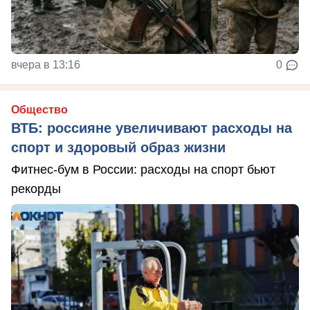
вчера в 13:16
0
Общество
ВТБ: россияне увеличивают расходы на
спорт и здоровый образ жизни
Фитнес-бум в России: расходы на спорт бьют
рекорды