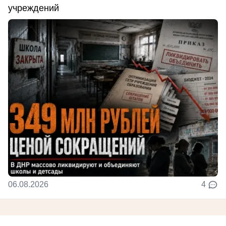
учреждений
06.08.2026
4