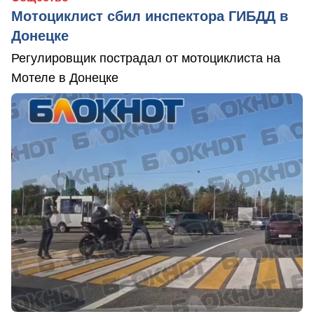
Мотоциклист сбил инспектора ГИБДД в
Донецке
Регулировщик пострадал от мотоциклиста на
Мотеле в Донецке