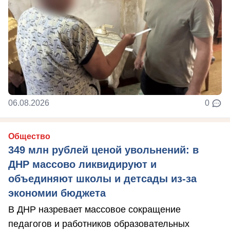
06.08.2026
0
Общество
349 млн рублей ценой увольнений: в
ДНР массово ликвидируют и
объединяют школы и детсады из-за
экономии бюджета
В ДНР назревает массовое сокращение
педагогов и работников образовательных