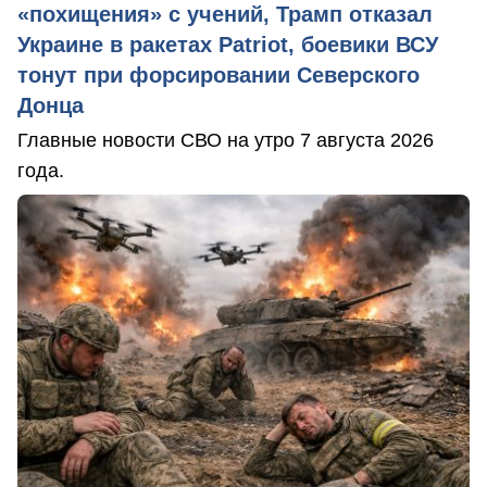
«похищения» с учений, Трамп отказал
Украине в ракетах Patriot, боевики ВСУ
тонут при форсировании Северского
Донца
Главные новости СВО на утро 7 августа 2026
года.