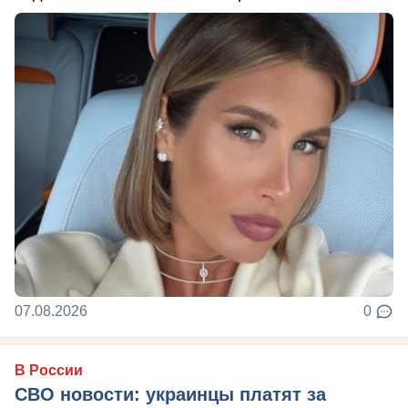
07.08.2026
0
В России
СВО новости: украинцы платят за