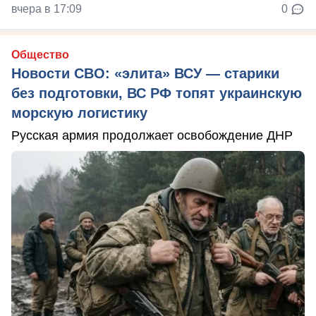
вчера в 17:09
0
Общество
Новости СВО: «элита» ВСУ — старики
без подготовки, ВС РФ топят украинскую
морскую логистику
Русская армия продолжает освобождение ДНР