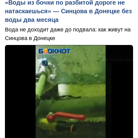
«Воды из бочки по разбитой дороге не
натаскаешься» — Синцова в Донецке без
воды два месяца
Вода не доходит даже до подвала: как живут на
Синцова в Донецке