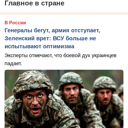
Главное в стране
В России
Генералы бегут, армия отступает,
Зеленский врет: ВСУ больше не
испытывают оптимизма
Эксперты отмечают, что боевой дух украинцев
падает.