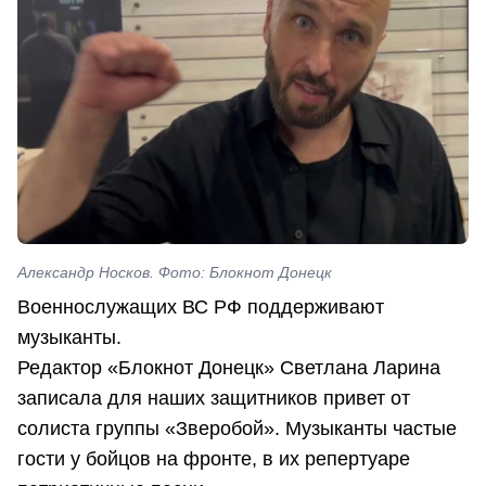
Александр Носков. Фото: Блокнот Донецк
Военнослужащих ВС РФ поддерживают
музыканты.
Редактор «Блокнот Донецк» Светлана Ларина
записала для наших защитников привет от
солиста группы «Зверобой». Музыканты частые
гости у бойцов на фронте, в их репертуаре