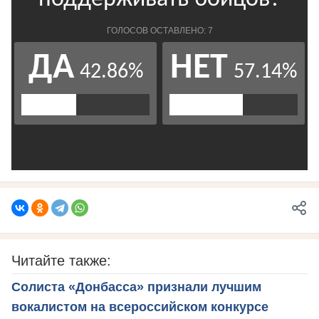
Читайте также:
Солиста «Донбасса» признали лучшим
вокалистом на всероссийском конкурсе