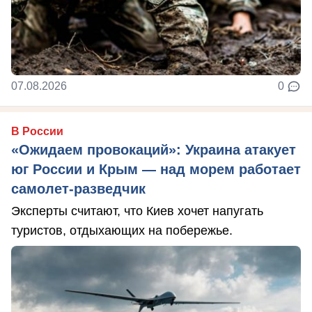
07.08.2026
0
В России
«Ожидаем провокаций»: Украина атакует
юг России и Крым — над морем работает
самолет-разведчик
Эксперты считают, что Киев хочет напугать
туристов, отдыхающих на побережье.