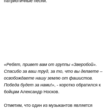
патриотичные песни.
«Ребят, привет вам от группы «Зверобой».
Спасибо за ваш труд, за то, что вы делаете –
освобождаете нашу землю от фашистов.
Победа будет за нами!»
, - коротко обратился к
бойцам Александр Носков.
Отметим, что один из музыкантов является