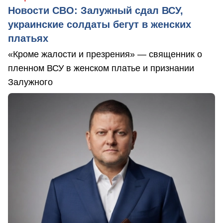
Новости СВО: Залужный сдал ВСУ,
украинские солдаты бегут в женских
платьях
«Кроме жалости и презрения» — священник о
пленном ВСУ в женском платье и признании
Залужного